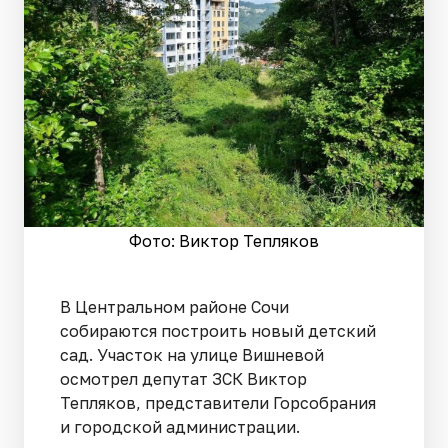
Фото: Виктор Тепляков
В Центральном районе Сочи
собираются построить новый детский
сад. Участок на улице Вишневой
осмотрел депутат ЗСК Виктор
Тепляков, представители Горсобрания
и городской администрации.