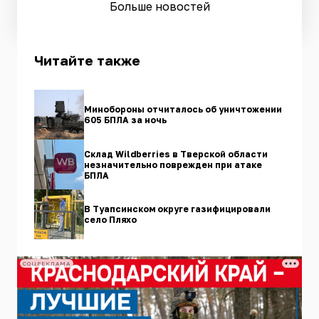
Больше новостей
Читайте также
Минобороны отчиталось об уничтожении
605 БПЛА за ночь
Склад Wildberries в Тверской области
незначительно поврежден при атаке
БПЛА
В Туапсинском округе газифицировали
село Пляхо
СОЦРЕКЛАМА