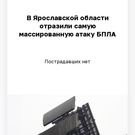
В Ярославской области
отразили самую
массированную атаку БПЛА
Пострадавших нет