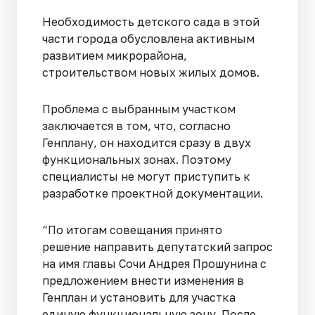
Необходимость детского сада в этой
части города обусловлена активным
развитием микрорайона,
строительством новых жилых домов.
Проблема с выбранным участком
заключается в том, что, согласно
Генплану, он находится сразу в двух
функциональных зонах. Поэтому
специалисты не могут приступить к
разработке проектной документации.
“По итогам совещания принято
решение направить депутатский запрос
на имя главы Сочи Андрея Прошунина с
предложением внести изменения в
Генплан и установить для участка
единую функциональную зону. После