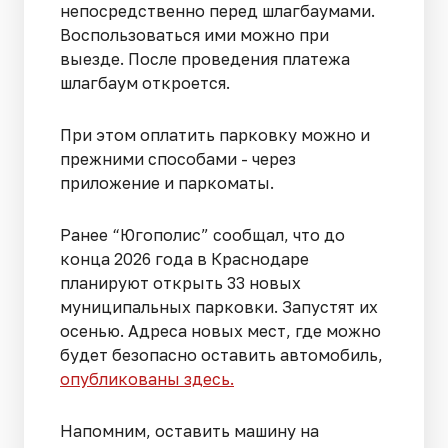
непосредственно перед шлагбаумами.
Воспользоваться ими можно при
выезде. После проведения платежа
шлагбаум откроется.
При этом оплатить парковку можно и
прежними способами - через
приложение и паркоматы.
Ранее “Югополис” сообщал, что до
конца 2026 года в Краснодаре
планируют открыть 33 новых
муниципальных парковки. Запустят их
осенью. Адреса новых мест, где можно
будет безопасно оставить автомобиль,
опубликованы здесь.
Напомним, оставить машину на