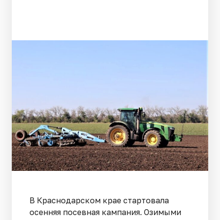
В Краснодарском крае стартовала
осенняя посевная кампания. Озимыми