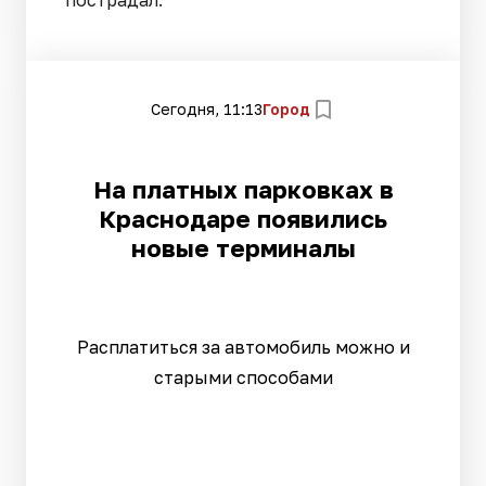
пострадал.
Сегодня, 11:13
Город
На платных парковках в
Краснодаре появились
новые терминалы
Расплатиться за автомобиль можно и
старыми способами