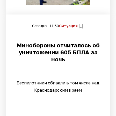
Сегодня, 11:50
Ситуация
Минобороны отчиталось об
уничтожении 605 БПЛА за
ночь
Беспилотники сбивали в том числе над
Краснодарским краем