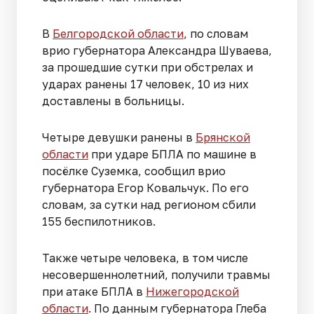
В
Белгородской области
, по словам
врио губернатора Александра Шуваева,
за прошедшие сутки при обстрелах и
ударах ранены 17 человек, 10 из них
доставлены в больницы.
Четыре девушки ранены в
Брянской
области
при ударе БПЛА по машине в
посёлке Суземка, сообщил врио
губернатора Егор Ковальчук. По его
словам, за сутки над регионом сбили
155 беспилотников.
Также четыре человека, в том числе
несовершеннолетний, получили травмы
при атаке БПЛА в
Нижегородской
области
. По данным губернатора Глеба