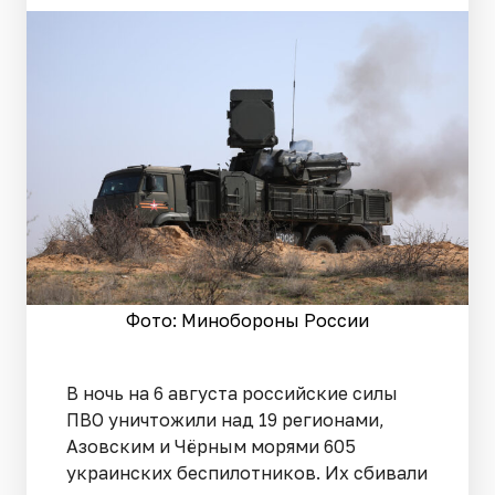
Фото: Минобороны России
В ночь на 6 августа российские силы
ПВО уничтожили над 19 регионами,
Азовским и Чёрным морями 605
украинских беспилотников. Их сбивали