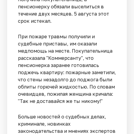
пенсионерку обязали выселиться в
течение двух месяцев. 5 августа этот
срок истекал.
При пожаре травмы получили и
судебные приставы, им оказали
медпомощь на месте. Покупательница
рассказала "Коммерсанту", что
пенсионерка заранее готовилась
поджечь квартиру: пожарные заметили,
что стены незадолго до поджога были
облиты горючей жидкостью. По словам
очевидцев, пожилая женщина кричала:
"Так не доставайся же ты никому!"
Больше новостей о судебных делах,
криминале, новинках
законодательства и мнениях экспертов