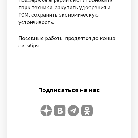
поддержке аграрии смогут обновить
парк техники, закупить удобрения и
ГСМ, сохранить экономическую
устойчивость.
Посевные работы продлятся до конца
октября.
Подписаться на нас