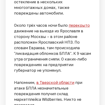
остекление в нескольких
многоэтажных домах, также
повреждены автомобили.
Около трёх часов ночи было
перекрыто
движение на выезде из Ярославля в
сторону Москвы – в этом районе
расположен Ярославский НПЗ. По
словам Евраева, там происходила
"ликвидация обломков БПЛА". К 9 часам
утра ограничения сняли. О каких-либо
повреждениях на предприятии
губернатор не упомянул.
Напомним,
в Тверской области
при
атаке БПЛА незначительные
повреждения получил склад
маркетплейса Wildberries. Никто не