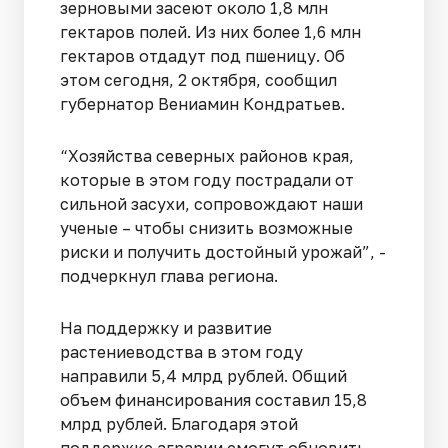
зерновыми засеют около 1,8 млн
гектаров полей. Из них более 1,6 млн
гектаров отдадут под пшеницу. Об
этом сегодня, 2 октября, сообщил
губернатор Вениамин Кондратьев.
“Хозяйства северных районов края,
которые в этом году пострадали от
сильной засухи, сопровождают наши
ученые – чтобы снизить возможные
риски и получить достойный урожай”, -
подчеркнул глава региона.
На поддержку и развитие
растениеводства в этом году
направили 5,4 млрд рублей. Общий
объем финансирования составил 15,8
млрд рублей. Благодаря этой