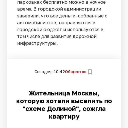
парковках бесплатно можно в ночное
время. В городской администрации
заверили, что все деньги, собранные с
автомобилистов, направляются в
городской бюджет и используются в
том числе для развития дорожной
инфраструктуры.
Сегодня, 10:42
Общество
Жительница Москвы,
которую хотели выселить по
"схеме Долиной", сожгла
квартиру