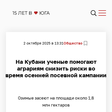
2 октября 2025 в 13:31
Общество
На Кубани ученые помогают
аграриям снизить риски во
время осенней посевной кампании
Озимые засеют на площади около 1,8
млн гектаров