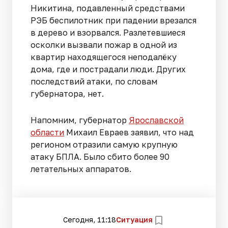
Никитина, подавленный средствами
РЭБ беспилотник при падении врезался
в дерево и взорвался. Разлетевшиеся
осколки вызвали пожар в одной из
квартир находящегося неподалёку
дома, где и пострадали люди. Других
последствий атаки, по словам
губернатора, нет.
Напомним, губернатор
Ярославской
области
Михаил Евраев заявил, что над
регионом отразили самую крупную
атаку БПЛА. Было сбито более 90
летательных аппаратов.
Сегодня, 11:18
Ситуация