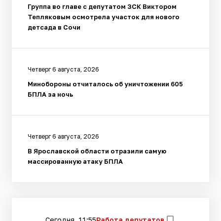
Группа во главе с депутатом ЗСК Виктором
Тепляковым осмотрела участок для нового
детсада в Сочи
Четверг 6 августа, 2026
Минобороны отчиталось об уничтожении 605
БПЛА за ночь
Четверг 6 августа, 2026
В Ярославской области отразили самую
массированную атаку БПЛА
Сегодня, 11:55
Работа депутатов