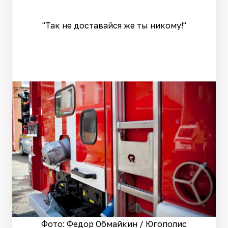
"Так не доставайся же ты никому!"
Фото: Федор Обмайкин / Югополис