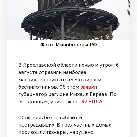
Фото: Минобороны РФ
В Ярославской области ночью и утром 6
августа отразили наиболее
массированную атаку украинских
беспилотников. Об этом
заявил
губернатор региона Михаил Евраев. По
его данным, уничтожено
92 БПЛА
.
Обошлось без погибших и
пострадавших. В трёх частных домах
произошли пожары, нарушено