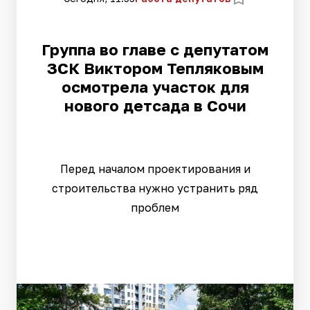
Группа во главе с депутатом
ЗСК Виктором Тепляковым
осмотрела участок для
нового детсада в Сочи
Перед началом проектирования и
строительства нужно устранить ряд
проблем