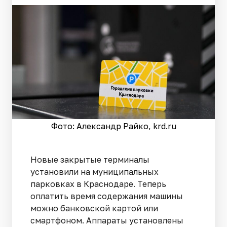
Фото: Александр Райко, krd.ru
Новые закрытые терминалы
установили на муниципальных
парковках в Краснодаре. Теперь
оплатить время содержания машины
можно банковской картой или
смартфоном. Аппараты установлены