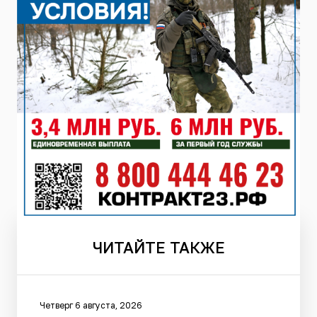
ЧИТАЙТЕ
ТАКЖЕ
Четверг 6 августа, 2026