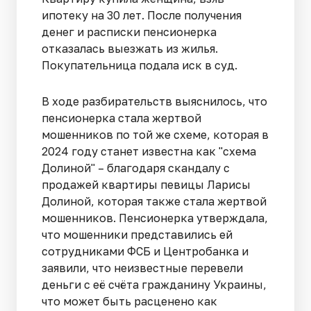
ипотеку на 30 лет. После получения
денег и расписки пенсионерка
отказалась выезжать из жилья.
Покупательница подала иск в суд.
В ходе разбирательств выяснилось, что
пенсионерка стала жертвой
мошенников по той же схеме, которая в
2024 году станет известна как "схема
Долиной" – благодаря скандалу с
продажей квартиры певицы Ларисы
Долиной, которая также стала жертвой
мошенников. Пенсионерка утверждала,
что мошенники представились ей
сотрудниками ФСБ и Центробанка и
заявили, что неизвестные перевели
деньги с её счёта гражданину Украины,
что может быть расценено как