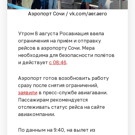
Аэропорт Сочи / vk.com/aer.aero
Утром 8 августа Росавиация ввела
ограничения на приём и отправку
рейсов в аэропорту Сочи. Мера
необходима для безопасности полётов
и действует
с 08:46
.
Аэропорт готов возобновить работу
сразу после снятия ограничений,
заявили
в пресс-службе авиагавани.
Пассажирам рекомендуется
отслеживать статус рейса на сайте
авиакомпании.
По данным на 9:40, на вылет из