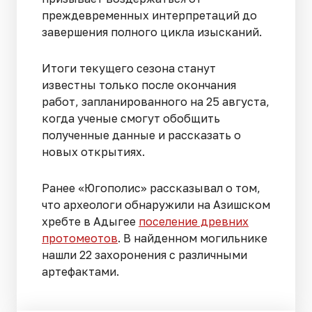
преждевременных интерпретаций до
завершения полного цикла изысканий.
Итоги текущего сезона станут
известны только после окончания
работ, запланированного на 25 августа,
когда ученые смогут обобщить
полученные данные и рассказать о
новых открытиях.
Ранее «Югополис» рассказывал о том,
что археологи обнаружили на Азишском
хребте в Адыгее
поселение древних
протомеотов
. В найденном могильнике
нашли 22 захоронения с различными
артефактами.