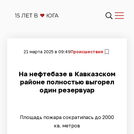
21 марта 2025 в 09:49
Происшествия
На нефтебазе в Кавказском
районе полностью выгорел
один резервуар
Площадь пожара сократилась до 2000
кв. метров