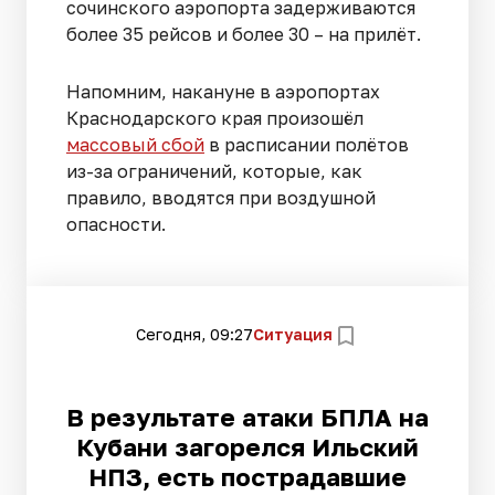
сочинского аэропорта задерживаются
более 35 рейсов и более 30 – на прилёт.
Напомним, накануне в аэропортах
Краснодарского края произошёл
массовый сбой
в расписании полётов
из-за ограничений, которые, как
правило, вводятся при воздушной
опасности.
Сегодня, 09:27
Ситуация
В результате атаки БПЛА на
Кубани загорелся Ильский
НПЗ, есть пострадавшие