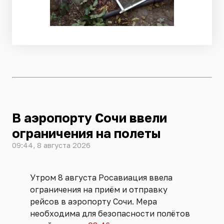
В аэропорту Сочи ввели
ограничения на полеты
09:44, 8 августа 2026
Утром 8 августа Росавиация ввела
ограничения на приём и отправку
рейсов в аэропорту Сочи. Мера
необходима для безопасности полётов