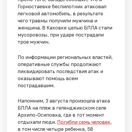
Горностаевке беспилотник атаковал
легковой автомобиль, в результате
чего травмы получили мужчина и
женщина. В Каховке целью БПЛА стали
мусоровозы, при ударе пострадали
трое мужчин.
По информации региональных властей,
оперативные службы продолжают
ликвидировать последствия атак и
оказывают помощь всем
пострадавшим.
Напомним, 3 августа произошла атака
БПЛА на пляж в геленджикском селе
Архипо-Осиповка, где в тот момент
отдыхали люди.
Погибли семь человек
,
в том числе четыре ребенка, 58