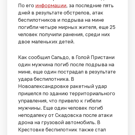
По его
информации
, за последние пять
дней в результате обстрелов, атак
беспилотников и подрыва на мине
погибли четыре мирных жителя, еще 25
человек получили ранения, среди них
двое маленьких детей.
Как сообщил Сальдо, в Голой Пристани
один мужчина погиб после подрыва на
мине, еще один пострадал в результате
удара беспилотника. В
Новоалександровке ракетный удар
пришелся по зданию территориального
управления, что привело к гибели
мужчины. Еще один человек погиб
неподалеку от Скадовска после атаки
дрона на грузовой автомобиль. В
Крестовке беспилотник также стал