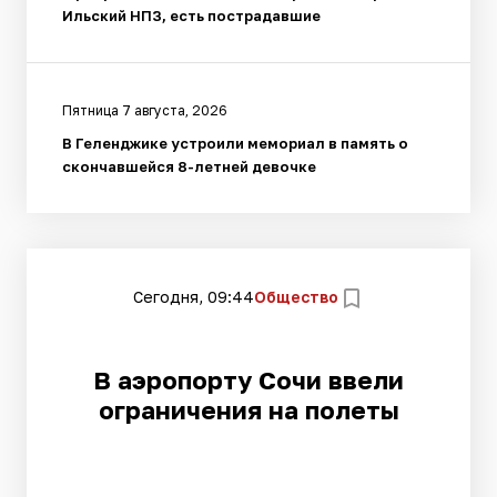
Ильский НПЗ, есть пострадавшие
Пятница 7 августа, 2026
В Геленджике устроили мемориал в память о
скончавшейся 8-летней девочке
Сегодня, 09:44
Общество
В аэропорту Сочи ввели
ограничения на полеты