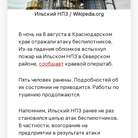
Ильский НПЗ / Wikipedia.org
В ночь на 8 августа в Краснодарском
крае отражали атаку беспилотников.
Из-за падения обломков вспыхнул
пожар на Ильском НПЗ в Северском
районе,
сообщает
краевой оперштаб.
Пять человек ранены. Подробностей об
их состоянии не приводится. Работы по
тушению продолжаются.
Напомним, Ильский НПЗ ранее не раз
становился целью атак беспилотников.
В частности, возгорание на
предприятии в результате атаки