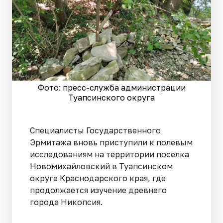
Фото: пресс-служба администрации
Туапсинского округа
Специалисты Государственного
Эрмитажа вновь приступили к полевым
исследованиям на территории поселка
Новомихайловский в Туапсинском
округе Краснодарского края, где
продолжается изучение древнего
города Никопсия.