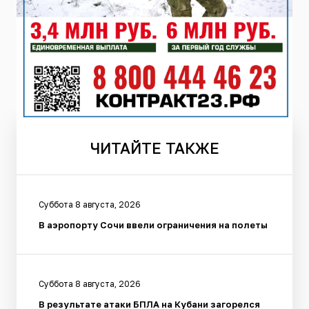
ЧИТАЙТЕ
ТАКЖЕ
Суббота 8 августа, 2026
В аэропорту Сочи ввели ограничения на полеты
Суббота 8 августа, 2026
В результате атаки БПЛА на Кубани загорелся