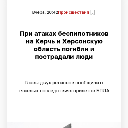
Вчера, 20:42
Происшествия
При атаках беспилотников
на Керчь и Херсонскую
область погибли и
пострадали люди
Главы двух регионов сообщили о
тяжелых последствиях прилетов БПЛА