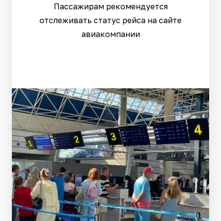
Пассажирам рекомендуется
отслеживать статус рейса на сайте
авиакомпании