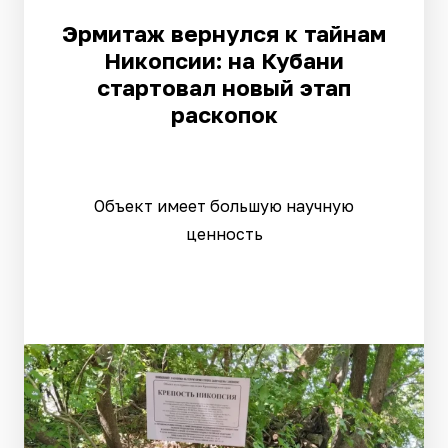
Эрмитаж вернулся к тайнам
Никопсии: на Кубани
стартовал новый этап
раскопок
Объект имеет большую научную
ценность