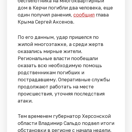
беспилотника на многоквартирный
дом в Керчи погибли два человека, еще
один получил ранения,
сообщил
глава
Крыма Сергей Аксенов.
По его данным, удар пришелся по
жилой многоэтажке, а среди жертв
оказались мирные жители.
Региональные власти пообещали
оказать всю необходимую помощь
родственникам погибших и
пострадавшему. Оперативные службы
продолжают работать на месте
происшествия, уточняя последствия
атаки.
Тем временем губернатор Херсонской
области Владимир Сальдо подвел итоги
обстановки в регионе с начала недели.