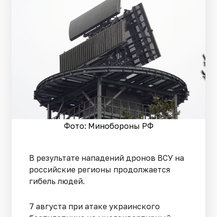
Фото: Минобороны РФ
В результате нападений дронов ВСУ на
российские регионы продолжается
гибель людей.
7 августа при атаке украинского