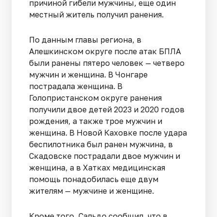
причиной гибели мужчины, еще один
местный житель получил ранения.
По данным главы региона, в
Алешкинском округе после атак БПЛА
были ранены пятеро человек — четверо
мужчин и женщина. В Чонгаре
пострадала женщина. В
Голопристанском округе ранения
получили двое детей 2023 и 2020 годов
рождения, а также трое мужчин и
женщина. В Новой Каховке после удара
беспилотника был ранен мужчина, в
Скадовске пострадали двое мужчин и
женщина, а в Хатках медицинская
помощь понадобилась еще двум
жителям — мужчине и женщине.
Кроме того, Сальдо сообщил, что в