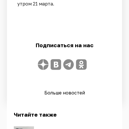
утром 21 марта.
Подписаться на нас
Больше новостей
Читайте также