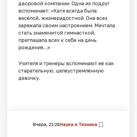
дворовой компании. Одна из подруг
вспоминает: «Катя всегда была
весёлой, жизнерадостной. Она всех
заряжала своим настроением. Мечтала
стать знаменитой гимнасткой,
приглашала всех к себе на день
рождения…»
Учителя и тренеры вспоминают её как
старательную, целеустремлённую
девочку.
Вчера, 21:28
Наука и Техника