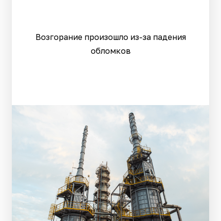
Возгорание произошло из-за падения
обломков