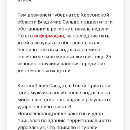
Тем временем губернатор Херсонской
области Владимир Сальдо подвел итоги
обстановки в регионе с начала недели.
По его
информации
, за последние пять
дней в результате обстрелов, атак
беспилотников и подрыва на мине
погибли четыре мирных жителя, еще 25
человек получили ранения, среди них
двое маленьких детей.
Как сообщил Сальдо, в Голой Пристани
один мужчина погиб после подрыва на
мине, еще один пострадал в результате
удара беспилотника. В
Новоалександровке ракетный удар
пришелся по зданию территориального
управления, что привело к гибели