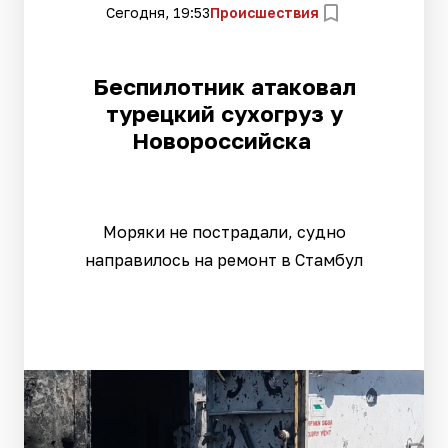
Сегодня, 19:53
Происшествия
Беспилотник атаковал
турецкий сухогруз у
Новороссийска
Моряки не пострадали, судно
направилось на ремонт в Стамбул