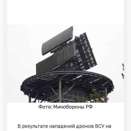
Фото: Минобороны РФ
В результате нападений дронов ВСУ на