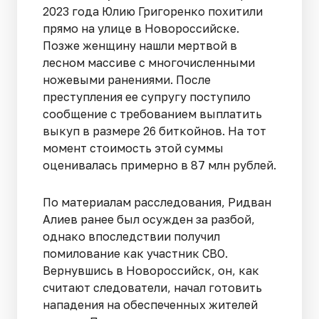
2023 года Юлию Григоренко похитили
прямо на улице в Новороссийске.
Позже женщину нашли мертвой в
лесном массиве с многочисленными
ножевыми ранениями. После
преступления ее супругу поступило
сообщение с требованием выплатить
выкуп в размере 26 биткойнов. На тот
момент стоимость этой суммы
оценивалась примерно в 87 млн рублей.
По материалам расследования, Ридван
Алиев ранее был осужден за разбой,
однако впоследствии получил
помилование как участник СВО.
Вернувшись в Новороссийск, он, как
считают следователи, начал готовить
нападения на обеспеченных жителей