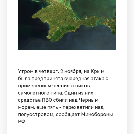
Утром в четверг, 2 ноября, на Крым
была предпринята очередная атака с
применением беспилотников
самолетного типа. Один из них
средства ПВО сбили над Черным
морем, еще пять - перехватили над
полуостровом, сообщает Минобороны
РФ.