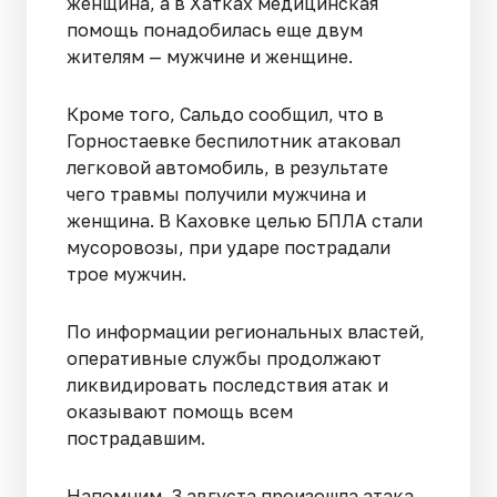
женщина, а в Хатках медицинская
помощь понадобилась еще двум
жителям — мужчине и женщине.
Кроме того, Сальдо сообщил, что в
Горностаевке беспилотник атаковал
легковой автомобиль, в результате
чего травмы получили мужчина и
женщина. В Каховке целью БПЛА стали
мусоровозы, при ударе пострадали
трое мужчин.
По информации региональных властей,
оперативные службы продолжают
ликвидировать последствия атак и
оказывают помощь всем
пострадавшим.
Напомним, 3 августа произошла атака