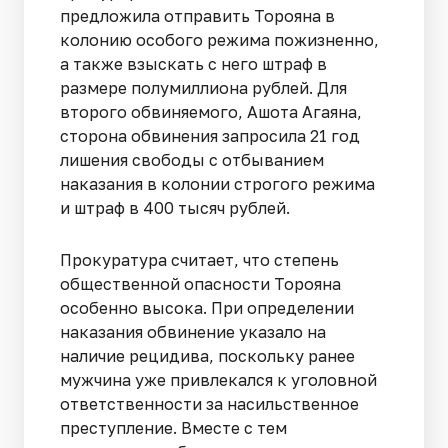
предложила отправить Торояна в
колонию особого режима пожизненно,
а также взыскать с него штраф в
размере полумиллиона рублей. Для
второго обвиняемого, Ашота Агаяна,
сторона обвинения запросила 21 год
лишения свободы с отбыванием
наказания в колонии строгого режима
и штраф в 400 тысяч рублей.
Прокуратура считает, что степень
общественной опасности Торояна
особенно высока. При определении
наказания обвинение указало на
наличие рецидива, поскольку ранее
мужчина уже привлекался к уголовной
ответственности за насильственное
преступление. Вместе с тем