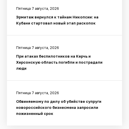
Пятница 7 августа, 2026
Эрмитаж вернулся к тайнам Никопсии: на
Кубани стартовал новый этап раскопок
Пятница 7 августа, 2026
При атаках беспилотников на Керчь и
Херсонскую область погибли и пострадали
люди
Пятница 7 августа, 2026
Обвиняемому по делу об убийстве супруги
новороссийского бизнесмена запросили
пожизненный срок