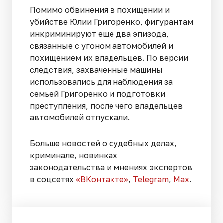
Помимо обвинения в похищении и
убийстве Юлии Григоренко, фигурантам
инкриминируют еще два эпизода,
связанные с угоном автомобилей и
похищением их владельцев. По версии
следствия, захваченные машины
использовались для наблюдения за
семьей Григоренко и подготовки
преступления, после чего владельцев
автомобилей отпускали.
Больше новостей о судебных делах,
криминале, новинках
законодательства и мнениях экспертов
в соцсетях
«ВКонтакте»
,
Telegram
,
Мах
.