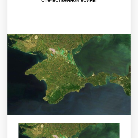
Отечественной войны