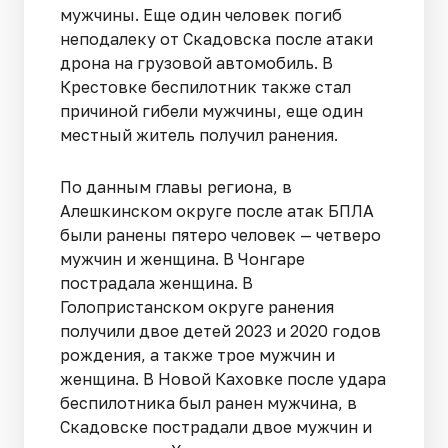
мужчины. Еще один человек погиб
неподалеку от Скадовска после атаки
дрона на грузовой автомобиль. В
Крестовке беспилотник также стал
причиной гибели мужчины, еще один
местный житель получил ранения.
По данным главы региона, в
Алешкинском округе после атак БПЛА
были ранены пятеро человек — четверо
мужчин и женщина. В Чонгаре
пострадала женщина. В
Голопристанском округе ранения
получили двое детей 2023 и 2020 годов
рождения, а также трое мужчин и
женщина. В Новой Каховке после удара
беспилотника был ранен мужчина, в
Скадовске пострадали двое мужчин и