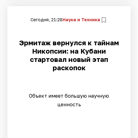
Сегодня, 21:28
Наука и Техника
Эрмитаж вернулся к тайнам
Никопсии: на Кубани
стартовал новый этап
раскопок
Объект имеет большую научную
ценность