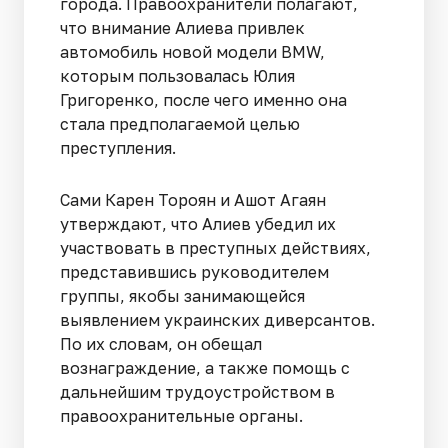
города. Правоохранители полагают,
что внимание Алиева привлек
автомобиль новой модели BMW,
которым пользовалась Юлия
Григоренко, после чего именно она
стала предполагаемой целью
преступления.
Сами Карен Тороян и Ашот Агаян
утверждают, что Алиев убедил их
участвовать в преступных действиях,
представившись руководителем
группы, якобы занимающейся
выявлением украинских диверсантов.
По их словам, он обещал
вознаграждение, а также помощь с
дальнейшим трудоустройством в
правоохранительные органы.