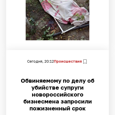
Сегодня, 20:12
Происшествия
Обвиняемому по делу об
убийстве супруги
новороссийского
бизнесмена запросили
пожизненный срок