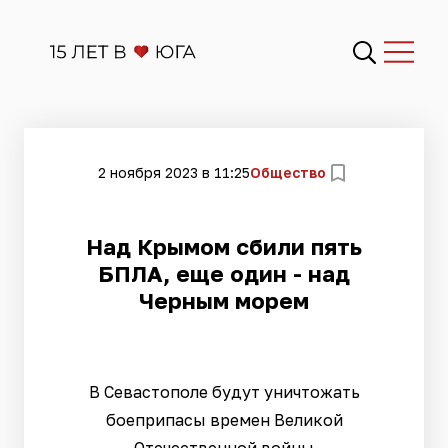
2 ноября 2023 в 11:25
Общество
​Над Крымом сбили пять
БПЛА, еще один - над
Черным морем
В Севастополе будут уничтожать
боеприпасы времен Великой