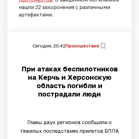
нашли 22 захоронения с различными
артефактами.
Сегодня, 20:42
Происшествия
При атаках беспилотников
на Керчь и Херсонскую
область погибли и
пострадали люди
Главы двух регионов сообщили о
тяжелых последствиях прилетов БПЛА