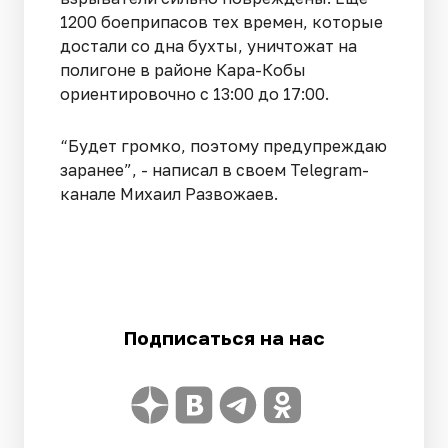
1200 боеприпасов тех времен, которые
достали со дна бухты, уничтожат на
полигоне в районе Кара-Кобы
ориентировочно с 13:00 до 17:00.
“Будет громко, поэтому предупреждаю
заранее”, - написал в своем Telegram-
канале Михаил Развожаев.
Подписаться на нас