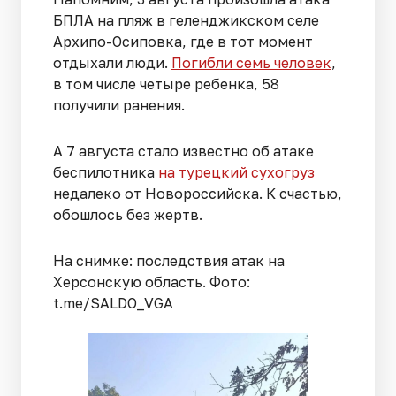
БПЛА на пляж в геленджикском селе
Архипо-Осиповка, где в тот момент
отдыхали люди.
Погибли семь человек
,
в том числе четыре ребенка, 58
получили ранения.
А 7 августа стало известно об атаке
беспилотника
на турецкий сухогруз
недалеко от Новороссийска. К счастью,
обошлось без жертв.
На снимке: последствия атак на
Херсонскую область. Фото:
t.me/SALDO_VGA