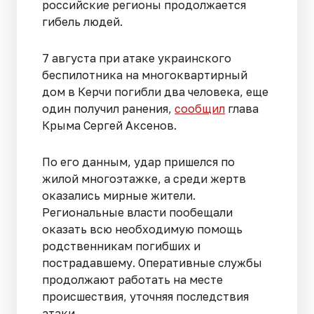
российские регионы продолжается
гибель людей.
7 августа при атаке украинского
беспилотника на многоквартирный
дом в Керчи погибли два человека, еще
один получил ранения,
сообщил
глава
Крыма Сергей Аксенов.
По его данным, удар пришелся по
жилой многоэтажке, а среди жертв
оказались мирные жители.
Региональные власти пообещали
оказать всю необходимую помощь
родственникам погибших и
пострадавшему. Оперативные службы
продолжают работать на месте
происшествия, уточняя последствия
атаки.