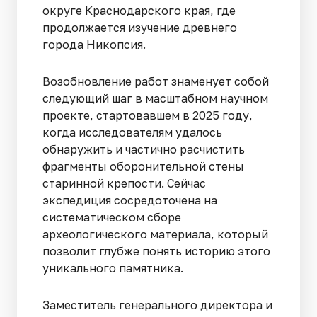
округе Краснодарского края, где
продолжается изучение древнего
города Никопсия.
Возобновление работ знаменует собой
следующий шаг в масштабном научном
проекте, стартовавшем в 2025 году,
когда исследователям удалось
обнаружить и частично расчистить
фрагменты оборонительной стены
старинной крепости. Сейчас
экспедиция сосредоточена на
систематическом сборе
археологического материала, который
позволит глубже понять историю этого
уникального памятника.
Заместитель генерального директора и