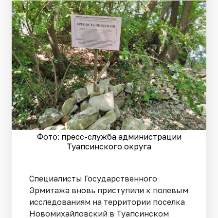
Фото: пресс-служба администрации
Туапсинского округа
Специалисты Государственного
Эрмитажа вновь приступили к полевым
исследованиям на территории поселка
Новомихайловский в Туапсинском