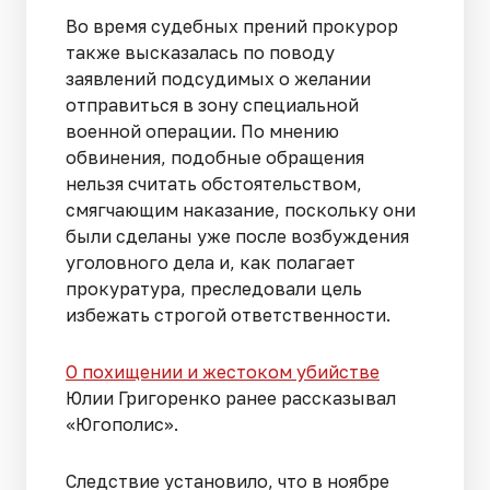
Во время судебных прений прокурор
также высказалась по поводу
заявлений подсудимых о желании
отправиться в зону специальной
военной операции. По мнению
обвинения, подобные обращения
нельзя считать обстоятельством,
смягчающим наказание, поскольку они
были сделаны уже после возбуждения
уголовного дела и, как полагает
прокуратура, преследовали цель
избежать строгой ответственности.
О похищении и жестоком убийстве
Юлии Григоренко ранее рассказывал
«Югополис».
Следствие установило, что в ноябре