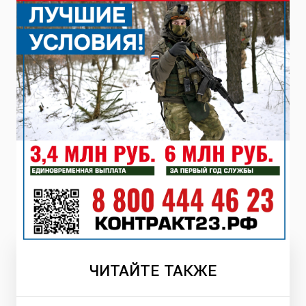
ЧИТАЙТЕ
ТАКЖЕ