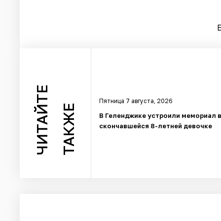
ЧИТАЙТЕ
Пятница 7 августа, 2026
ТАКЖЕ
В Геленджике устроили мемориал в
скончавшейся 8-летней девочке