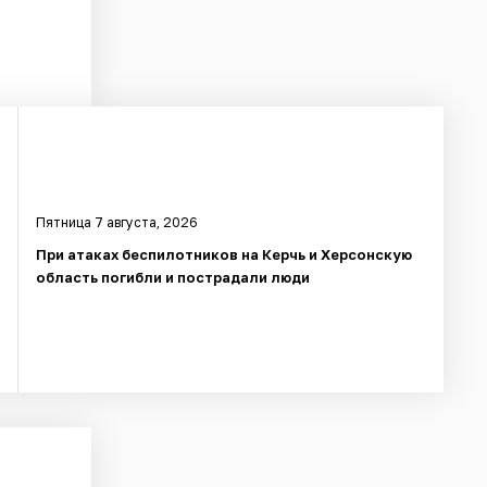
Пятница 7 августа, 2026
При атаках беспилотников на Керчь и Херсонскую
область погибли и пострадали люди