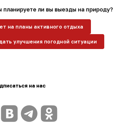
ы планируете ли вы выезды на природу?
ет на планы активного отдыха
дать улучшения погодной ситуации
дписаться на нас