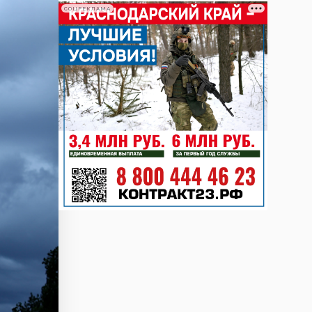
СОЦРЕКЛАМА