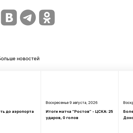
Больше новостей
Воскресенье 9 августа, 2026
Воскр
ть до аэропорта
Итоги матча “Ростов” - ЦСКА: 25
Боле
ударов, 0 голов
Доно