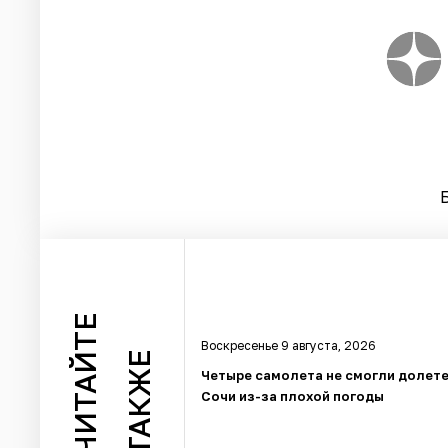
ЧИТАЙТЕ
Воскресенье 9 августа, 2026
ТАКЖЕ
Четыре самолета не смогли долете
Сочи из-за плохой погоды