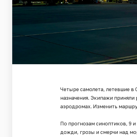
Четыре самолета, летевшие в 
назначения. Экипажи приняли 
аэродромах. Изменить маршру
По прогнозам синоптиков, 9 и
дожди, грозы и смерчи над м