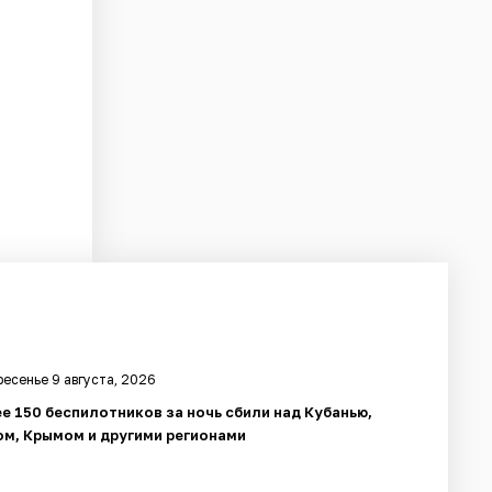
есенье 9 августа, 2026
е 150 беспилотников за ночь сбили над Кубанью,
м, Крымом и другими регионами