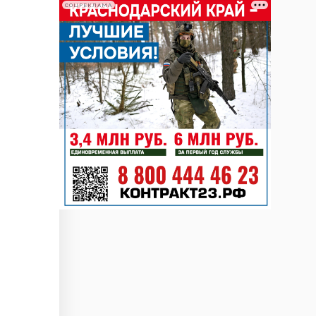
СОЦРЕКЛАМА