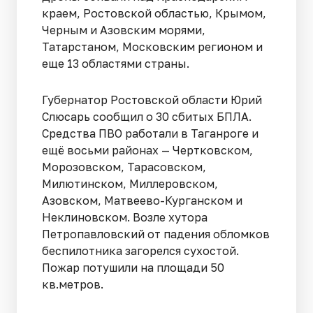
краем, Ростовской областью, Крымом,
Черным и Азовским морями,
Татарстаном, Московским регионом и
еще 13 областями страны.
Губернатор Ростовской области Юрий
Слюсарь сообщил о 30 сбитых БПЛА.
Средства ПВО работали в Таганроге и
ещё восьми районах — Чертковском,
Морозовском, Тарасовском,
Милютинском, Миллеровском,
Азовском, Матвеево-Курганском и
Неклиновском. Возле хутора
Петропавловский от падения обломков
беспилотника загорелся сухостой.
Пожар потушили на площади 50
кв.метров.