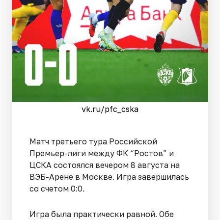
vk.ru/pfc_cska
Матч третьего тура Российской
Премьер-лиги между ФК “Ростов” и
ЦСКА состоялся вечером 8 августа на
ВЭБ-Арене в Москве. Игра завершилась
со счетом 0:0.
Игра была практически равной. Обе