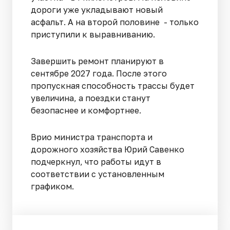
дороги уже укладывают новый
асфальт. А на второй половине - только
приступили к выравниванию.
Завершить ремонт планируют в
сентябре 2027 года. После этого
пропускная способность трассы будет
увеличина, а поездки станут
безопаснее и комфортнее.
Врио министра транспорта и
дорожного хозяйства Юрий Савенко
подчеркнул, что работы идут в
соответствии с установленным
графиком.