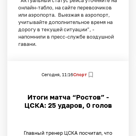
“Актуальный статус рейса уточняйте на
онлайн-табло, на сайте перевозчиков
или аэропорта. Выезжая в аэропорт,
учитывайте дополнительное время на
дорогу в текущей ситуации”, -
напомнили в пресс-службе воздушной
гавани.
Сегодня, 11:16
Спорт
Итоги матча “Ростов” -
ЦСКА: 25 ударов, 0 голов
Главный тренер ЦСКА посчитал, что