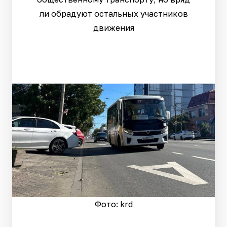
ли обрадуют остальных участников
движения
Фото: krd