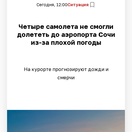
Сегодня, 12:00
Ситуация
Четыре самолета не смогли
долететь до аэропорта Сочи
из-за плохой погоды
На курорте прогнозируют дожди и
смерчи