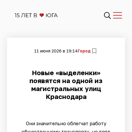
11 июня 2026 в 19:14
Город
Новые «выделенки»
появятся на одной из
магистральных улиц
Краснодара
Они значительно облегчат работу
общественному транспорту, но вряд