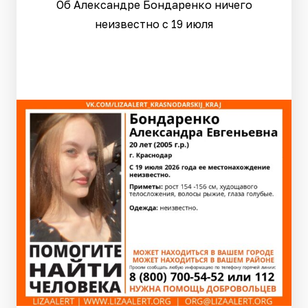
Об Александре Бондаренко ничего
неизвестно с 19 июля