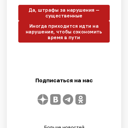
Да, штрафы за нарушения —
существенные
Иногда приходится идти на
нарушение, чтобы сэкономить
время в пути
Подписаться на нас
Больше новостей