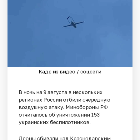
Кадр из видео / соцсети
В ночь на 9 августа в нескольких
регионах России отбили очередную
воздушную атаку. Минобороны РФ
отчиталось об уничтожении 153
украинских беспилотников.
Дроны сбивали над Краснодарским