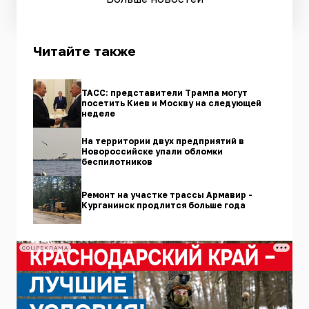
Читайте также
ТАСС: представители Трампа могут
посетить Киев и Москву на следующей
неделе
На территории двух предприятий в
Новороссийске упали обломки
беспилотников
Ремонт на участке трассы Армавир -
Курганинск продлится больше года
СОЦРЕКЛАМА