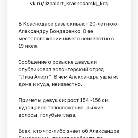
vk.ru/lizaalert_krasnodarskij_kraj
В Краснодаре разыскивают 20-летнюю
Александру Бондаренко. О ее
местоположении ничего неизвестно с
19 июля.
Сообщение о розыске девушки
опубликовал волонтерский отряд
“Лиза Алерт”. В чем Александра ушла из
дома и куда, неизвестно.
Приметы девушки: рост 154 -156 см,
худощавое телосложение, рыжие
волосы, голубые глаза.
Всех, кто что-либо знает об Александре