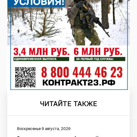
ЧИТАЙТЕ
ТАКЖЕ
Воскресенье 9 августа, 2026