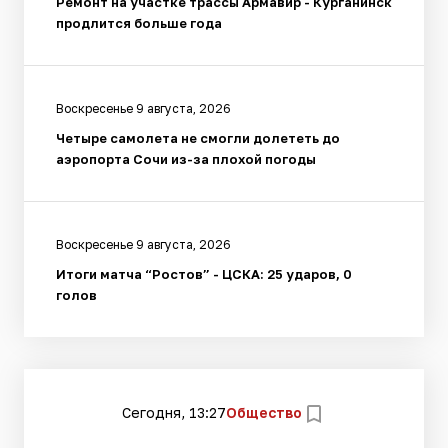
Ремонт на участке трассы Армавир - Курганинск
продлится больше года
Воскресенье 9 августа, 2026
Четыре самолета не смогли долететь до
аэропорта Сочи из-за плохой погоды
Воскресенье 9 августа, 2026
Итоги матча “Ростов” - ЦСКА: 25 ударов, 0
голов
Сегодня, 13:27
Общество