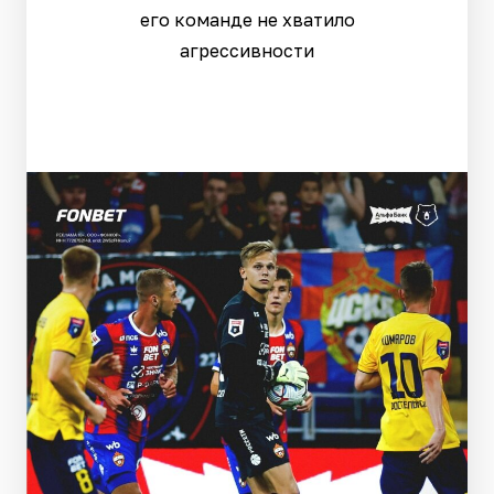
его команде не хватило
агрессивности