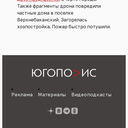
Также фрагменты дрона повредили
частные дома в поселке
Верхнебаканский. Загорелась
хозпостройка. Пожар быстро потушили.
Реклама
Материалы
Видеоподкасты