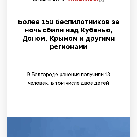
Более 150 беспилотников за
ночь сбили над Кубанью,
Доном, Крымом и другими
регионами
В Белгороде ранения получили 13
человек, в том числе двое детей