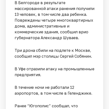
В Белгороде в результате
массированной атаки ранения получили
13 человек, в том числе два ребенка.
Повреждены четыре многоквартирных
дома, административные и
коммерческие здания, сообщил врио
губернатора Александр Шуваев.
Три дрона сбили на подлете к Москве,
сообщил мэр столицы Сергей Собянин.
В Уфе отразили атаку на промышленные
предприятия.
В течение ночи не работали 12
аэропортов, в том числе в Геленджике.
Ранее “Югополис” сообщал, что