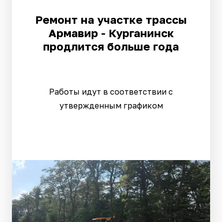
Ремонт на участке трассы
Армавир - Курганинск
продлится больше года
Работы идут в соответствии с
утвержденным графиком