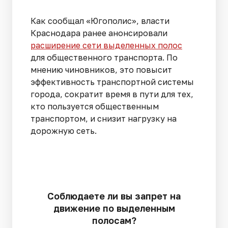
Как сообщал «Югополис», власти
Краснодара ранее анонсировали
расширение сети выделенных полос
для общественного транспорта. По
мнению чиновников, это повысит
эффективность транспортной системы
города, сократит время в пути для тех,
кто пользуется общественным
транспортом, и снизит нагрузку на
дорожную сеть.
Соблюдаете ли вы запрет на
движение по выделенным
полосам?