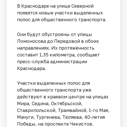
В Краснодаре на улице Северной
появятся новые участки выделенных
полос для общественного транспорта.
Они будут обустроены от улицы
Ломоносова до Передовой в обоих
направлениях. Их протяжённость
составит 1,35 километра, сообщает
пресс-служба администрации
Краснодара.
Участки выделенных полос для
общественного транспорта уже
действуют в краевом центре на улицах
Мира, Седина, Октябрьской,
Ставропольской, Трамвайной, 1-го Мая,
Мачуги, Тургенева, Тюляева, 40-летия
Победы, на проспекте Чекистов.