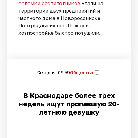
обломки беспилотников
упали на
территории двух предприятий и
частного дома в Новороссийске.
Пострадавших нет. Пожар в
хозпостройке быстро потушили.
Сегодня, 09:59
Общество
В Краснодаре более трех
недель ищут пропавшую 20-
летнюю девушку