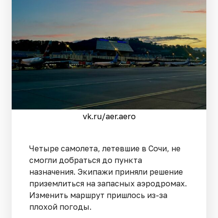
vk.ru/aer.aero
Четыре самолета, летевшие в Сочи, не
смогли добраться до пункта
назначения. Экипажи приняли решение
приземлиться на запасных аэродромах.
Изменить маршрут пришлось из-за
плохой погоды.