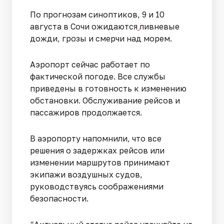
По прогнозам синоптиков, 9 и 10
августа в Сочи ожидаются
ливневые
дожди, грозы и смерчи над морем.
Аэропорт сейчас работает по
фактической погоде. Все службы
приведены в готовность к изменению
обстановки. Обслуживание рейсов и
пассажиров продолжается.
В аэропорту напомнили, что все
решения о задержках рейсов или
изменении маршрутов принимают
экипажи воздушных судов,
руководствуясь соображениями
безопасности.