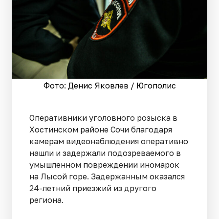
Фото: Денис Яковлев / Югополис
Оперативники уголовного розыска в
Хостинском районе Сочи благодаря
камерам видеонаблюдения оперативно
нашли и задержали подозреваемого в
умышленном повреждении иномарок
на Лысой горе. Задержанным оказался
24-летний приезжий из другого
региона.