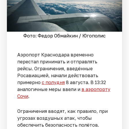
Фото: Федор Обмайкин / Югополис
Аэропорт Краснодара временно
перестал принимать и отправлять
рейсы. Ограничения, введённые
Росавиацией, начали действовать
примерно
с полудня
8 августа. В 13:32
аналогичные меры ввели и
в аэропорту
Сочи
.
Ограничения вводят, как правило, при
угрозах воздушных атак, чтобы
обеспечить безопасность полётов.