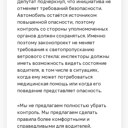
Депутат подчеркнул, что инициатива не
отменяет требований безопасности.
Автомобиль остаётся источником
повышенной опасности, поэтому
контроль со стороны уполномоченных
органов должен сохраняться. Именно
поэтому законопроект не меняет
требования к светопропусканию
ветрового стекла: инспекторы должны
иметь возможность видеть состояние
водителя, в том числе в ситуациях,
когда ему может потребоваться
медицинская помощь или когда его
поведение представляет опасность.
«Мы не предлагаем полностью убрать
контроль. Мы предлагаем сделать
правила более комфортными и
справедливыми для водителей,