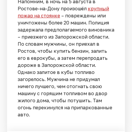
Напомним, в ночь на 5 августа в
Ростове-на-Дону произошёл
крупный
пожар на стоянке
– повреждены или
уничтожены более 20 машин. Полиция
задержала предполагаемого виновника
– приезжего из Запорожской области.
По словам мужчины, он приехал в
Ростов, чтобы купить бензин, залить
его в еврокубы, а затем перепродать
дороже в Запорожской области.
Однако залитое в кубы топливо
загорелось. Мужчина не придумал
ничего лучшего, чем отогнать свою
машину с горящим топливом во двор
жилого дома, чтобы потушить. Там
огонь перекинулся на припаркованные
авто.