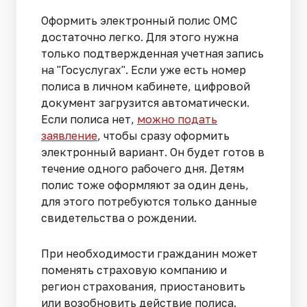
Оформить электронный полис ОМС
достаточно легко. Для этого нужна
только подтвержденная учетная запись
на "Госуслугах". Если уже есть номер
полиса в личном кабинете, цифровой
документ загрузится автоматически.
Если полиса нет,
можно подать
заявление
, чтобы сразу оформить
электронный вариант. Он будет готов в
течение одного рабочего дня. Детям
полис тоже оформляют за один день,
для этого потребуются только данные
свидетельства о рождении.
При необходимости гражданин может
поменять страховую компанию и
регион страхования, приостановить
или возобновить действие полиса.