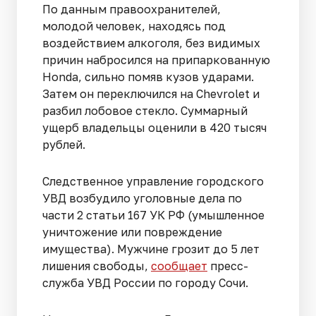
По данным правоохранителей,
молодой человек, находясь под
воздействием алкоголя, без видимых
причин набросился на припаркованную
Honda, сильно помяв кузов ударами.
Затем он переключился на Chevrolet и
разбил лобовое стекло. Суммарный
ущерб владельцы оценили в 420 тысяч
рублей.
Следственное управление городского
УВД возбудило уголовные дела по
части 2 статьи 167 УК РФ (умышленное
уничтожение или повреждение
имущества). Мужчине грозит до 5 лет
лишения свободы,
сообщает
пресс-
служба УВД России по городу Сочи.