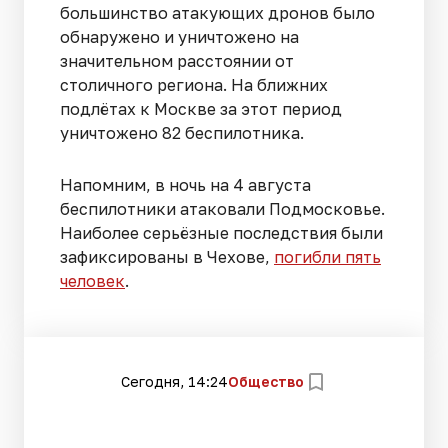
большинство атакующих дронов было
обнаружено и уничтожено на
значительном расстоянии от
столичного региона. На ближних
подлётах к Москве за этот период
уничтожено 82 беспилотника.
Напомним, в ночь на 4 августа
беспилотники атаковали Подмосковье.
Наиболее серьёзные последствия были
зафиксированы в Чехове,
погибли пять
человек
.
Сегодня, 14:24
Общество