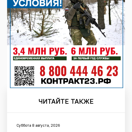
ЧИТАЙТЕ
ТАКЖЕ
Суббота 8 августа, 2026