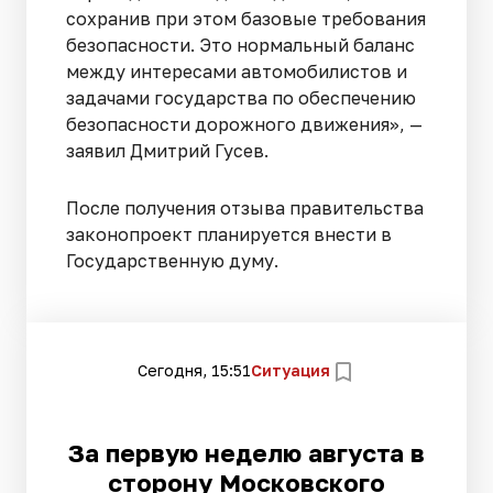
сохранив при этом базовые требования
безопасности. Это нормальный баланс
между интересами автомобилистов и
задачами государства по обеспечению
безопасности дорожного движения», —
заявил Дмитрий Гусев.
После получения отзыва правительства
законопроект планируется внести в
Государственную думу.
Сегодня, 15:51
Ситуация
За первую неделю августа в
сторону Московского