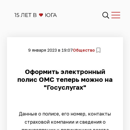
9 января 2023 в 19:07
Общество
​Оформить электронный
полис ОМС теперь можно на
"Госуслугах"
Данные о полисе, его номер, контакты
страховой компании и сведения о