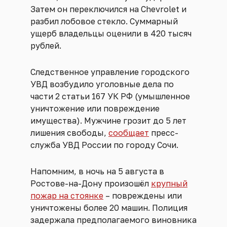
Затем он переключился на Chevrolet и
разбил лобовое стекло. Суммарный
ущерб владельцы оценили в 420 тысяч
рублей.
Следственное управление городского
УВД возбудило уголовные дела по
части 2 статьи 167 УК РФ (умышленное
уничтожение или повреждение
имущества). Мужчине грозит до 5 лет
лишения свободы,
сообщает
пресс-
служба УВД России по городу Сочи.
Напомним, в ночь на 5 августа в
Ростове-на-Дону произошёл
крупный
пожар на стоянке
– повреждены или
уничтожены более 20 машин. Полиция
задержала предполагаемого виновника