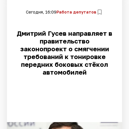
Сегодня, 16:09
Работа депутатов
Дмитрий Гусев направляет в
правительство
законопроект о смягчении
требований к тонировке
передних боковых стёкол
автомобилей