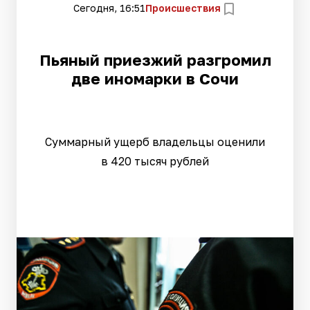
Сегодня, 16:51
Происшествия
Пьяный приезжий разгромил
две иномарки в Сочи
Суммарный ущерб владельцы оценили
в 420 тысяч рублей