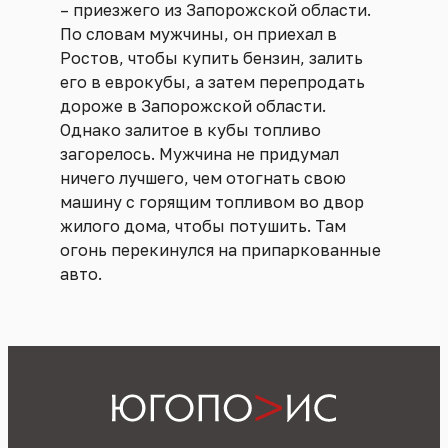
– приезжего из Запорожской области.
По словам мужчины, он приехал в
Ростов, чтобы купить бензин, залить
его в еврокубы, а затем перепродать
дороже в Запорожской области.
Однако залитое в кубы топливо
загорелось. Мужчина не придумал
ничего лучшего, чем отогнать свою
машину с горящим топливом во двор
жилого дома, чтобы потушить. Там
огонь перекинулся на припаркованные
авто.