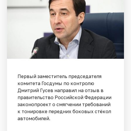
Первый заместитель председателя
комитета Госдумы по контролю
Дмитрий Гусев направил на отзыв в
правительство Российской Федерации
законопроект о смягчении требований
к тонировке передних боковых стёкол
автомобилей.