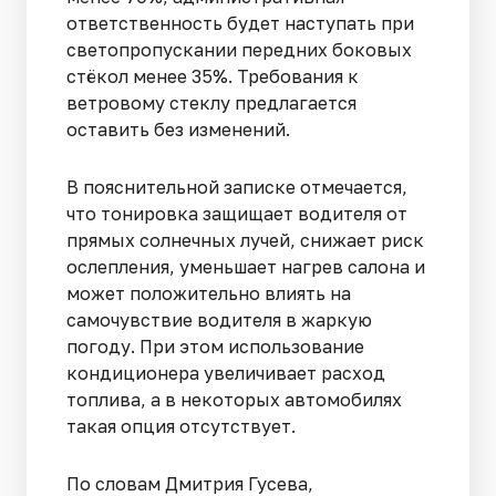
ответственность будет наступать при
светопропускании передних боковых
стёкол менее 35%. Требования к
ветровому стеклу предлагается
оставить без изменений.
В пояснительной записке отмечается,
что тонировка защищает водителя от
прямых солнечных лучей, снижает риск
ослепления, уменьшает нагрев салона и
может положительно влиять на
самочувствие водителя в жаркую
погоду. При этом использование
кондиционера увеличивает расход
топлива, а в некоторых автомобилях
такая опция отсутствует.
По словам Дмитрия Гусева,