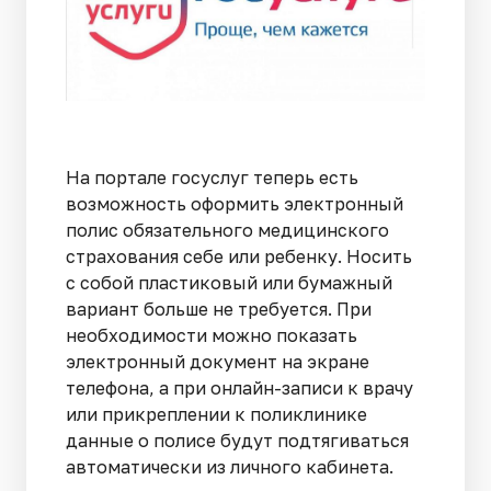
На портале госуслуг теперь есть
возможность оформить электронный
полис обязательного медицинского
страхования себе или ребенку. Носить
с собой пластиковый или бумажный
вариант больше не требуется. При
необходимости можно показать
электронный документ на экране
телефона, а при онлайн-записи к врачу
или прикреплении к поликлинике
данные о полисе будут подтягиваться
автоматически из личного кабинета.