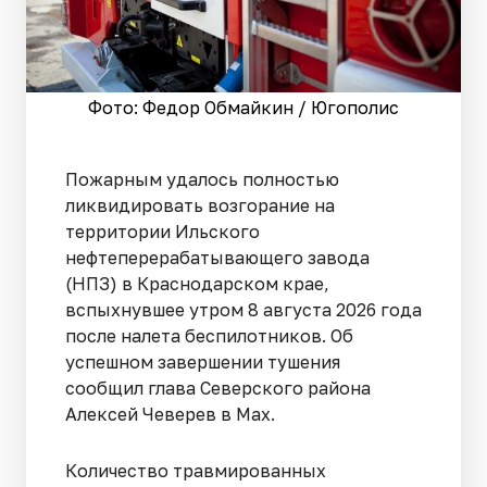
Фото: Федор Обмайкин / Югополис
Пожарным удалось полностью
ликвидировать возгорание на
территории Ильского
нефтеперерабатывающего завода
(НПЗ) в Краснодарском крае,
вспыхнувшее утром 8 августа 2026 года
после налета беспилотников. Об
успешном завершении тушения
сообщил глава Северского района
Алексей Чеверев в Max.
Количество травмированных