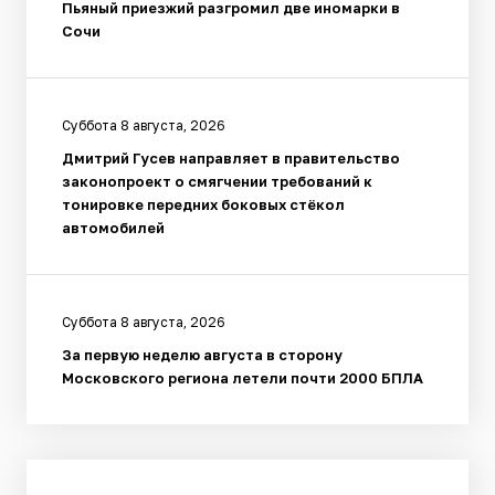
Пьяный приезжий разгромил две иномарки в
Сочи
Суббота 8 августа, 2026
Дмитрий Гусев направляет в правительство
законопроект о смягчении требований к
тонировке передних боковых стёкол
автомобилей
Суббота 8 августа, 2026
За первую неделю августа в сторону
Московского региона летели почти 2000 БПЛА