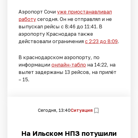
Аэропорт Сочи
уже приостанавливал
работу
сегодня. Он не отправлял и не
выпускал рейсы с 8:46 до 11:41. В
аэропорту Краснодара также
действовали ограничения
с 2:23 до 8:09
.
В краснодарском аэропорту, по
информации
онлайн-табло
на 14:22, на
вылет задержаны 13 рейсов, на прилёт
– 15.
Сегодня, 13:40
Ситуация
На Ильском НПЗ потушили