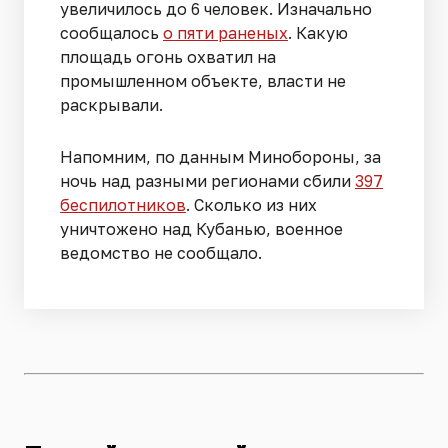
увеличилось до 6 человек. Изначально
сообщалось
о пяти раненых
. Какую
площадь огонь охватил на
промышленном объекте, власти не
раскрывали.
Напомним, по данным Минобороны, за
ночь над разными регионами сбили
397
беспилотников
. Сколько из них
уничтожено над Кубанью, военное
ведомство не сообщало.