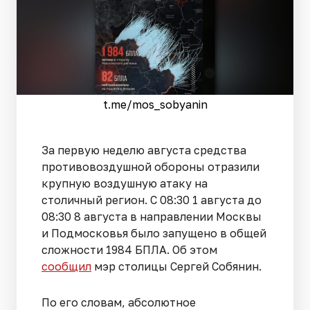
t.me/mos_sobyanin
За первую неделю августа средства
противовоздушной обороны отразили
крупную воздушную атаку на
столичный регион. С 08:30 1 августа до
08:30 8 августа в направлении Москвы
и Подмосковья было запущено в общей
сложности 1984 БПЛА. Об этом
сообщил
мэр столицы Сергей Собянин.
По его словам, абсолютное