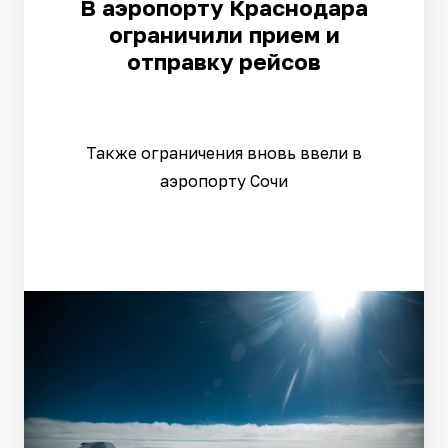
В аэропорту Краснодара
ограничили прием и
отправку рейсов
Также ограничения вновь ввели в
аэропорту Сочи