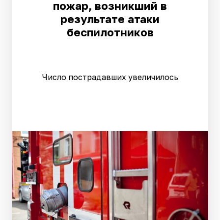
пожар, возникший в
результате атаки
беспилотников
Число пострадавших увеличилось