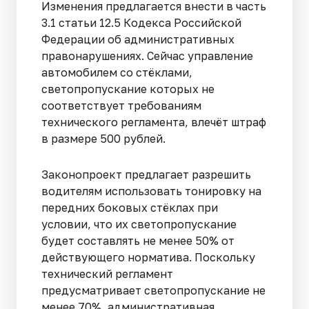
Изменения предлагается внести в часть
3.1 статьи 12.5 Кодекса Российской
Федерации об административных
правонарушениях. Сейчас управление
автомобилем со стёклами,
светопропускание которых не
соответствует требованиям
технического регламента, влечёт штраф
в размере 500 рублей.
Законопроект предлагает разрешить
водителям использовать тонировку на
передних боковых стёклах при
условии, что их светопропускание
будет составлять не менее 50% от
действующего норматива. Поскольку
технический регламент
предусматривает светопропускание не
менее 70%, административная