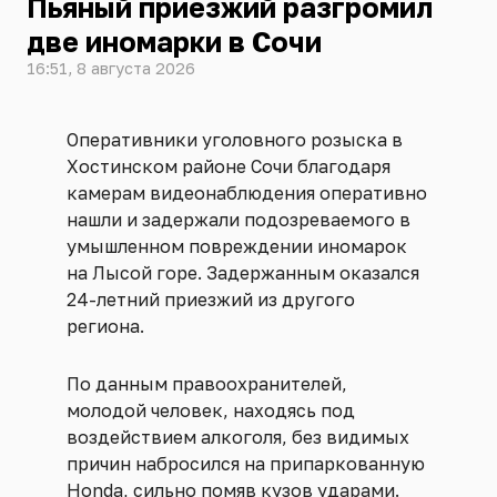
Пьяный приезжий разгромил
две иномарки в Сочи
16:51, 8 августа 2026
Оперативники уголовного розыска в
Хостинском районе Сочи благодаря
камерам видеонаблюдения оперативно
нашли и задержали подозреваемого в
умышленном повреждении иномарок
на Лысой горе. Задержанным оказался
24-летний приезжий из другого
региона.
По данным правоохранителей,
молодой человек, находясь под
воздействием алкоголя, без видимых
причин набросился на припаркованную
Honda, сильно помяв кузов ударами.