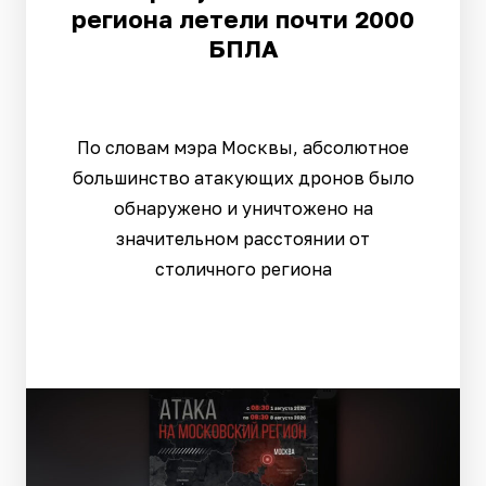
региона летели почти 2000
БПЛА
По словам мэра Москвы, абсолютное
большинство атакующих дронов было
обнаружено и уничтожено на
значительном расстоянии от
столичного региона