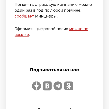
Поменять страховую компанию можно
один раз в год по любой причине,
сообщает
Минцифры.
Оформить цифровой полис
можно по
ссылке
.
Подписаться на нас