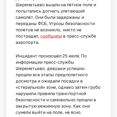
Шереметьево вышли на лётное поле и
попытались догнать улетающий
самолёт. Они были задержаны и
переданы ФСБ. Угрозы безопасности
полётов не возникло, никто не
пострадал,
сообщили
в пресс-службе
аэропорта.
Инцидент произошёл 25 июля. По
информации пресс-службы
Шереметьево, девушки успешно
прошли все этапы предполетного
досмотра и ожидали посадки в
«стерильной» зоне, однако затем грубо
нарушили правила транспортной
безопасности и самовольно прошли в
закрытую режимную зону. Как они
сумели выйти на поле, не ясно.