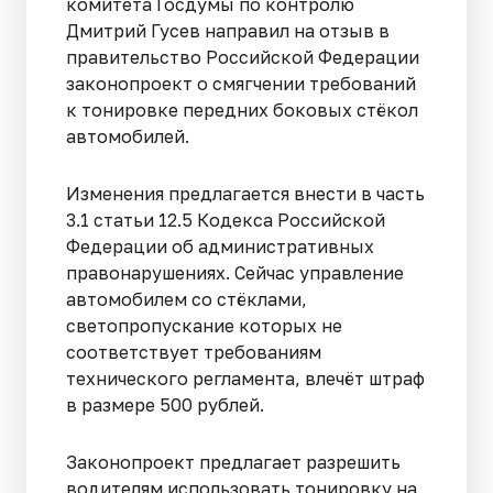
комитета Госдумы по контролю
Дмитрий Гусев направил на отзыв в
правительство Российской Федерации
законопроект о смягчении требований
к тонировке передних боковых стёкол
автомобилей.
Изменения предлагается внести в часть
3.1 статьи 12.5 Кодекса Российской
Федерации об административных
правонарушениях. Сейчас управление
автомобилем со стёклами,
светопропускание которых не
соответствует требованиям
технического регламента, влечёт штраф
в размере 500 рублей.
Законопроект предлагает разрешить
водителям использовать тонировку на