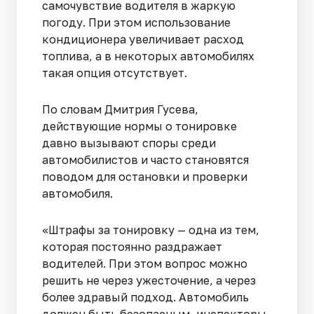
самочувствие водителя в жаркую
погоду. При этом использование
кондиционера увеличивает расход
топлива, а в некоторых автомобилях
такая опция отсутствует.
По словам Дмитрия Гусева,
действующие нормы о тонировке
давно вызывают споры среди
автомобилистов и часто становятся
поводом для остановки и проверки
автомобиля.
«Штрафы за тонировку — одна из тем,
которая постоянно раздражает
водителей. При этом вопрос можно
решить не через ужесточение, а через
более здравый подход. Автомобиль
должен быть безопасным, инспекторы