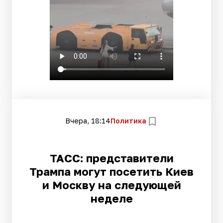
Вчера, 18:14
Политика
ТАСС: представители
Трампа могут посетить Киев
и Москву на следующей
неделе