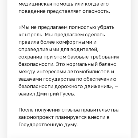
медицинская помощь или когда его
поведение представляет опасность.
«Мы не предлагаем полностью убрать
контроль. Мы предлагаем сделать
правила более комфортными и
справедливыми для водителей,
сохранив при этом базовые требования
безопасности. Это нормальный баланс
между интересами автомобилистов и
задачами государства по обеспечению
безопасности дорожного движения», —
заявил Дмитрий Гусев.
После получения отзыва правительства
законопроект планируется внести в
Государственную думу.