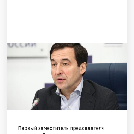
Первый заместитель председателя