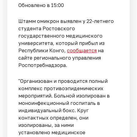
Обновлено в 15:00
Штамм омикрон выявлен у 22-летнего
студента Ростовского
государственного медицинского
университета, который прибыл из
Республики Конго,
сообщается
на
сайте регионального управления
Роспотребнадзора.
"Организован и проводится полный
комплекс противоэпидемических
мероприятий. Больной изолирован в
моноинфекционный госпиталь в
индивидуальный бокс. Круг
контактных определен, они
изолированы, за ними
установлено медицинское