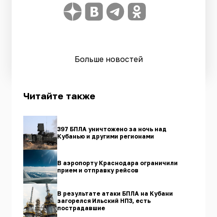
Больше новостей
Читайте также
397 БПЛА уничтожено за ночь над
Кубанью и другими регионами
В аэропорту Краснодара ограничили
прием и отправку рейсов
В результате атаки БПЛА на Кубани
загорелся Ильский НПЗ, есть
пострадавшие