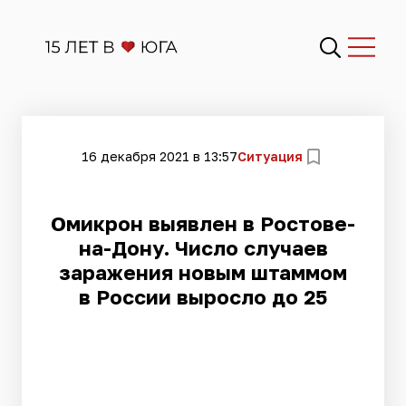
16 декабря 2021 в 13:57
Ситуация
Омикрон выявлен в Ростове-
на-Дону. Число случаев
заражения новым штаммом
в России выросло до 25