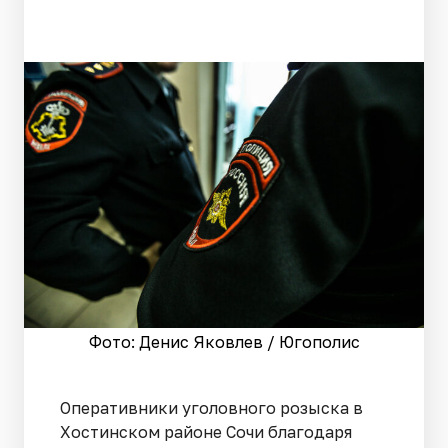
Фото: Денис Яковлев / Югополис
Оперативники уголовного розыска в
Хостинском районе Сочи благодаря