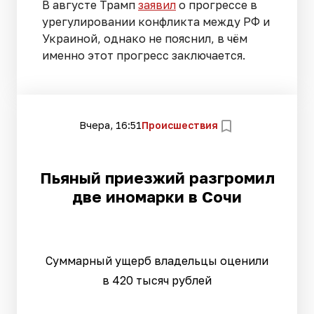
В августе Трамп
заявил
о прогрессе в
урегулировании конфликта между РФ и
Украиной, однако не пояснил, в чём
именно этот прогресс заключается.
Вчера, 16:51
Происшествия
Пьяный приезжий разгромил
две иномарки в Сочи
Суммарный ущерб владельцы оценили
в 420 тысяч рублей