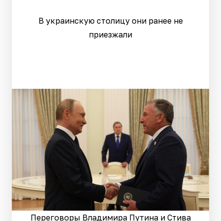
В украинскую столицу они ранее не
приезжали
Переговоры Владимира Путина и Стива