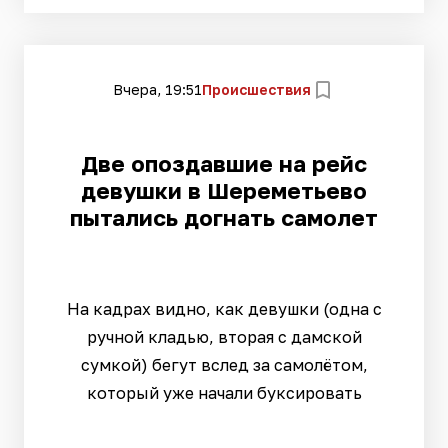
Вчера, 19:51
Происшествия
Две опоздавшие на рейс
девушки в Шереметьево
пытались догнать самолет
На кадрах видно, как девушки (одна с
ручной кладью, вторая с дамской
сумкой) бегут вслед за самолётом,
который уже начали буксировать