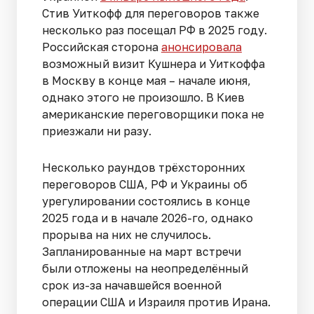
Стив Уиткофф для переговоров также
несколько раз посещал РФ в 2025 году.
Российская сторона
анонсировала
возможный визит Кушнера и Уиткоффа
в Москву в конце мая – начале июня,
однако этого не произошло. В Киев
американские переговорщики пока не
приезжали ни разу.
Несколько раундов трёхсторонних
переговоров США, РФ и Украины об
урегулировании состоялись в конце
2025 года и в начале 2026-го, однако
прорыва на них не случилось.
Запланированные на март встречи
были отложены на неопределённый
срок из-за начавшейся военной
операции США и Израиля против Ирана.