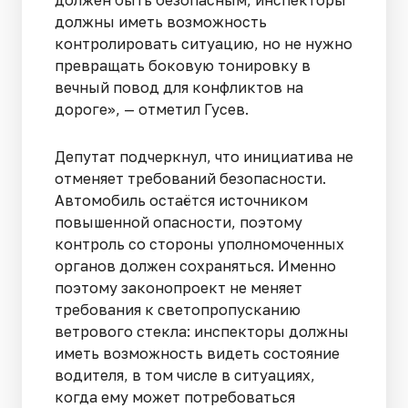
должны иметь возможность
контролировать ситуацию, но не нужно
превращать боковую тонировку в
вечный повод для конфликтов на
дороге», — отметил Гусев.
Депутат подчеркнул, что инициатива не
отменяет требований безопасности.
Автомобиль остаётся источником
повышенной опасности, поэтому
контроль со стороны уполномоченных
органов должен сохраняться. Именно
поэтому законопроект не меняет
требования к светопропусканию
ветрового стекла: инспекторы должны
иметь возможность видеть состояние
водителя, в том числе в ситуациях,
когда ему может потребоваться