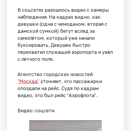
В соцсетях разошлось видео с камеры
наблюдения. На кадрах видно, как
девушки (одна с чемоданом, вторая с
дамской сумкой) бегут вслед за
самолётом, который уже начали
буксировать. Девушек быстро
перехватил служащий аэропорта и увёл
с лётного поля.
Агентство городских новостей
"Москва"
уточняет, что пассажирки
опоздали на рейс. Судя по кадрам
видео, это был рейс "Аэрофлота".
Видео: соцсети