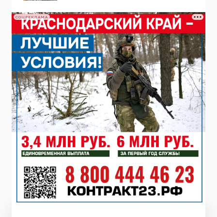
СОЦРЕКЛАМА