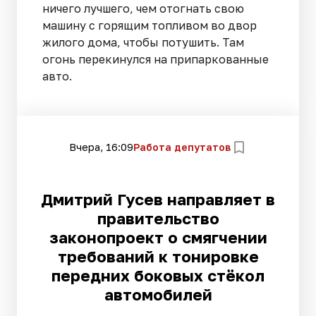
ничего лучшего, чем отогнать свою
машину с горящим топливом во двор
жилого дома, чтобы потушить. Там
огонь перекинулся на припаркованные
авто.
Вчера, 16:09
Работа депутатов
Дмитрий Гусев направляет в
правительство
законопроект о смягчении
требований к тонировке
передних боковых стёкол
автомобилей