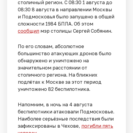
столичный регион. С 08:30 1 августа до
08:30 8 августа в направлении Москвы
и Подмосковья было запущено в общей
сложности 1984 БПЛА. Об этом
сообщил
мэр столицы Сергей Собянин.
По его словам, абсолютное
большинство атакующих дронов было
обнаружено и уничтожено на
значительном расстоянии от
столичного региона. На ближних
подлётах к Москве за этот период
уничтожено 82 беспилотника.
Напомним, в ночь на 4 августа
беспилотники атаковали Подмосковье.
Наиболее серьёзные последствия были
зафиксированы в Чехове,
погибли пять