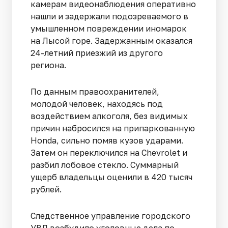
камерам видеонаблюдения оперативно
нашли и задержали подозреваемого в
умышленном повреждении иномарок
на Лысой горе. Задержанным оказался
24-летний приезжий из другого
региона.
По данным правоохранителей,
молодой человек, находясь под
воздействием алкоголя, без видимых
причин набросился на припаркованную
Honda, сильно помяв кузов ударами.
Затем он переключился на Chevrolet и
разбил лобовое стекло. Суммарный
ущерб владельцы оценили в 420 тысяч
рублей.
Следственное управление городского