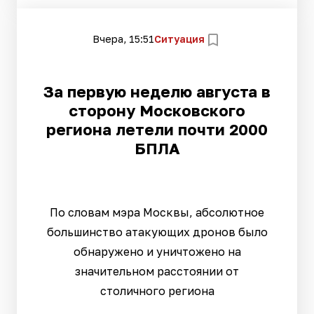
Вчера, 15:51
Ситуация
За первую неделю августа в
сторону Московского
региона летели почти 2000
БПЛА
По словам мэра Москвы, абсолютное
большинство атакующих дронов было
обнаружено и уничтожено на
значительном расстоянии от
столичного региона