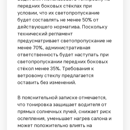
передних боковых стёклах при
условии, что их светопропускание
будет составлять не менее 50% от
действующего норматива. Поскольку
технический регламент
предусматривает светопропускание не
менее 70%, административная
ответственность будет наступать при
светопропускании передних боковых
стёкол менее 35%. Требования к
ветровому стеклу предлагается
оставить без изменений.
В пояснительной записке отмечается,
что тонировка защищает водителя от
прямых солнечных лучей, снижает риск
ослепления, уменьшает нагрев салона и
может положительно влиять на