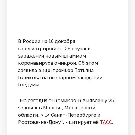
В России на 16 декабря
зарегистрировано 25 случаев
заражения новым штаммом
коронавируса омикрон. Об этом
заявила вице-премьер Татьяна
Голикова на пленарном заседании
Госдумы.
"На сегодня он (омикрон) выявлен у 25
человек в Москве, Московской
области, <...> Санкт-Петербурге и
Ростове-на-Дону", - цитирует её
ТАСС
.