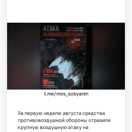
t.me/mos_sobyanin
За первую неделю августа средства
противовоздушной обороны отразили
крупную воздушную атаку на