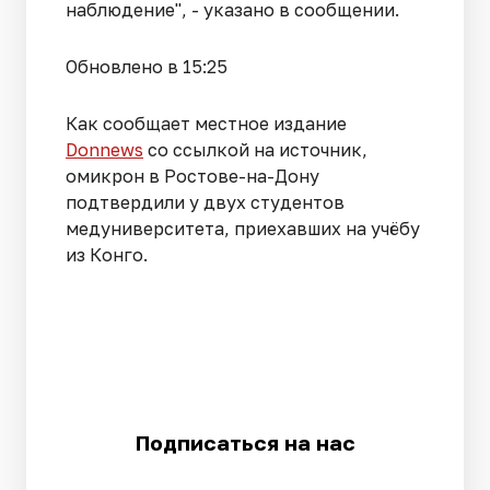
наблюдение", - указано в сообщении.
Обновлено в 15:25
Как сообщает местное издание
Donnews
со ссылкой на источник,
омикрон в Ростове-на-Дону
подтвердили у двух студентов
медуниверситета, приехавших на учёбу
из Конго.
Подписаться на нас