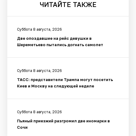
ЧИТАЙТЕ
ТАКЖЕ
Суббота 8 августа, 2026
Две опоздавшие на рейс девушки в
Шереметьево пытались догнать самолет
Суббота 8 августа, 2026
ТАСС: представители Трампа могут посетить
Киев и Москву на следующей неделе
Суббота 8 августа, 2026
Пьяный приезжий разгромил две иномарки в
Сочи