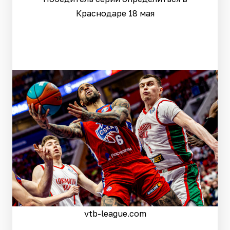
Краснодаре 18 мая
vtb-league.com