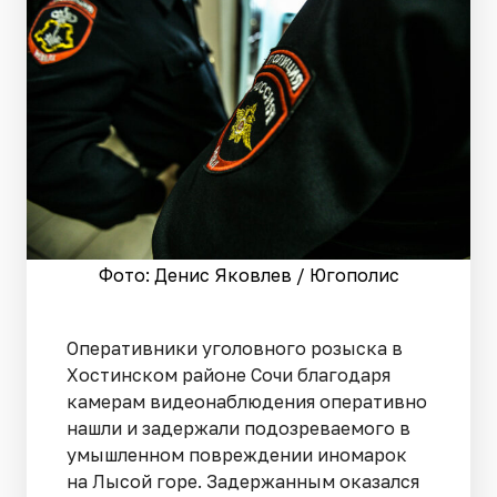
Фото: Денис Яковлев / Югополис
Оперативники уголовного розыска в
Хостинском районе Сочи благодаря
камерам видеонаблюдения оперативно
нашли и задержали подозреваемого в
умышленном повреждении иномарок
на Лысой горе. Задержанным оказался