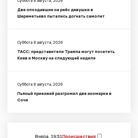
Суббота 8 августа, 2026
Две опоздавшие на рейс девушки в
Шереметьево пытались догнать самолет
Суббота 8 августа, 2026
ТАСС: представители Трампа могут посетить
Киев и Москву на следующей неделе
Суббота 8 августа, 2026
Пьяный приезжий разгромил две иномарки в
Сочи
Вчера, 19:51
Происшествия