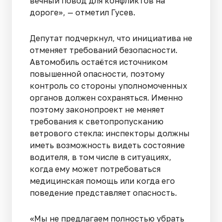
вечный повод для конфликтов на
дороге», — отметил Гусев.
Депутат подчеркнул, что инициатива не
отменяет требований безопасности.
Автомобиль остаётся источником
повышенной опасности, поэтому
контроль со стороны уполномоченных
органов должен сохраняться. Именно
поэтому законопроект не меняет
требования к светопропусканию
ветрового стекла: инспекторы должны
иметь возможность видеть состояние
водителя, в том числе в ситуациях,
когда ему может потребоваться
медицинская помощь или когда его
поведение представляет опасность.
«Мы не предлагаем полностью убрать