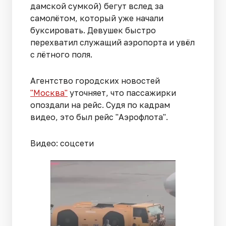
дамской сумкой) бегут вслед за
самолётом, который уже начали
буксировать. Девушек быстро
перехватил служащий аэропорта и увёл
с лётного поля.
Агентство городских новостей
"Москва"
уточняет, что пассажирки
опоздали на рейс. Судя по кадрам
видео, это был рейс "Аэрофлота".
Видео: соцсети