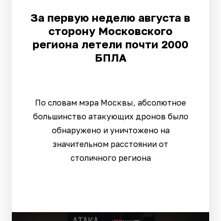
За первую неделю августа в
сторону Московского
региона летели почти 2000
БПЛА
По словам мэра Москвы, абсолютное
большинство атакующих дронов было
обнаружено и уничтожено на
значительном расстоянии от
столичного региона