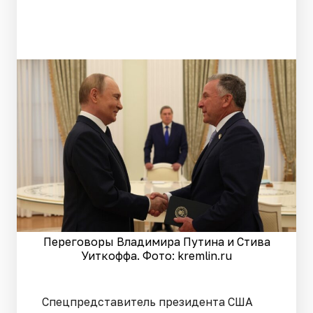
Переговоры Владимира Путина и Стива
Уиткоффа. Фото: kremlin.ru
Спецпредставитель президента США