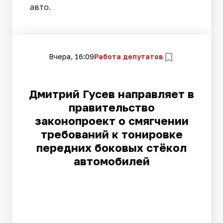
авто.
Вчера, 16:09
Работа депутатов
Дмитрий Гусев направляет в
правительство
законопроект о смягчении
требований к тонировке
передних боковых стёкол
автомобилей