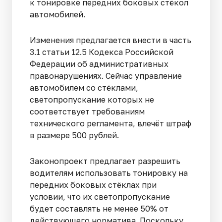
к тонировке передних боковых стёкол
автомобилей.
Изменения предлагается внести в часть
3.1 статьи 12.5 Кодекса Российской
Федерации об административных
правонарушениях. Сейчас управление
автомобилем со стёклами,
светопропускание которых не
соответствует требованиям
технического регламента, влечёт штраф
в размере 500 рублей.
Законопроект предлагает разрешить
водителям использовать тонировку на
передних боковых стёклах при
условии, что их светопропускание
будет составлять не менее 50% от
действующего норматива. Поскольку