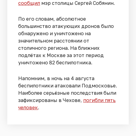
сообщил
мэр столицы Сергей Собянин.
По его словам, абсолютное
большинство атакующих дронов было
обнаружено и уничтожено на
значительном расстоянии от
столичного региона. На ближних
подлётах к Москве за этот период
уничтожено 82 беспилотника.
Напомним, в ночь на 4 августа
беспилотники атаковали Подмосковье.
Наиболее серьёзные последствия были
зафиксированы в Чехове,
погибли пять
человек
.