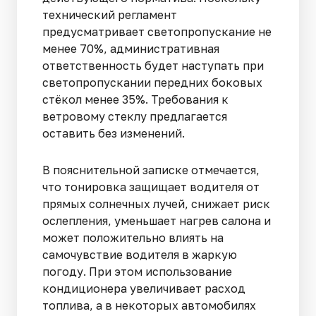
технический регламент
предусматривает светопропускание не
менее 70%, административная
ответственность будет наступать при
светопропускании передних боковых
стёкол менее 35%. Требования к
ветровому стеклу предлагается
оставить без изменений.
В пояснительной записке отмечается,
что тонировка защищает водителя от
прямых солнечных лучей, снижает риск
ослепления, уменьшает нагрев салона и
может положительно влиять на
самочувствие водителя в жаркую
погоду. При этом использование
кондиционера увеличивает расход
топлива, а в некоторых автомобилях