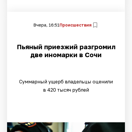
Вчера, 16:51
Происшествия
Пьяный приезжий разгромил
две иномарки в Сочи
Суммарный ущерб владельцы оценили
в 420 тысяч рублей