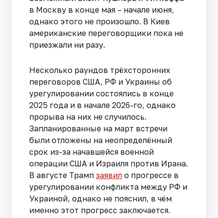
в Москву в конце мая – начале июня,
однако этого не произошло. В Киев
американские переговорщики пока не
приезжали ни разу.
Несколько раундов трёхсторонних
переговоров США, РФ и Украины об
урегулировании состоялись в конце
2025 года и в начале 2026-го, однако
прорыва на них не случилось.
Запланированные на март встречи
были отложены на неопределённый
срок из-за начавшейся военной
операции США и Израиля против Ирана.
В августе Трамп
заявил
о прогрессе в
урегулировании конфликта между РФ и
Украиной, однако не пояснил, в чём
именно этот прогресс заключается.