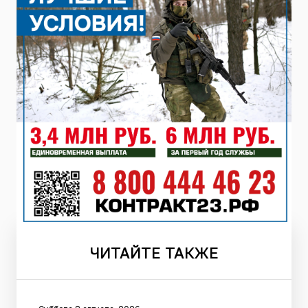
ЧИТАЙТЕ
ТАКЖЕ