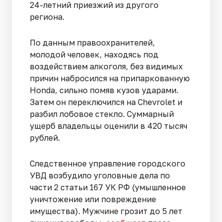
24-летний приезжий из другого
региона.
По данным правоохранителей,
молодой человек, находясь под
воздействием алкоголя, без видимых
причин набросился на припаркованную
Honda, сильно помяв кузов ударами.
Затем он переключился на Chevrolet и
разбил лобовое стекло. Суммарный
ущерб владельцы оценили в 420 тысяч
рублей.
Следственное управление городского
УВД возбудило уголовные дела по
части 2 статьи 167 УК РФ (умышленное
уничтожение или повреждение
имущества). Мужчине грозит до 5 лет