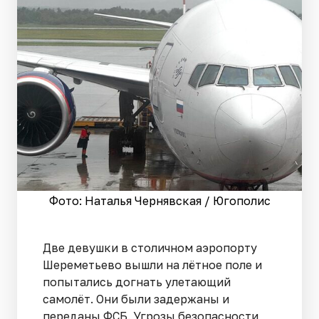
Фото: Наталья Чернявская / Югополис
Две девушки в столичном аэропорту
Шереметьево вышли на лётное поле и
попытались догнать улетающий
самолёт. Они были задержаны и
переданы ФСБ. Угрозы безопасности