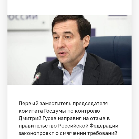
Первый заместитель председателя
комитета Госдумы по контролю
Дмитрий Гусев направил на отзыв в
правительство Российской Федерации
законопроект о смягчении требований