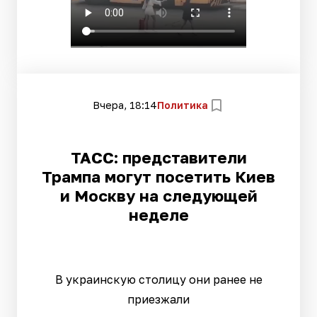
Вчера, 18:14
Политика
ТАСС: представители
Трампа могут посетить Киев
и Москву на следующей
неделе
В украинскую столицу они ранее не
приезжали