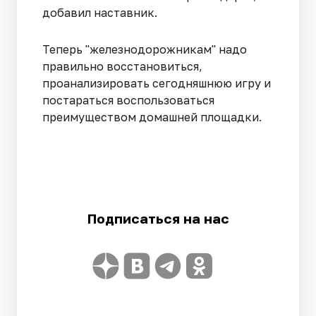
добавил наставник.
Теперь "железнодорожникам" надо
правильно восстановиться,
проанализировать сегодняшнюю игру и
постараться воспользоваться
преимуществом домашней площадки.
Подписаться на нас