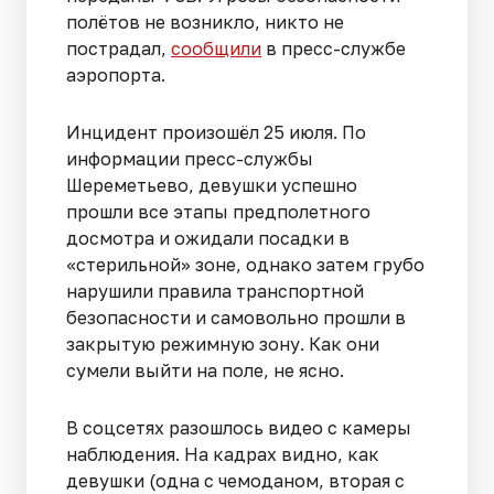
полётов не возникло, никто не
пострадал,
сообщили
в пресс-службе
аэропорта.
Инцидент произошёл 25 июля. По
информации пресс-службы
Шереметьево, девушки успешно
прошли все этапы предполетного
досмотра и ожидали посадки в
«стерильной» зоне, однако затем грубо
нарушили правила транспортной
безопасности и самовольно прошли в
закрытую режимную зону. Как они
сумели выйти на поле, не ясно.
В соцсетях разошлось видео с камеры
наблюдения. На кадрах видно, как
девушки (одна с чемоданом, вторая с