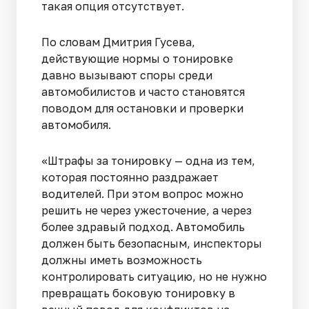
такая опция отсутствует.
По словам Дмитрия Гусева,
действующие нормы о тонировке
давно вызывают споры среди
автомобилистов и часто становятся
поводом для остановки и проверки
автомобиля.
«Штрафы за тонировку — одна из тем,
которая постоянно раздражает
водителей. При этом вопрос можно
решить не через ужесточение, а через
более здравый подход. Автомобиль
должен быть безопасным, инспекторы
должны иметь возможность
контролировать ситуацию, но не нужно
превращать боковую тонировку в