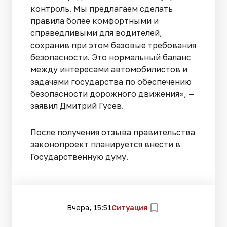
контроль. Мы предлагаем сделать
правила более комфортными и
справедливыми для водителей,
сохранив при этом базовые требования
безопасности. Это нормальный баланс
между интересами автомобилистов и
задачами государства по обеспечению
безопасности дорожного движения», —
заявил Дмитрий Гусев.
После получения отзыва правительства
законопроект планируется внести в
Государственную думу.
Вчера, 15:51
Ситуация