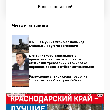
Больше новостей
Читайте также
397 БПЛА уничтожено за ночь над
Кубанью и другими регионами
Дмитрий Гусев направляет в
правительство законопроект о
смягчении требований к тонировке
передних боковых стёкол автомобилей
Разрушение антициклона позволит
"притормозить" жару на Кубани
СОЦРЕКЛАМА