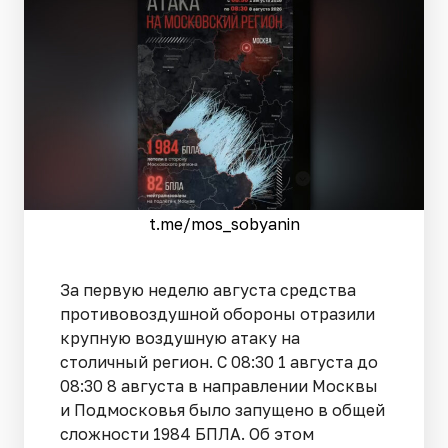
t.me/mos_sobyanin
За первую неделю августа средства
противовоздушной обороны отразили
крупную воздушную атаку на
столичный регион. С 08:30 1 августа до
08:30 8 августа в направлении Москвы
и Подмосковья было запущено в общей
сложности 1984 БПЛА. Об этом