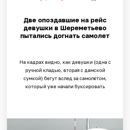
Две опоздавшие на рейс
девушки в Шереметьево
пытались догнать самолет
На кадрах видно, как девушки (одна с
ручной кладью, вторая с дамской
сумкой) бегут вслед за самолётом,
который уже начали буксировать