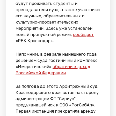
будут проживать студенты и
преподаватели вуза, а также участники
его научных, образовательных и
культурно-просветительских
мероприятий. Здесь уже установлен
новый пропускной режим,
сообщает
«РБК Краснодар».
Напомним, в феврале нынешнего года
решением суда гостиничный комплекс
«Имеретинский»
обратили в доход
Российской Федерации
.
За полгода до этого Арбитражный суд
Краснодарского края встал на сторону
администрации ФТ "Сириус",
предъявившей иск к ООО «РогСибАл».
Первая инстанция прекратила аренду