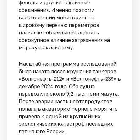
фенолы и другие токсичные
соединения. Именно поэтому
всесторонний мониторинг по
широкому перечню параметров
позволяет объективно оценить
совокупное влияние загрязнения на
морскую экосистему.
Масштабная программа исследований
была начата после крушения танкеров
«Волгонефть-212» и «Волгонефть-239» в
декабре 2024 года. Оба судна
перевозили около 9,2 тыс. тонн мазута.
После аварии часть нефтепродуктов
попала в акваторию Черного моря, что
привело к одной из крупнейших
экологических катастроф последних
лет на юге России.