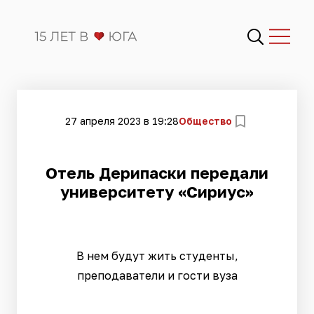
27 апреля 2023 в 19:28
Общество
Отель Дерипаски передали
университету «Сириус»
В нем будут жить студенты,
преподаватели и гости вуза