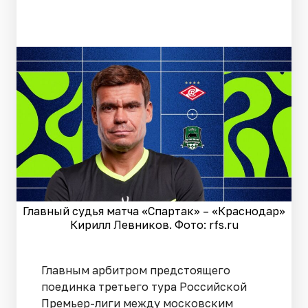
Главный судья матча «Спартак» – «Краснодар»
Кирилл Левников. Фото: rfs.ru
Главным арбитром предстоящего
поединка третьего тура Российской
Премьер-лиги между московским