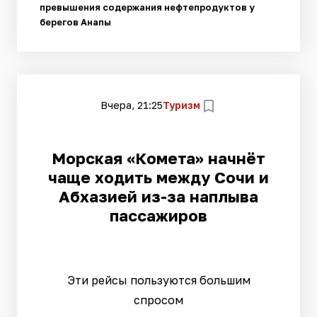
превышения содержания нефтепродуктов у
берегов Анапы
Вчера, 21:25
Туризм
Морская «Комета» начнёт
чаще ходить между Сочи и
Абхазией из-за наплыва
пассажиров
Эти рейсы пользуются большим
спросом