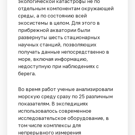
экологической катастрофы не по
отдельным компонентам окружающей
среды, а по состоянию всей
экосистемы в целом. Для этого в
прибрежной акватории были
развернуты шесть стационарных
научных станций, позволяющих
получать данные непосредственно в
море, включая информацию,
недоступную при наблюдениях с
берега.
Во время работ ученые анализировали
морскую среду сразу по 25 различным
показателям. В экспедициях
использовалось современное
исследовательское оборудование, в
том числе комплексы для
непрерывного измерения