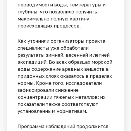
проводимости воды, температуры и
глубины, что позволило получить
максимально полную картину
происходящих процессов.
Как уточнили организаторы проекта,
специалисты уже обработали
результаты зимней, весенней и летней
экспедиций. Во всех образцах морской
воды содержание вредных веществ в
придонных слоях оказалось в пределах
нормы. Кроме того, исследователи
зафиксировали снижение
концентрации тяжелых металлов: их
показатели также соответствуют
установленным нормативам.
Программа наблюдений продолжится