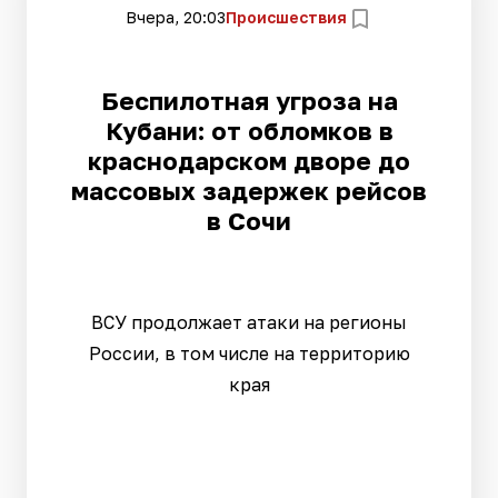
Вчера, 20:03
Происшествия
Беспилотная угроза на
Кубани: от обломков в
краснодарском дворе до
массовых задержек рейсов
в Сочи
ВСУ продолжает атаки на регионы
России, в том числе на территорию
края