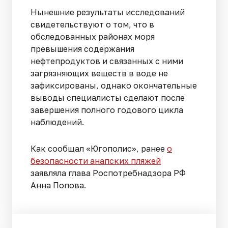
Нынешние результаты исследований
свидетельствуют о том, что в
обследованных районах моря
превышения содержания
нефтепродуктов и связанных с ними
загрязняющих веществ в воде не
зафиксированы, однако окончательные
выводы специалисты сделают после
завершения полного годового цикла
наблюдений.
Как сообщал «Югополис», ранее
о
безопасности анапских пляжей
заявляла глава Роспотребнадзора РФ
Анна Попова.