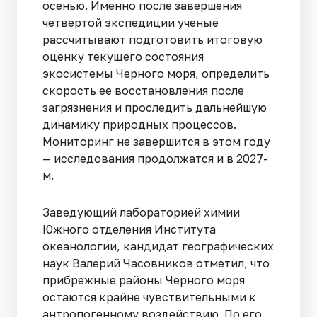
осенью. Именно после завершения
четвертой экспедиции ученые
рассчитывают подготовить итоговую
оценку текущего состояния
экосистемы Черного моря, определить
скорость ее восстановления после
загрязнения и проследить дальнейшую
динамику природных процессов.
Мониторинг не завершится в этом году
— исследования продолжатся и в 2027-
м.
Заведующий лабораторией химии
Южного отделения Института
океанологии, кандидат географических
наук Валерий Часовников отметил, что
прибрежные районы Черного моря
остаются крайне чувствительными к
антропогенному воздействию. По его