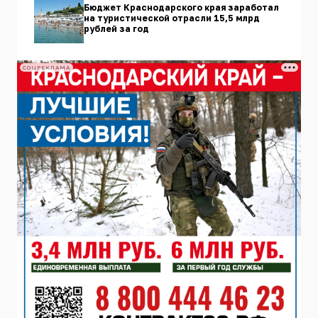
Бюджет Краснодарского края заработал
на туристической отрасли 15,5 млрд
рублей за год
СОЦРЕКЛАМА