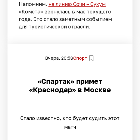
Напомним,
на линию Сочи – Сухум
«Комета» вернулась в мае текущего
года. Это стало заметным событием
для туристической отрасли.
Вчера, 20:58
Спорт
«Спартак» примет
«Краснодар» в Москве
Стало известно, кто будет судить этот
матч