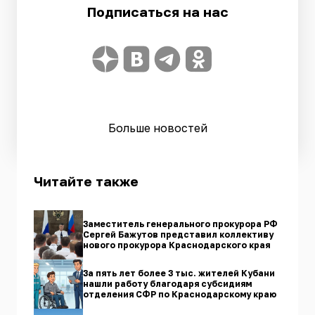
Подписаться на нас
Больше новостей
Читайте также
Заместитель генерального прокурора РФ
Сергей Бажутов представил коллективу
нового прокурора Краснодарского края
За пять лет более 3 тыс. жителей Кубани
нашли работу благодаря субсидиям
отделения СФР по Краснодарскому краю