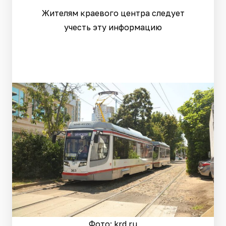
Жителям краевого центра следует
учесть эту информацию
Фото: krd.ru