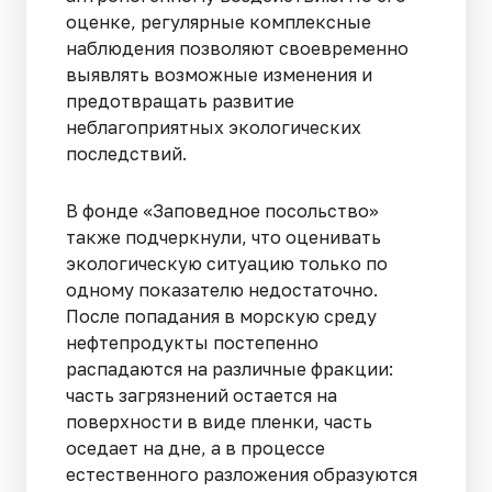
оценке, регулярные комплексные
наблюдения позволяют своевременно
выявлять возможные изменения и
предотвращать развитие
неблагоприятных экологических
последствий.
В фонде «Заповедное посольство»
также подчеркнули, что оценивать
экологическую ситуацию только по
одному показателю недостаточно.
После попадания в морскую среду
нефтепродукты постепенно
распадаются на различные фракции:
часть загрязнений остается на
поверхности в виде пленки, часть
оседает на дне, а в процессе
естественного разложения образуются