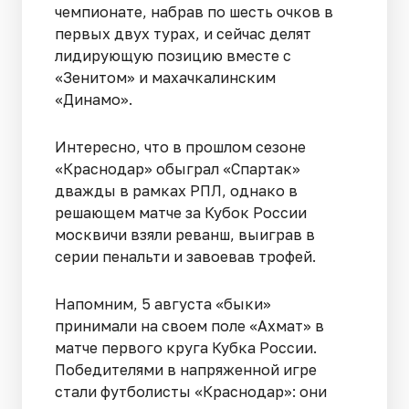
чемпионате, набрав по шесть очков в
первых двух турах, и сейчас делят
лидирующую позицию вместе с
«Зенитом» и махачкалинским
«Динамо».
Интересно, что в прошлом сезоне
«Краснодар» обыграл «Спартак»
дважды в рамках РПЛ, однако в
решающем матче за Кубок России
москвичи взяли реванш, выиграв в
серии пенальти и завоевав трофей.
Напомним, 5 августа «быки»
принимали на своем поле «Ахмат» в
матче первого круга Кубка России.
Победителями в напряженной игре
стали футболисты «Краснодар»: они