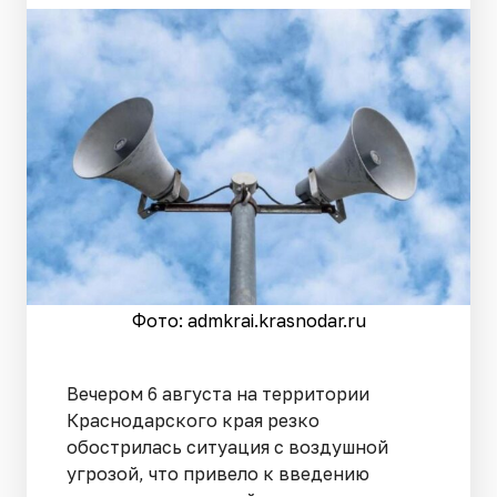
Фото: admkrai.krasnodar.ru
Вечером 6 августа на территории
Краснодарского края резко
обострилась ситуация с воздушной
угрозой, что привело к введению