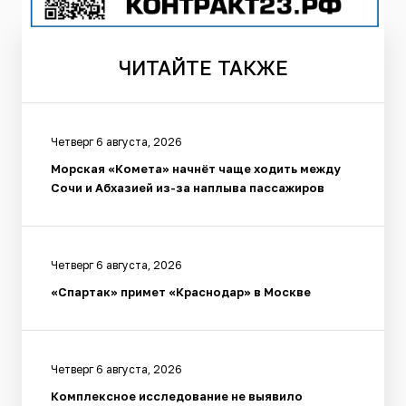
ЧИТАЙТЕ
ТАКЖЕ
Четверг 6 августа, 2026
Морская «Комета» начнёт чаще ходить между
Сочи и Абхазией из-за наплыва пассажиров
Четверг 6 августа, 2026
«Спартак» примет «Краснодар» в Москве
Четверг 6 августа, 2026
Комплексное исследование не выявило