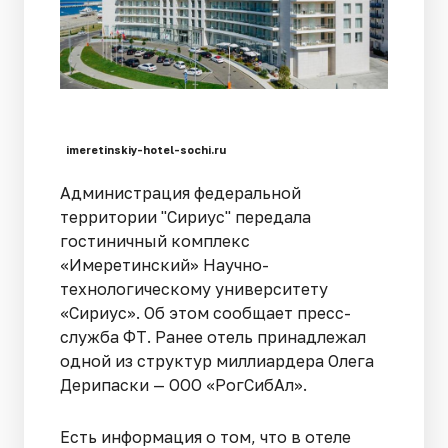
imeretinskiy-hotel-sochi.ru
Администрация федеральной
территории "Сириус" передала
гостиничный комплекс
«Имеретинский» Научно-
технологическому университету
«Сириус». Об этом сообщает пресс-
служба ФТ. Ранее отель принадлежал
одной из структур миллиардера Олега
Дерипаски — ООО «РогСибАл».
Есть информация о том, что в отеле