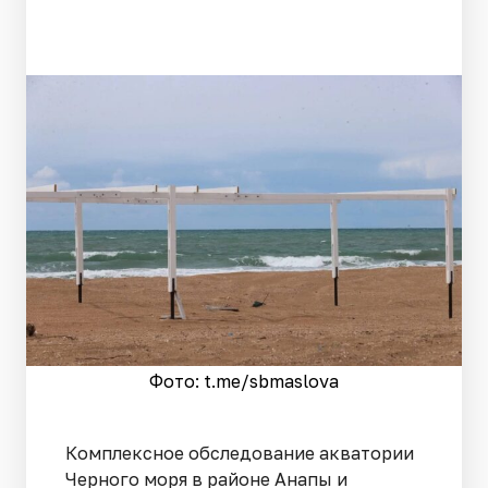
Фото: t.me/sbmaslova
Комплексное обследование акватории
Черного моря в районе Анапы и