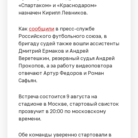
«Спартаком» и «Краснодаром»
назначен Кирилл Левников.
Как
сообщили
в пресс-службе
Российского футбольного союза, в
бригаду судей также вошли ассистенты
Дмитрий Ермаков и Андрей
Веретешкин, резервный судья Андрей
Прокопов, а за работу видеоповтора
отвечают Артур Федоров и Роман
Сафьян.
Встреча состоится 9 августа на
стадионе в Москве, стартовый свисток
прозвучит в 20:00 по московскому
времени.
Обе команды уверенно стартовали в