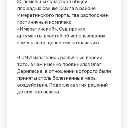
30 земельных участков общей
площадью свыше 13,8 га в районе
Имеретинского порта, где расположен
гостиничный комплекс
«Имеретинский». Суд принял
аргументы властей об использования
земель не по целевому назначению.
В СМИ излагались различные версии
того, в чем именно провинился Олег
Дерипаска, в отношении которого были
приняты столь болезненные меры
воздействия. Подоплека этих решений
до сих пор неясна.