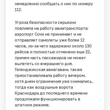
немедленно сообщать о них по номеру
112.
Угроза безопасности серьезно
повлияла на работу авиатранспорта:
аэропорт Сочи не принимает и не
отправляет самолеты уже более 12
часов, из-за чего задержано около 130
рейсов и полностью отменено еще 22,
причем часть пассажиров не может
вылететь со вчерашнего дня.
Геленджикская авиагавань также
приостанавливала работу вечером,
хотя днем ограничения уже снимались,
тогда как воздушные ворота
Краснодара до последнего времени
продолжали функционировать в
штатном режиме.