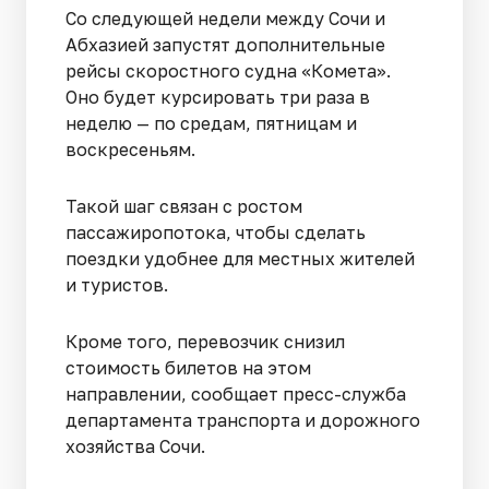
Со следующей недели между Сочи и
Абхазией запустят дополнительные
рейсы скоростного судна «Комета».
Оно будет курсировать три раза в
неделю — по средам, пятницам и
воскресеньям.
Такой шаг связан с ростом
пассажиропотока, чтобы сделать
поездки удобнее для местных жителей
и туристов.
Кроме того, перевозчик снизил
стоимость билетов на этом
направлении, сообщает пресс-служба
департамента транспорта и дорожного
хозяйства Сочи.