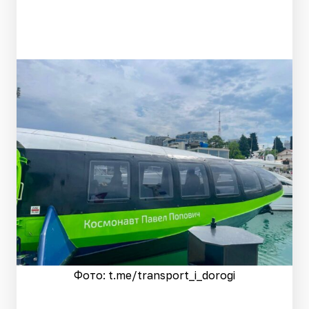
Фото: t.me/transport_i_dorogi