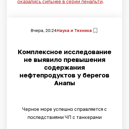
оказались сильнее в серии пенальти
.
Вчера, 20:24
Наука и Техника
Комплексное исследование
не выявило превышения
содержания
нефтепродуктов у берегов
Анапы
Черное море успешно справляется с
последствиями ЧП с танкерами