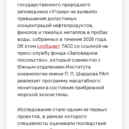
государственного природного
заповедника «Утриш» не выявило
превышения допустимых
концентраций нефтепродуктов,
фенолов и тяжелых металлов в пробах
воды, собранных в течение 2026 года.
Об этом
сообщает
ТАСС со ссылкой на
пресс-службу фонда «Заповедное
посольство», который совместно с
Южным отделением Института
океанологии имени П. П. Ширшова РАН
реализует программу масштабного
мониторинга состояния прибрежной
морской экосистемы.
Исследование стало одним из первых
проектов, в рамках которого
специалисты оценивали последствия