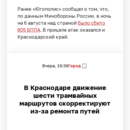
Ранее «Югополис» сообщал о том, что,
по данным Минобороны России, в ночь
на 6 августа над страной
было сбито
605 БПЛА
. В прицеле атак оказался и
Краснодарский край.
Вчера, 19:39
Город
В Краснодаре движение
шести трамвайных
маршрутов скорректируют
из-за ремонта путей