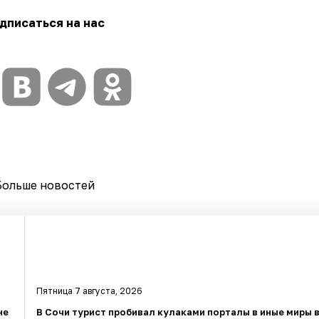
дписаться на нас
Больше новостей
Пятница 7 августа, 2026
не
В Сочи турист пробивал кулаками порталы в иные миры 