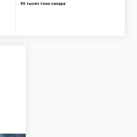
55 тысяч тонн сахара