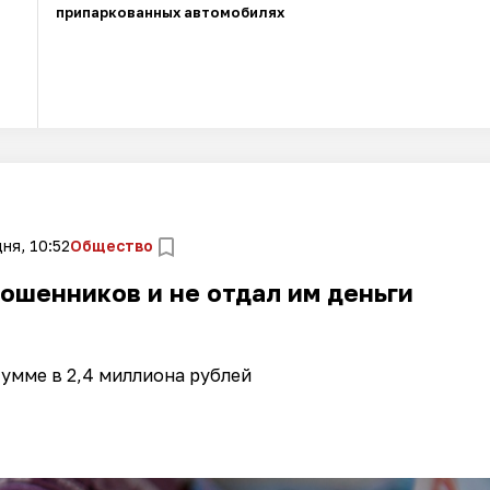
припаркованных автомобилях
ня, 10:52
Общество
ошенников и не отдал им деньги
сумме в 2,4 миллиона рублей