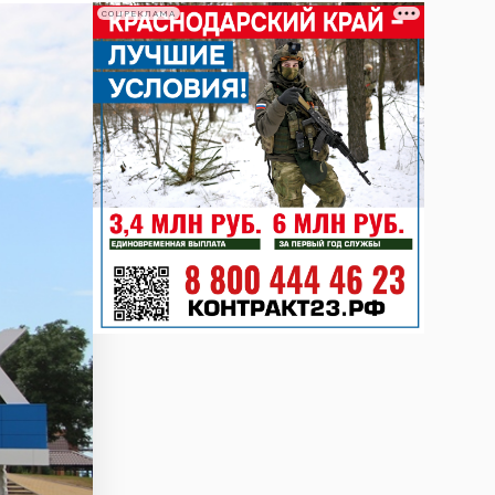
СОЦРЕКЛАМА