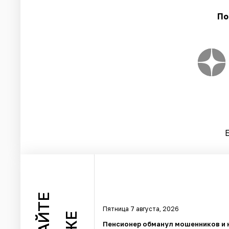
По
ЧИТАЙТЕ
Пятница 7 августа, 2026
Пенсионер обманул мошенников и 