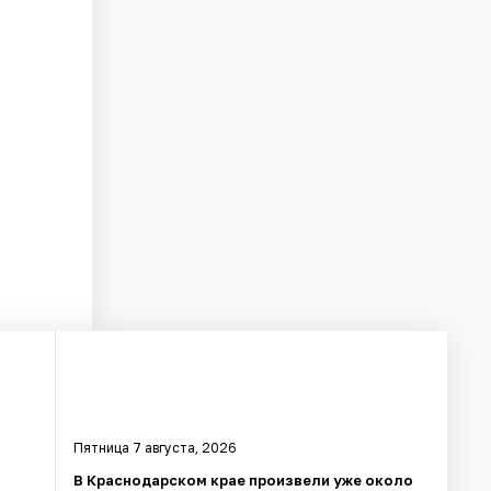
Пятница 7 августа, 2026
в
В Краснодарском крае произвели уже около