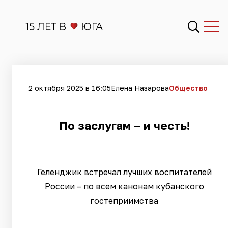
2 октября 2025 в 16:05
Елена Назарова
Общество
По заслугам – и честь!
Геленджик встречал лучших воспитателей
России – по всем канонам кубанского
гостеприимства