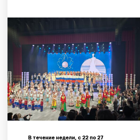
В течение недели, с 22 по 27