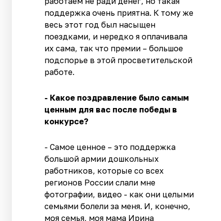
работаем не ради денег, но такая
поддержка очень приятна. К тому же
весь этот год был насыщен
поездками, и нередко я оплачивала
их сама, так что премии – большое
подспорье в этой просветительской
работе.
- Какое поздравление было самым
ценным для вас после победы в
конкурсе?
- Самое ценное – это поддержка
большой армии дошкольных
работников, которые со всех
регионов России слали мне
фотографии, видео - как они целыми
семьями болели за меня. И, конечно,
моя семья, моя мама Ирина