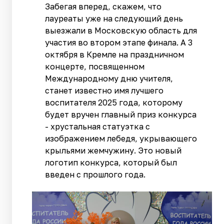
Забегая вперед, скажем, что
лауреаты уже на следующий день
выезжали в Московскую область для
участия во втором этапе финала. А 3
октября в Кремле на праздничном
концерте, посвященном
Международному дню учителя,
станет известно имя лучшего
воспитателя 2025 года, которому
будет вручен главный приз конкурса
- хрустальная статуэтка с
изображением лебедя, укрывающего
крыльями жемчужину. Это новый
логотип конкурса, который был
введен с прошлого года.