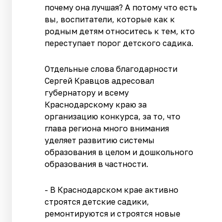
почему она лучшая? А потому что есть
вы, воспитатели, которые как к
родным детям относитесь к тем, кто
переступает порог детского садика.
Отдельные слова благодарности
Сергей Кравцов адресовал
губернатору и всему
Краснодарскому краю за
организацию конкурса, за то, что
глава региона много внимания
уделяет развитию системы
образования в целом и дошкольного
образования в частности.
- В Краснодарском крае активно
строятся детские садики,
ремонтируются и строятся новые