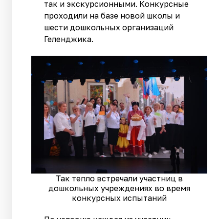
так и экскурсионными. Конкурсные
проходили на базе новой школы и
шести дошкольных организаций
Геленджика.
Так тепло встречали участниц в
дошкольных учреждениях во время
конкурсных испытаний