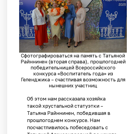
Сфотографироваться на память с Татьяной
Райннинен (вторая справа), прошлогодней
победительницей Всероссийского
конкурса «Воспитатель года» из
Геленджика – счастливая возможность для
нынешних участниц
Об этом нам рассказала хозяйка
такой хрустальной статуэтки –
Татьяна Райннинен, победившая в
прошлогоднем конкурсе. Нам
посчастливилось побеседовать с