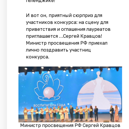
Геленджике!
И вот он, приятный сюрприз для
участников конкурса: на сцену для
приветствия и оглашения лауреатов
приглашается …Сергей Кравцов!
Министр просвещения РФ приехал
лично поздравить участниц
конкурса.
Министр просвещения РФ Сергей Кравцов