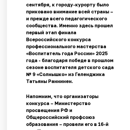
сентября, к городу-курорту было
приковано внимание всей страны –
и прежде всего педагогического
сообщества. Именно здесь прошел
первый этап финала
Всероссийского конкурса
профессионального мастерства
«Воспитатель года России» 2025
года - благодаря победе в прошлом
сезоне воспитателя детского сада
№ 9 «Солнышко» из Геленджика
Татьяны Раннинен.
Напомним, что организаторы
конкурса – Министерство
просвещения РФ и
Общероссийский профсоюз
образования – провели его в 16-й