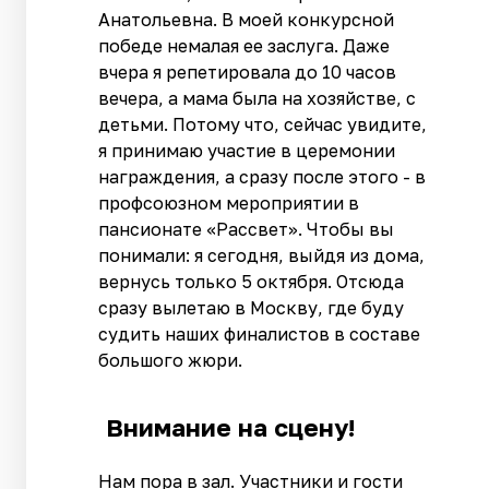
Анатольевна. В моей конкурсной
победе немалая ее заслуга. Даже
вчера я репетировала до 10 часов
вечера, а мама была на хозяйстве, с
детьми. Потому что, сейчас увидите,
я принимаю участие в церемонии
награждения, а сразу после этого - в
профсоюзном мероприятии в
пансионате «Рассвет». Чтобы вы
понимали: я сегодня, выйдя из дома,
вернусь только 5 октября. Отсюда
сразу вылетаю в Москву, где буду
судить наших финалистов в составе
большого жюри.
Внимание на сцену!
Нам пора в зал. Участники и гости