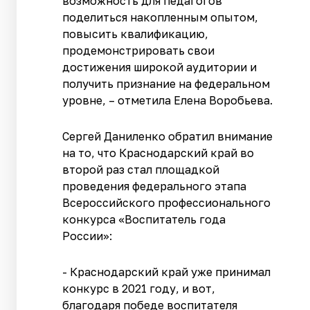
возможность для педагогов
поделиться накопленным опытом,
повысить квалификацию,
продемонстрировать свои
достижения широкой аудитории и
получить признание на федеральном
уровне, – отметила Елена Воробьева.
Сергей Даниленко обратил внимание
на то, что Краснодарский край во
второй раз стал площадкой
проведения федерального этапа
Всероссийского профессионального
конкурса «Воспитатель года
России»:
- Краснодарский край уже принимал
конкурс в 2021 году, и вот,
благодаря победе воспитателя