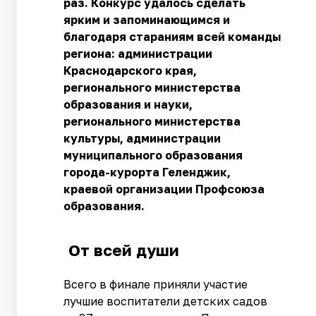
раз. Конкурс удалось сделать
ярким и запоминающимся и
благодаря стараниям всей команды
региона: администрации
Краснодарского края,
регионального министерства
образования и науки,
регионального министерства
культуры, администрации
муниципального образования
города-курорта Геленджик,
краевой организации Профсоюза
образования.
От всей души
Всего в финале приняли участие
лучшие воспитатели детских садов