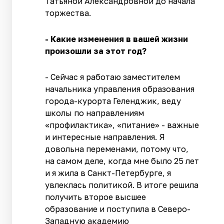
Татьяной Александровной до начала
торжества.
- Какие изменения в вашей жизни
произошли за этот год?
- Сейчас я работаю заместителем
начальника управления образования
города-курорта Геленджик, веду
школы по направлениям
«профилактика», «питание» - важные
и интересные направления. Я
довольна переменами, потому что,
на самом деле, когда мне было 25 лет
и я жила в Санкт-Петербурге, я
увлеклась политикой. В итоге решила
получить второе высшее
образование и поступила в Северо-
Западную академию