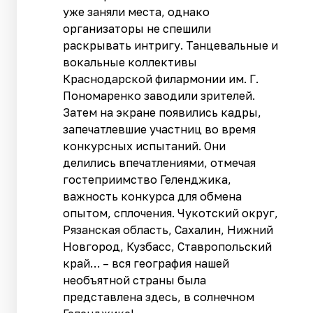
уже заняли места, однако
организаторы не спешили
раскрывать интригу. Танцевальные и
вокальные коллективы
Краснодарской филармонии им. Г.
Пономаренко заводили зрителей.
Затем на экране появились кадры,
запечатлевшие участниц во время
конкурсных испытаний. Они
делились впечатлениями, отмечая
гостеприимство Геленджика,
важность конкурса для обмена
опытом, сплочения. Чукотский округ,
Рязанская область, Сахалин, Нижний
Новгород, Кузбасс, Ставропольский
край… – вся география нашей
необъятной страны была
представлена здесь, в солнечном