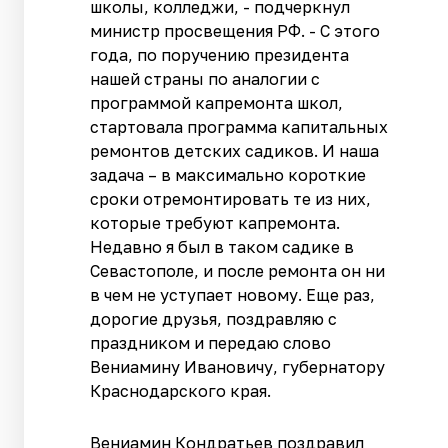
школы, колледжи, - подчеркнул
министр просвещения РФ. - С этого
года, по поручению президента
нашей страны по аналогии с
программой капремонта школ,
стартовала программа капитальных
ремонтов детских садиков. И наша
задача – в максимально короткие
сроки отремонтировать те из них,
которые требуют капремонта.
Недавно я был в таком садике в
Севастополе, и после ремонта он ни
в чем не уступает новому. Еще раз,
дорогие друзья, поздравляю с
праздником и передаю слово
Вениамину Ивановичу, губернатору
Краснодарского края.
Вениамин Кондратьев поздравил