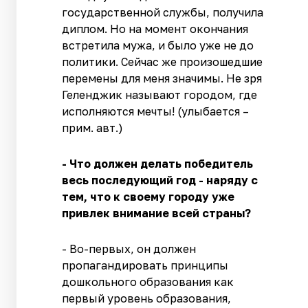
государственной службы, получила
диплом. Но на момент окончания
встретила мужа, и было уже не до
политики. Сейчас же произошедшие
перемены для меня значимы. Не зря
Геленджик называют городом, где
исполняются мечты! (улыбается –
прим. авт.)
- Что должен делать победитель
весь последующий год - наряду с
тем, что к своему городу уже
привлек внимание всей страны?
- Во-первых, он должен
пропагандировать принципы
дошкольного образования как
первый уровень образования,