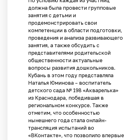
По условию каждая из участниц
должна была провести групповые
занятия с детьми и
продемонстрировать свои
компетенции в области подготовки,
проведения и анализа развивающего
занятия, а также обсудить с
представителями родительской
общественности актуальные
вопросы развития дошкольников.
Кубань в этом году представляла
Наталья Юминова – воспитатель
детского сада № 198 «Акварелька»
из Краснодара, победившая в
региональном конкурсе. Также
отметим, что особенностью
нынешнего года стала онлайн-
трансляция испытаний во
«ВКонтакте», что позволило впервые