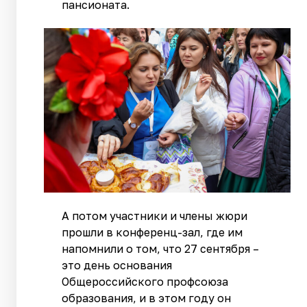
пансионата.
А потом участники и члены жюри
прошли в конференц-зал, где им
напомнили о том, что 27 сентября –
это день основания
Общероссийского профсоюза
образования, и в этом году он