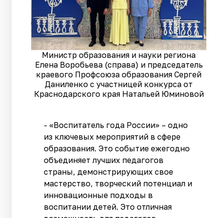
Министр образования и науки региона
Елена Воробьева (справа) и председатель
краевого Профсоюза образования Сергей
Даниленко с участницей конкурса от
Краснодарского края Натальей Юминовой
- «Воспитатель года России» – одно
из ключевых мероприятий в сфере
образования. Это событие ежегодно
объединяет лучших педагогов
страны, демонстрирующих свое
мастерство, творческий потенциал и
инновационные подходы в
воспитании детей. Это отличная