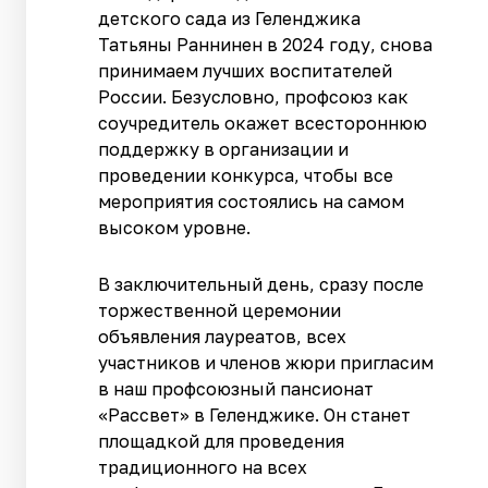
детского сада из Геленджика
Татьяны Раннинен в 2024 году, снова
принимаем лучших воспитателей
России. Безусловно, профсоюз как
соучредитель окажет всестороннюю
поддержку в организации и
проведении конкурса, чтобы все
мероприятия состоялись на самом
высоком уровне.
В заключительный день, сразу после
торжественной церемонии
объявления лауреатов, всех
участников и членов жюри пригласим
в наш профсоюзный пансионат
«Рассвет» в Геленджике. Он станет
площадкой для проведения
традиционного на всех