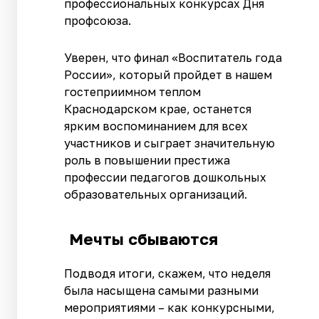
профессиональных конкурсах Дня
профсоюза.
Уверен, что финал «Воспитатель года
России», который пройдет в нашем
гостеприимном теплом
Краснодарском крае, останется
ярким воспоминанием для всех
участников и сыграет значительную
роль в повышении престижа
профессии педагогов дошкольных
образовательных организаций.
Мечты сбываются
Подводя итоги, скажем, что неделя
была насыщена самыми разными
мероприятиями – как конкурсными,