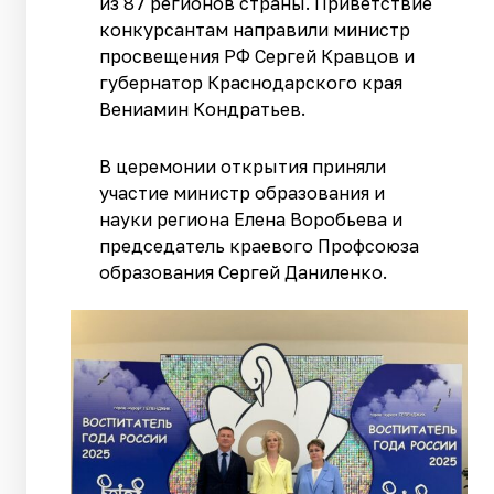
из 87 регионов страны. Приветствие
конкурсантам направили министр
просвещения РФ Сергей Кравцов и
губернатор Краснодарского края
Вениамин Кондратьев.
В церемонии открытия приняли
участие министр образования и
науки региона Елена Воробьева и
председатель краевого Профсоюза
образования Сергей Даниленко.