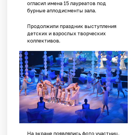
огласил имена 15 лауреатов под
бурные аплодисменты зала.
Продолжили праздник выступления
детских и взрослых творческих
коллективов.
На экране появлялись фото участниц.