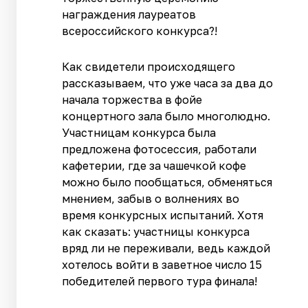
награждения лауреатов
всероссийского конкурса?!
Как свидетели происходящего
рассказываем, что уже часа за два до
начала торжества в фойе
концертного зала было многолюдно.
Участницам конкурса была
предложена фотосессия, работали
кафетерии, где за чашечкой кофе
можно было пообщаться, обменяться
мнением, забыв о волнениях во
время конкурсных испытаний. Хотя
как сказать: участницы конкурса
вряд ли не переживали, ведь каждой
хотелось войти в заветное число 15
победителей первого тура финала!