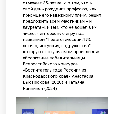
отмечает 35-летие. И о том, что в
свой день рождения профсоюз, как
присуще его надежному плечу, решил
предложить всем участникам – и
лауреатам, и тем, кто не вошел в их
число, - интересную игру под
названием "Педагогический ЛИС:
логика, интуиция, содружество",
которую с энтузиазмом провели две
абсолютные победительницы
Всероссийского конкурса
«Воспитатель года России» из
Краснодарского края - Анастасия
Быстрюкова (2020) и Татьяна
Раннинен (2024).