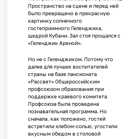
Пространство на сцене и перед ней
было превращено в прекрасную
картинку солнечного
гостеприимного Геленджика,
щедрой Кубани. Зал стоя прощался с
«Геленджик Ареной».
Но не с Геленджиком. Потому что
далее для лучших воспитателей
страны на базе пансионата
«Рассвет» Общероссийским
профсоюзом образования при
поддержке краевого комитета
Профсоюза была проведена
познавательная программа. Но
сначала, как положено, гостей
встретили хлебом-солью, угостили
вкусным обедом в столовой