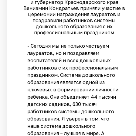
и губернатор Краснодарского края
Вениамин Кондратьев приняли участие в
церемонии награждения лауреатов и
поздравили работников системы
дошкольного образования с их
профессиональным праздником
- Сегодня мы не только чествуем
лауреатов, но и поздравляем
воспитателей и всех дошкольных
работников с их профессиональным
праздником. Система дошкольного
образования является одной из
ключевых в формировании личности
ребенка. Она объединяет 44 тысячи
детских садиков, 630 тысяч
работников системы дошкольного
образования. Я уверен в том, что
наша система дошкольного
образования – лучшая в мире. А