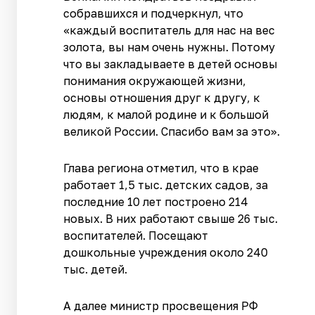
собравшихся и подчеркнул, что
«каждый воспитатель для нас на вес
золота, вы нам очень нужны. Потому
что вы закладываете в детей основы
понимания окружающей жизни,
основы отношения друг к другу, к
людям, к малой родине и к большой
великой России. Спасибо вам за это».
Глава региона отметил, что в крае
работает 1,5 тыс. детских садов, за
последние 10 лет построено 214
новых. В них работают свыше 26 тыс.
воспитателей. Посещают
дошкольные учреждения около 240
тыс. детей.
А далее министр просвещения РФ