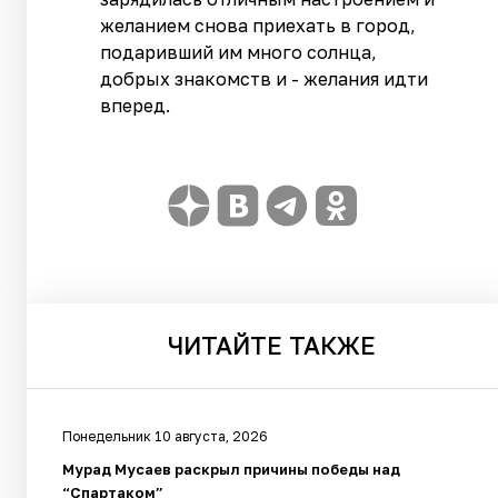
желанием снова приехать в город,
подаривший им много солнца,
добрых знакомств и - желания идти
вперед.
ЧИТАЙТЕ
ТАКЖЕ
Понедельник 10 августа, 2026
Мурад Мусаев раскрыл причины победы над
“Спартаком”