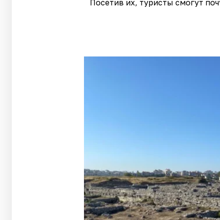
Посетив их, туристы смогут по