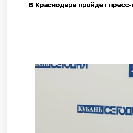
В Краснодаре пройдет пресс-