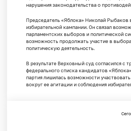
нарушения законодательства о противодей
Председатель «Яблока» Николай Рыбаков в
избирательной кампании. Он связал возмож
парламентских выборов и политической си
возможность продолжать участие в выборах
политическую деятельность.
В результате Верховный суд согласился с
федерального списка кандидатов «Яблока»
партия лишилась возможности участвовать 
вокруг ее агитации и соблюдения избирате
Сего