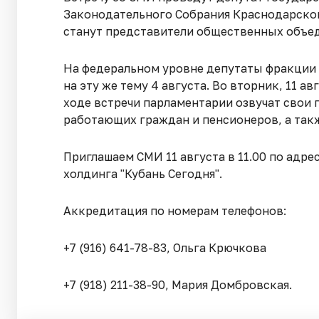
Законодательного Собрания Краснодарског
станут представители общественных объе
На федеральном уровне депутаты фракции 
на эту же тему 4 августа. Во вторник, 11 а
ходе встречи парламентарии озвучат свои
работающих граждан и пенсионеров, а так
Приглашаем СМИ 11 августа в 11.00 по адрес
холдинга "Кубань Сегодня".
Аккредитация по номерам телефонов:
+7 (916) 641-78-83, Ольга Крючкова
+7 (918) 211-38-90, Мария Домбровская.