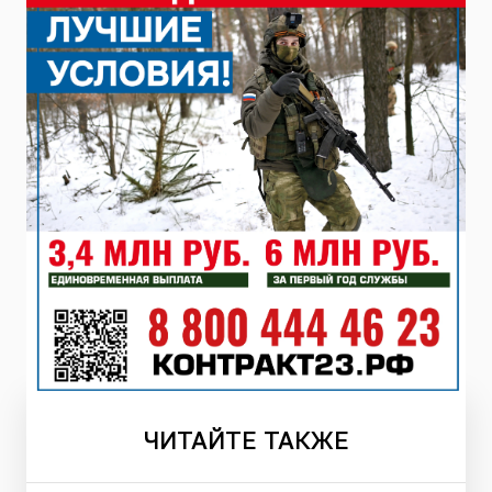
ЧИТАЙТЕ
ТАКЖЕ