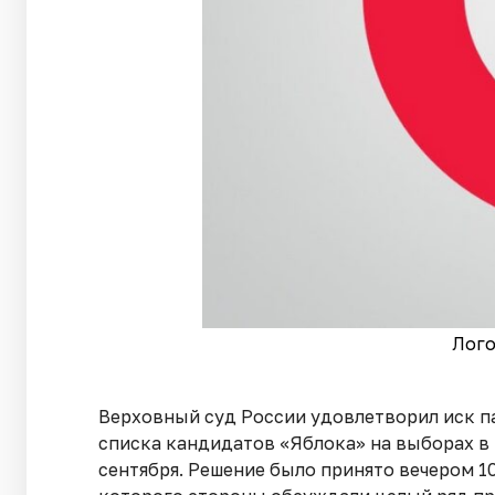
Лого
Верховный суд России удовлетворил иск п
списка кандидатов «Яблока» на выборах в
сентября. Решение было принято вечером 10