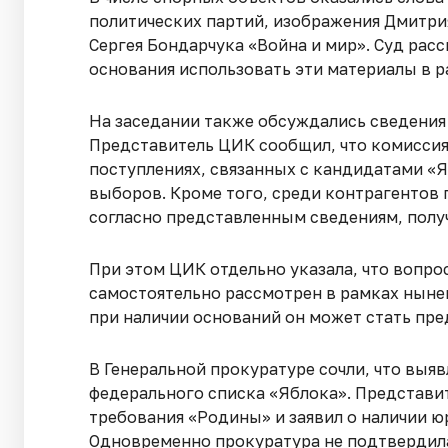
политических партий, изображения Дмитри
Сергея Бондарчука «Война и мир». Суд рас
основания использовать эти материалы в р
На заседании также обсуждались сведени
Представитель ЦИК сообщил, что комисси
поступлениях, связанных с кандидатами «
выборов. Кроме того, среди контрагентов
согласно представленным сведениям, получ
При этом ЦИК отдельно указала, что вопр
самостоятельно рассмотрен в рамках ныне
при наличии оснований он может стать пре
В Генеральной прокуратуре сочли, что вы
федерального списка «Яблока». Представи
требования «Родины» и заявил о наличии ю
Одновременно прокуратура не подтвердила