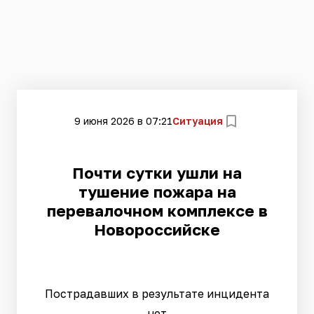
9 июня 2026 в 07:21
Ситуация
Почти сутки ушли на
тушение пожара на
перевалочном комплексе в
Новороссийске
Пострадавших в результате инцидента
нет