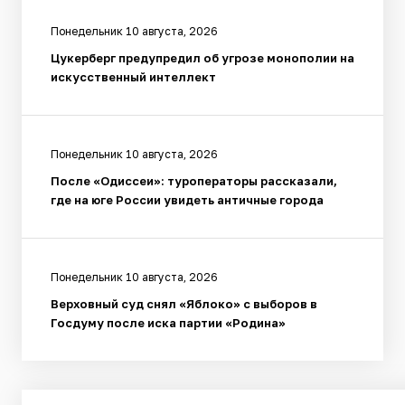
Понедельник 10 августа, 2026
Цукерберг предупредил об угрозе монополии на
искусственный интеллект
Понедельник 10 августа, 2026
После «Одиссеи»: туроператоры рассказали,
где на юге России увидеть античные города
Понедельник 10 августа, 2026
Верховный суд снял «Яблоко» с выборов в
Госдуму после иска партии «Родина»