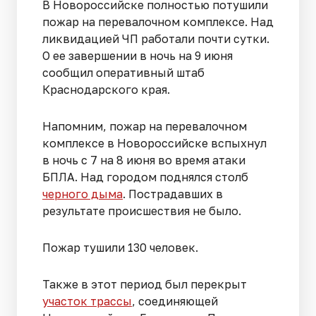
В Новороссийске полностью потушили
пожар на перевалочном комплексе. Над
ликвидацией ЧП работали почти сутки.
О ее завершении в ночь на 9 июня
сообщил оперативный штаб
Краснодарского края.
Напомним, пожар на перевалочном
комплексе в Новороссийске вспыхнул
в ночь с 7 на 8 июня во время атаки
БПЛА. Над городом поднялся столб
черного дыма
. Пострадавших в
результате происшествия не было.
Пожар тушили 130 человек.
Также в этот период был перекрыт
участок трассы
, соединяющей