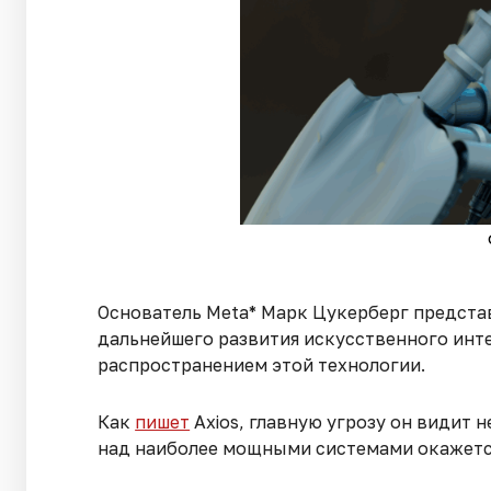
Основатель Meta* Марк Цукерберг предста
дальнейшего развития искусственного инт
распространением этой технологии.
Как
пишет
Axios, главную угрозу он видит 
над наиболее мощными системами окажется