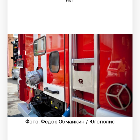
Фото: Федор Обмайкин / Югополис