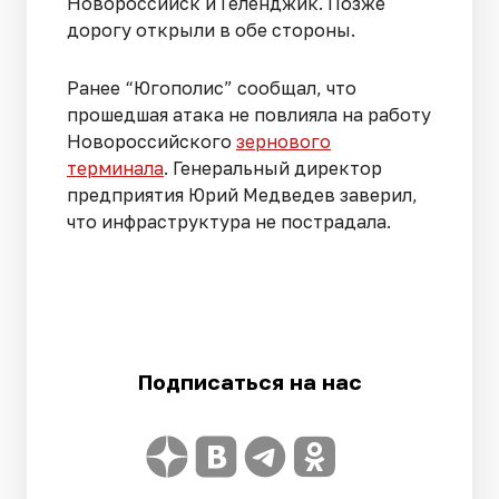
Новороссийск и Геленджик. Позже
дорогу открыли в обе стороны.
Ранее “Югополис” сообщал, что
прошедшая атака не повлияла на работу
Новороссийского
зернового
терминала
. Генеральный директор
предприятия Юрий Медведев заверил,
что инфраструктура не пострадала.
Подписаться на нас