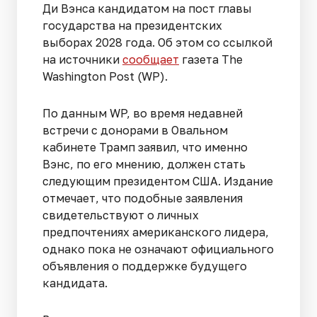
Ди Вэнса кандидатом на пост главы
государства на президентских
выборах 2028 года. Об этом со ссылкой
на источники
сообщает
газета The
Washington Post (WP).
По данным WP, во время недавней
встречи с донорами в Овальном
кабинете Трамп заявил, что именно
Вэнс, по его мнению, должен стать
следующим президентом США. Издание
отмечает, что подобные заявления
свидетельствуют о личных
предпочтениях американского лидера,
однако пока не означают официального
объявления о поддержке будущего
кандидата.