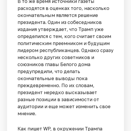
В то же время источники газеты
расходятся в оценках того, насколько
окончательным является решение
президента. Один из собеседников
издания утверждает, что Трамп уже
определился с тем, кого считает своим
политическим преемником и будущим
лидером республиканцев. Однако сразу
несколько других советников и
союзников главы Белого дома
предупредили, что делать
окончательные выводы пока
преждевременно. По их словам,
президент нередко высказывает
разные позиции в зависимости от
аудитории и еще может изменить свое
мнение.
Как пишет WP, в окружении Трампа