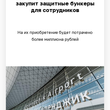
закупит защитные бункеры
для сотрудников
На их приобретение будет потрачено
более миллиона рублей