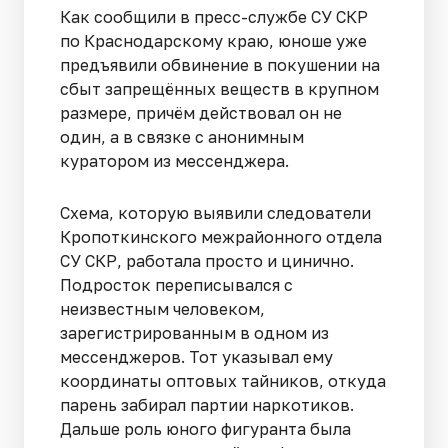
Как сообщили в пресс-службе СУ СКР
по Краснодарскому краю, юноше уже
предъявили обвинение в покушении на
сбыт запрещённых веществ в крупном
размере, причём действовал он не
один, а в связке с анонимным
куратором из мессенджера.
Схема, которую выявили следователи
Кропоткинского межрайонного отдела
СУ СКР, работала просто и цинично.
Подросток переписывался с
неизвестным человеком,
зарегистрированным в одном из
мессенджеров. Тот указывал ему
координаты оптовых тайников, откуда
парень забирал партии наркотиков.
Дальше роль юного фигуранта была