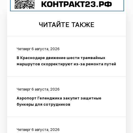
ЧИТАЙТЕ
ТАКЖЕ
Четверг 6 августа, 2026
В Краснодаре движение шести трамвайных
маршрутов скорректируют из-за ремонта путей
Четверг 6 августа, 2026
Аэропорт Геленджика закупит защитные
бункеры для сотрудников
Четверг 6 августа, 2026