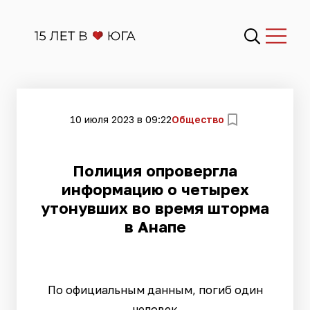
10 июля 2023 в 09:22
Общество
​Полиция опровергла
информацию о четырех
утонувших во время шторма
в Анапе
По официальным данным, погиб один
человек