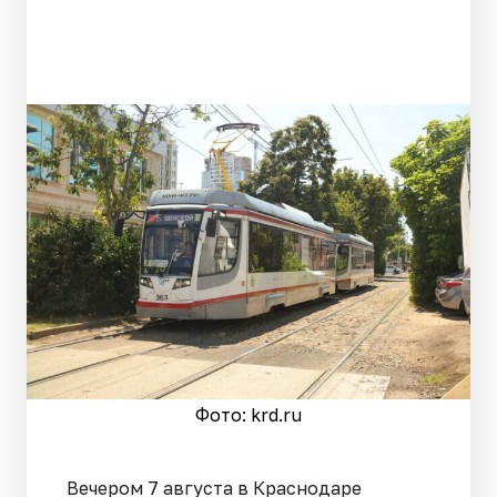
Фото: krd.ru
Вечером 7 августа в Краснодаре