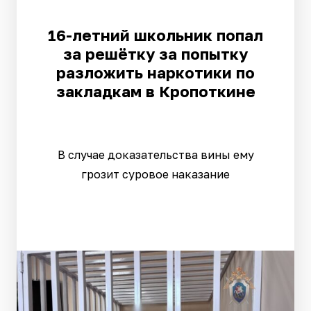
16-летний школьник попал
за решётку за попытку
разложить наркотики по
закладкам в Кропоткине
В случае доказательства вины ему
грозит суровое наказание