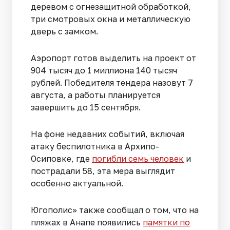
деревом с огнезащитной обработкой,
три смотровых окна и металлическую
дверь с замком.
Аэропорт готов выделить на проект от
904 тысяч до 1 миллиона 140 тысяч
рублей. Победителя тендера назовут 7
августа, а работы планируется
завершить до 15 сентября.
На фоне недавних событий, включая
атаку беспилотника в Архипо-
Осиповке, где
погибли семь человек
и
пострадали 58, эта мера выглядит
особенно актуальной.
Югополис» также сообщал о том, что на
пляжах в Анапе появились
памятки по