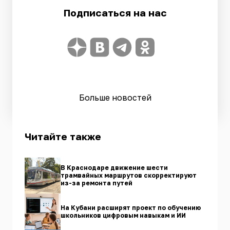
Подписаться на нас
Больше новостей
Читайте также
В Краснодаре движение шести
трамвайных маршрутов скорректируют
из-за ремонта путей
На Кубани расширят проект по обучению
школьников цифровым навыкам и ИИ