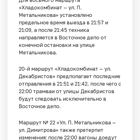
Для восьмого маршрута
«Хладокомбинат — ул. П.
Метальникова» установлено
предельное время выезда в 21:57 и
21:09, а после 21:45 техника
направляется в Восточное депо от
конечной остановки на улице
Метальникова.
20-й маршрут «Хладокомбинат — ул.
Декабристов» предполагает последние
отправления в 21:51 и 21:42, после чего с
22:00 трамваи от улицы Декабристов
будут следовать исключительно в
Восточное депо.
Маршрут № 22 «Ул. П. Метальникова —
ул. Димитрова» также претерпит
изменения: после 22:00 вагоны доедут