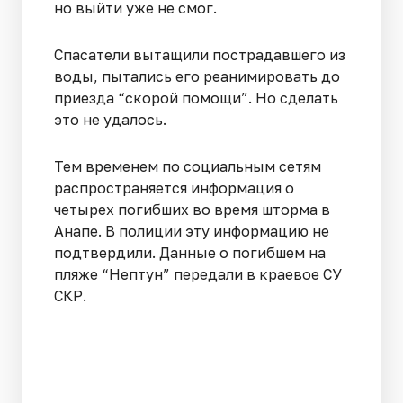
но выйти уже не смог.
Спасатели вытащили пострадавшего из
воды, пытались его реанимировать до
приезда “скорой помощи”. Но сделать
это не удалось.
Тем временем по социальным сетям
распространяется информация о
четырех погибших во время шторма в
Анапе. В полиции эту информацию не
подтвердили. Данные о погибшем на
пляже “Нептун” передали в краевое СУ
СКР.