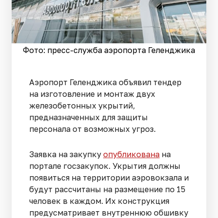
Фото: пресс-служба аэропорта Геленджика
Аэропорт Геленджика объявил тендер
на изготовление и монтаж двух
железобетонных укрытий,
предназначенных для защиты
персонала от возможных угроз.
Заявка на закупку
опубликована
на
портале госзакупок. Укрытия должны
появиться на территории аэровокзала и
будут рассчитаны на размещение по 15
человек в каждом. Их конструкция
предусматривает внутреннюю обшивку