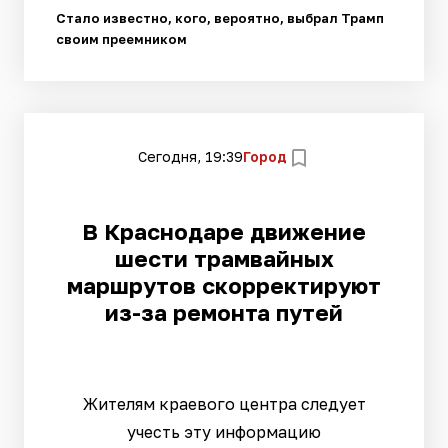
Стало известно, кого, вероятно, выбрал Трамп
своим преемником
Сегодня, 19:39
Город
В Краснодаре движение
шести трамвайных
маршрутов скорректируют
из-за ремонта путей
Жителям краевого центра следует
учесть эту информацию