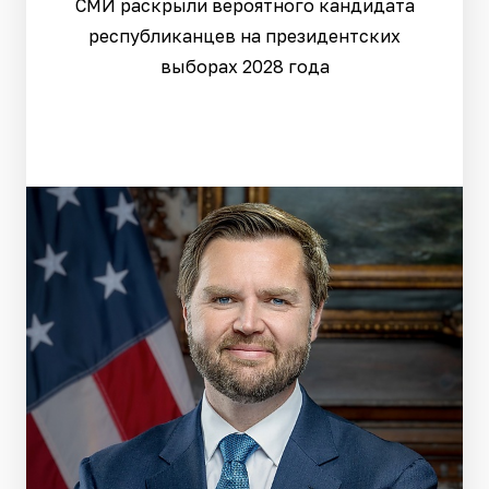
СМИ раскрыли вероятного кандидата
республиканцев на президентских
выборах 2028 года