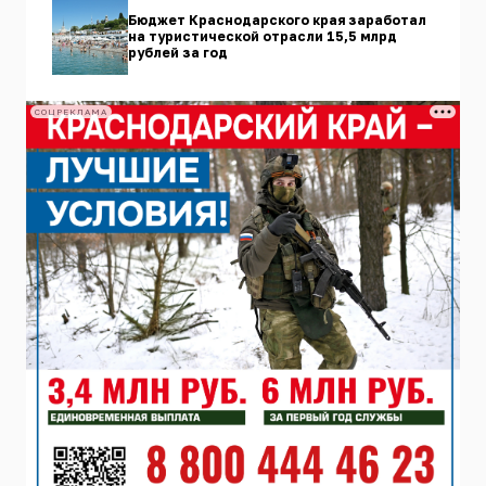
Бюджет Краснодарского края заработал
на туристической отрасли 15,5 млрд
рублей за год
СОЦРЕКЛАМА