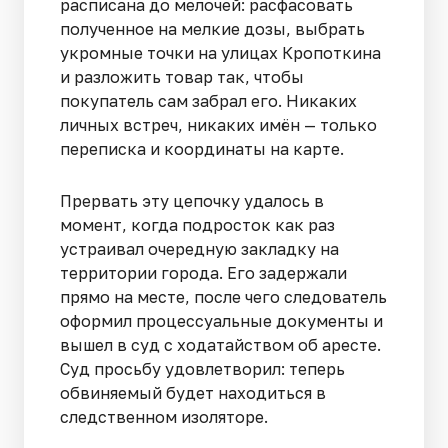
расписана до мелочей: расфасовать
полученное на мелкие дозы, выбрать
укромные точки на улицах Кропоткина
и разложить товар так, чтобы
покупатель сам забрал его. Никаких
личных встреч, никаких имён — только
переписка и координаты на карте.
Прервать эту цепочку удалось в
момент, когда подросток как раз
устраивал очередную закладку на
территории города. Его задержали
прямо на месте, после чего следователь
оформил процессуальные документы и
вышел в суд с ходатайством об аресте.
Суд просьбу удовлетворил: теперь
обвиняемый будет находиться в
следственном изоляторе.