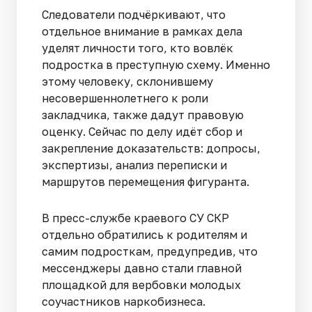
Следователи подчёркивают, что
отдельное внимание в рамках дела
уделят личности того, кто вовлёк
подростка в преступную схему. Именно
этому человеку, склонившему
несовершеннолетнего к роли
закладчика, также дадут правовую
оценку. Сейчас по делу идёт сбор и
закрепление доказательств: допросы,
экспертизы, анализ переписки и
маршрутов перемещения фигуранта.
В пресс-службе краевого СУ СКР
отдельно обратились к родителям и
самим подросткам, предупредив, что
мессенджеры давно стали главной
площадкой для вербовки молодых
соучастников наркобизнеса.