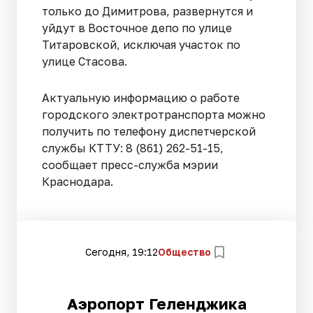
только до Димитрова, развернутся и
уйдут в Восточное депо по улице
Титаровской, исключая участок по
улице Стасова.
Актуальную информацию о работе
городского электротранспорта можно
получить по телефону диспетчерской
службы КТТУ: 8 (861) 262-51-15,
сообщает пресс-служба мэрии
Краснодара.
Сегодня, 19:12
Общество
Аэропорт Геленджика