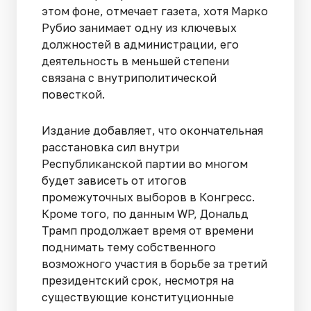
этом фоне, отмечает газета, хотя Марко
Рубио занимает одну из ключевых
должностей в администрации, его
деятельность в меньшей степени
связана с внутриполитической
повесткой.
Издание добавляет, что окончательная
расстановка сил внутри
Республиканской партии во многом
будет зависеть от итогов
промежуточных выборов в Конгресс.
Кроме того, по данным WP, Дональд
Трамп продолжает время от времени
поднимать тему собственного
возможного участия в борьбе за третий
президентский срок, несмотря на
существующие конституционные