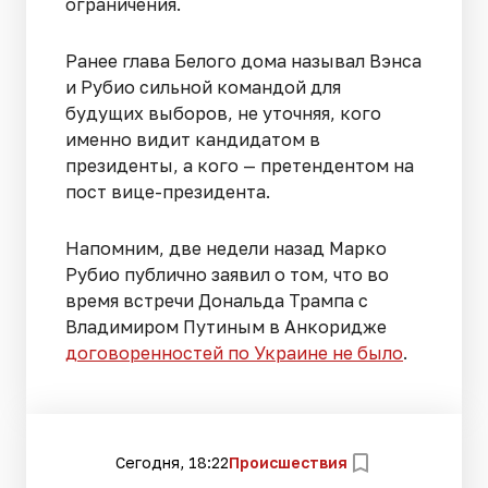
ограничения.
Ранее глава Белого дома называл Вэнса
и Рубио сильной командой для
будущих выборов, не уточняя, кого
именно видит кандидатом в
президенты, а кого — претендентом на
пост вице-президента.
Напомним, две недели назад Марко
Рубио публично заявил о том, что во
время встречи Дональда Трампа с
Владимиром Путиным в Анкоридже
договоренностей по Украине не было
.
Сегодня, 18:22
Происшествия