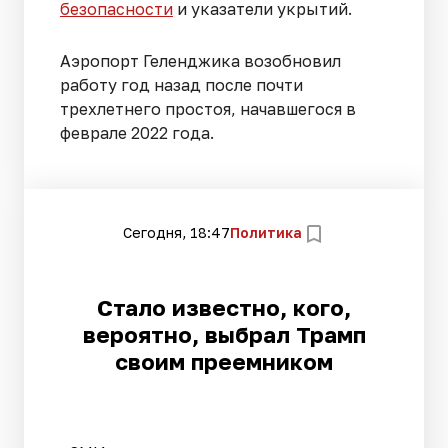
безопасности
и указатели укрытий.
Аэропорт Геленджика возобновил
работу год назад после почти
трехлетнего простоя, начавшегося в
феврале 2022 года.
Сегодня, 18:47
Политика
Стало известно, кого,
вероятно, выбрал Трамп
своим преемником