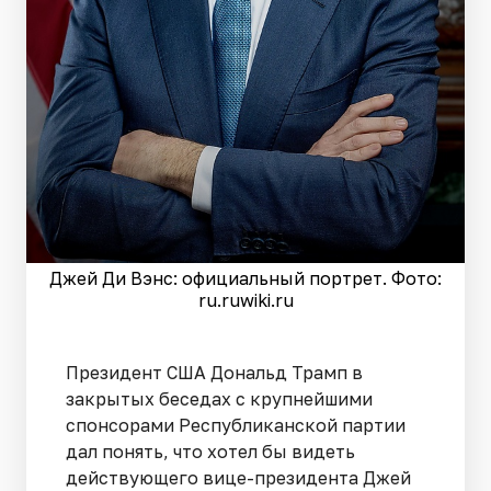
Джей Ди Вэнс: официальный портрет. Фото:
ru.ruwiki.ru
Президент США Дональд Трамп в
закрытых беседах с крупнейшими
спонсорами Республиканской партии
дал понять, что хотел бы видеть
действующего вице-президента Джей