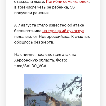
отдыхали люди.
Погибли семь человек
,
в том числе четыре ребенка, 58
получили ранения.
А 7 августа стало известно об атаке
беспилотника
на турецкий сухогруз
недалеко от Новороссийска. К счастью,
обошлось без жертв.
На снимке: последствия атак на
Херсонскую область. Фото:
t.me/SALDO_VGA