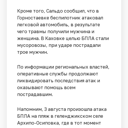
Кроме того, Сальдо сообщил, что в
Горностаевке беспилотник атаковал
легковой автомобиль, в результате
чего травмы получили мужчина и
женщина. В Каховке целью БПЛА стали
мусоровозы, при ударе пострадали
трое мужчин.
По информации региональных властей,
оперативные службы продолжают
ликвидировать последствия атак и
оказывают помощь всем
пострадавшим.
Напомним, 3 августа произошла атака
БПЛА на пляж в геленджикском селе
Архипо-Осиповка, где в тот момент