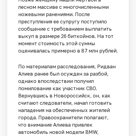
лесном массиве с многочисленными
ножевыми ранениями. После
преступления ее супругу поступило
сообщение с требованием выплатить
выкуп в размере 26 биткойнов. На тот
момент стоимость этой суммы
оценивалась примерно в 87 млн рублей.
По материалам расследования, Ридван
Алиев ранее был осужден за разбой,
однако впоследствии получил
помилование как участник СВО.
Вернувшись в Новороссийск, он, как
считают следователи, начал готовить
нападения на обеспеченных жителей
города. Правоохранители полагают,
что внимание Алиева привлек
автомобиль новой модели BMW,