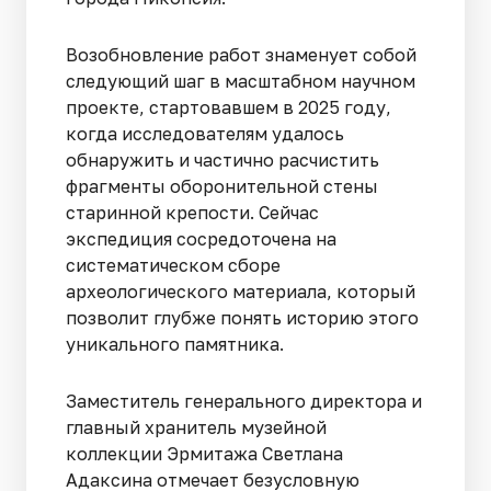
Возобновление работ знаменует собой
следующий шаг в масштабном научном
проекте, стартовавшем в 2025 году,
когда исследователям удалось
обнаружить и частично расчистить
фрагменты оборонительной стены
старинной крепости. Сейчас
экспедиция сосредоточена на
систематическом сборе
археологического материала, который
позволит глубже понять историю этого
уникального памятника.
Заместитель генерального директора и
главный хранитель музейной
коллекции Эрмитажа Светлана
Адаксина отмечает безусловную