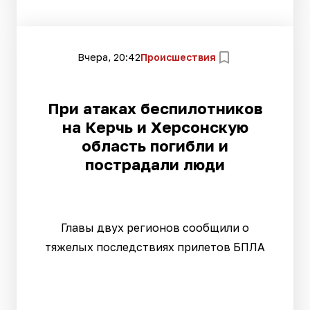
Вчера, 20:42
Происшествия
При атаках беспилотников
на Керчь и Херсонскую
область погибли и
пострадали люди
Главы двух регионов сообщили о
тяжелых последствиях прилетов БПЛА