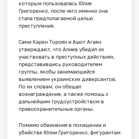
которым пользовалась Юлия
Григоренко, после чего именно она
стала предполагаемой целью
преступления.
Сами Карен Тороян и Ашот Агаян
утверждают, что Алиев убедил их
участвовать в преступных действиях,
представившись руководителем
группы, якобы занимающейся
выявлением украинских диверсантов.
По их словам, он обещал
вознаграждение, а также помощь с
дальнейшим трудоустройством в
правоохранительные органы.
Помимо обвинения в похищении и
убийстве Юлии Григоренко, фигурантам