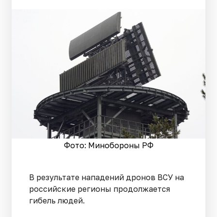
Фото: Минобороны РФ
В результате нападений дронов ВСУ на
российские регионы продолжается
гибель людей.