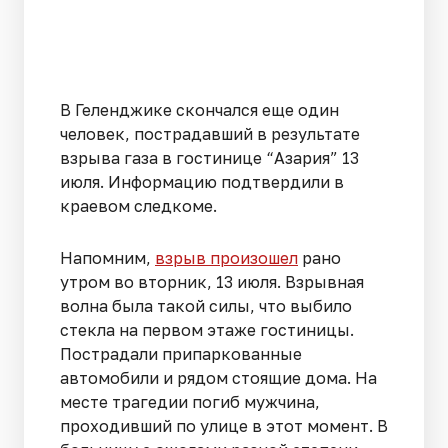
В Геленджике скончался еще один
человек, пострадавший в результате
взрыва газа в гостинице “Азария” 13
июля. Информацию подтвердили в
краевом следкоме.
Напомним,
взрыв произошел
рано
утром во вторник, 13 июля. Взрывная
волна была такой силы, что выбило
стекла на первом этаже гостиницы.
Пострадали припаркованные
автомобили и рядом стоящие дома. На
месте трагедии погиб мужчина,
проходивший по улице в этот момент. В