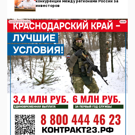
конкуренции между регионами России за
инвесторов
СОЦРЕКЛАМА