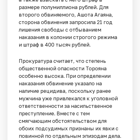
размере полумиллиона рублей. Для
второго обвиняемого, Ашота Агаяна,
сторона обвинения запросила 21 год
лишения свободы с отбыванием
наказания в колонии строгого режима
и штраф в 400 тысяч рублей.
Прокуратура считает, что степень
общественной опасности Торояна
особенно высока. При определении
наказания обвинение указало на
наличие рецидива, поскольку ранее
мужчина уже привлекался к уголовной
ответственности за насильственное
преступление. Вместе с тем
смягчающим обстоятельством для
обоих подсудимых признаны их явки с
повинной по отдельным эпизодам дела.