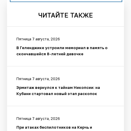
ЧИТАЙТЕ
ТАКЖЕ
Пятница 7 августа, 2026
В Геленджике устроили мемориал в память о
скончавшейся 8-летней девочке
Пятница 7 августа, 2026
Эрмитаж вернулся к тайнам Никопсии: на
Кубани стартовал новый этап раскопок
Пятница 7 августа, 2026
При атаках беспилотников на Керчь и