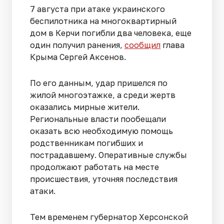
7 августа при атаке украинского
беспилотника на многоквартирный
дом в Керчи погибли два человека, еще
один получил ранения,
сообщил
глава
Крыма Сергей Аксенов.
По его данным, удар пришелся по
жилой многоэтажке, а среди жертв
оказались мирные жители.
Региональные власти пообещали
оказать всю необходимую помощь
родственникам погибших и
пострадавшему. Оперативные службы
продолжают работать на месте
происшествия, уточняя последствия
атаки.
Тем временем губернатор Херсонской