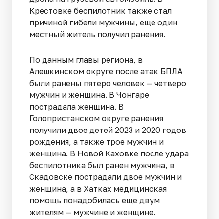
Крестовке беспилотник также стал
причиной гибели мужчины, еще один
местный житель получил ранения.
По данным главы региона, в
Алешкинском округе после атак БПЛА
были ранены пятеро человек — четверо
мужчин и женщина. В Чонгаре
пострадала женщина. В
Голопристанском округе ранения
получили двое детей 2023 и 2020 годов
рождения, а также трое мужчин и
женщина. В Новой Каховке после удара
беспилотника был ранен мужчина, в
Скадовске пострадали двое мужчин и
женщина, а в Хатках медицинская
помощь понадобилась еще двум
жителям — мужчине и женщине.