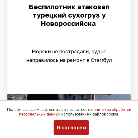
Беспилотник атаковал
турецкий сухогруз у
Новороссийска
Моряки не пострадали, судно
направилось на ремонт в Стамбул
Пользуясь нашим сайтом, вы соглашаетесь с
политикой обработки
персональных данных
использованием файлов cookie.
Я согласен