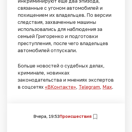
инкриминируют еще два эпизода,
связанные с угоном автомобилей и
похищением их владельцев. По версии
следствия, захваченные машины
использовались для наблюдения за
семьей Григоренко и подготовки
преступления, после чего владельцев
автомобилей отпускали.
Больше новостей о судебных делах,
криминале, новинках
законодательства и мнениях экспертов
в соцсетях
«ВКонтакте»
,
Telegram
,
Мах
.
Вчера, 19:53
Происшествия