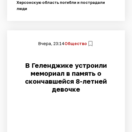
Херсонскую область погибли и пострадали
люди
Вчера, 23:14
Общество
В Геленджике устроили
мемориал в память о
скончавшейся 8-летней
девочке