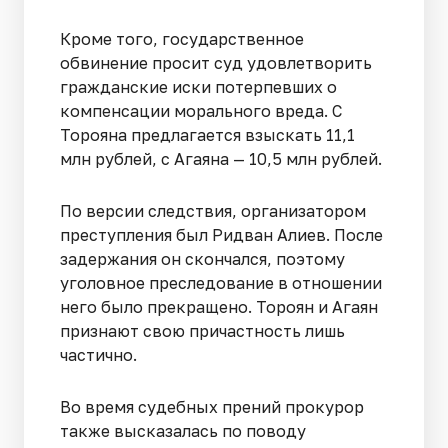
Кроме того, государственное
обвинение просит суд удовлетворить
гражданские иски потерпевших о
компенсации морального вреда. С
Торояна предлагается взыскать 11,1
млн рублей, с Агаяна — 10,5 млн рублей.
По версии следствия, организатором
преступления был Ридван Алиев. После
задержания он скончался, поэтому
уголовное преследование в отношении
него было прекращено. Тороян и Агаян
признают свою причастность лишь
частично.
Во время судебных прений прокурор
также высказалась по поводу