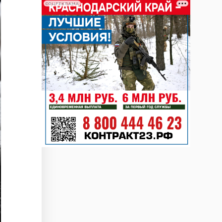
СОЦРЕКЛАМА