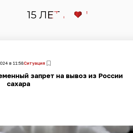
024 в 11:58
Ситуация
еменный запрет на вывоз из России
сахара