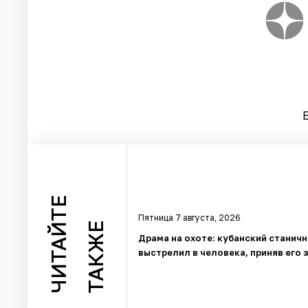
ЧИТАЙТЕ
Пятница 7 августа, 2026
ТАКЖЕ
Драма на охоте: кубанский станич
выстрелил в человека, приняв его 