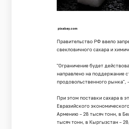
pixabay.com
Правительство РФ ввело запре
свекловичного сахара и химич
"Ограничение будет действова
направлено на поддержание с
продовольственного рынка", 
При этом поставки сахара в э
Евразийского экономического
Армению – 28 тысяч тонн, в Бе
тысяч тонн, в Кыргызстан – 28