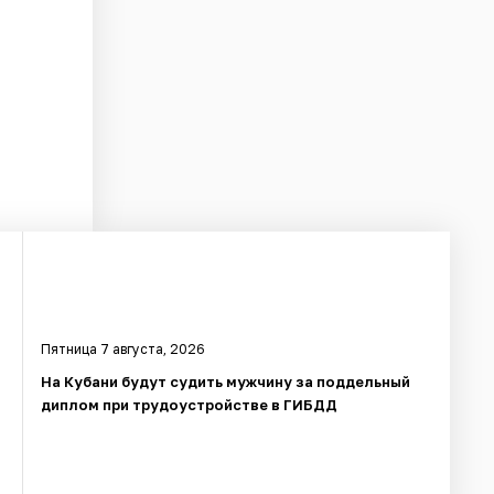
Пятница 7 августа, 2026
На Кубани будут судить мужчину за поддельный
диплом при трудоустройстве в ГИБДД