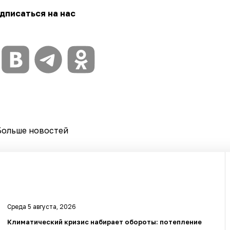
дписаться на нас
Больше новостей
Среда 5 августа, 2026
Климатический кризис набирает обороты: потепление