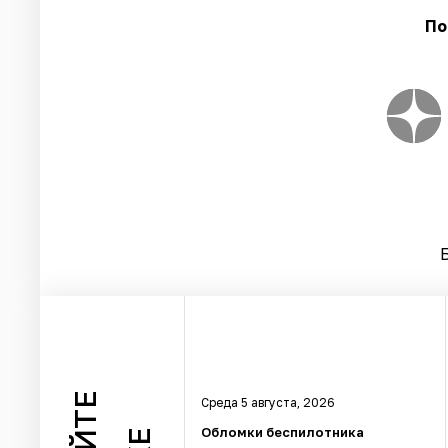
По
Среда 5 августа, 2026
Обломки беспилотника