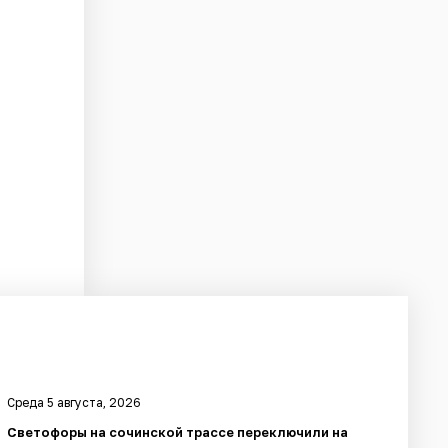
Среда 5 августа, 2026
Светофоры на сочинской трассе переключили на