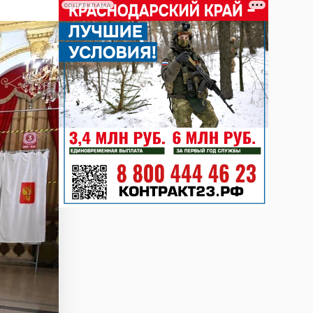
СОЦРЕКЛАМА