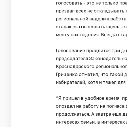
голосовать - это не только пр
призвал всех не откладывать 
региональной недели я работа
стараюсь голосовать здесь – 
месту нахождения. Всегда стар
Голосование продлится три дня
председателя Законодательно
Краснодарского региональног
Гриценко отметил, что такой 
избирателей, хотя и тяжел дл
“Я пришел в удобное время, пр
опоздал на работу на полчаса 
продолжаться. А завтра еще д
интересах семьи, в интересах 