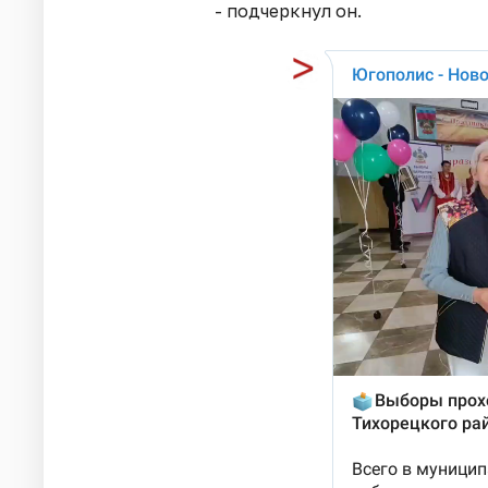
- подчеркнул он.