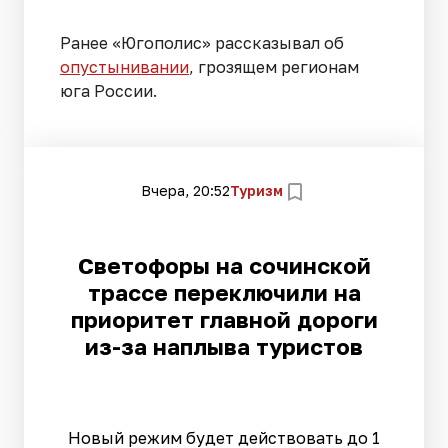
Ранее «Югополис» рассказывал об
опустынивании
, грозящем регионам
юга России.
Вчера, 20:52
Туризм
Светофоры на сочинской
трассе переключили на
приоритет главной дороги
из-за наплыва туристов
Новый режим будет действовать до 1