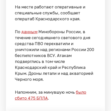
На месте работают оперативные и
специальные службы, сообщает
оперштаб Краснодарского края.
По
данным
Минобороны России, в
течение сегодняшнего светового дня
средства ПВО перехватили и
уничтожили над регионами России 200
беспилотников ВСУ. Атакам
подверглись в том числе
Краснодарский край и Республика
Крым. Дроны летали и над акваторией
Черного моря.
Напомним, за минувшую ночь
было
сбито 475 БПЛА
.