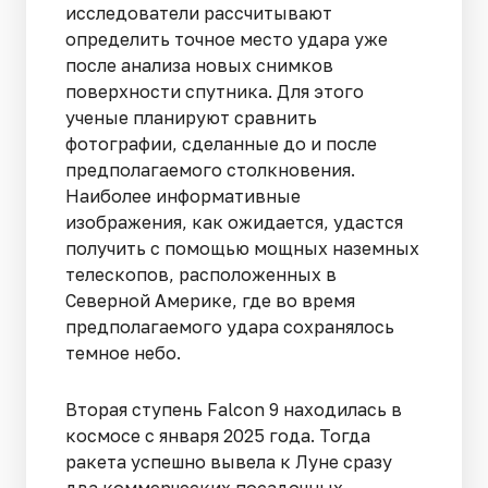
исследователи рассчитывают
определить точное место удара уже
после анализа новых снимков
поверхности спутника. Для этого
ученые планируют сравнить
фотографии, сделанные до и после
предполагаемого столкновения.
Наиболее информативные
изображения, как ожидается, удастся
получить с помощью мощных наземных
телескопов, расположенных в
Северной Америке, где во время
предполагаемого удара сохранялось
темное небо.
Вторая ступень Falcon 9 находилась в
космосе с января 2025 года. Тогда
ракета успешно вывела к Луне сразу
два коммерческих посадочных