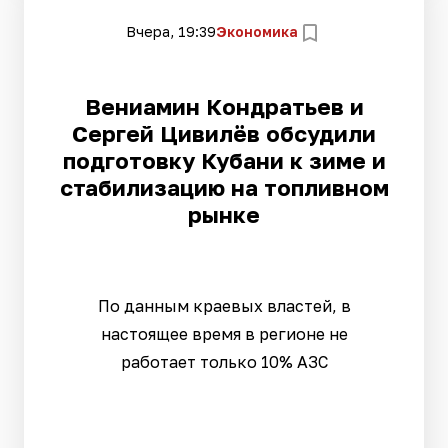
Вчера, 19:39
Экономика
Вениамин Кондратьев и
Сергей Цивилёв обсудили
подготовку Кубани к зиме и
стабилизацию на топливном
рынке
По данным краевых властей, в
настоящее время в регионе не
работает только 10% АЗС