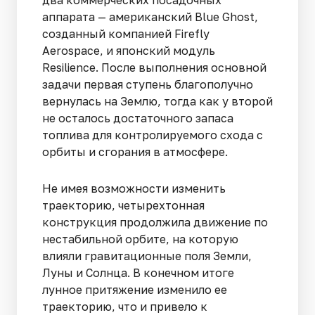
аппарата — американский Blue Ghost,
созданный компанией Firefly
Aerospace, и японский модуль
Resilience. После выполнения основной
задачи первая ступень благополучно
вернулась на Землю, тогда как у второй
не осталось достаточного запаса
топлива для контролируемого схода с
орбиты и сгорания в атмосфере.
Не имея возможности изменить
траекторию, четырехтонная
конструкция продолжила движение по
нестабильной орбите, на которую
влияли гравитационные поля Земли,
Луны и Солнца. В конечном итоге
лунное притяжение изменило ее
траекторию, что и привело к