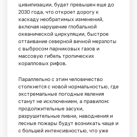
цивилизации, будет превышен еще до
2030 года, что откроет дорогу к
каскаду необратимых изменений,
включая нарушение глобальной
океанической циркуляции, быстрое
оттаивание северной вечной мерзлоты
с выбросом парниковых газов и
массовую гибель тропических
коралловых рифов.
Параллельно с этим человечество
столкнется с новой нормальностью, где
экстремальные погодные явления
станут не исключением, а правилом:
продолжительные засухи,
разрушительные ливни, наводнения и
лесные пожары будут возникать чаще и
с большей интенсивностью, что уже