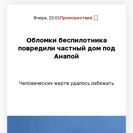
Вчера, 22:01
Происшествия
Обломки беспилотника
повредили частный дом под
Анапой
Человеческих жертв удалось избежать