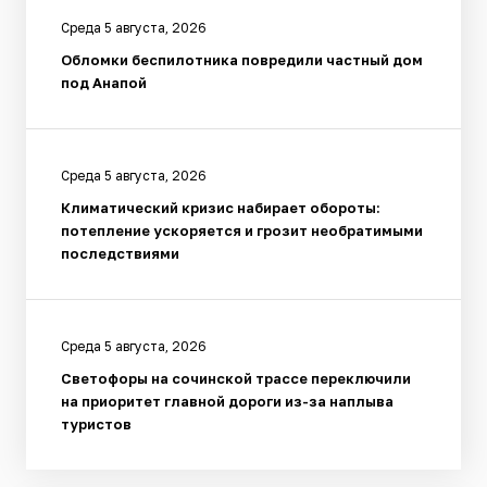
Среда 5 августа, 2026
Обломки беспилотника повредили частный дом
под Анапой
Среда 5 августа, 2026
Климатический кризис набирает обороты:
потепление ускоряется и грозит необратимыми
последствиями
Среда 5 августа, 2026
Светофоры на сочинской трассе переключили
на приоритет главной дороги из-за наплыва
туристов