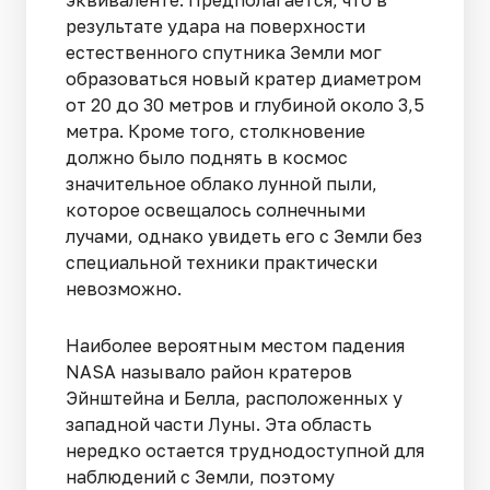
результате удара на поверхности
естественного спутника Земли мог
образоваться новый кратер диаметром
от 20 до 30 метров и глубиной около 3,5
метра. Кроме того, столкновение
должно было поднять в космос
значительное облако лунной пыли,
которое освещалось солнечными
лучами, однако увидеть его с Земли без
специальной техники практически
невозможно.
Наиболее вероятным местом падения
NASA называло район кратеров
Эйнштейна и Белла, расположенных у
западной части Луны. Эта область
нередко остается труднодоступной для
наблюдений с Земли, поэтому