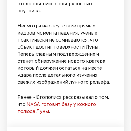
столкновению с поверхностью
спутника.
Несмотря на отсутствие прямых
кадров момента падения, ученые
практически не сомневаются, что
объект достиг поверхности Луны.
Теперь главным подтверждением
станет обнаружение нового кратера,
который должен остаться на месте
удара после детального изучения
свежих изображений лунного рельефа.
Ранее «Югополис» рассказывал о том,
что
NASA готовит базу у южного
полюса Луны
.