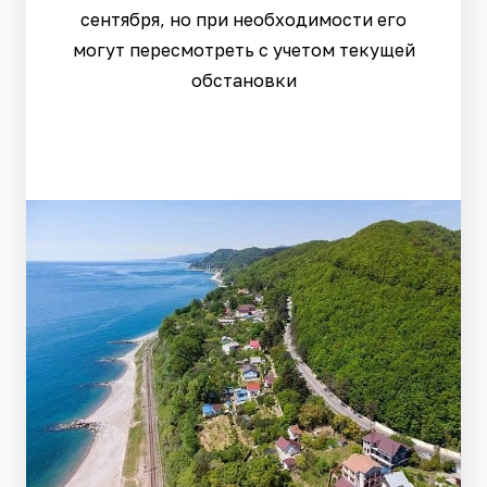
сентября, но при необходимости его
могут пересмотреть с учетом текущей
обстановки