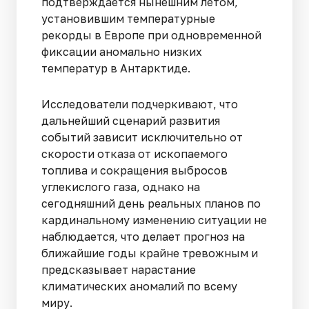
подтверждается нынешним летом,
установившим температурные
рекорды в Европе при одновременной
фиксации аномально низких
температур в Антарктиде.
Исследователи подчеркивают, что
дальнейший сценарий развития
событий зависит исключительно от
скорости отказа от ископаемого
топлива и сокращения выбросов
углекислого газа, однако на
сегодняшний день реальных планов по
кардинальному изменению ситуации не
наблюдается, что делает прогноз на
ближайшие годы крайне тревожным и
предсказывает нарастание
климатических аномалий по всему
миру.