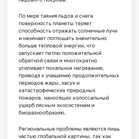
По мере таяния льдов и снега
поверхность планеты теряет
способность отражать солнечные лучи
и начинает поглощать значительно
больше тепловой энергии, что
запускает петлю положительной
обратной связи и многократно
усиливает локальное нагревание,
приводя к учащению продолжительных
периодов жары, засух и
катастрофических природных
пожаров, наносящих колоссальный
ущерб лесным экосистемам и
биоразнообразию.
Региональные проблемы являются лишь
частью глобальной картины, так как