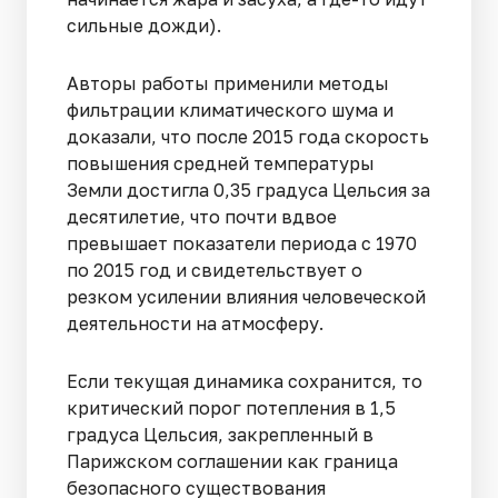
сильные дожди).
Авторы работы применили методы
фильтрации климатического шума и
доказали, что после 2015 года скорость
повышения средней температуры
Земли достигла 0,35 градуса Цельсия за
десятилетие, что почти вдвое
превышает показатели периода с 1970
по 2015 год и свидетельствует о
резком усилении влияния человеческой
деятельности на атмосферу.
Если текущая динамика сохранится, то
критический порог потепления в 1,5
градуса Цельсия, закрепленный в
Парижском соглашении как граница
безопасного существования