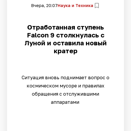
Вчера, 20:07
Наука и Техника
Отработанная ступень
Falcon 9 столкнулась с
Луной и оставила новый
кратер
Ситуация вновь поднимает вопрос о
космическом мусоре и правилах
обращения с отслужившими
аппаратами