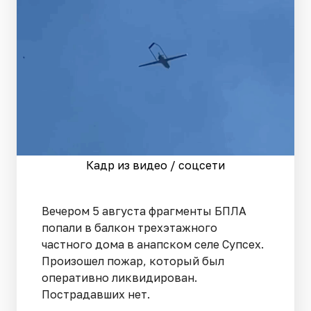
Кадр из видео / соцсети
Вечером 5 августа фрагменты БПЛА
попали в балкон трехэтажного
частного дома в анапском селе Супсех.
Произошел пожар, который был
оперативно ликвидирован.
Пострадавших нет.