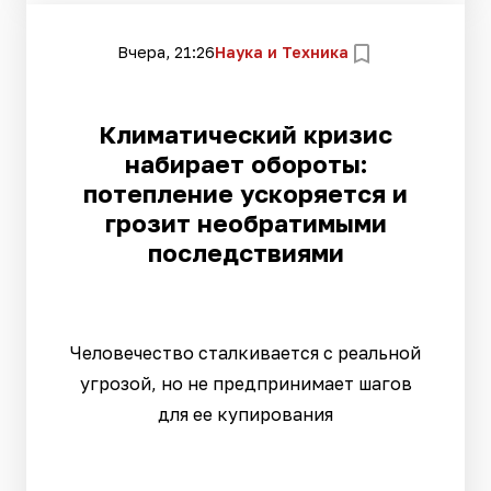
Вчера, 21:26
Наука и Техника
Климатический кризис
набирает обороты:
потепление ускоряется и
грозит необратимыми
последствиями
Человечество сталкивается с реальной
угрозой, но не предпринимает шагов
для ее купирования