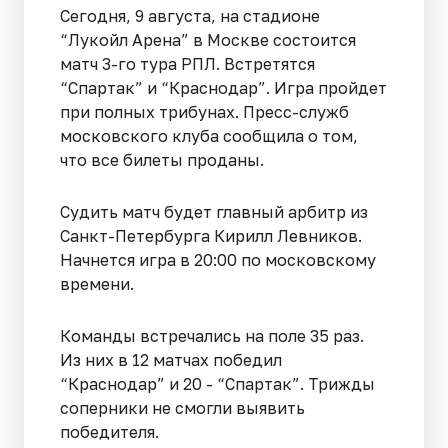
Сегодня, 9 августа, на стадионе
“Лукойл Арена” в Москве состоится
матч 3-го тура РПЛ. Встретятся
“Спартак” и “Краснодар”. Игра пройдет
при полных трибунах. Пресс-служб
московского клуба сообщила о том,
что все билеты проданы.
Судить матч будет главный арбитр из
Санкт-Петербурга Кирилл Левников.
Начнется игра в 20:00 по московскому
времени.
Команды встречались на поле 35 раз.
Из них в 12 матчах победил
“Краснодар” и 20 - “Спартак”. Трижды
соперники не смогли выявить
победителя.