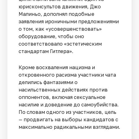
юрисконсультов движения, Джо
Малиньо, дополнял подобные
заявления ироничными предложениями
о том, как «усовершенствовать»
оборудование, чтобы оно
соответствовало «эстетическим
стандартам Гитлера».
Кроме восхваления нацизма и
откровенного расизма участники чата
делились фантазиями о
насильственных действиях против
оппонентов, включая сексуальное
насилие и доведение до самоубийства.
По словам одного из участников, цель
— продвигать на выборы кандидатов с
максимально радикальными взглядами.