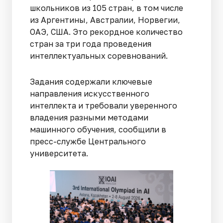
школьников из 105 стран, в том числе
из Аргентины, Австралии, Норвегии,
ОАЭ, США. Это рекордное количество
стран за три года проведения
интеллектуальных соревнований.
Задания содержали ключевые
направления искусственного
интеллекта и требовали уверенного
владения разными методами
машинного обучения, сообщили в
пресс-службе Центрального
университета.