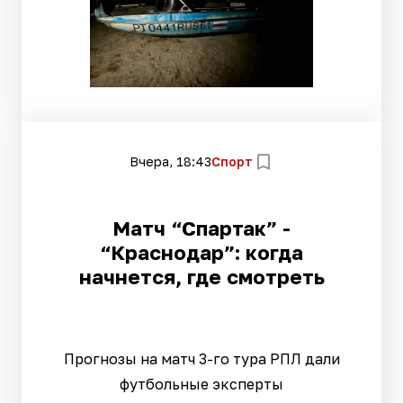
Вчера, 18:43
Спорт
Матч “Спартак” -
“Краснодар”: когда
начнется, где смотреть
Прогнозы на матч 3-го тура РПЛ дали
футбольные эксперты