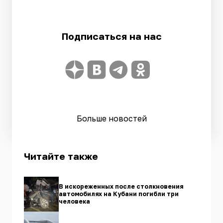
Подписаться на нас
Больше новостей
Читайте также
В искореженных после столкновения
автомобилях на Кубани погибли три
человека