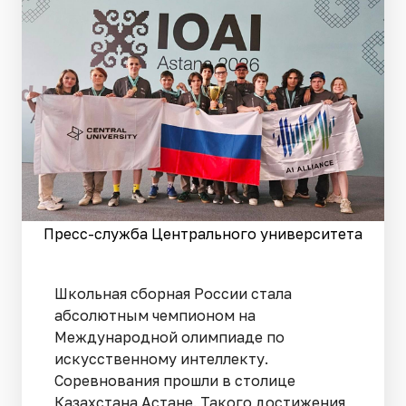
Пресс-служба Центрального университета
Школьная сборная России стала
абсолютным чемпионом на
Международной олимпиаде по
искусственному интеллекту.
Соревнования прошли в столице
Казахстана Астане. Такого достижения