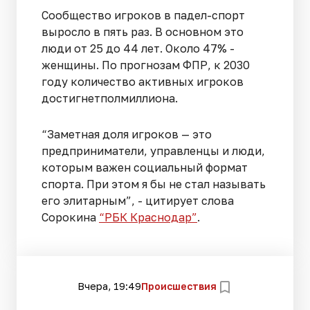
Сообщество игроков в падел-спорт
выросло в пять раз. В основном это
люди от 25 до 44 лет. Около 47% -
женщины. По прогнозам ФПР, к 2030
году количество активных игроков
достигнетполмиллиона.
“Заметная доля игроков — это
предприниматели, управленцы и люди,
которым важен социальный формат
спорта. При этом я бы не стал называть
его элитарным”, - цитирует слова
Сорокина
“РБК Краснодар”
.
Вчера, 19:49
Происшествия