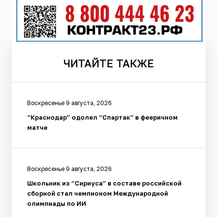
ЧИТАЙТЕ
ТАКЖЕ
Воскресенье 9 августа, 2026
“Краснодар” одолел “Спартак” в фееричном
матче
Воскресенье 9 августа, 2026
Школьник из “Сириуса” в составе российской
сборной стал чемпионом Международной
олимпиады по ИИ