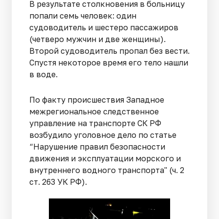
В результате столкновения в больницу
попали семь человек: один
судоводитель и шестеро пассажиров
(четверо мужчин и две женщины).
Второй судоводитель пропал без вести.
Спустя некоторое время его тело нашли
в воде.
По факту происшествия Западное
межрегиональное следственное
управление на транспорте СК РФ
возбудило уголовное дело по статье
“Нарушение правил безопасности
движения и эксплуатации морского и
внутреннего водного транспорта" (ч. 2
ст. 263 УК РФ).