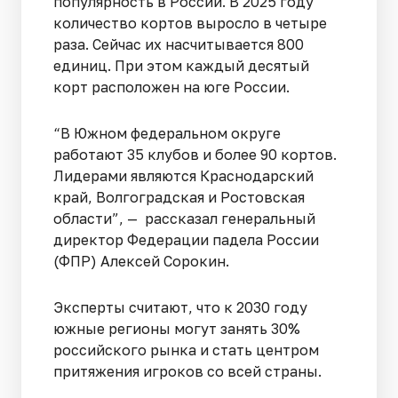
популярность в России. В 2025 году
количество кортов выросло в четыре
раза. Сейчас их насчитывается 800
единиц. При этом каждый десятый
корт расположен на юге России.
“В Южном федеральном округе
работают 35 клубов и более 90 кортов.
Лидерами являются Краснодарский
край, Волгоградская и Ростовская
области”, — рассказал генеральный
директор Федерации падела России
(ФПР) Алексей Сорокин.
Эксперты считают, что к 2030 году
южные регионы могут занять 30%
российского рынка и стать центром
притяжения игроков со всей страны.