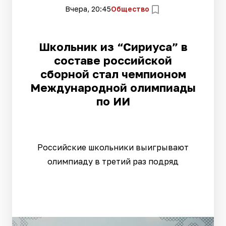
Вчера, 20:45
Общество
Школьник из “Сириуса” в
составе российской
сборной стал чемпионом
Международной олимпиады
по ИИ
Российские школьники выигрывают
олимпиаду в третий раз подряд