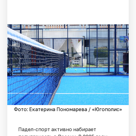
Фото: Екатерина Пономарева / «Югополис»
Падел-спорт активно набирает