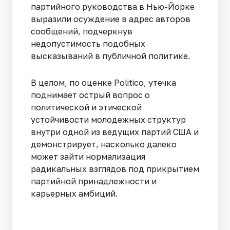
партийного руководства в Нью-Йорке
выразили осуждение в адрес авторов
сообщений, подчеркнув
недопустимость подобных
высказываний в публичной политике.
В целом, по оценке Politico, утечка
поднимает острый вопрос о
политической и этической
устойчивости молодежных структур
внутри одной из ведущих партий США и
демонстрирует, насколько далеко
может зайти нормализация
радикальных взглядов под прикрытием
партийной принадлежности и
карьерных амбиций.