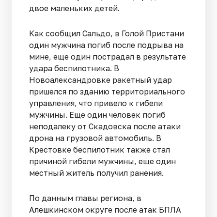
двое маленьких детей.
Как сообщил Сальдо, в Голой Пристани
один мужчина погиб после подрыва на
мине, еще один пострадал в результате
удара беспилотника. В
Новоалександровке ракетный удар
пришелся по зданию территориального
управления, что привело к гибели
мужчины. Еще один человек погиб
неподалеку от Скадовска после атаки
дрона на грузовой автомобиль. В
Крестовке беспилотник также стал
причиной гибели мужчины, еще один
местный житель получил ранения.
По данным главы региона, в
Алешкинском округе после атак БПЛА