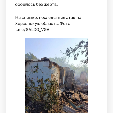
обошлось без жертв.
На снимке: последствия атак на
Херсонскую область. Фото:
t.me/SALDO_VGA