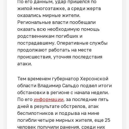
По его данным, удар пришелся по
жилой многоэтажке, а среди жертв
оказались мирные жители.
Региональные власти пообещали
оказать всю необходимую помощь
родственникам погибших и
пострадавшему. Оперативные службы
продолжают работать на месте
происшествия, уточняя последствия
атаки.
Тем временем губернатор Херсонской
области Владимир Сальдо подвел итоги
обстановки в регионе с начала недели.
По его
информации
, за последние пять
дней в результате обстрелов, атак
беспилотников и подрыва на мине
погибли четыре мирных жителя, еще 25
человек получили ранения, среди них