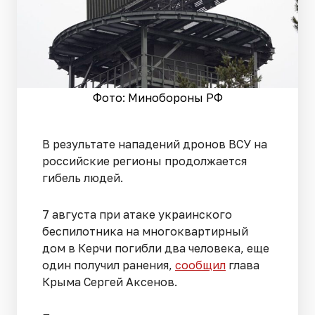
Фото: Минобороны РФ
В результате нападений дронов ВСУ на
российские регионы продолжается
гибель людей.
7 августа при атаке украинского
беспилотника на многоквартирный
дом в Керчи погибли два человека, еще
один получил ранения,
сообщил
глава
Крыма Сергей Аксенов.