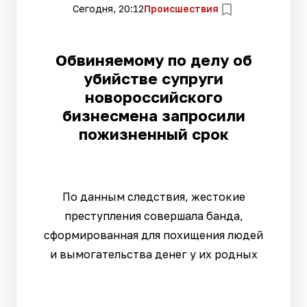
Сегодня, 20:12
Происшествия
Обвиняемому по делу об
убийстве супруги
новороссийского
бизнесмена запросили
пожизненный срок
По данным следствия, жестокие
преступления совершала банда,
сформированная для похищения людей
и вымогательства денег у их родных