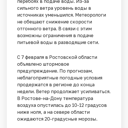
перебоях в подаче воды. Из-за
сильного ветра уровень воды в
источниках уменьшился. Метеорологи
не обещают снижение скорости
отгонного ветра. В связи с этим
возможны ограничения в подаче
питьевой воды в разводящие сети.
С 7 февраля в Ростовской области
объявлено штормовое
предупреждение. По прогнозам,
неблагоприятные погодные условия
продержатся в регионе до конца
недели. Ветер продолжает усиливаться.
В Ростове-на-Дону температура
воздуха опустилась до 10-12 градусов
ниже ноля, а на севере области
ожидаются 20-градусные морозы.