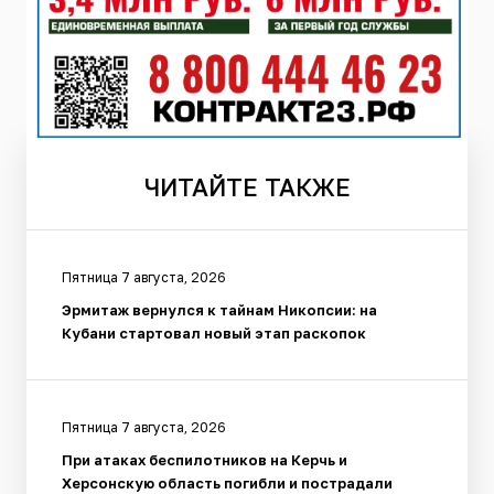
ЧИТАЙТЕ
ТАКЖЕ
Пятница 7 августа, 2026
Эрмитаж вернулся к тайнам Никопсии: на
Кубани стартовал новый этап раскопок
Пятница 7 августа, 2026
При атаках беспилотников на Керчь и
Херсонскую область погибли и пострадали