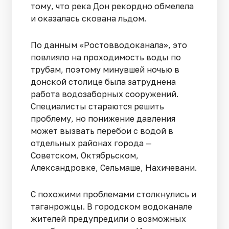
тому, что река Дон рекордно обмелела
и оказалась скована льдом.
По данным «Ростовводоканала», это
повлияло на проходимость воды по
трубам, поэтому минувшей ночью в
донской столице была затруднена
работа водозаборных сооружений.
Специалисты стараются решить
проблему, но понижение давления
может вызвать перебои с водой в
отдельных районах города —
Советском, Октябрьском,
Александровке, Сельмаше, Нахичевани.
С похожими проблемами столкнулись и
таганрожцы. В городском водоканале
жителей предупредили о возможных