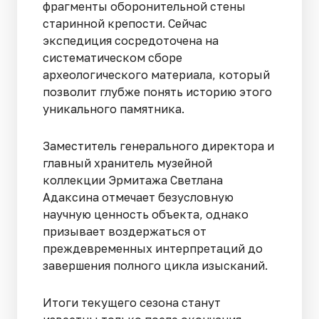
фрагменты оборонительной стены
старинной крепости. Сейчас
экспедиция сосредоточена на
систематическом сборе
археологического материала, который
позволит глубже понять историю этого
уникального памятника.
Заместитель генерального директора и
главный хранитель музейной
коллекции Эрмитажа Светлана
Адаксина отмечает безусловную
научную ценность объекта, однако
призывает воздержаться от
преждевременных интерпретаций до
завершения полного цикла изысканий.
Итоги текущего сезона станут