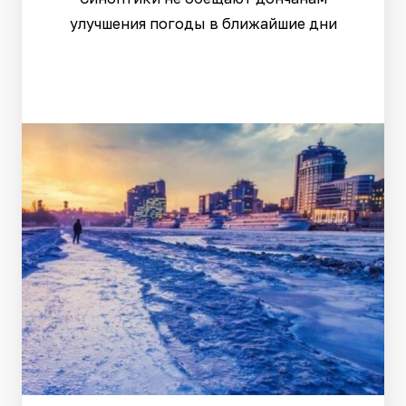
улучшения погоды в ближайшие дни