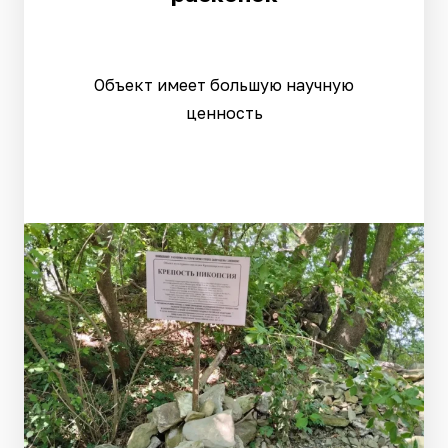
Объект имеет большую научную
ценность