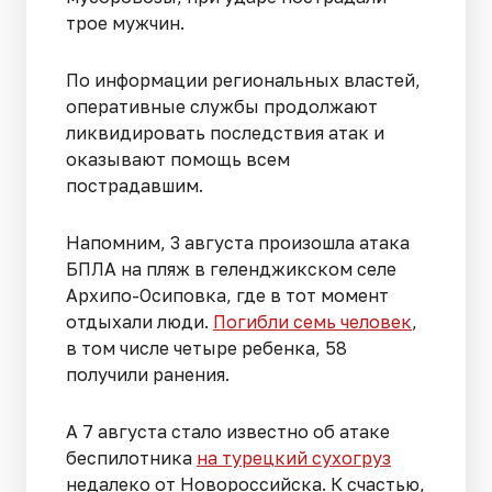
трое мужчин.
По информации региональных властей,
оперативные службы продолжают
ликвидировать последствия атак и
оказывают помощь всем
пострадавшим.
Напомним, 3 августа произошла атака
БПЛА на пляж в геленджикском селе
Архипо-Осиповка, где в тот момент
отдыхали люди.
Погибли семь человек
,
в том числе четыре ребенка, 58
получили ранения.
А 7 августа стало известно об атаке
беспилотника
на турецкий сухогруз
недалеко от Новороссийска. К счастью,