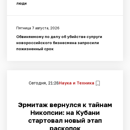
люди
Пятница 7 августа, 2026
Обвиняемому по делу об убийстве супруги
новороссийского бизнесмена запросили
пожизненный срок
Сегодня, 21:28
Наука и Техника
Эрмитаж вернулся к тайнам
Никопсии: на Кубани
стартовал новый этап
раскопок