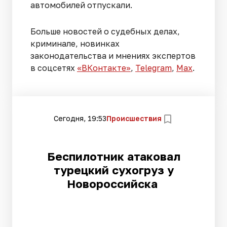
автомобилей отпускали.
Больше новостей о судебных делах,
криминале, новинках
законодательства и мнениях экспертов
в соцсетях
«ВКонтакте»
,
Telegram
,
Мах
.
Сегодня, 19:53
Происшествия
Беспилотник атаковал
турецкий сухогруз у
Новороссийска