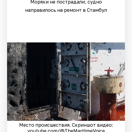
Моряки не пострадали, судно
направилось на ремонт в Стамбул
Место происшествия. Скриншот видео:
youtube.com/@TheMaritimeVoice