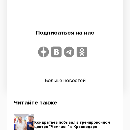
Подписаться на нас
Больше новостей
Читайте также
Кондратьев побывал в тренировочном
центре "Чемпион" в Краснодаре