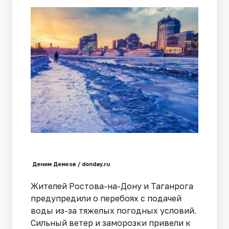
Деним Демков / donday.ru
Жителей Ростова-на-Дону и Таганрога
предупредили о перебоях с подачей
воды из-за тяжелых погодных условий.
Сильный ветер и заморозки привели к