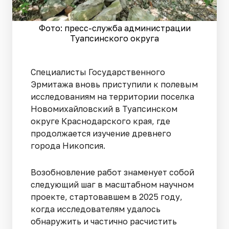
Фото: пресс-служба администрации
Туапсинского округа
Специалисты Государственного
Эрмитажа вновь приступили к полевым
исследованиям на территории поселка
Новомихайловский в Туапсинском
округе Краснодарского края, где
продолжается изучение древнего
города Никопсия.
Возобновление работ знаменует собой
следующий шаг в масштабном научном
проекте, стартовавшем в 2025 году,
когда исследователям удалось
обнаружить и частично расчистить