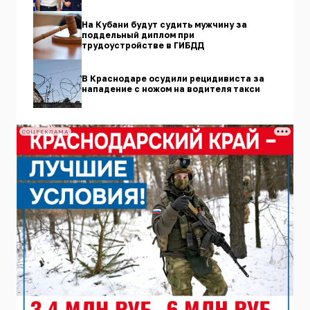
На Кубани будут судить мужчину за
поддельный диплом при
трудоустройстве в ГИБДД
В Краснодаре осудили рецидивиста за
нападение с ножом на водителя такси
СОЦРЕКЛАМА