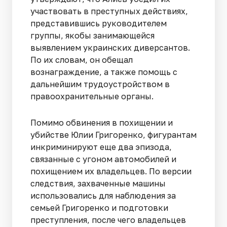
участвовать в преступных действиях,
представившись руководителем
группы, якобы занимающейся
выявлением украинских диверсантов.
По их словам, он обещал
вознаграждение, а также помощь с
дальнейшим трудоустройством в
правоохранительные органы.
Помимо обвинения в похищении и
убийстве Юлии Григоренко, фигурантам
инкриминируют еще два эпизода,
связанные с угоном автомобилей и
похищением их владельцев. По версии
следствия, захваченные машины
использовались для наблюдения за
семьей Григоренко и подготовки
преступления, после чего владельцев