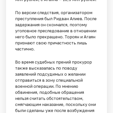
По версии следствия, организатором
преступления был Ридван Алиев. После
задержания он скончался, поэтому
уголовное преследование в отношении
него было прекращено. Тороян и Агаян
признают свою причастность лишь
частично.
Во время судебных прений прокурор
также высказалась по поводу
заявлений подсудимых о желании
отправиться в зону специальной
военной операции. По мнению
обвинения, подобные обращения
нельзя считать обстоятельством,
смягчающим наказание, поскольку они
были сделаны уже после возбуждения