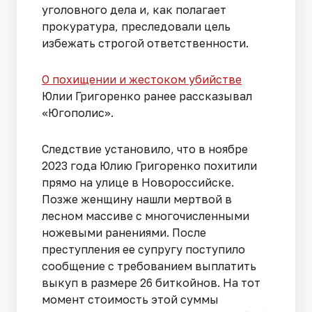
уголовного дела и, как полагает
прокуратура, преследовали цель
избежать строгой ответственности.
О похищении и жестоком убийстве
Юлии Григоренко ранее рассказывал
«Югополис».
Следствие установило, что в ноябре
2023 года Юлию Григоренко похитили
прямо на улице в Новороссийске.
Позже женщину нашли мертвой в
лесном массиве с многочисленными
ножевыми ранениями. После
преступления ее супругу поступило
сообщение с требованием выплатить
выкуп в размере 26 биткойнов. На тот
момент стоимость этой суммы