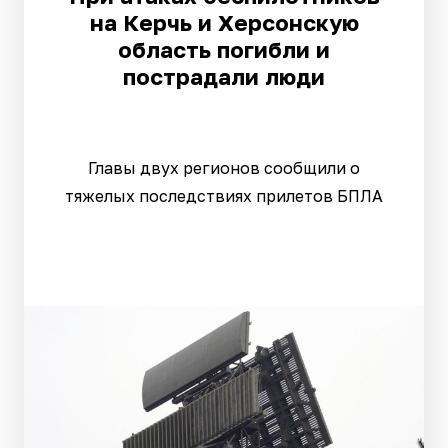
на Керчь и Херсонскую
область погибли и
пострадали люди
Главы двух регионов сообщили о
тяжелых последствиях прилетов БПЛА