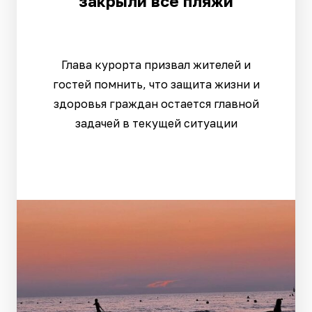
закрыли все пляжи
Глава курорта призвал жителей и
гостей помнить, что защита жизни и
здоровья граждан остается главной
задачей в текущей ситуации