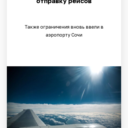
отправку рейсов
Также ограничения вновь ввели в
аэропорту Сочи