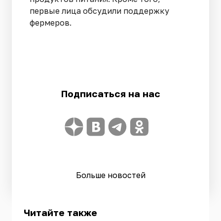
первые лица обсудили поддержку
фермеров.
Подписаться на нас
Больше новостей
Читайте также