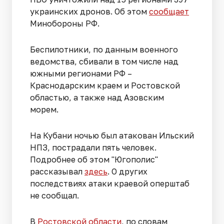
украинских дронов. Об этом
сообщает
Минобороны РФ.
Беспилотники, по данным военного
ведомства, сбивали в том числе над
южными регионами РФ –
Краснодарским краем и Ростовской
областью, а также над Азовским
морем.
На Кубани ночью был атакован Ильский
НПЗ, пострадали пять человек.
Подробнее об этом "Югополис"
рассказывал
здесь
. О других
последствиях атаки краевой оперштаб
не сообщал.
В
Ростовской области
, по словам