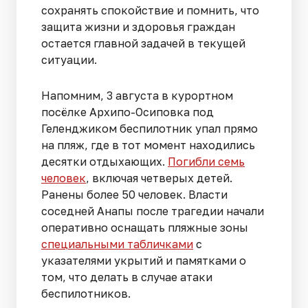
сохранять спокойствие и помнить, что
защита жизни и здоровья граждан
остается главной задачей в текущей
ситуации.
Напомним, 3 августа в курортном
посёлке Архипо-Осиповка под
Геленджиком беспилотник упал прямо
на пляж, где в тот момент находились
десятки отдыхающих.
Погибли семь
человек
, включая четверых детей.
Ранены более 50 человек. Власти
соседней Анапы после трагедии начали
оперативно оснащать пляжные зоны
специальными табличками
с
указателями укрытий и памятками о
том, что делать в случае атаки
беспилотников.