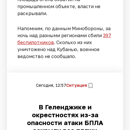
промышленном объекте, власти не
раскрывали.
Напомним, по данным Минобороны, за
ночь над разными регионами сбили
397
беспилотников
. Сколько из них
уничтожено над Кубанью, военное
ведомство не сообщало.
Сегодня, 12:57
Ситуация
В Геленджике и
окрестностях из-за
опасности атаки БПЛА