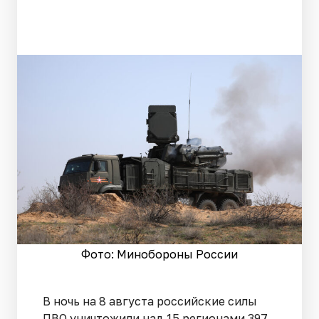
Фото: Минобороны России
В ночь на 8 августа российские силы
ПВО уничтожили над 15 регионами 397