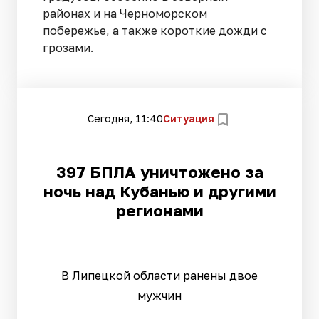
районах и на Черноморском
побережье, а также короткие дожди с
грозами.
Сегодня, 11:40
Ситуация
397 БПЛА уничтожено за
ночь над Кубанью и другими
регионами
В Липецкой области ранены двое
мужчин