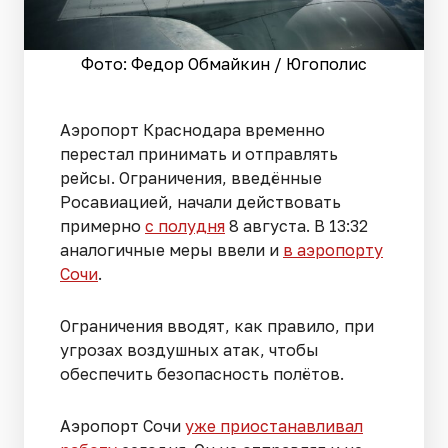
Фото: Федор Обмайкин / Югополис
Аэропорт Краснодара временно
перестал принимать и отправлять
рейсы. Ограничения, введённые
Росавиацией, начали действовать
примерно
с полудня
8 августа. В 13:32
аналогичные меры ввели и
в аэропорту
Сочи
.
Ограничения вводят, как правило, при
угрозах воздушных атак, чтобы
обеспечить безопасность полётов.
Аэропорт Сочи
уже приостанавливал