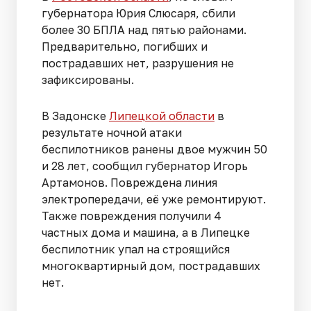
губернатора Юрия Слюсаря, сбили
более 30 БПЛА над пятью районами.
Предварительно, погибших и
пострадавших нет, разрушения не
зафиксированы.
В Задонске
Липецкой области
в
результате ночной атаки
беспилотников ранены двое мужчин 50
и 28 лет, сообщил губернатор Игорь
Артамонов. Повреждена линия
электропередачи, её уже ремонтируют.
Также повреждения получили 4
частных дома и машина, а в Липецке
беспилотник упал на строящийся
многоквартирный дом, пострадавших
нет.