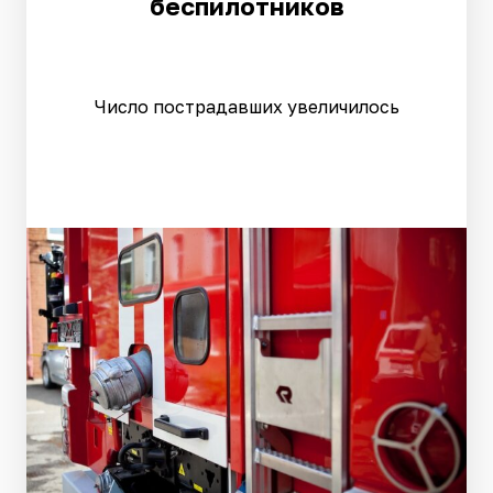
беспилотников
Число пострадавших увеличилось