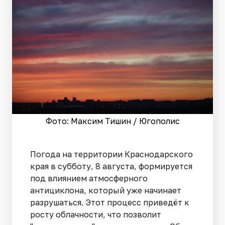
Фото: Максим Тишин / Югополис
Погода на территории Краснодарского
края в субботу, 8 августа, формируется
под влиянием атмосферного
антициклона, который уже начинает
разрушаться. Этот процесс приведёт к
росту облачности, что позволит