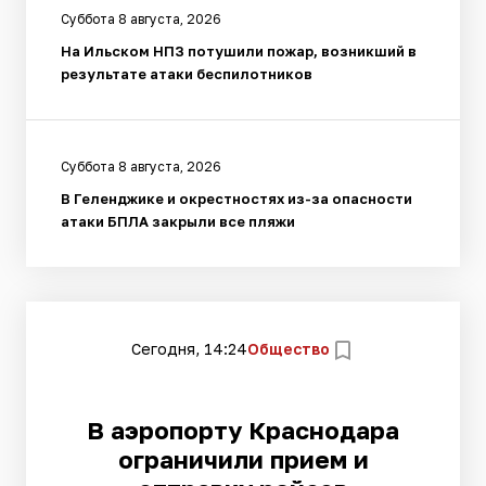
Суббота 8 августа, 2026
На Ильском НПЗ потушили пожар, возникший в
результате атаки беспилотников
Суббота 8 августа, 2026
В Геленджике и окрестностях из-за опасности
атаки БПЛА закрыли все пляжи
Сегодня, 14:24
Общество
В аэропорту Краснодара
ограничили прием и