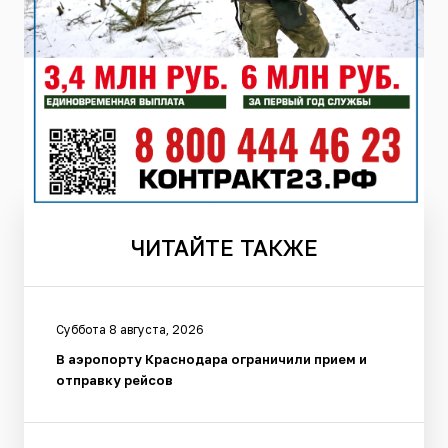
ЧИТАЙТЕ
ТАКЖЕ
Суббота 8 августа, 2026
В аэропорту Краснодара ограничили прием и
отправку рейсов