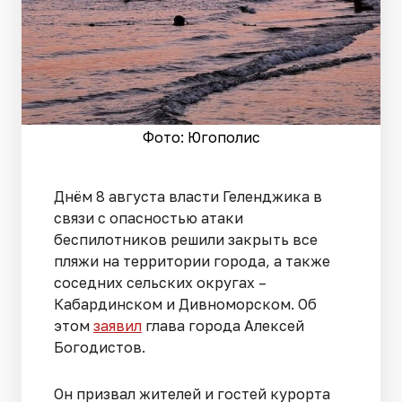
Фото: Югополис
Днём 8 августа власти Геленджика в
связи с опасностью атаки
беспилотников решили закрыть все
пляжи на территории города, а также
соседних сельских округах –
Кабардинском и Дивноморском. Об
этом
заявил
глава города Алексей
Богодистов.
Он призвал жителей и гостей курорта