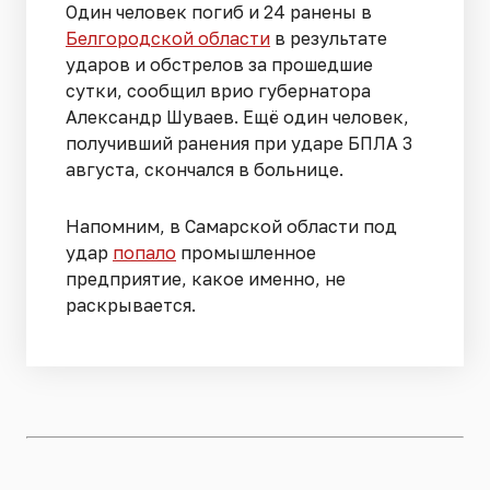
Один человек погиб и 24 ранены в
Белгородской области
в результате
ударов и обстрелов за прошедшие
сутки, сообщил врио губернатора
Александр Шуваев. Ещё один человек,
получивший ранения при ударе БПЛА 3
августа, скончался в больнице.
Напомним, в Самарской области под
удар
попало
промышленное
предприятие, какое именно, не
раскрывается.