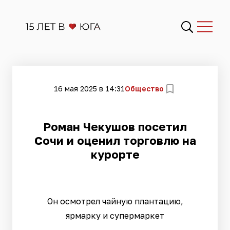
16 мая 2025 в 14:31
Общество
Роман Чекушов посетил
Сочи и оценил торговлю на
курорте
Он осмотрел чайную плантацию,
ярмарку и супермаркет