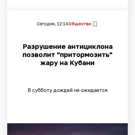
Сегодня, 12:14
Общество
Разрушение антициклона
позволит "притормозить"
жару на Кубани
В субботу дождей не ожидается