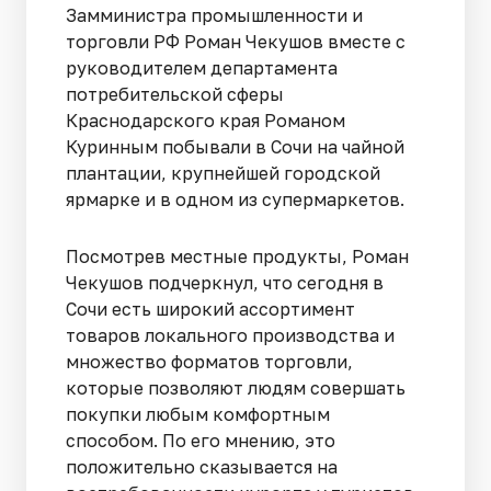
Замминистра промышленности и
торговли РФ Роман Чекушов вместе с
руководителем департамента
потребительской сферы
Краснодарского края Романом
Куринным побывали в Сочи на чайной
плантации, крупнейшей городской
ярмарке и в одном из супермаркетов.
Посмотрев местные продукты, Роман
Чекушов подчеркнул, что сегодня в
Сочи есть широкий ассортимент
товаров локального производства и
множество форматов торговли,
которые позволяют людям совершать
покупки любым комфортным
способом. По его мнению, это
положительно сказывается на