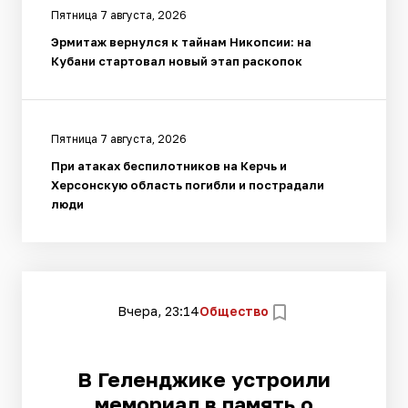
Пятница 7 августа, 2026
Эрмитаж вернулся к тайнам Никопсии: на
Кубани стартовал новый этап раскопок
Пятница 7 августа, 2026
При атаках беспилотников на Керчь и
Херсонскую область погибли и пострадали
люди
Вчера, 23:14
Общество
В Геленджике устроили
мемориал в память о