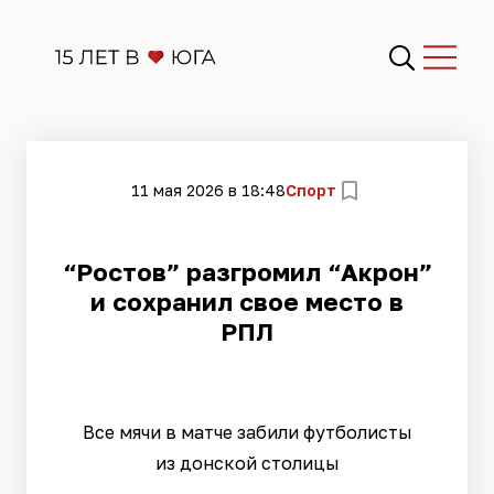
11 мая 2026 в 18:48
Спорт
“Ростов” разгромил “Акрон”
и сохранил свое место в
РПЛ
Все мячи в матче забили футболисты
из донской столицы