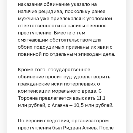
наказания обвинение указало на
наличие рецидива, поскольку ранее
мужчина уже привлекался к уголовной
ответственности за насильственное
преступление. Вместе с тем
смягчающим обстоятельством для
обоих подсудимых признаны их явки с
повинной по отдельным эпизодам дела.
Кроме того, государственное
обвинение просит суд удовлетворить
гражданские иски потерпевших о
компенсации морального вреда. С
Торояна предлагается взыскать 11,1
млн рублей, с Агаяна — 10,5 млн рублей.
По версии следствия, организатором
преступления был Ридван Алиев. После