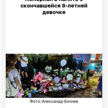
скончавшейся 8-летней
девочке
Фото: Александр Бочнев