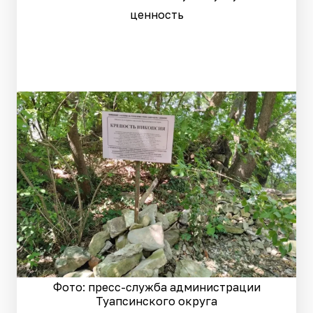
ценность
Фото: пресс-служба администрации
Туапсинского округа