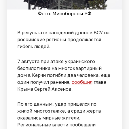
Фото: Минобороны РФ
В результате нападений дронов ВСУ на
российские регионы продолжается
гибель людей.
7 августа при атаке украинского
беспилотника на многоквартирный
дом в Керчи погибли два человека, еще
один получил ранения,
сообщил
глава
Крыма Сергей Аксенов.
По его данным, удар пришелся по
жилой многоэтажке, а среди жертв
оказались мирные жители.
Региональные власти пообещали