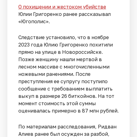
О похищении и жестоком убийстве
Юлии Григоренко ранее рассказывал
«Югополис».
Следствие установило, что в ноябре
2023 года Юлию Григоренко похитили
прямо на улице в Новороссийске.
Позже женщину нашли мертвой в
лесном массиве с многочисленными
ножевыми ранениями. После
преступления ее супругу поступило
сообщение с требованием выплатить
выкуп в размере 26 биткойнов. На тот
момент стоимость этой суммы
оценивалась примерно в 87 млн рублей.
По материалам расследования, Ридван
Алиев ранее был осужден за разбой,