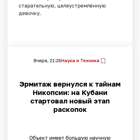
старательную, целеустремлённую
девочку.
Вчера, 21:28
Наука и Техника
Эрмитаж вернулся к тайнам
Никопсии: на Кубани
стартовал новый этап
раскопок
Объект имеет большую научную