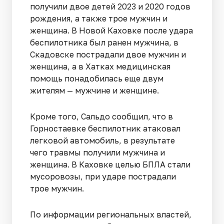
получили двое детей 2023 и 2020 годов
рождения, а также трое мужчин и
женщина. В Новой Каховке после удара
беспилотника был ранен мужчина, в
Скадовске пострадали двое мужчин и
женщина, а в Хатках медицинская
помощь понадобилась еще двум
жителям — мужчине и женщине.
Кроме того, Сальдо сообщил, что в
Горностаевке беспилотник атаковал
легковой автомобиль, в результате
чего травмы получили мужчина и
женщина. В Каховке целью БПЛА стали
мусоровозы, при ударе пострадали
трое мужчин.
По информации региональных властей,