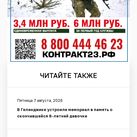
ЧИТАЙТЕ
ТАКЖЕ
Пятница 7 августа, 2026
В Геленджике устроили мемориал в память о
скончавшейся 8-летней девочке