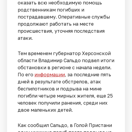
оказать всю необходимую помощь
родственникам погибших и
пострадавшему. Оперативные службы
продолжают работать на месте
происшествия, уточняя последствия
атаки.
Тем временем губернатор Херсонской
области Владимир Сальдо подвел итоги
обстановки в регионе с начала недели.
По его
информации
, за последние пять
дней в результате обстрелов, атак
беспилотников и подрыва на мине
погибли четыре мирных жителя, еще 25
человек получили ранения, среди них
двое маленьких детей.
Как сообщил Сальдо, в Голой Пристани