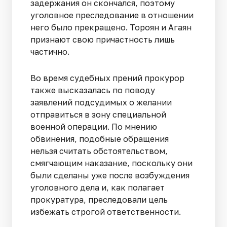
задержания он скончался, поэтому
уголовное преследование в отношении
него было прекращено. Тороян и Агаян
признают свою причастность лишь
частично.
Во время судебных прений прокурор
также высказалась по поводу
заявлений подсудимых о желании
отправиться в зону специальной
военной операции. По мнению
обвинения, подобные обращения
нельзя считать обстоятельством,
смягчающим наказание, поскольку они
были сделаны уже после возбуждения
уголовного дела и, как полагает
прокуратура, преследовали цель
избежать строгой ответственности.