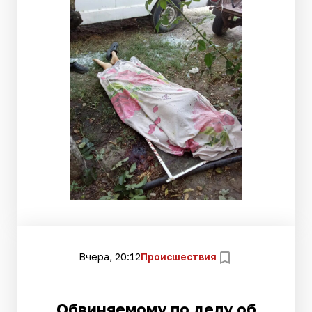
Вчера, 20:12
Происшествия
Обвиняемому по делу об