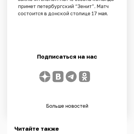
примет петербургский “Зенит”. Матч
состоится в донской столице 17 мая.
Подписаться на нас
Больше новостей
Читайте также