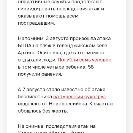
оперативные службы продолжают
ликвидировать последствия атак и
оказывают помощь всем
пострадавшим.
Напомним, 3 августа произошла атака
БПЛА на пляж в геленджикском селе
Архипо-Осиповка, где в тот момент
отдыхали люди.
Погибли семь человек
,
в том числе четыре ребенка, 58
получили ранения.
А 7 августа стало известно об атаке
беспилотника
на турецкий сухогруз
недалеко от Новороссийска. К счастью,
обошлось без жертв.
На снимке: последствия атак на