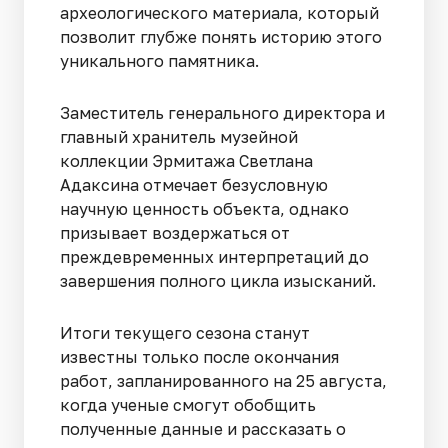
археологического материала, который
позволит глубже понять историю этого
уникального памятника.
Заместитель генерального директора и
главный хранитель музейной
коллекции Эрмитажа Светлана
Адаксина отмечает безусловную
научную ценность объекта, однако
призывает воздержаться от
преждевременных интерпретаций до
завершения полного цикла изысканий.
Итоги текущего сезона станут
известны только после окончания
работ, запланированного на 25 августа,
когда ученые смогут обобщить
полученные данные и рассказать о