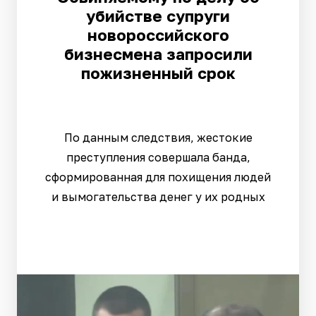
убийстве супруги
новороссийского
бизнесмена запросили
пожизненный срок
По данным следствия, жестокие
преступления совершала банда,
сформированная для похищения людей
и вымогательства денег у их родных