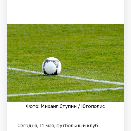
Фото: Михаил Ступин / Югополис
Сегодня, 11 мая, футбольный клуб