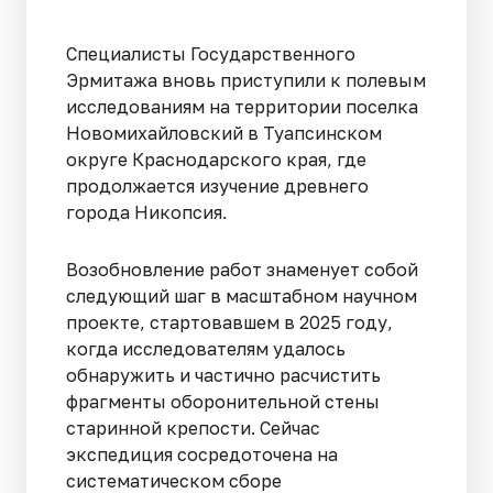
Специалисты Государственного
Эрмитажа вновь приступили к полевым
исследованиям на территории поселка
Новомихайловский в Туапсинском
округе Краснодарского края, где
продолжается изучение древнего
города Никопсия.
Возобновление работ знаменует собой
следующий шаг в масштабном научном
проекте, стартовавшем в 2025 году,
когда исследователям удалось
обнаружить и частично расчистить
фрагменты оборонительной стены
старинной крепости. Сейчас
экспедиция сосредоточена на
систематическом сборе