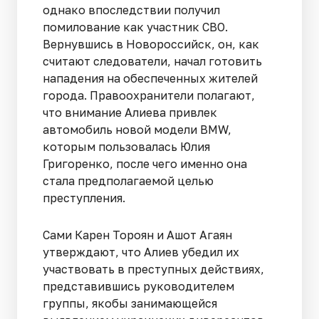
однако впоследствии получил
помилование как участник СВО.
Вернувшись в Новороссийск, он, как
считают следователи, начал готовить
нападения на обеспеченных жителей
города. Правоохранители полагают,
что внимание Алиева привлек
автомобиль новой модели BMW,
которым пользовалась Юлия
Григоренко, после чего именно она
стала предполагаемой целью
преступления.
Сами Карен Тороян и Ашот Агаян
утверждают, что Алиев убедил их
участвовать в преступных действиях,
представившись руководителем
группы, якобы занимающейся