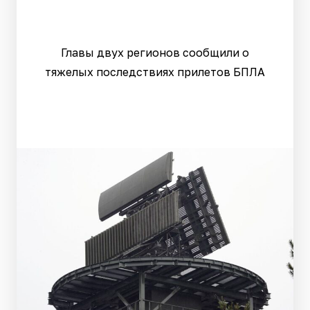
Главы двух регионов сообщили о
тяжелых последствиях прилетов БПЛА