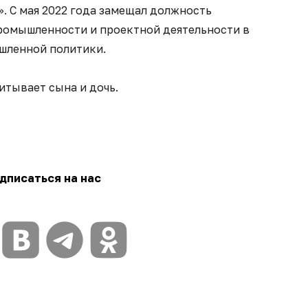
. С мая 2022 года замещал должность
промышленности и проектной деятельности в
шленной политики.
итывает сына и дочь.
дписаться на нас