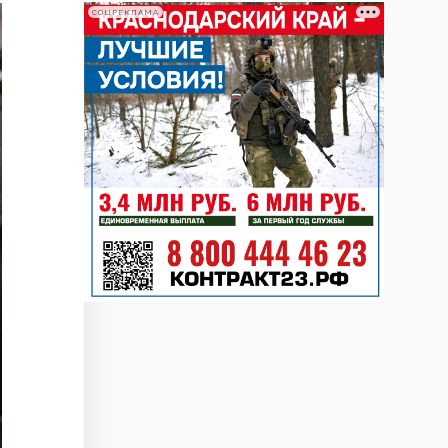
СОЦРЕКЛАМА