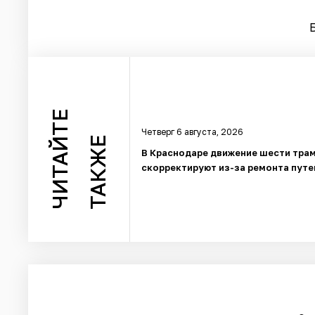
ЧИТАЙТЕ
Четверг 6 августа, 2026
ТАКЖЕ
В Краснодаре движение шести тра
скорректируют из-за ремонта путе