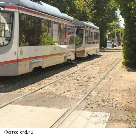
Фото: krd.ru