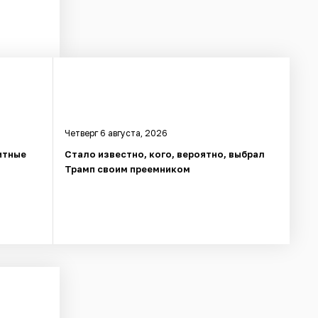
Четверг 6 августа, 2026
итные
Стало известно, кого, вероятно, выбрал
Трамп своим преемником