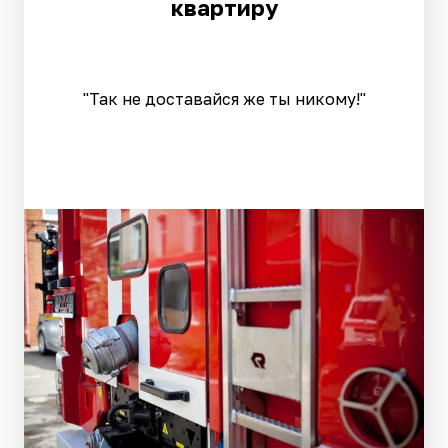
квартиру
"Так не доставайся же ты никому!"