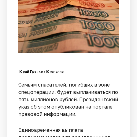
Юрий Гречко / Югополис
Семьям спасателей, погибших в зоне
спецоперации, будет выплачиваться по
пять миллионов рублей. Президентский
указ об этом опубликован на портале
правовой информации.
Единовременная выплата