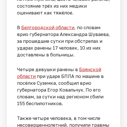
состояние трёх из них медики
оценивают как тяжёлое.
В
Белгородской области
, по словам
врио губернатора Александра Шуваева,
за прошедшие сутки при обстрелах и
ударах ранены 17 человек, 10 из них
доставлены в больницы.
Четыре девушки ранены в
Брянской
области
при ударе БПЛА по машине в
посёлке Суземка, сообщил врио
губернатора Егор Ковальчук. По его
словам, за сутки над регионом сбили
155 беспилотников.
Также четыре человека, в том числе
несовершеннолетний, получили травмы