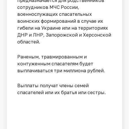
предназначается для родственников
сотрудников МЧС России,
военнослужащих спасательных
воинских формирований в случае их
гибели на Украине или на территориях
ДНР и ЛНР, Запорожской и Херсонской
областей.
Раненым, травмированным и
контуженным спасателям будет
выплачиваться три миллиона рублей.
Выплаты получат члены семей
спасателей или их братья или сестры.