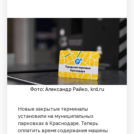
Фото: Александр Райко, krd.ru
Новые закрытые терминалы
установили на муниципальных
парковках в Краснодаре. Теперь
оплатить время содержания машины