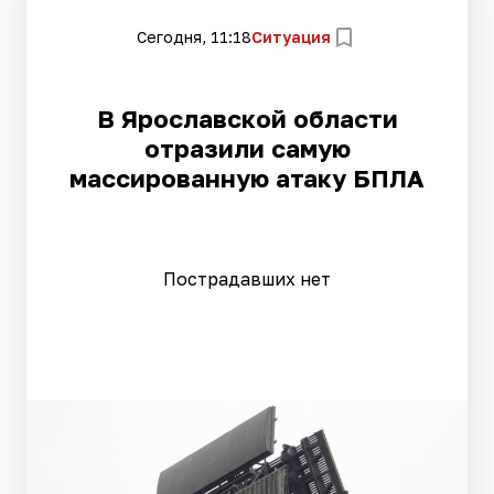
Сегодня, 11:18
Ситуация
В Ярославской области
отразили самую
массированную атаку БПЛА
Пострадавших нет