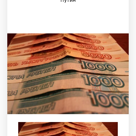
Путин