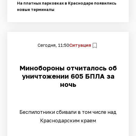
На платных парковках в Краснодаре появились
новые терминалы
Сегодня, 11:50
Ситуация
Минобороны отчиталось об
уничтожении 605 БПЛА за
ночь
Беспилотники сбивали в том числе над
Краснодарским краем