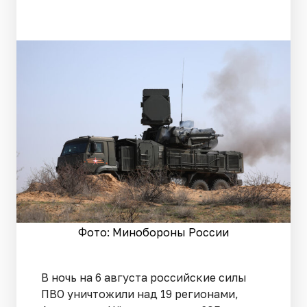
Фото: Минобороны России
В ночь на 6 августа российские силы
ПВО уничтожили над 19 регионами,