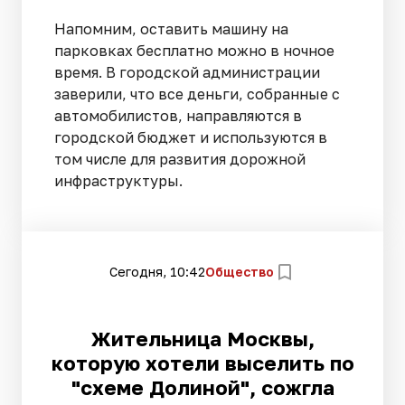
Напомним, оставить машину на
парковках бесплатно можно в ночное
время. В городской администрации
заверили, что все деньги, собранные с
автомобилистов, направляются в
городской бюджет и используются в
том числе для развития дорожной
инфраструктуры.
Сегодня, 10:42
Общество
Жительница Москвы,
которую хотели выселить по
"схеме Долиной", сожгла