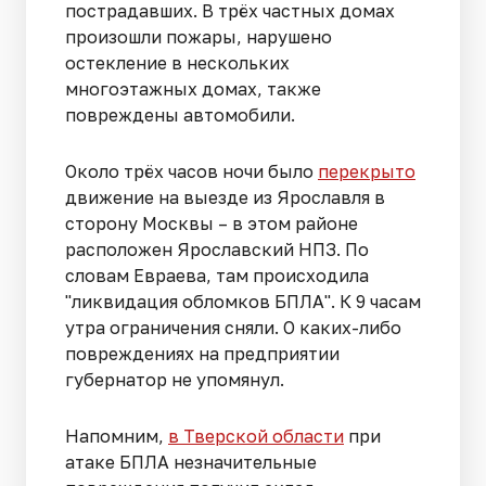
пострадавших. В трёх частных домах
произошли пожары, нарушено
остекление в нескольких
многоэтажных домах, также
повреждены автомобили.
Около трёх часов ночи было
перекрыто
движение на выезде из Ярославля в
сторону Москвы – в этом районе
расположен Ярославский НПЗ. По
словам Евраева, там происходила
"ликвидация обломков БПЛА". К 9 часам
утра ограничения сняли. О каких-либо
повреждениях на предприятии
губернатор не упомянул.
Напомним,
в Тверской области
при
атаке БПЛА незначительные