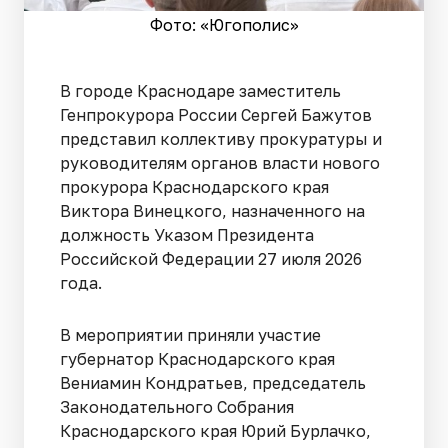
Фото: «Югополис»
В городе Краснодаре заместитель
Генпрокурора России Сергей Бажутов
представил коллективу прокуратуры и
руководителям органов власти нового
прокурора Краснодарского края
Виктора Винецкого, назначенного на
должность Указом Президента
Российской Федерации 27 июля 2026
года.
В мероприятии приняли участие
губернатор Краснодарского края
Вениамин Кондратьев, председатель
Законодательного Собрания
Краснодарского края Юрий Бурлачко,