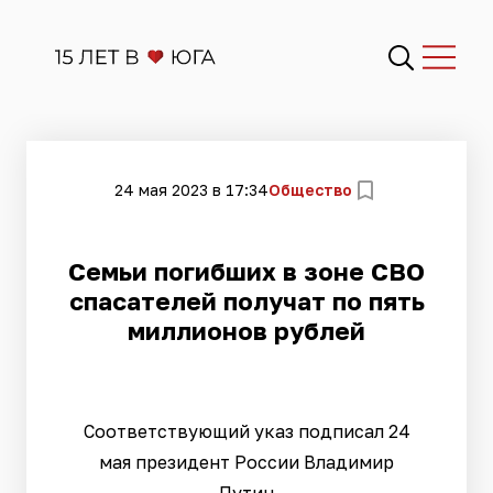
24 мая 2023 в 17:34
Общество
Семьи погибших в зоне СВО
спасателей получат по пять
миллионов рублей
Соответствующий указ подписал 24
мая президент России Владимир