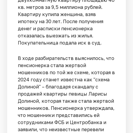
кв. метров за 9,5 миллиона рублей.
Квартиру купила женщина, взяв
ипотеку на 30 лет. После получения
денег и расписки пенсионерка
отказалась выезжать из жилья.
Покупательница подала иск в суд.
В ходе разбирательств выяснилось, что
пенсионерка стала жертвой
мошенников по той же схеме, которая в
2024 году станет известна как "схема
Долиной" – благодаря скандалу с
продажей квартиры певицы Ларисы
Долиной, которая также стала жертвой
мошенников. Пенсионерка утверждала,
что мошенники представились ей
сотрудниками ФСБ и Центробанка и
заявили, что неизвестные перевели