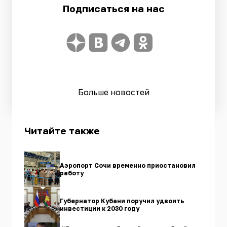
Подписаться на нас
Больше новостей
Читайте также
Аэропорт Сочи временно приостановил
работу
Губернатор Кубани поручил удвоить
инвестиции к 2030 году