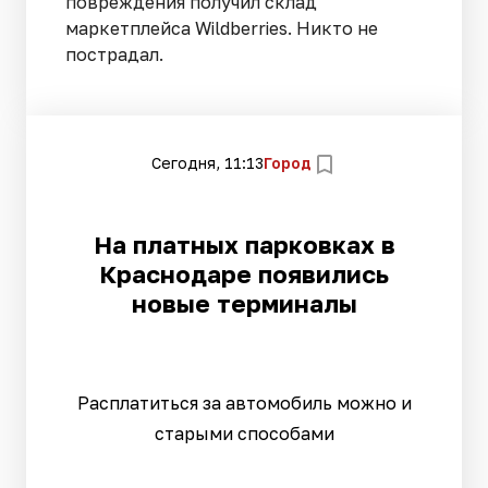
повреждения получил склад
маркетплейса Wildberries. Никто не
пострадал.
Сегодня, 11:13
Город
На платных парковках в
Краснодаре появились
новые терминалы
Расплатиться за автомобиль можно и
старыми способами