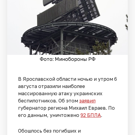
Фото: Минобороны РФ
В Ярославской области ночью и утром 6
августа отразили наиболее
массированную атаку украинских
беспилотников. Об этом
заявил
губернатор региона Михаил Евраев. По
его данным, уничтожено
92 БПЛА
.
Обошлось без погибших и