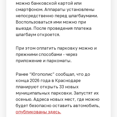
можно банковской картой или
смартфоном. Аппараты установлены
непосредственно перед шлагбаумами.
Воспользоваться ими можно при
выезде. После проведения платежа
шлагбаум откроется.
При этом оплатить парковку можно и
прежними способами - через
приложение и паркоматы.
Ранее “Югополис” сообщал, что до
конца 2026 года в Краснодаре
планируют открыть 33 новых
муниципальных парковки. Запустят их
осенью. Адреса новых мест, где можно
будет безопасно оставить автомобиль,
опубликованы здесь.