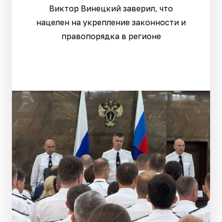
Виктор Винецкий заверил, что
нацелен на укрепление законности и
правопорядка в регионе