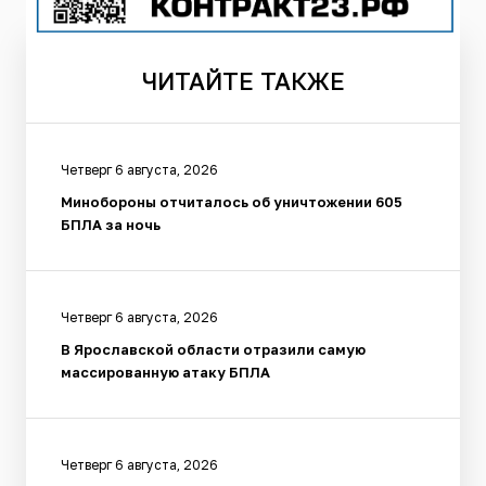
ЧИТАЙТЕ
ТАКЖЕ
Четверг 6 августа, 2026
Минобороны отчиталось об уничтожении 605
БПЛА за ночь
Четверг 6 августа, 2026
В Ярославской области отразили самую
массированную атаку БПЛА
Четверг 6 августа, 2026