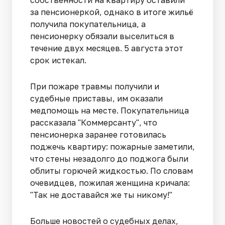
за пенсионеркой, однако в итоге жильё
получила покупательница, а
пенсионерку обязали выселиться в
течение двух месяцев. 5 августа этот
срок истекал.
При пожаре травмы получили и
судебные приставы, им оказали
медпомощь на месте. Покупательница
рассказала "Коммерсанту", что
пенсионерка заранее готовилась
поджечь квартиру: пожарные заметили,
что стены незадолго до поджога были
облиты горючей жидкостью. По словам
очевидцев, пожилая женщина кричала:
"Так не доставайся же ты никому!"
Больше новостей о судебных делах,