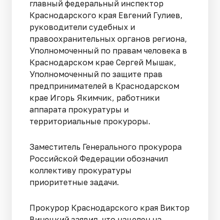
главный федеральный инспектор
Краснодарского края Евгений Гулиев,
руководители судебных и
правоохранительных органов региона,
Уполномоченный по правам человека в
Краснодарском крае Сергей Мышак,
Уполномоченный по защите прав
предпринимателей в Краснодарском
крае Игорь Якимчик, работники
аппарата прокуратуры и
территориальные прокуроры.
Заместитель Генерального прокурора
Российской Федерации обозначил
коллективу прокуратуры
приоритетные задачи.
Прокурор Краснодарского края Виктор
Винецкий заявил, что нацелен на