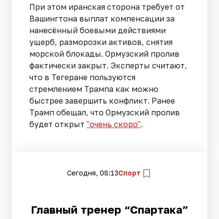
При этом иранская сторона требует от
Вашингтона выплат компенсации за
нанесённый боевыми действиями
ущерб, разморозки активов, снятия
морской блокады. Ормузский пролив
фактически закрыт. Эксперты считают,
что в Тегеране пользуются
стремлением Трампа как можно
быстрее завершить конфликт. Ранее
Трамп обещал, что Ормузский пролив
будет открыт
"очень скоро"
.
Сегодня, 08:13
Спорт
Главный тренер “Спартака”