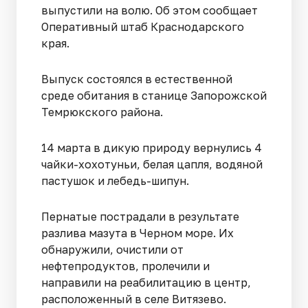
выпустили на волю. Об этом сообщает
Оперативный штаб Краснодарского
края.
Выпуск состоялся в естественной
среде обитания в станице Запорожской
Темрюкского района.
14 марта в дикую природу вернулись 4
чайки-хохотуньи, белая цапля, водяной
пастушок и лебедь-шипун.
Пернатые пострадали в результате
разлива мазута в Черном море. Их
обнаружили, очистили от
нефтепродуктов, пролечили и
направили на реабилитацию в центр,
расположенный в селе Витязево.