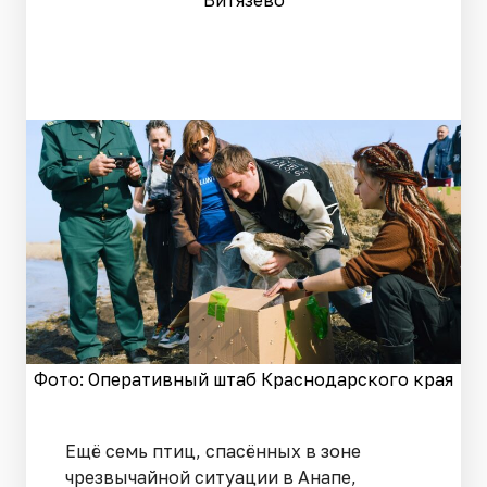
Витязево
Фото: Оперативный штаб Краснодарского края
Ещё семь птиц, спасённых в зоне
чрезвычайной ситуации в Анапе,