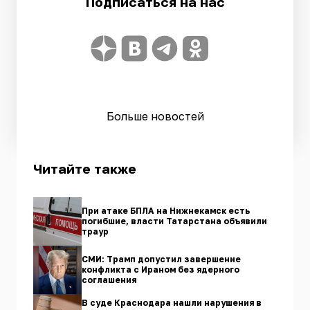
Подписаться на нас
Больше новостей
Читайте также
При атаке БПЛА на Нижнекамск есть
погибшие, власти Татарстана объявили
траур
СМИ: Трамп допустил завершение
конфликта с Ираном без ядерного
соглашения
В суде Краснодара нашли нарушения в