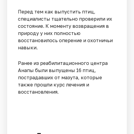
Перед тем как выпустить птиц,
специалисты тщательно проверили их
состояние. К моменту возвращения в
природу у них полностью
восстановилось оперение и охотничьи
навыки.
Ранее из реабилитационного центра
Анапы были выпущены 16 птиц,
пострадавших от мазута, которые
также прошли курс лечения и
восстановления.