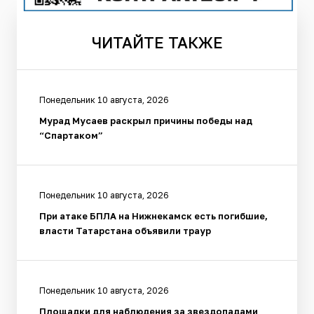
ЧИТАЙТЕ
ТАКЖЕ
Понедельник 10 августа, 2026
Мурад Мусаев раскрыл причины победы над
“Спартаком”
Понедельник 10 августа, 2026
При атаке БПЛА на Нижнекамск есть погибшие,
власти Татарстана объявили траур
Понедельник 10 августа, 2026
Площадки для наблюдения за звездопадами