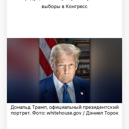
выборы в Конгресс
Дональд Трамп, официальный президентский
портрет. Фото: whitehouse.gov / Дэниел Торок