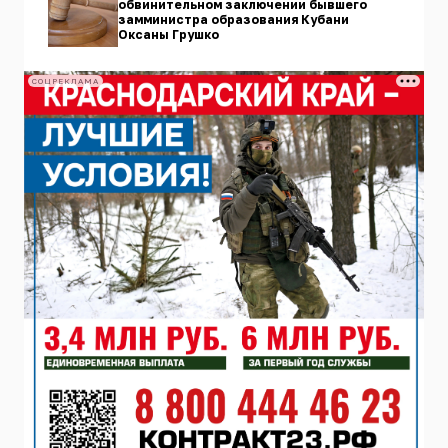
обвинительном заключении бывшего
замминистра образования Кубани
Оксаны Грушко
СОЦРЕКЛАМА