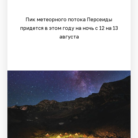
Пик метеорного потока Персеиды
придется в этом году на ночь с 12 на 13
августа