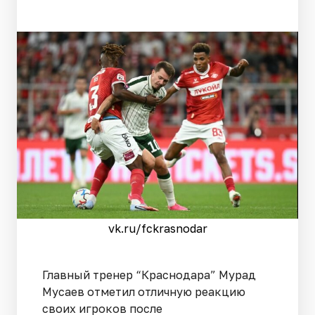
vk.ru/fckrasnodar
Главный тренер “Краснодара” Мурад
Мусаев отметил отличную реакцию
своих игроков после