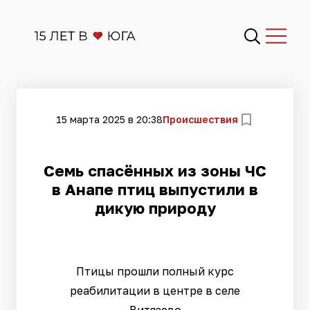
15 марта 2025 в 20:38
Происшествия
Семь спасённых из зоны ЧС
в Анапе птиц выпустили в
дикую природу
Птицы прошли полный курс
реабилитации в центре в селе