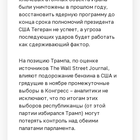
были уничтожены в прошлом году,
восстановить ядерную программу до
конца срока полномочий президента
США Тегеран не успеет, а угроза
последующих ударов будет работать
как сдерживающий фактор.
На позицию Трампа, по оценке
источников The Wall Street Journal,
влияют подорожание бензина в США и
грядущие в ноябре промежуточные
выборы в Конгресс – аналитики не
исключают, что по итогам этих
выборов республиканцы (от этой
партии избирался Трамп) могут
потерять контроль над обеими
палатами парламента.