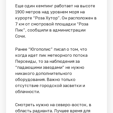
Еще один кемпинг работает на высоте
1900 метров над уровнем моря на
курорте “Роза Хутор”. Он расположен в
7 км от смотровой площадки “Роза
Пик”, сообщили в администрации
Сочи.
Ранее “Югополис” писал о том, что
когда идет пик метеорного потока
Персеиды, то за наблюдения за
“падающими звездами” не нужно
никакого дополнительного
оборудования. Важно только
отсутствие городской засветки и
облачности.
Смотреть нужно на северо-восток, в
область радианта. Лучшее время для