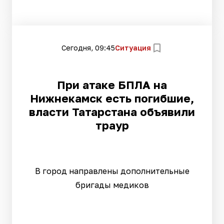
Сегодня, 09:45
Ситуация
При атаке БПЛА на
Нижнекамск есть погибшие,
власти Татарстана объявили
траур
В город направлены дополнительные
бригады медиков