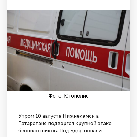
Фото: Югополис
Утром 10 августа Нижнекамск в
Татарстане подвергся крупной атаке
беспилотников. Под удар попали