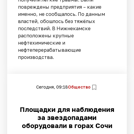
повреждены предприятия – какие
именно, не сообщалось. По данным
властей, обошлось без тяжёлых
последствий. В Нижнекамске
расположены крупные
нефтехимические и
нефтеперерабатывающие
производства.
Сегодня, 09:18
Общество
Площадки для наблюдения
за звездопадами
оборудовали в горах Сочи