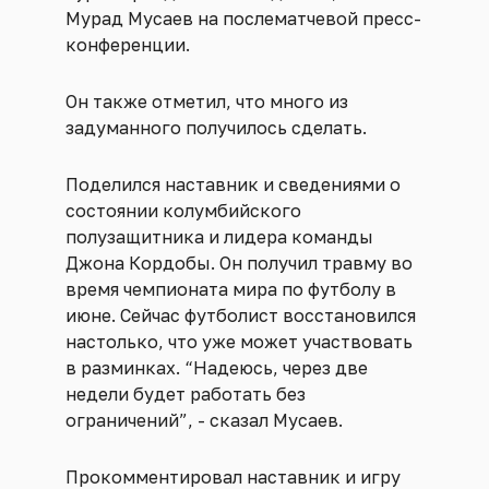
Мурад Мусаев на послематчевой пресс-
конференции.
Он также отметил, что много из
задуманного получилось сделать.
Поделился наставник и сведениями о
состоянии колумбийского
полузащитника и лидера команды
Джона Кордобы. Он получил травму во
время чемпионата мира по футболу в
июне. Сейчас футболист восстановился
настолько, что уже может участвовать
в разминках. “Надеюсь, через две
недели будет работать без
ограничений”, - сказал Мусаев.
Прокомментировал наставник и игру