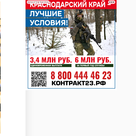
СОЦРЕКЛАМА