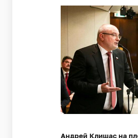
Андрей Клишас на пл