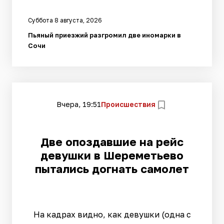
Суббота 8 августа, 2026
Пьяный приезжий разгромил две иномарки в
Сочи
Вчера, 19:51
Происшествия
Две опоздавшие на рейс
девушки в Шереметьево
пытались догнать самолет
На кадрах видно, как девушки (одна с