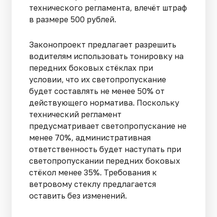
технического регламента, влечёт штраф
в размере 500 рублей.
Законопроект предлагает разрешить
водителям использовать тонировку на
передних боковых стёклах при
условии, что их светопропускание
будет составлять не менее 50% от
действующего норматива. Поскольку
технический регламент
предусматривает светопропускание не
менее 70%, административная
ответственность будет наступать при
светопропускании передних боковых
стёкол менее 35%. Требования к
ветровому стеклу предлагается
оставить без изменений.