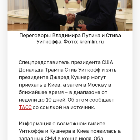
Переговоры Владимира Путина и Стива
Уиткоффа. Фото: kremlin.ru
Спецпредставитель президента США
Дональда Трампа Стив Уиткофф и зять
президента Джаред Кушнер могут
приехать в Киев, а затем в Москву в
ближайшее время – в диапазоне от
недели до 10 дней. Об этом сообщает
ТАСС
со ссылкой на источник.
Информация о возможном визите
Уиткоффа и Кушнера в Киев появилась в
западных СМИ в конце июля. Оба