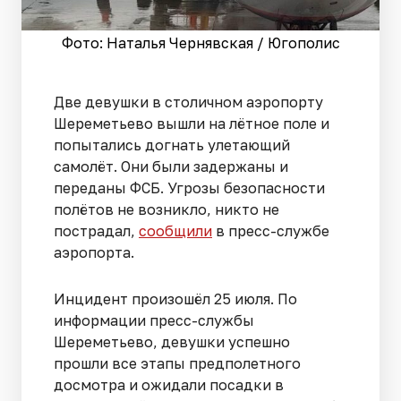
Фото: Наталья Чернявская / Югополис
Две девушки в столичном аэропорту
Шереметьево вышли на лётное поле и
попытались догнать улетающий
самолёт. Они были задержаны и
переданы ФСБ. Угрозы безопасности
полётов не возникло, никто не
пострадал,
сообщили
в пресс-службе
аэропорта.
Инцидент произошёл 25 июля. По
информации пресс-службы
Шереметьево, девушки успешно
прошли все этапы предполетного
досмотра и ожидали посадки в