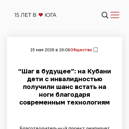
15 мая 2026 в 16:08
Общество
“Шаг в будущее”: на Кубани
дети с инвалидностью
получили шанс встать на
ноги благодаря
современным технологиям
Благотворительный проект реализует