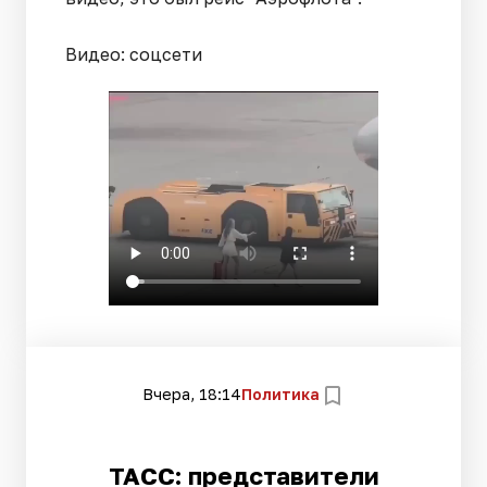
Видео: соцсети
Вчера, 18:14
Политика
ТАСС: представители