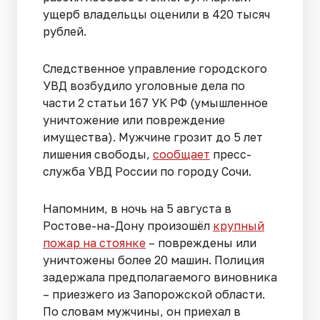
ущерб владельцы оценили в 420 тысяч
рублей.
Следственное управление городского
УВД возбудило уголовные дела по
части 2 статьи 167 УК РФ (умышленное
уничтожение или повреждение
имущества). Мужчине грозит до 5 лет
лишения свободы,
сообщает
пресс-
служба УВД России по городу Сочи.
Напомним, в ночь на 5 августа в
Ростове-на-Дону произошёл
крупный
пожар на стоянке
– повреждены или
уничтожены более 20 машин. Полиция
задержала предполагаемого виновника
– приезжего из Запорожской области.
По словам мужчины, он приехал в