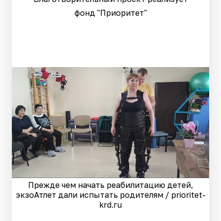
фонд "Приоритет"
Прежде чем начать реабилитацию детей,
экзоАтлет дали испытать родителям / prioritet-
krd.ru