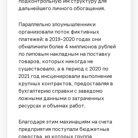
подконтрольную им структуру для
дальнейшего личного обогащения.
Параллельно злоумышленники
организовали поток фиктивных
платежей: в 2019–2020 годах они
обналичили более 4 миллионов рублей
по липовым накладным на поставку
товаров, которых никогда не
существовало, а в период с 2020 по
2021 год инсценировали выполнение
крупных контрактов, предоставляя в
бухгалтерию справки с заведомо
ложными данными о затраченных
ресурсах и объемах работ.
Благодаря этим махинациям на счета
предприятия поступали бюджетные
средства, из которых группа