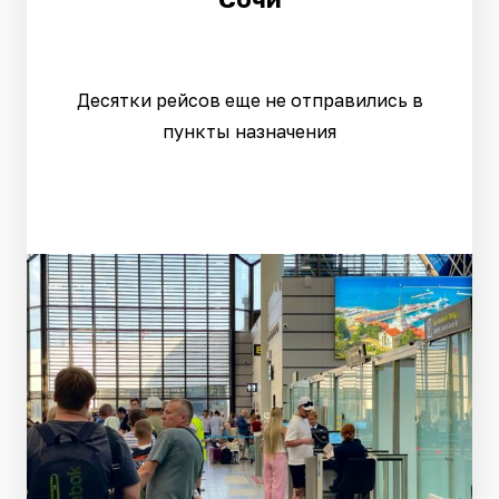
Десятки рейсов еще не отправились в
пункты назначения