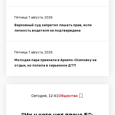
Пятница 7 августа, 2026
Верховный суд запретил лишать прав, если
личность водителя не подтверждена
Пятница 7 августа, 2026
Молодая пара приехала в Архипо-Осиповку на
отдых, но попала в серьезное ДТП
Сегодня, 12:41
Общество
“Ни у кого нет плана Б”: