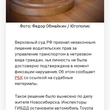
Фото: Федор Обмайкин / Югополис
Верховный суд РФ признал незаконным
лишение водительских прав за
управление транспортом в нетрезвом
виде граждан, чья личность не была
достоверно подтверждена в момент
фиксации нарушения. Об этом сообщает
РБК
со ссылкой на судебные
материалы.
Такое решение было вынесено по делу
жителя Новосибирска. Инспекторы
ГИБДД остановили автомобиль Toyota