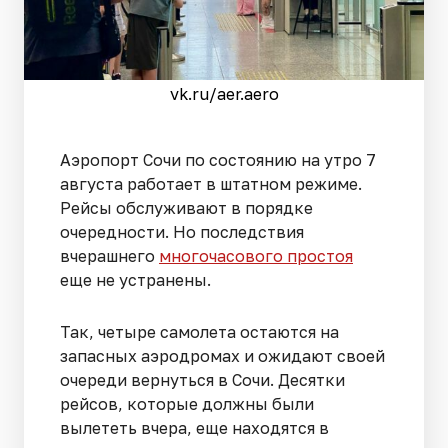
vk.ru/aer.aero
Аэропорт Сочи по состоянию на утро 7
августа работает в штатном режиме.
Рейсы обслуживают в порядке
очередности. Но последствия
вчерашнего
многочасового простоя
еще не устранены.
Так, четыре самолета остаются на
запасных аэродромах и ожидают своей
очереди вернуться в Сочи. Десятки
рейсов, которые должны были
вылететь вчера, еще находятся в