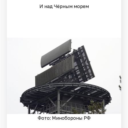
И над Чёрным морем
Фото: Минобороны РФ