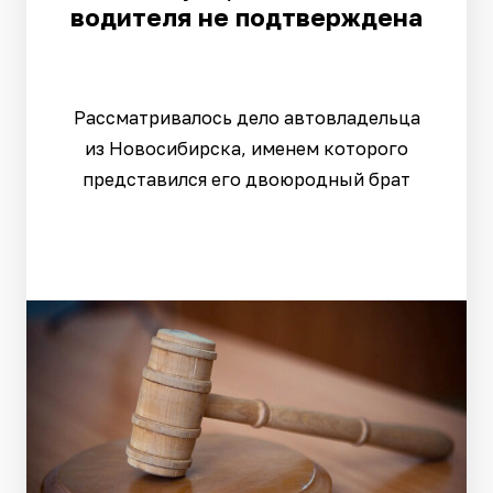
водителя не подтверждена
Рассматривалось дело автовладельца
из Новосибирска, именем которого
представился его двоюродный брат