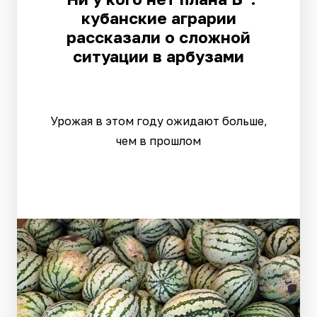
кубанские аграрии
рассказали о сложной
ситуации в арбузами
Урожая в этом году ожидают больше,
чем в прошлом