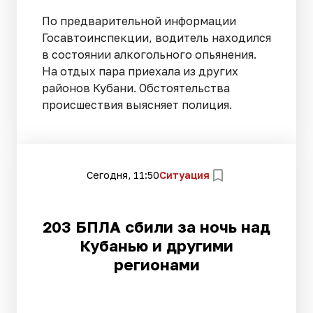
По предварительной информации
Госавтоинспекции, водитель находился
в состоянии алкогольного опьянения.
На отдых пара приехала из других
районов Кубани. Обстоятельства
происшествия выясняет полиция.
Сегодня, 11:50
Ситуация
203 БПЛА сбили за ночь над
Кубанью и другими
регионами