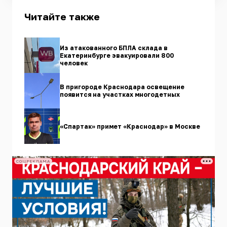
Читайте также
Из атакованного БПЛА склада в
Екатеринбурге эвакуировали 800
человек
В пригороде Краснодара освещение
появится на участках многодетных
«Спартак» примет «Краснодар» в Москве
СОЦРЕКЛАМА