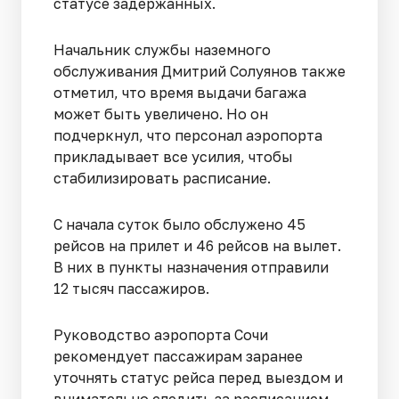
статусе задержанных.
Начальник службы наземного
обслуживания Дмитрий Солуянов также
отметил, что время выдачи багажа
может быть увеличено. Но он
подчеркнул, что персонал аэропорта
прикладывает все усилия, чтобы
стабилизировать расписание.
С начала суток было обслужено 45
рейсов на прилет и 46 рейсов на вылет.
В них в пункты назначения отправили
12 тысяч пассажиров.
Руководство аэропорта Сочи
рекомендует пассажирам заранее
уточнять статус рейса перед выездом и
внимательно следить за расписанием.