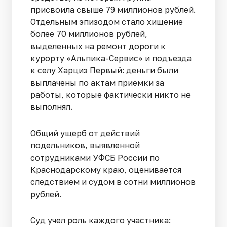
присвоила свыше 79 миллионов рублей.
Отдельным эпизодом стало хищение
более 70 миллионов рублей,
выделенных на ремонт дороги к
курорту «Альпика-Сервис» и подъезда
к селу Харциз Первый: деньги были
выплачены по актам приемки за
работы, которые фактически никто не
выполнял.
Общий ущерб от действий
подельников, выявленной
сотрудниками УФСБ России по
Краснодарскому краю, оценивается
следствием и судом в сотни миллионов
рублей.
Суд учел роль каждого участника: