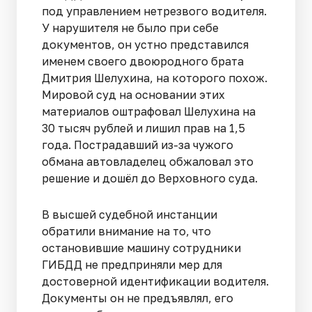
под управлением нетрезвого водителя.
У нарушителя не было при себе
документов, он устно представился
именем своего двоюродного брата
Дмитрия Шелухина, на которого похож.
Мировой суд на основании этих
материалов оштрафовал Шелухина на
30 тысяч рублей и лишил прав на 1,5
года. Пострадавший из-за чужого
обмана автовладелец обжаловал это
решение и дошёл до Верховного суда.
В высшей судебной инстанции
обратили внимание на то, что
остановившие машину сотрудники
ГИБДД не предприняли мер для
достоверной идентификации водителя.
Документы он не предъявлял, его