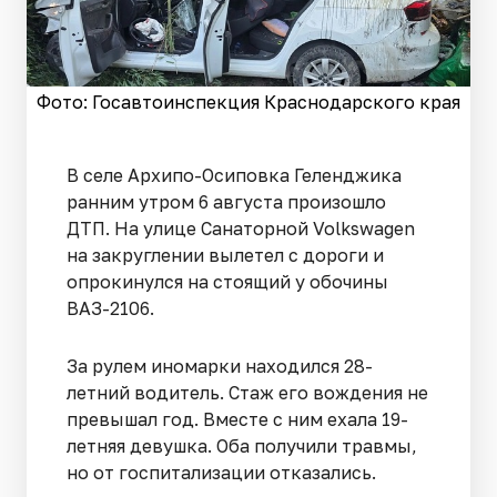
Фото: Госавтоинспекция Краснодарского края
В селе Архипо-Осиповка Геленджика
ранним утром 6 августа произошло
ДТП. На улице Санаторной Volkswagen
на закруглении вылетел с дороги и
опрокинулся на стоящий у обочины
ВАЗ-2106.
За рулем иномарки находился 28-
летний водитель. Стаж его вождения не
превышал год. Вместе с ним ехала 19-
летняя девушка. Оба получили травмы,
но от госпитализации отказались.