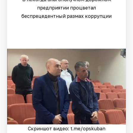
предприятии процветал
беспрецедентный размах коррупции
Скриншот видео: t.me/opskuban