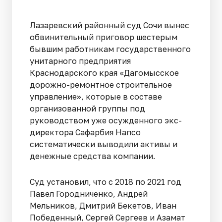
Лазаревский районный суд Сочи вынес
обвинительный приговор шестерым
бывшим работникам государственного
унитарного предприятия
Краснодарского края «Дагомысское
дорожно-ремонтное строительное
управление», которые в составе
организованной группы под
руководством уже осужденного экс-
директора Сафарбия Напсо
систематически выводили активы и
денежные средства компании.
Суд установил, что с 2018 по 2021 год
Павел Городниченко, Андрей
Мельников, Дмитрий Бекетов, Иван
Победенный, Сергей Сергеев и Азамат