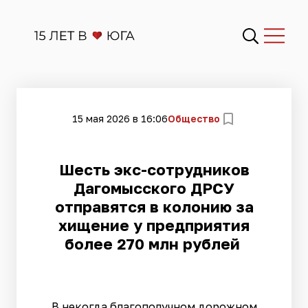
15 мая 2026 в 16:06
Общество
Шесть экс-сотрудников
Дагомысского ДРСУ
отправятся в колонию за
хищение у предприятия
более 270 млн рублей
В некогда благополучном дорожном