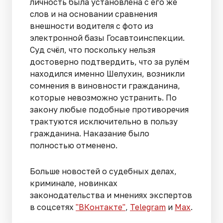
личность была установлена с его же
слов и на основании сравнения
внешности водителя с фото из
электронной базы Госавтоинспекции.
Суд счёл, что поскольку нельзя
достоверно подтвердить, что за рулём
находился именно Шелухин, возникли
сомнения в виновности гражданина,
которые невозможно устранить. По
закону любые подобные противоречия
трактуются исключительно в пользу
гражданина. Наказание было
полностью отменено.
Больше новостей о судебных делах,
криминале, новинках
законодательства и мнениях экспертов
в соцсетях
"ВКонтакте"
,
Telegram
и
Max
.