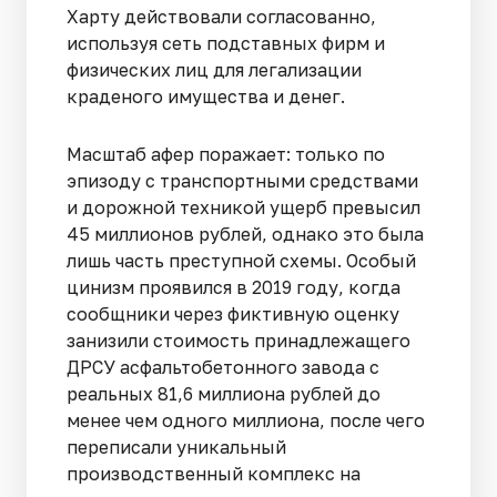
Харту действовали согласованно,
используя сеть подставных фирм и
физических лиц для легализации
краденого имущества и денег.
Масштаб афер поражает: только по
эпизоду с транспортными средствами
и дорожной техникой ущерб превысил
45 миллионов рублей, однако это была
лишь часть преступной схемы. Особый
цинизм проявился в 2019 году, когда
сообщники через фиктивную оценку
занизили стоимость принадлежащего
ДРСУ асфальтобетонного завода с
реальных 81,6 миллиона рублей до
менее чем одного миллиона, после чего
переписали уникальный
производственный комплекс на