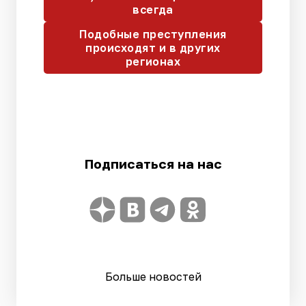
всегда
Подобные преступления
происходят и в других
регионах
Подписаться на нас
Больше новостей