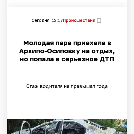
Сегодня, 12:17
Происшествия
Молодая пара приехала в
Архипо-Осиповку на отдых,
но попала в серьезное ДТП
Стаж водителя не превышал года