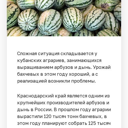
Сложная ситуация складывается у
кубанских аграриев, занимающихся
выращиванием арбузов и дынь. Урожай
бахчевых в этом году хороший, а с
реализацией возникли проблемы.
Краснодарский край является одним из
крупнейших производителей арбузов и
дынь в России. В прошлом году аграрии
вырастили 120 тысяч тонн бахчевых, в
этом году планируют собрать 125 тысяч