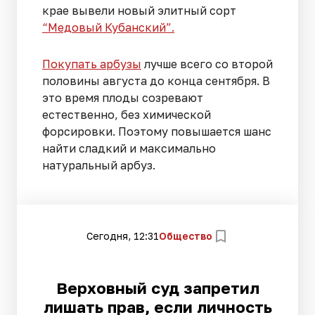
крае вывели новый элитный сорт
“Медовый Кубанский”.
Покупать арбузы
лучше всего со второй
половины августа до конца сентября. В
это время плоды созревают
естественно, без химической
форсировки. Поэтому повышается шанс
найти сладкий и максимально
натуральный арбуз.
Сегодня, 12:31
Общество
Верховный суд запретил
лишать прав, если личность