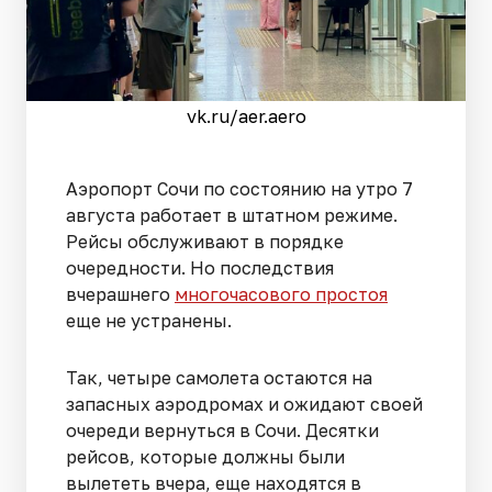
vk.ru/aer.aero
Аэропорт Сочи по состоянию на утро 7
августа работает в штатном режиме.
Рейсы обслуживают в порядке
очередности. Но последствия
вчерашнего
многочасового простоя
еще не устранены.
Так, четыре самолета остаются на
запасных аэродромах и ожидают своей
очереди вернуться в Сочи. Десятки
рейсов, которые должны были
вылететь вчера, еще находятся в