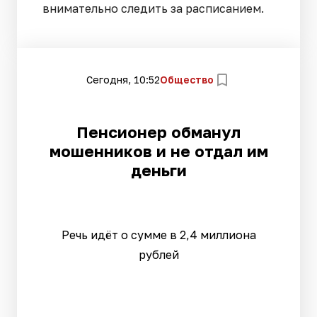
внимательно следить за расписанием.
Сегодня, 10:52
Общество
Пенсионер обманул
мошенников и не отдал им
деньги
Речь идёт о сумме в 2,4 миллиона
рублей