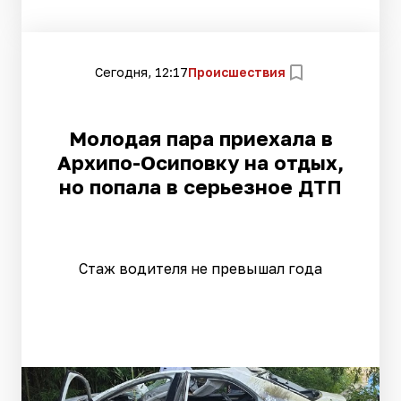
Сегодня, 12:17
Происшествия
Молодая пара приехала в
Архипо-Осиповку на отдых,
но попала в серьезное ДТП
Стаж водителя не превышал года