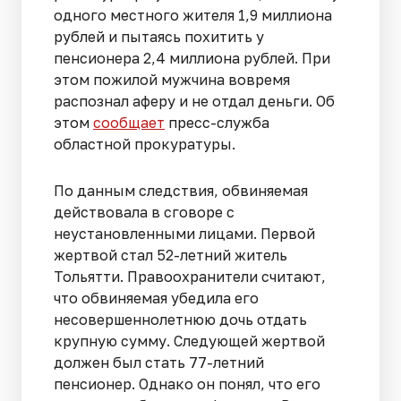
одного местного жителя 1,9 миллиона
рублей и пытаясь похитить у
пенсионера 2,4 миллиона рублей. При
этом пожилой мужчина вовремя
распознал аферу и не отдал деньги. Об
этом
сообщает
пресс-служба
областной прокуратуры.
По данным следствия, обвиняемая
действовала в сговоре с
неустановленными лицами. Первой
жертвой стал 52-летний житель
Тольятти. Правоохранители считают,
что обвиняемая убедила его
несовершеннолетнюю дочь отдать
крупную сумму. Следующей жертвой
должен был стать 77-летний
пенсионер. Однако он понял, что его