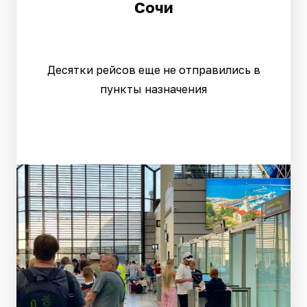
Сочи
Десятки рейсов еще не отправились в
пункты назначения