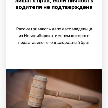
лишать прав, если личность
водителя не подтверждена
Рассматривалось дело автовладельца
из Новосибирска, именем которого
представился его двоюродный брат