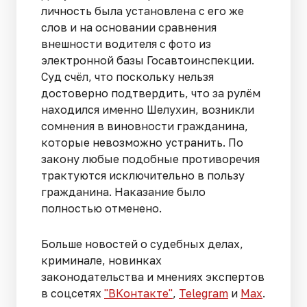
личность была установлена с его же
слов и на основании сравнения
внешности водителя с фото из
электронной базы Госавтоинспекции.
Суд счёл, что поскольку нельзя
достоверно подтвердить, что за рулём
находился именно Шелухин, возникли
сомнения в виновности гражданина,
которые невозможно устранить. По
закону любые подобные противоречия
трактуются исключительно в пользу
гражданина. Наказание было
полностью отменено.
Больше новостей о судебных делах,
криминале, новинках
законодательства и мнениях экспертов
в соцсетях
"ВКонтакте"
,
Telegram
и
Max
.