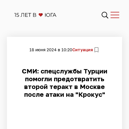
18 июня 2024 в 10:20
Ситуация
СМИ: спецслужбы Турции
помогли предотвратить
второй теракт в Москве
после атаки на "Крокус"