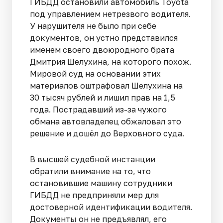
ГИБДД остановили автомобиль Toyota
под управлением нетрезвого водителя.
У нарушителя не было при себе
документов, он устно представился
именем своего двоюродного брата
Дмитрия Шелухина, на которого похож.
Мировой суд на основании этих
материалов оштрафовал Шелухина на
30 тысяч рублей и лишил прав на 1,5
года. Пострадавший из-за чужого
обмана автовладелец обжаловал это
решение и дошёл до Верховного суда.
В высшей судебной инстанции
обратили внимание на то, что
остановившие машину сотрудники
ГИБДД не предприняли мер для
достоверной идентификации водителя.
Документы он не предъявлял, его