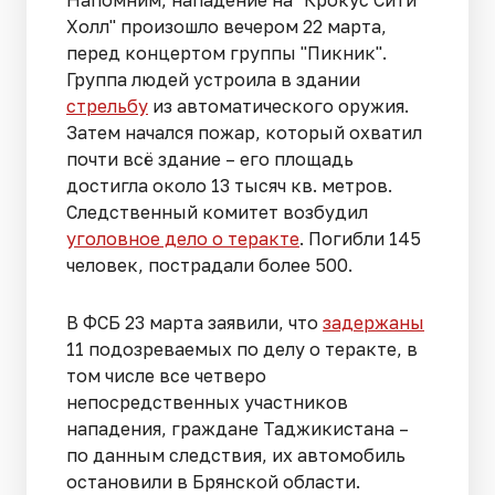
Холл" произошло вечером 22 марта,
перед концертом группы "Пикник".
Группа людей устроила в здании
стрельбу
из автоматического оружия.
Затем начался пожар, который охватил
почти всё здание – его площадь
достигла около 13 тысяч кв. метров.
Следственный комитет возбудил
уголовное дело о теракте
. Погибли 145
человек, пострадали более 500.
В ФСБ 23 марта заявили, что
задержаны
11 подозреваемых по делу о теракте, в
том числе все четверо
непосредственных участников
нападения, граждане Таджикистана –
по данным следствия, их автомобиль
остановили в Брянской области.