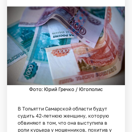
Фото: Юрий Гречко / Югополис
В Тольятти Самарской области будут
судить 42-летнюю женщину, которую
обвиняют в том, что она выступила в
роли курьера у мошенников, похитив у