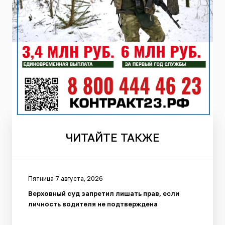
ЧИТАЙТЕ
ТАКЖЕ
Пятница 7 августа, 2026
Верховный суд запретил лишать прав, если
личность водителя не подтверждена