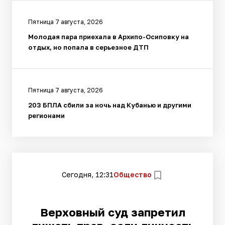
Пятница 7 августа, 2026
Молодая пара приехала в Архипо-Осиповку на
отдых, но попала в серьезное ДТП
Пятница 7 августа, 2026
203 БПЛА сбили за ночь над Кубанью и другими
регионами
Сегодня, 12:31
Общество
Верховный суд запретил