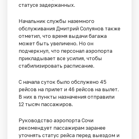
статусе задержанных.
Начальник службы наземного
обслуживания Дмитрий Солуянов также
отметил, что время выдачи багажа
может быть увеличено. Но он
подчеркнул, что персонал аэропорта
прикладывает все усилия, чтобы
стабилизировать расписание.
С начала суток было обслужено 45
рейсов на прилет и 46 рейсов на вылет.
В них в пункты назначения отправили
12 тысяч пассажиров.
Руководство аэропорта Сочи
рекомендует пассажирам заранее
уточнять статус рейса перед выездом и