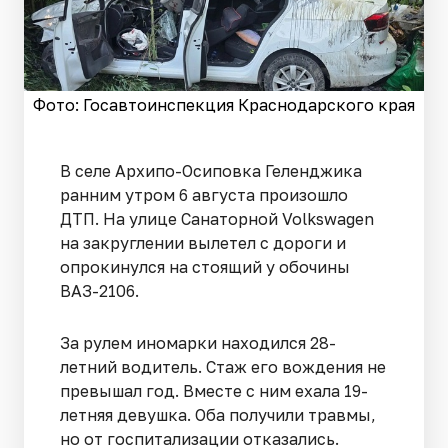
Фото: Госавтоинспекция Краснодарского края
В селе Архипо-Осиповка Геленджика
ранним утром 6 августа произошло
ДТП. На улице Санаторной Volkswagen
на закруглении вылетел с дороги и
опрокинулся на стоящий у обочины
ВАЗ-2106.
За рулем иномарки находился 28-
летний водитель. Стаж его вождения не
превышал год. Вместе с ним ехала 19-
летняя девушка. Оба получили травмы,
но от госпитализации отказались.