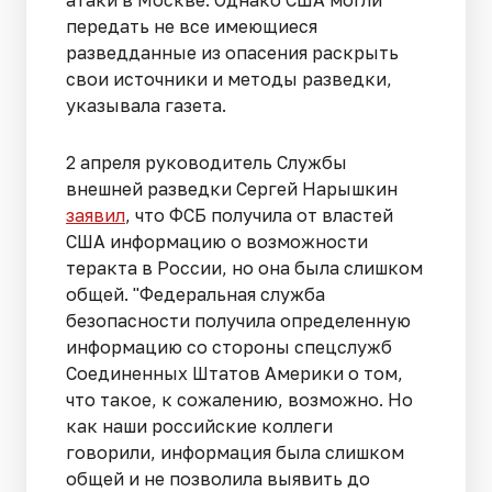
передать не все имеющиеся
разведданные из опасения раскрыть
свои источники и методы разведки,
указывала газета.
2 апреля руководитель Службы
внешней разведки Сергей Нарышкин
заявил
, что ФСБ получила от властей
США информацию о возможности
теракта в России, но она была слишком
общей. "Федеральная служба
безопасности получила определенную
информацию со стороны спецслужб
Соединенных Штатов Америки о том,
что такое, к сожалению, возможно. Но
как наши российские коллеги
говорили, информация была слишком
общей и не позволила выявить до