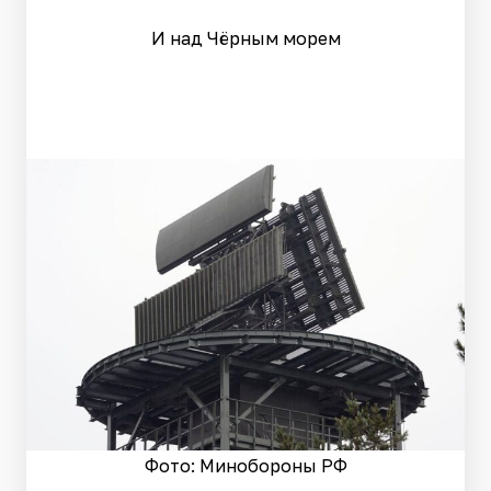
И над Чёрным морем
Фото: Минобороны РФ