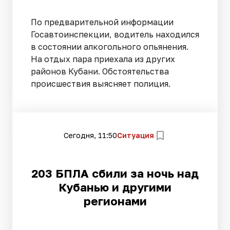
По предварительной информации
Госавтоинспекции, водитель находился
в состоянии алкогольного опьянения.
На отдых пара приехала из других
районов Кубани. Обстоятельства
происшествия выясняет полиция.
Сегодня, 11:50
Ситуация
203 БПЛА сбили за ночь над
Кубанью и другими
регионами