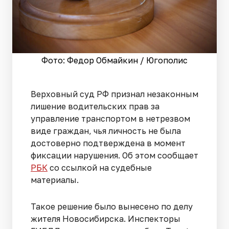
Фото: Федор Обмайкин / Югополис
Верховный суд РФ признал незаконным
лишение водительских прав за
управление транспортом в нетрезвом
виде граждан, чья личность не была
достоверно подтверждена в момент
фиксации нарушения. Об этом сообщает
РБК
со ссылкой на судебные
материалы.
Такое решение было вынесено по делу
жителя Новосибирска. Инспекторы