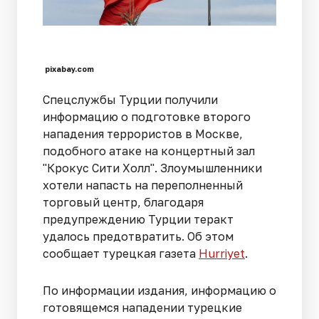
pixabay.com
Спецслужбы Турции получили
информацию о подготовке второго
нападения террористов в Москве,
подобного атаке на концертный зал
"Крокус Сити Холл". Злоумышленники
хотели напасть на переполненный
торговый центр, благодаря
предупреждению Турции теракт
удалось предотвратить. Об этом
сообщает турецкая газета
Hurriyet
.
По информации издания, информацию о
готовящемся нападении турецкие