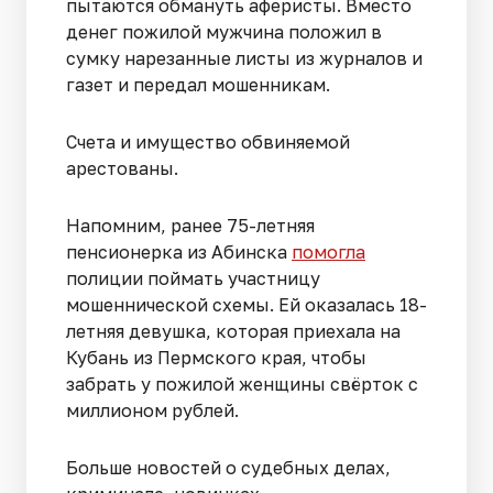
пытаются обмануть аферисты. Вместо
денег пожилой мужчина положил в
сумку нарезанные листы из журналов и
газет и передал мошенникам.
Счета и имущество обвиняемой
арестованы.
Напомним, ранее 75-летняя
пенсионерка из Абинска
помогла
полиции поймать участницу
мошеннической схемы. Ей оказалась 18-
летняя девушка, которая приехала на
Кубань из Пермского края, чтобы
забрать у пожилой женщины свёрток с
миллионом рублей.
Больше новостей о судебных делах,