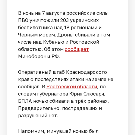
В ночь на 7 августа российские силы
ПВО уничтожили 203 украинских
беспилотника над 18 регионами и
Чёрным морем. Дроны сбивали в том
числе над Кубанью и Ростовской
областью. Об этом
сообщает
Минобороны РФ.
Оперативный штаб Краснодарского
края о последствиях атаки на земле не
сообщал. В
Ростовской области
, по
словам губернатора Юрия Слюсаря,
БПЛА ночью сбивали в трёх районах.
Предварительно, пострадавших и
разрушений нет.
Напомним, минувшей ночью был