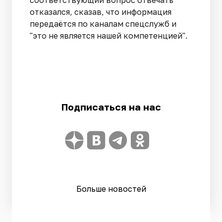
отказался, сказав, что
информация
передаётся по каналам спецслужб и
"это не является нашей компетенцией
"
.
Подписаться на нас
Больше новостей