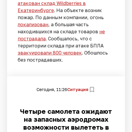
атакован склад Wildberries в
Екатеринбурге
. На объекте возник
пожар. По данным компании, огонь
локализован
, а большая часть
находившихся на складе товаров
не
пострадала
. Сообщалось, что с
территории склада при атаке БПЛА
эвакуировали 800 человек
. Обошлось
без пострадавших.
Сегодня, 11:26
Ситуация
Четыре самолета ожидают
на запасных аэродромах
возможности вылететь в