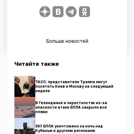
Больше новостей
Читайте также
ТАСС: представители Трампа могут
посетить Киев и Москву на следующей
неделе
В Геленджике и окрестностях из-за
опасности атаки БПЛА закрыли все
пляжи
397 БПЛА уничтожено за ночь над
Кубанью и другими регионами