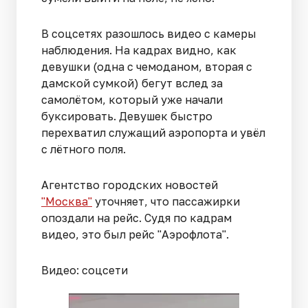
В соцсетях разошлось видео с камеры
наблюдения. На кадрах видно, как
девушки (одна с чемоданом, вторая с
дамской сумкой) бегут вслед за
самолётом, который уже начали
буксировать. Девушек быстро
перехватил служащий аэропорта и увёл
с лётного поля.
Агентство городских новостей
"Москва"
уточняет, что пассажирки
опоздали на рейс. Судя по кадрам
видео, это был рейс "Аэрофлота".
Видео: соцсети