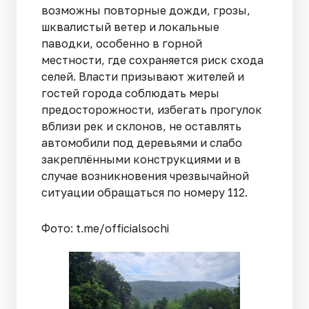
возможны повторные дожди, грозы,
шквалистый ветер и локальные
паводки, особенно в горной
местности, где сохраняется риск схода
селей. Власти призывают жителей и
гостей города соблюдать меры
предосторожности, избегать прогулок
вблизи рек и склонов, не оставлять
автомобили под деревьями и слабо
закреплёнными конструкциями и в
случае возникновения чрезвычайной
ситуации обращаться по номеру 112.
Фото: t.me/officialsochi