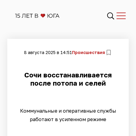
8 августа 2025 в 14:51
Происшествия
Сочи восстанавливается
после потопа и селей
Коммунальные и оперативные службы
работают в усиленном режиме