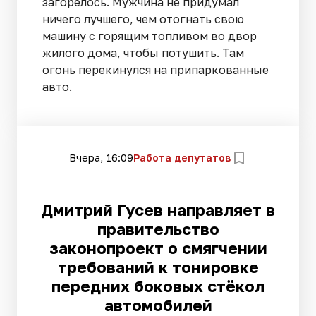
загорелось. Мужчина не придумал
ничего лучшего, чем отогнать свою
машину с горящим топливом во двор
жилого дома, чтобы потушить. Там
огонь перекинулся на припаркованные
авто.
Вчера, 16:09
Работа депутатов
Дмитрий Гусев направляет в
правительство
законопроект о смягчении
требований к тонировке
передних боковых стёкол
автомобилей