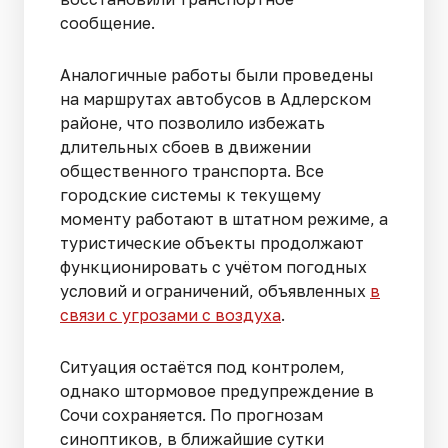
сообщение.
Аналогичные работы были проведены
на маршрутах автобусов в Адлерском
районе, что позволило избежать
длительных сбоев в движении
общественного транспорта. Все
городские системы к текущему
моменту работают в штатном режиме, а
туристические объекты продолжают
функционировать с учётом погодных
условий и ограничений, объявленных
в
связи с угрозами с воздуха
.
Ситуация остаётся под контролем,
однако штормовое предупреждение в
Сочи сохраняется. По прогнозам
синоптиков, в ближайшие сутки