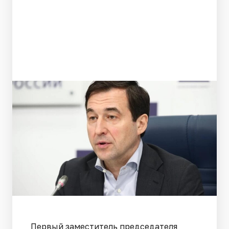
Первый заместитель председателя