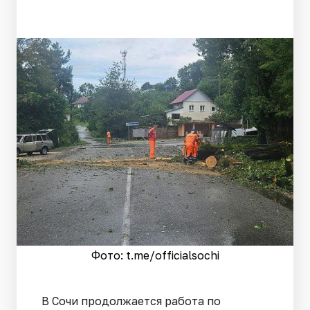
Фото: t.me/officialsochi
В Сочи продолжается работа по