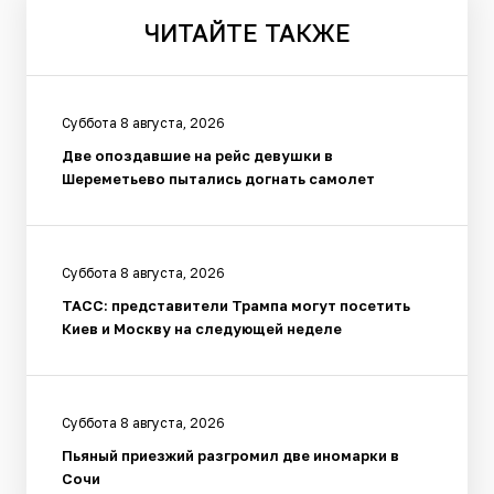
ЧИТАЙТЕ
ТАКЖЕ
Суббота 8 августа, 2026
Две опоздавшие на рейс девушки в
Шереметьево пытались догнать самолет
Суббота 8 августа, 2026
ТАСС: представители Трампа могут посетить
Киев и Москву на следующей неделе
Суббота 8 августа, 2026
Пьяный приезжий разгромил две иномарки в
Сочи