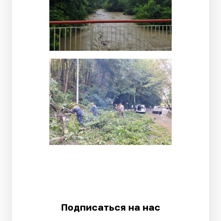
Подписаться на нас