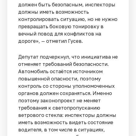
должен быть безопасным, инспекторы
должны иметь возможность
контролировать ситуацию, но не нужно
превращать боковую тонировку в
вечный повод для конфликтов на
дороге», — отметил Гусев.
Депутат подчеркнул, что инициатива не
отменяет требований безопасности.
Автомобиль остаётся источником
повышенной опасности, поэтому
контроль со стороны уполномоченных
органов должен сохраняться. Именно
поэтому законопроект не меняет
требования к светопропусканию
ветрового стекла: инспекторы должны
иметь возможность видеть состояние
водителя, в том числе в ситуациях,