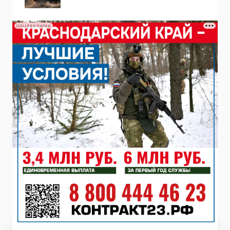
СОЦРЕКЛАМА