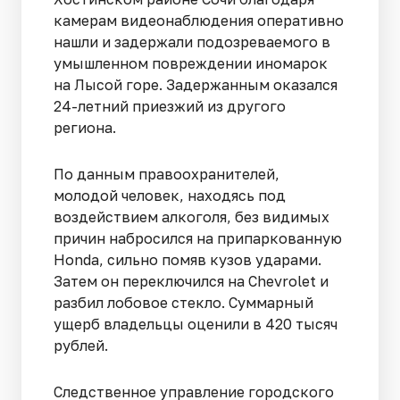
камерам видеонаблюдения оперативно
нашли и задержали подозреваемого в
умышленном повреждении иномарок
на Лысой горе. Задержанным оказался
24-летний приезжий из другого
региона.
По данным правоохранителей,
молодой человек, находясь под
воздействием алкоголя, без видимых
причин набросился на припаркованную
Honda, сильно помяв кузов ударами.
Затем он переключился на Chevrolet и
разбил лобовое стекло. Суммарный
ущерб владельцы оценили в 420 тысяч
рублей.
Следственное управление городского