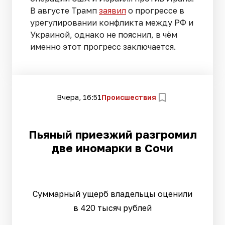
В августе Трамп
заявил
о прогрессе в
урегулировании конфликта между РФ и
Украиной, однако не пояснил, в чём
именно этот прогресс заключается.
Вчера, 16:51
Происшествия
Пьяный приезжий разгромил
две иномарки в Сочи
Суммарный ущерб владельцы оценили
в 420 тысяч рублей