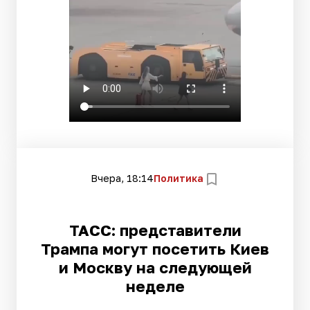
Вчера, 18:14
Политика
ТАСС: представители
Трампа могут посетить Киев
и Москву на следующей
неделе