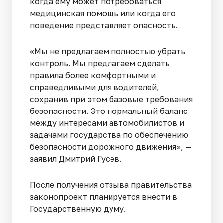
когда ему может потребоваться
медицинская помощь или когда его
поведение представляет опасность.
«Мы не предлагаем полностью убрать
контроль. Мы предлагаем сделать
правила более комфортными и
справедливыми для водителей,
сохранив при этом базовые требования
безопасности. Это нормальный баланс
между интересами автомобилистов и
задачами государства по обеспечению
безопасности дорожного движения», —
заявил Дмитрий Гусев.
После получения отзыва правительства
законопроект планируется внести в
Государственную думу.