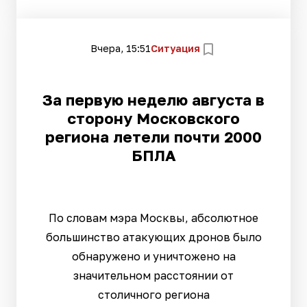
Вчера, 15:51
Ситуация
За первую неделю августа в
сторону Московского
региона летели почти 2000
БПЛА
По словам мэра Москвы, абсолютное
большинство атакующих дронов было
обнаружено и уничтожено на
значительном расстоянии от
столичного региона