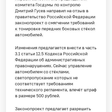
комитета Госдумы по контролю
Дмитрий Гусев направил на отзыв в
правительство Российской Федерации
законопроект о смягчении требований
к тонировке передних боковых стёкол
автомобилей.
Изменения предлагается внести в часть
3.1 статьи 12.5 Кодекса Российской
Федерации об административных
правонарушениях. Сейчас управление
автомобилем со стёклами,
светопропускание которых не
соответствует требованиям
технического регламента, влечёт штраф
в размере 500 рублей.
Законопроект предлагает разрешить