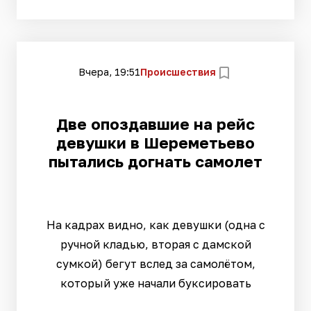
Вчера, 19:51
Происшествия
Две опоздавшие на рейс
девушки в Шереметьево
пытались догнать самолет
На кадрах видно, как девушки (одна с
ручной кладью, вторая с дамской
сумкой) бегут вслед за самолётом,
который уже начали буксировать