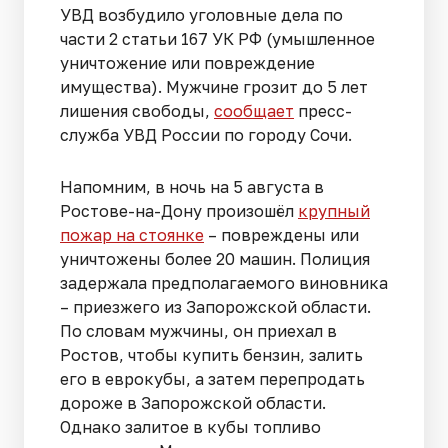
УВД возбудило уголовные дела по
части 2 статьи 167 УК РФ (умышленное
уничтожение или повреждение
имущества). Мужчине грозит до 5 лет
лишения свободы,
сообщает
пресс-
служба УВД России по городу Сочи.
Напомним, в ночь на 5 августа в
Ростове-на-Дону произошёл
крупный
пожар на стоянке
– повреждены или
уничтожены более 20 машин. Полиция
задержала предполагаемого виновника
– приезжего из Запорожской области.
По словам мужчины, он приехал в
Ростов, чтобы купить бензин, залить
его в еврокубы, а затем перепродать
дороже в Запорожской области.
Однако залитое в кубы топливо