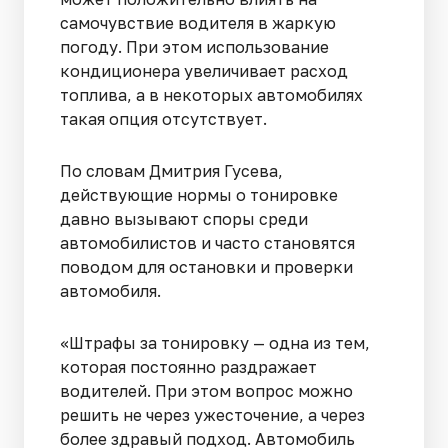
самочувствие водителя в жаркую
погоду. При этом использование
кондиционера увеличивает расход
топлива, а в некоторых автомобилях
такая опция отсутствует.
По словам Дмитрия Гусева,
действующие нормы о тонировке
давно вызывают споры среди
автомобилистов и часто становятся
поводом для остановки и проверки
автомобиля.
«Штрафы за тонировку — одна из тем,
которая постоянно раздражает
водителей. При этом вопрос можно
решить не через ужесточение, а через
более здравый подход. Автомобиль