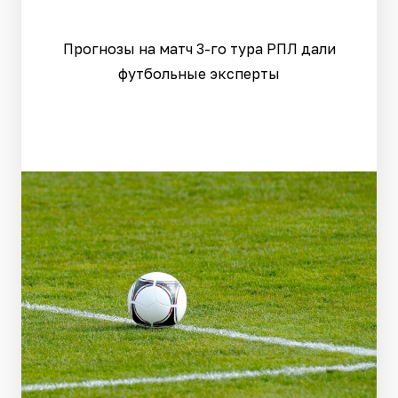
Прогнозы на матч 3-го тура РПЛ дали
футбольные эксперты