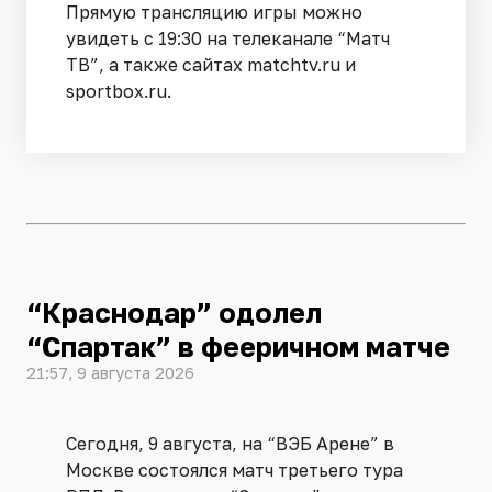
Прямую трансляцию игры можно
увидеть с 19:30 на телеканале “Матч
ТВ”, а также сайтах matchtv.ru и
sportbox.ru.
“Краснодар” одолел
“Спартак” в фееричном матче
21:57, 9 августа 2026
Сегодня, 9 августа, на “ВЭБ Арене” в
Москве состоялся матч третьего тура