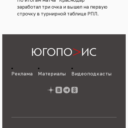
По итогам матча “Краснодар”
заработал три очка и вышел на первую
строчку в турнирной таблице РПЛ.
Реклама
Материалы
Видеоподкасты