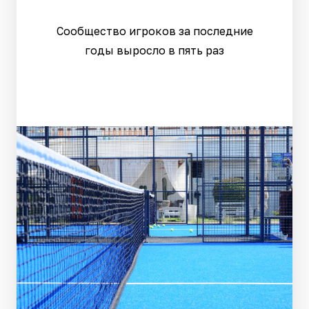
Сообщество игроков за последние
годы выросло в пять раз