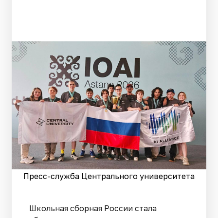
Пресс-служба Центрального университета
Школьная сборная России стала