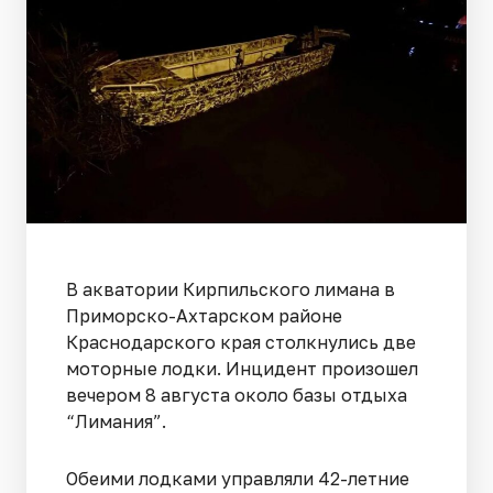
В акватории Кирпильского лимана в
Приморско-Ахтарском районе
Краснодарского края столкнулись две
моторные лодки. Инцидент произошел
вечером 8 августа около базы отдыха
“Лимания”.
Обеими лодками управляли 42-летние