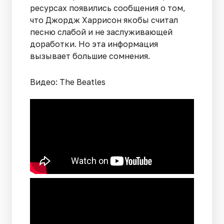
ресурсах появились сообщения о том,
что Джордж Харрисон якобы считал
песню слабой и не заслуживающей
доработки. Но эта информация
вызывает большие сомнения.
Видео: The Beatles