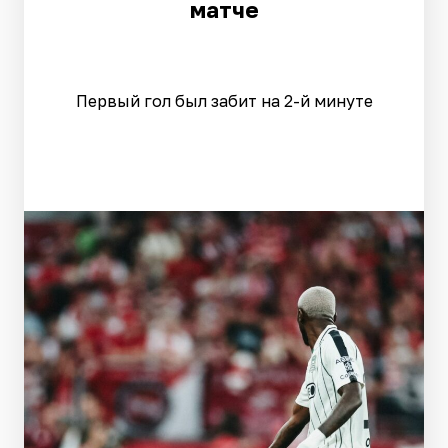
матче
Первый гол был забит на 2-й минуте