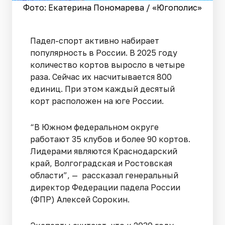
Фото: Екатерина Пономарева / «Югополис»
Падел-спорт активно набирает
популярность в России. В 2025 году
количество кортов выросло в четыре
раза. Сейчас их насчитывается 800
единиц. При этом каждый десятый
корт расположен на юге России.
“В Южном федеральном округе
работают 35 клубов и более 90 кортов.
Лидерами являются Краснодарский
край, Волгоградская и Ростовская
области”, — рассказал генеральный
директор Федерации падела России
(ФПР) Алексей Сорокин.