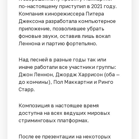
по-настоящему приступил в 2021 году.
Компания кинорежиссера Питера
Джексона разработала компьютерное
приложение, позволившее убрать
фоновые звуки, оставив лишь вокал
Леннона и партию фортепьяно.
Над песней в разные годы так или
иначе работали все участники группы:
Джон Леннон, Джордж Харрисон (оба —
до кончины), Пол Маккартни и Ринго
Старр.
Композиция в настоящее время
доступна на всех ведущих мировых
стриминговых платформах.
После ее презентации на некоторых