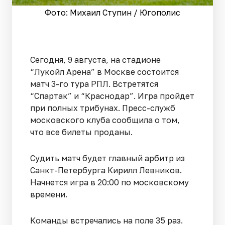
Фото: Михаил Ступин / Югополис
Сегодня, 9 августа, на стадионе
“Лукойл Арена” в Москве состоится
матч 3-го тура РПЛ. Встретятся
“Спартак” и “Краснодар”. Игра пройдет
при полных трибунах. Пресс-служб
московского клуба сообщила о том,
что все билеты проданы.
Судить матч будет главный арбитр из
Санкт-Петербурга Кирилл Левников.
Начнется игра в 20:00 по московскому
времени.
Команды встречались на поле 35 раз.