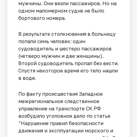
мужчины. Они везли пассажиров. Но на
одном маломерном судне не было
бортового номера.
В результате столкновения в больницу
попали семь человек: один
судоводитель и шестеро пассажиров
(четверо мужчин и две женщины).
Второй судоводитель пропал без вести.
Спустя некоторое время его тело нашли
в воде.
По факту происшествия Западное
межрегиональное следственное
управление на транспорте СК РФ
возбудило уголовное дело по статье
“Нарушение правил безопасности
движения и эксплуатации морского и