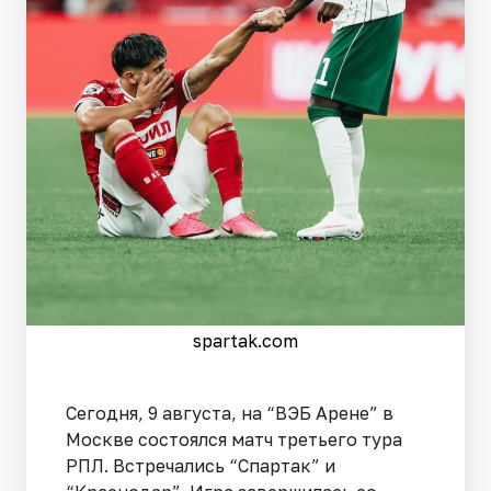
spartak.com
Сегодня, 9 августа, на “ВЭБ Арене” в
Москве состоялся матч третьего тура
РПЛ. Встречались “Спартак” и