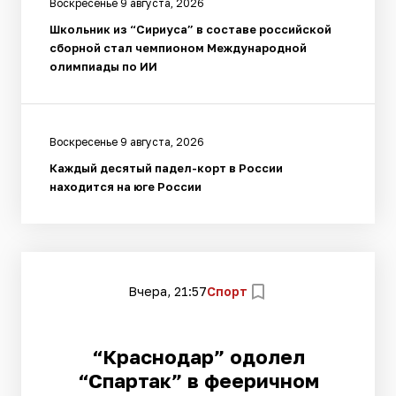
Воскресенье 9 августа, 2026
Школьник из “Сириуса” в составе российской
сборной стал чемпионом Международной
олимпиады по ИИ
Воскресенье 9 августа, 2026
Каждый десятый падел-корт в России
находится на юге России
Вчера, 21:57
Спорт
“Краснодар” одолел
“Спартак” в фееричном