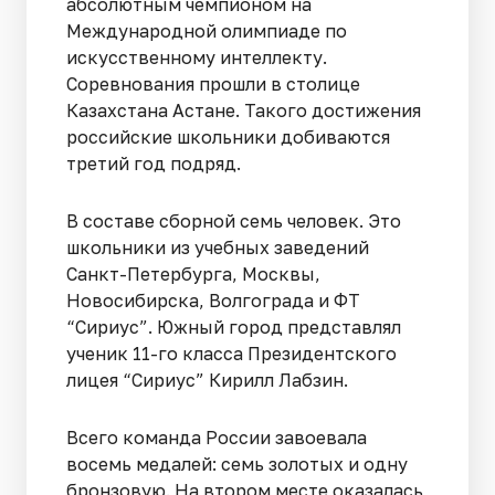
абсолютным чемпионом на
Международной олимпиаде по
искусственному интеллекту.
Соревнования прошли в столице
Казахстана Астане. Такого достижения
российские школьники добиваются
третий год подряд.
В составе сборной семь человек. Это
школьники из учебных заведений
Санкт-Петербурга, Москвы,
Новосибирска, Волгограда и ФТ
“Сириус”. Южный город представлял
ученик 11-го класса Президентского
лицея “Сириус” Кирилл Лабзин.
Всего команда России завоевала
восемь медалей: семь золотых и одну
бронзовую. На втором месте оказалась