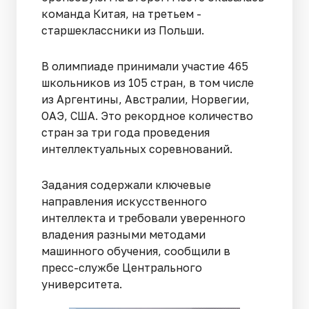
команда Китая, на третьем -
старшеклассники из Польши.
В олимпиаде принимали участие 465
школьников из 105 стран, в том числе
из Аргентины, Австралии, Норвегии,
ОАЭ, США. Это рекордное количество
стран за три года проведения
интеллектуальных соревнований.
Задания содержали ключевые
направления искусственного
интеллекта и требовали уверенного
владения разными методами
машинного обучения, сообщили в
пресс-службе Центрального
университета.