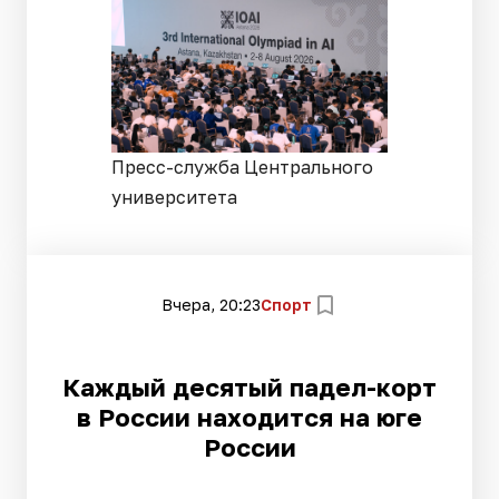
Пресс-служба Центрального
университета
Вчера, 20:23
Спорт
Каждый десятый падел-корт
в России находится на юге
России