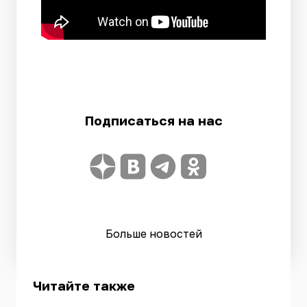
Подписаться на нас
Больше новостей
Читайте также