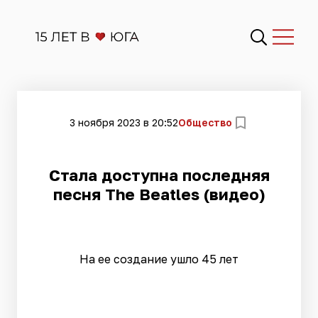
3 ноября 2023 в 20:52
Общество
Стала доступна последняя
песня The Beatles (видео)
На ее создание ушло 45 лет