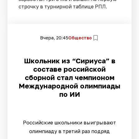
строчку в турнирной таблице РПЛ.
Вчера, 20:45
Общество
Школьник из “Сириуса” в
составе российской
сборной стал чемпионом
Международной олимпиады
по ИИ
Российские школьники выигрывают
олимпиаду в третий раз подряд