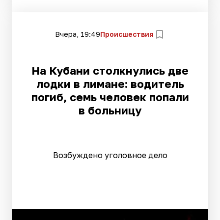
Вчера, 19:49
Происшествия
На Кубани столкнулись две
лодки в лимане: водитель
погиб, семь человек попали
в больницу
Возбуждено уголовное дело