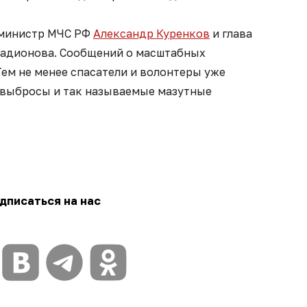
 министр МЧС РФ
Александр Куренков
и глава
Радионова. Сообщений о масштабных
Тем не менее спасатели и волонтеры уже
 выбросы и так называемые мазутные
дписаться на нас