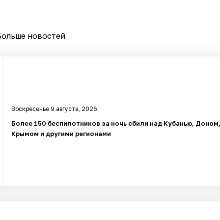
Больше новостей
Воскресенье 9 августа, 2026
Более 150 беспилотников за ночь сбили над Кубанью, Доном
Крымом и другими регионами