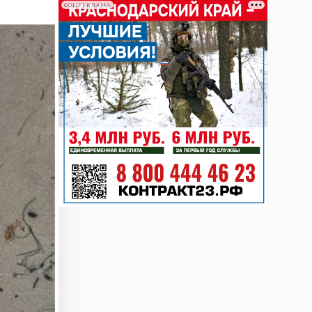
СОЦРЕКЛАМА