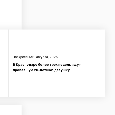
Воскресенье 9 августа, 2026
,
В Краснодаре более трех недель ищут
пропавшую 20-летнюю девушку