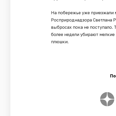
На побережье уже приезжали
Росприроднадзора Светлана 
выбросах пока не поступало. 
более недели убирают мелкие
плюшки.
По