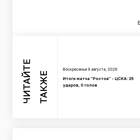
ЧИТАЙТЕ
Воскресенье 9 августа, 2026
ТАКЖЕ
Итоги матча “Ростов” - ЦСКА: 25
ударов, 0 голов