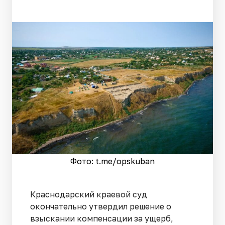
Фото: t.me/opskuban
Краснодарский краевой суд
окончательно утвердил решение о
взыскании компенсации за ущерб,