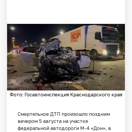
Фото: Госавтоинспекция Краснодарского края
Смертельное ДТП произошло поздним
вечером 5 августа на участке
федеральной автодороги М-4 «Дон», в