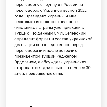
переговорную группу от России на
переговорах с Украиной весной 2022
года. Президент Украины и ещё
несколько высокопоставленных
чиновников страны уже приехали в
Турцию. По данным СМИ, Зеленский
определит формат и состав украинской
делегации непосредственно перед
переговорами и после встречи с
президентом Турции Реджепом
Эрдоганом, а обсуждать украинская
сторона хочет длительное, не менее 30
дней, прекращение огня.