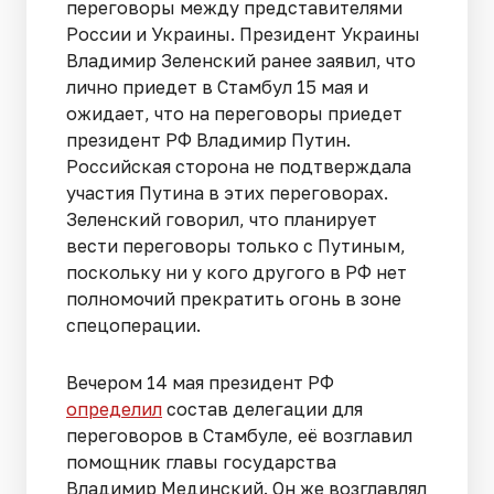
переговоры между представителями
России и Украины. Президент Украины
Владимир Зеленский ранее заявил, что
лично приедет в Стамбул 15 мая и
ожидает, что на переговоры приедет
президент РФ Владимир Путин.
Российская сторона не подтверждала
участия Путина в этих переговорах.
Зеленский говорил, что планирует
вести переговоры только с Путиным,
поскольку ни у кого другого в РФ нет
полномочий прекратить огонь в зоне
спецоперации.
Вечером 14 мая президент РФ
определил
состав делегации для
переговоров в Стамбуле, её возглавил
помощник главы государства
Владимир Мединский. Он же возглавлял