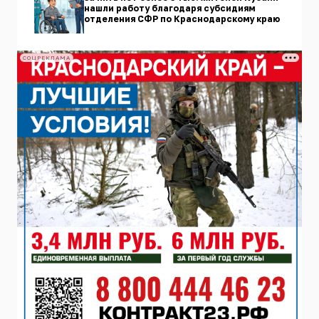
нашли работу благодаря субсидиям
отделения СФР по Краснодарскому краю
СОЦРЕКЛАМА