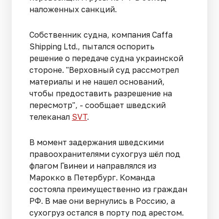
наложенных санкций.
Собственник судна, компания Caffa
Shipping Ltd., пытался оспорить
решение о передаче судна украинской
стороне. "Верховный суд рассмотрел
материалы и не нашел оснований,
чтобы предоставить разрешение на
пересмотр", - сообщает шведский
телеканал
SVT
.
В момент задержания шведскими
правоохранителями сухогруз шёл под
флагом Гвинеи и направлялся из
Марокко в Петербург. Команда
состояла преимущественно из граждан
РФ. В мае они вернулись в Россию, а
сухогруз остался в порту под арестом.