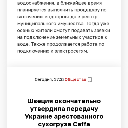
водоснабжения, в ближайшее время
планируется выполнить процедуру по
включению водопровода в реестр
муниципального имущества. Тогда уже
осенью жители смогут подавать заявки
на подключение земельных участков к
воде. Также продолжается работа по
подключению к электросетям.
Сегодня, 17:32
Общество
Швеция окончательно
утвердила передачу
Украине арестованного
сухогруза Caffа