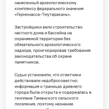
нанесенный археологическому
комплексу федерального значения
«Гермонасса–Тмутаракань».
Застройщики вели строительство
частного дома и бассейна на
охраняемой территории без
обязательного археологического
надзора, проигнорировав требования
законодательства об охране
памятников.
Судьи установили, что ответчики
действовали недобросовестно:
информация о границах древнего
города была открыта и содержалась в
генплане Таманского сельского
поселения, поэтому незнание