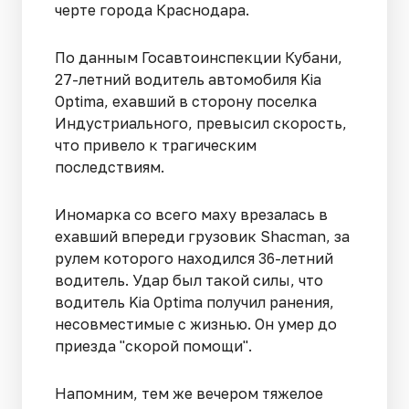
черте города Краснодара.
По данным Госавтоинспекции Кубани,
27-летний водитель автомобиля Kia
Optima, ехавший в сторону поселка
Индустриального, превысил скорость,
что привело к трагическим
последствиям.
Иномарка со всего маху врезалась в
ехавший впереди грузовик Shacman, за
рулем которого находился 36-летний
водитель. Удар был такой силы, что
водитель Kia Optima получил ранения,
несовместимые с жизнью. Он умер до
приезда "скорой помощи".
Напомним, тем же вечером тяжелое