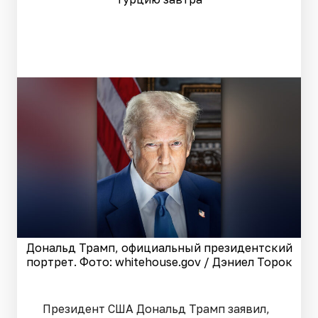
Дональд Трамп, официальный президентский
портрет. Фото: whitehouse.gov / Дэниел Торок
Президент США Дональд Трамп заявил,