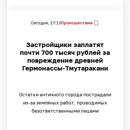
Сегодня, 17:13
Происшествия
Застройщики заплатят
почти 700 тысяч рублей за
повреждение древней
Гермонассы-Тмутаракани
Остатки античного города пострадали
из-за земляных работ, проводимых
безответственными лицами