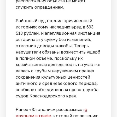
расположения объекта не может
служить оправданием.
Районный суд оценил причиненный
историческому наследию вред в 693
513 рублей, и апелляционная инстанция
оставила эту сумму без изменений,
отклонив доводы жалобы. Теперь
нарушители обязаны возместить ущерб
в полном объеме, поскольку их
хозяйственная деятельность на участке
велась с грубым нарушением правил
сохранения культурных ценностей
античного и средневекового периода,
сообщает объединенная пресс-служба
судов Краснодарского края.
Ранее «Югополис» рассказывал
о
крупном штрафе
, который по решению