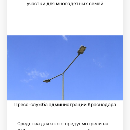
участки для многодетных семей
Пресс-служба администрации Краснодара
Средства для этого предусмотрели на