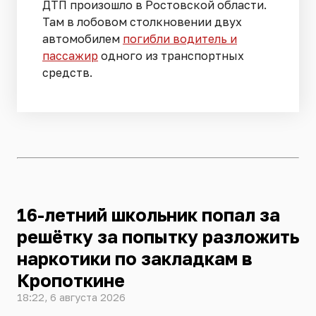
ДТП произошло в Ростовской области.
Там в лобовом столкновении двух
автомобилем
погибли водитель и
пассажир
одного из транспортных
средств.
16-летний школьник попал за
решётку за попытку разложить
наркотики по закладкам в
Кропоткине
18:22, 6 августа 2026