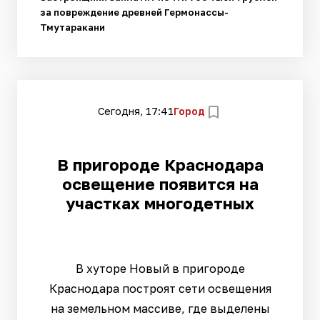
за повреждение древней Гермонассы-
Тмутаракани
Сегодня, 17:41
Город
В пригороде Краснодара
освещение появится на
участках многодетных
В хуторе Новый в пригороде
Краснодара построят сети освещения
на земельном массиве, где выделены