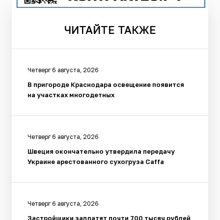
ЧИТАЙТЕ
ТАКЖЕ
Четверг 6 августа, 2026
В пригороде Краснодара освещение появится
на участках многодетных
Четверг 6 августа, 2026
Швеция окончательно утвердила передачу
Украине арестованного сухогруза Caffа
Четверг 6 августа, 2026
Застройщики заплатят почти 700 тысяч рублей