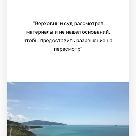
"Верховный суд рассмотрел
материалы и не нашел оснований,
чтобы предоставить разрешение на
пересмотр"