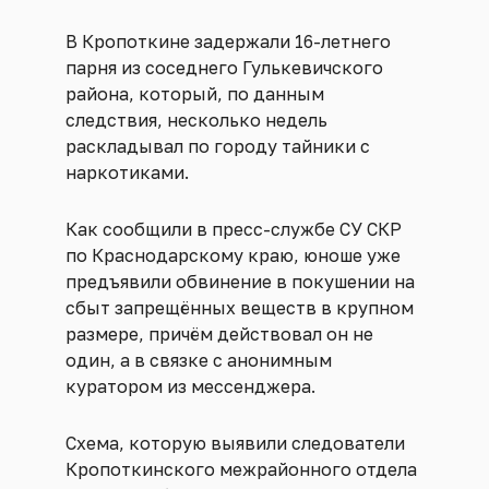
В Кропоткине задержали 16-летнего
парня из соседнего Гулькевичского
района, который, по данным
следствия, несколько недель
раскладывал по городу тайники с
наркотиками.
Как сообщили в пресс-службе СУ СКР
по Краснодарскому краю, юноше уже
предъявили обвинение в покушении на
сбыт запрещённых веществ в крупном
размере, причём действовал он не
один, а в связке с анонимным
куратором из мессенджера.
Схема, которую выявили следователи
Кропоткинского межрайонного отдела