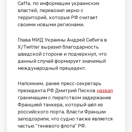
Caffа, по информации украинских
властей, перевозил зерно с
территорий, которые РФ считает
своими новыми регионами.
Глава МИД Украины Андрей Сибига в
X/Twitter выразил благодарность
шведской стороне и подчеркнул, что
данный случай формирует значимый
международный прецедент.
Напомним, ранее пресс-секретарь
президента РФ Дмитрий Песков
назвал
граничащим с пиратством задержание
Францией танкера, который шёл из
российского порта. Власти Франции
заподозрили, что судно также является
частью "теневого флота" РФ.