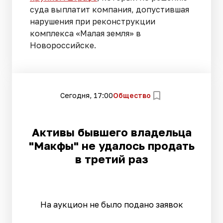
суда выплатит компания, допустившая
нарушения при реконструкции
комплекса «Малая земля» в
Новороссийске.
Сегодня, 17:00
Общество
Активы бывшего владельца
"Макфы" не удалось продать
в третий раз
На аукцион не было подано заявок