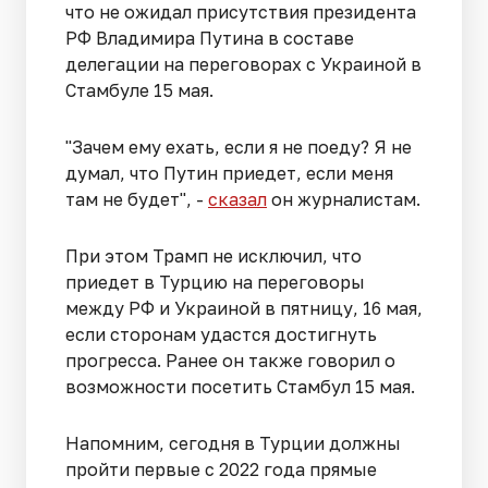
что не ожидал присутствия президента
РФ Владимира Путина в составе
делегации на переговорах с Украиной в
Стамбуле 15 мая.
"Зачем ему ехать, если я не поеду? Я не
думал, что Путин приедет, если меня
там не будет", -
сказал
он журналистам.
При этом Трамп не исключил, что
приедет в Турцию на переговоры
между РФ и Украиной в пятницу, 16 мая,
если сторонам удастся достигнуть
прогресса. Ранее он также говорил о
возможности посетить Стамбул 15 мая.
Напомним, сегодня в Турции должны
пройти первые с 2022 года прямые