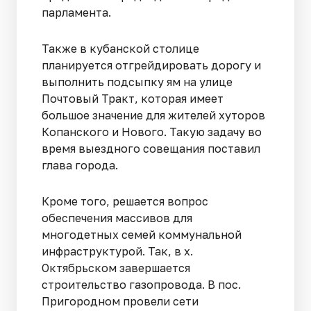
парламента.
Также в кубанской столице
планируется отгрейдировать дорогу и
выполнить подсыпку ям на улице
Почтовый Тракт, которая имеет
большое значение для жителей хуторов
Копанского и Нового. Такую задачу во
время выездного совещания поставил
глава города.
Кроме того, решается вопрос
обеспечения массивов для
многодетных семей коммунальной
инфраструктурой. Так, в х.
Октябрьском завершается
строительство газопровода. В пос.
Пригородном провели сети