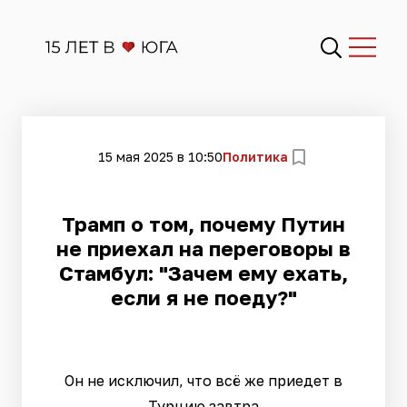
15 мая 2025 в 10:50
Политика
Трамп о том, почему Путин
не приехал на переговоры в
Стамбул: "Зачем ему ехать,
если я не поеду?"
Он не исключил, что всё же приедет в
Турцию завтра