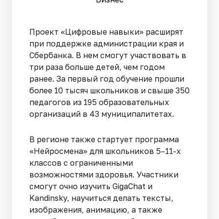
Проект «Цифровые навыки» расширят
при поддержке администрации края и
Сбербанка. В нем смогут участвовать в
три раза больше детей, чем годом
ранее. За первый год обучение прошли
более 10 тысяч школьников и свыше 350
педагогов из 195 образовательных
организаций в 43 муниципалитетах.
В регионе также стартует программа
«Нейросмена» для школьников 5–11-х
классов с ограниченными
возможностями здоровья. Участники
смогут очно изучить GigaChat и
Kandinsky, научиться делать тексты,
изображения, анимацию, а также