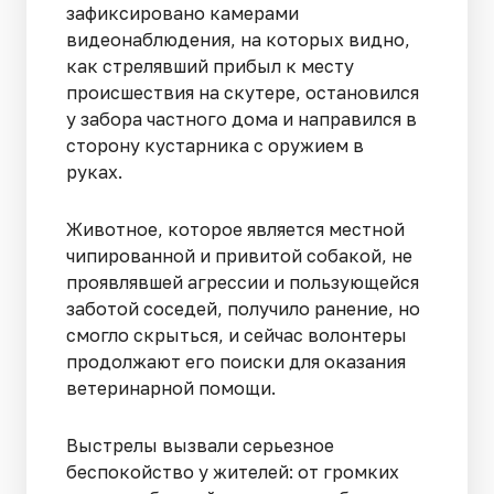
зафиксировано камерами
видеонаблюдения, на которых видно,
как стрелявший прибыл к месту
происшествия на скутере, остановился
у забора частного дома и направился в
сторону кустарника с оружием в
руках.
Животное, которое является местной
чипированной и привитой собакой, не
проявлявшей агрессии и пользующейся
заботой соседей, получило ранение, но
смогло скрыться, и сейчас волонтеры
продолжают его поиски для оказания
ветеринарной помощи.
Выстрелы вызвали серьезное
беспокойство у жителей: от громких