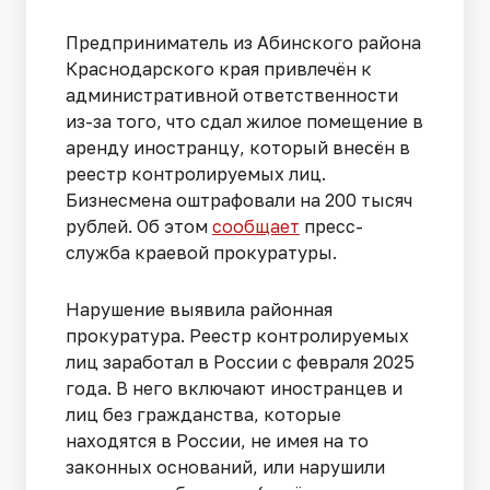
Предприниматель из Абинского района
Краснодарского края привлечён к
административной ответственности
из-за того, что сдал жилое помещение в
аренду иностранцу, который внесён в
реестр контролируемых лиц.
Бизнесмена оштрафовали на 200 тысяч
рублей. Об этом
сообщает
пресс-
служба краевой прокуратуры.
Нарушение выявила районная
прокуратура. Реестр контролируемых
лиц заработал в России с февраля 2025
года. В него включают иностранцев и
лиц без гражданства, которые
находятся в России, не имея на то
законных оснований, или нарушили