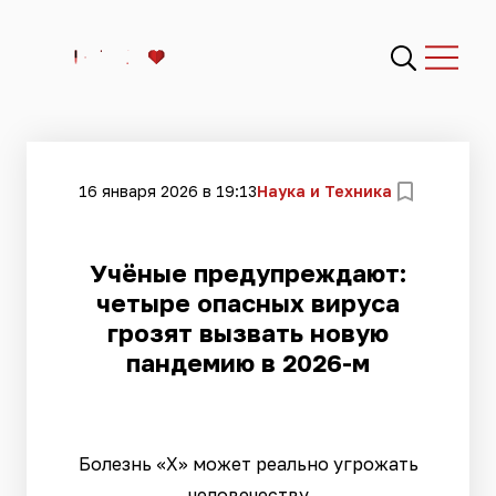
16 января 2026 в 19:13
Наука и Техника
Учёные предупреждают:
четыре опасных вируса
грозят вызвать новую
пандемию в 2026-м
Болезнь «Х» может реально угрожать
человечеству