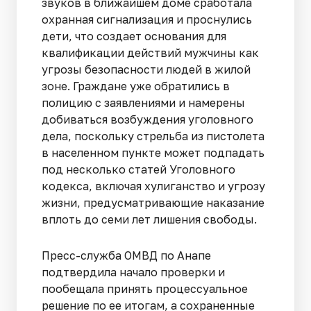
звуков в ближайшем доме сработала
охранная сигнализация и проснулись
дети, что создает основания для
квалификации действий мужчины как
угрозы безопасности людей в жилой
зоне. Граждане уже обратились в
полицию с заявлениями и намерены
добиваться возбуждения уголовного
дела, поскольку стрельба из пистолета
в населенном пункте может подпадать
под несколько статей Уголовного
кодекса, включая хулиганство и угрозу
жизни, предусматривающие наказание
вплоть до семи лет лишения свободы.
Пресс-служба ОМВД по Анапе
подтвердила начало проверки и
пообещала принять процессуальное
решение по ее итогам, а сохраненные