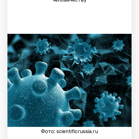
Фото: scientificrussia.ru