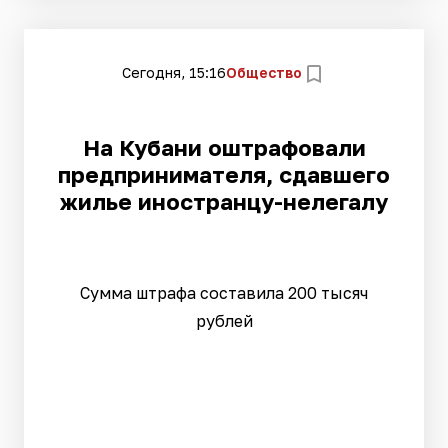
Сегодня, 15:16
Общество
На Кубани оштрафовали
предпринимателя, сдавшего
жилье иностранцу-нелегалу
Сумма штрафа составила 200 тысяч
рублей