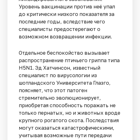
Уровень вакцинации против неё упал
до критически низкого показателя за
последние годы, вследствие чего
специалисты предостерегают о
возможном возвращении инфекции.
Отдельное беспокойство вызывает
распространение птичьего гриппа типа
H5N1. Эд Хатчинсон, известный
специалист по вирусологии из
шотландского Университета Глазго,
поясняет, что этот патоген
стремительно эволюционирует,
приобретая способность поражать не
только пернатых, но и животных вроде
крупного рогатого скота. Последствия
могут оказаться катастрофическими,
учитывая возможные пути передачи