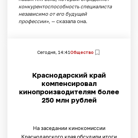
конкурентоспособность специалиста
независимо от его будущей
профессии»
, — сказала она.
Сегодня, 14:41
Общество
Краснодарский край
компенсировал
кинопроизводителям более
250 млн рублей
На заседании кинокомиссии
Краснодарского края обсудили итоги