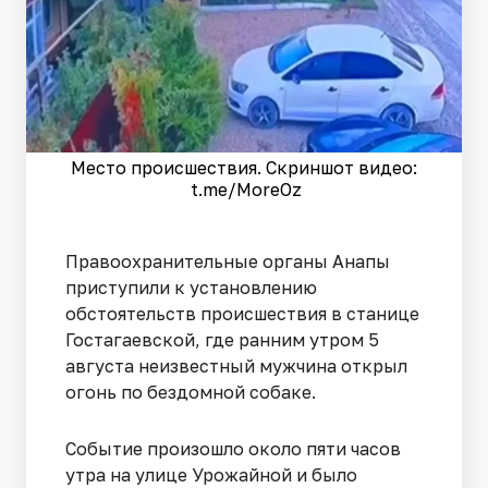
Место происшествия. Скриншот видео:
t.me/MoreOz
Правоохранительные органы Анапы
приступили к установлению
обстоятельств происшествия в станице
Гостагаевской, где ранним утром 5
августа неизвестный мужчина открыл
огонь по бездомной собаке.
Событие произошло около пяти часов
утра на улице Урожайной и было