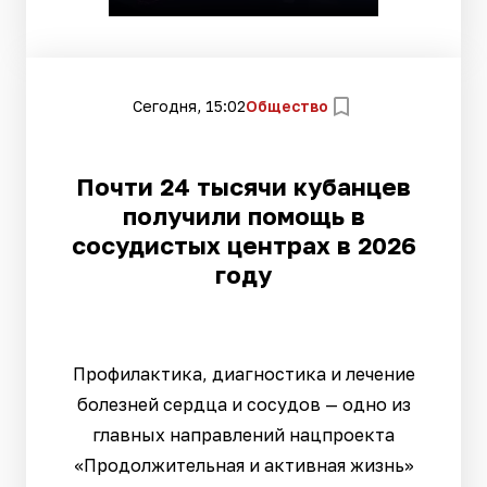
Сегодня, 15:02
Общество
Почти 24 тысячи кубанцев
получили помощь в
сосудистых центрах в 2026
году
Профилактика, диагностика и лечение
болезней сердца и сосудов — одно из
главных направлений нацпроекта
«Продолжительная и активная жизнь»