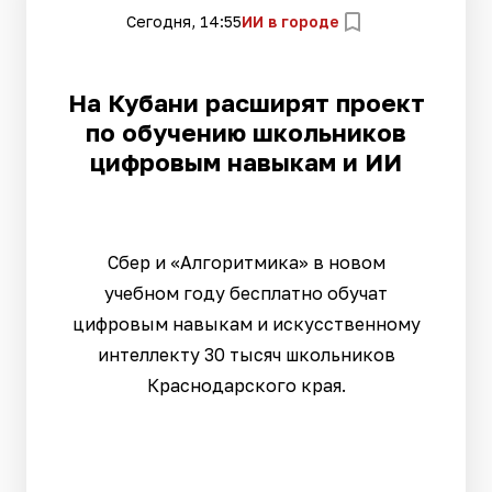
Сегодня, 14:55
ИИ в городе
На Кубани расширят проект
по обучению школьников
цифровым навыкам и ИИ
Сбер и «Алгоритмика» в новом
учебном году бесплатно обучат
цифровым навыкам и искусственному
интеллекту 30 тысяч школьников
Краснодарского края.