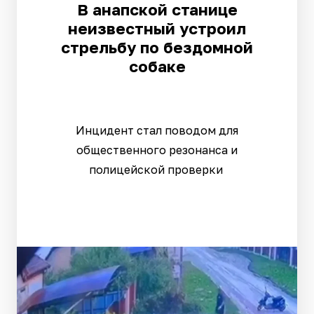
В анапской станице
неизвестный устроил
стрельбу по бездомной
собаке
Инцидент стал поводом для
общественного резонанса и
полицейской проверки