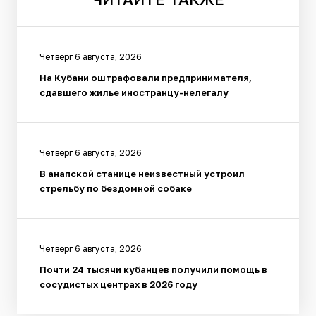
Четверг 6 августа, 2026
На Кубани оштрафовали предпринимателя,
сдавшего жилье иностранцу-нелегалу
Четверг 6 августа, 2026
В анапской станице неизвестный устроил
стрельбу по бездомной собаке
Четверг 6 августа, 2026
Почти 24 тысячи кубанцев получили помощь в
сосудистых центрах в 2026 году