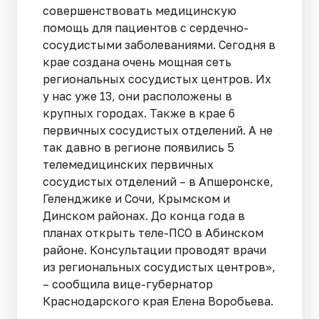
совершенствовать медицинскую
помощь для пациентов с сердечно-
сосудистыми заболеваниями. Сегодня в
крае создана очень мощная сеть
региональных сосудистых центров. Их
у нас уже 13, они расположены в
крупных городах. Также в крае 6
первичных сосудистых отделений. А не
так давно в регионе появились 5
телемедицинских первичных
сосудистых отделений – в Апшеронске,
Геленджике и Сочи, Крымском и
Динском районах. До конца года в
планах открыть теле-ПСО в Абинском
районе. Консультации проводят врачи
из региональных сосудистых центров»,
– сообщила вице-губернатор
Краснодарского края Елена Воробьева.