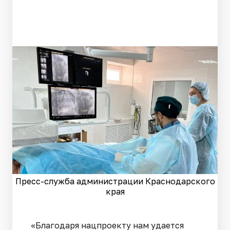
Пресс-служба администрации Краснодарского
края
«Благодаря нацпроекту нам удается