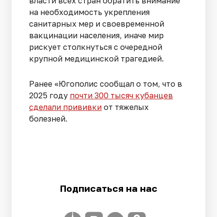
власти всех стран обратить внимание
на необходимость укрепления
санитарных мер и своевременной
вакцинации населения, иначе мир
рискует столкнуться с очередной
крупной медицинской трагедией.
Ранее «Югополис сообщал о том, что в
2025 году
почти 300 тысяч кубанцев
сделали прививки
от тяжелых
болезней.
Подписаться на нас