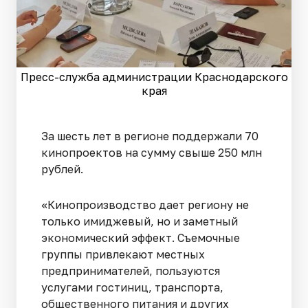
Пресс-служба администрации Краснодарского
края
За шесть лет в регионе поддержали 70
кинопроектов на сумму свыше 250 млн
рублей.
«Кинопроизводство дает региону не
только имиджевый, но и заметный
экономический эффект. Съемочные
группы привлекают местных
предпринимателей, пользуются
услугами гостиниц, транспорта,
общественного питания и других