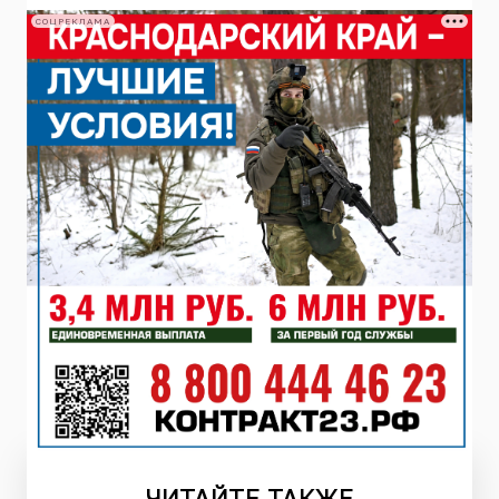
СОЦРЕКЛАМА
ЧИТАЙТЕ
ТАКЖЕ