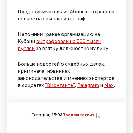
Предприниматель из Абинского района
полностью выплатил штраф.
Напомним, ранее организацию на
Кубани
оштрафовали на 500 тысяч
рублей
за взятку должностному лицу.
Больше новостей о судебных делах,
криминале, новинках
законодательства и мнениях экспертов
в соцсетях
"ВКонтакте"
,
Telegram
и
Max
.
Сегодня, 15:03
Происшествия