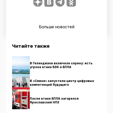
Больше новостей
Читайте также
В Геленджике включили сирену: есть
угроза атаки БЭК и БПЛА
В «Смене» запустили центр цифровых
компетенций будущего
После атаки БПЛА загорелся
Ярославский НПЗ