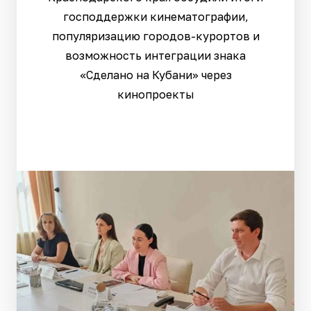
господдержки кинематографии,
популяризацию городов-курортов и
возможность интеграции знака
«Сделано на Кубани» через
кинопроекты