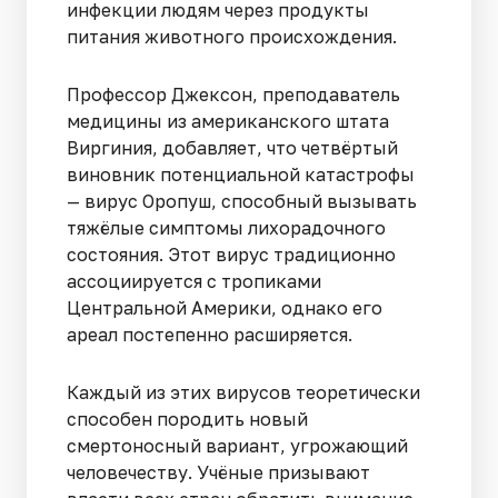
инфекции людям через продукты
питания животного происхождения.
Профессор Джексон, преподаватель
медицины из американского штата
Виргиния, добавляет, что четвёртый
виновник потенциальной катастрофы
— вирус Оропуш, способный вызывать
тяжёлые симптомы лихорадочного
состояния. Этот вирус традиционно
ассоциируется с тропиками
Центральной Америки, однако его
ареал постепенно расширяется.
Каждый из этих вирусов теоретически
способен породить новый
смертоносный вариант, угрожающий
человечеству. Учёные призывают