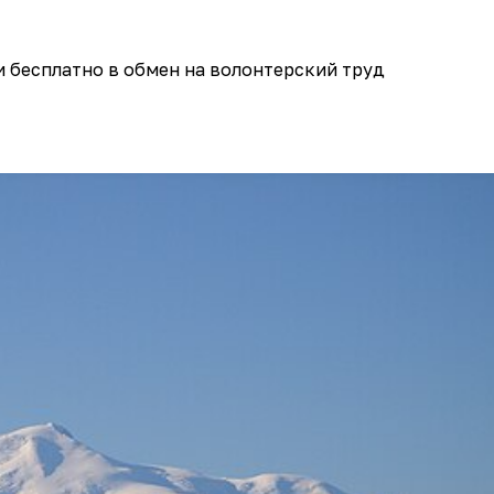
 бесплатно в обмен на волонтерский труд