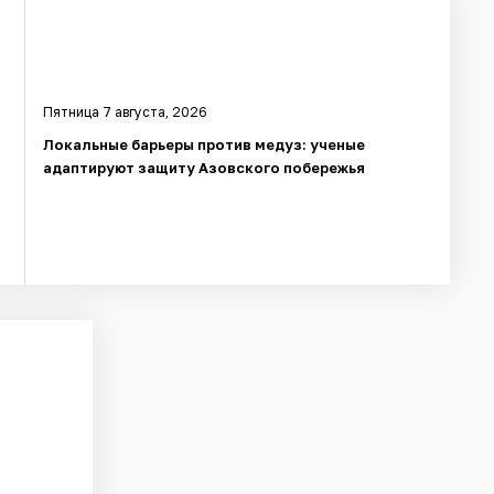
Пятница 7 августа, 2026
в
Локальные барьеры против медуз: ученые
адаптируют защиту Азовского побережья