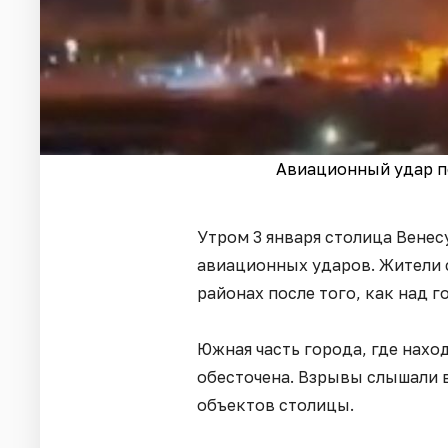
Авиационный удар по
Утром 3 января столица Венес
авиационных ударов. Жители 
районах после того, как над 
Южная часть города, где наход
обесточена. Взрывы слышали 
объектов столицы.