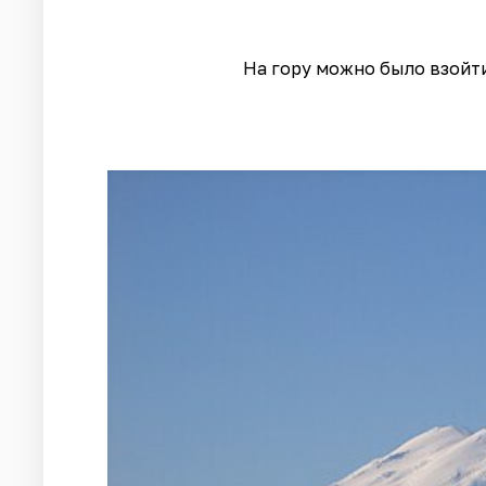
На гору можно было взойти