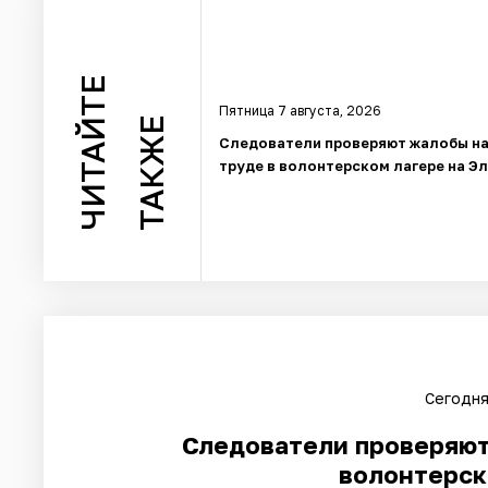
ЧИТАЙТЕ
Пятница 7 августа, 2026
ТАКЖЕ
Следователи проверяют жалобы на
труде в волонтерском лагере на Э
Сегодня
Следователи проверяют 
волонтерск