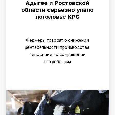
Адыгее и Ростовской
области серьезно упало
поголовье КРС
Фермеры говорят о снижении
рентабельности производства,
чиновники - о сокращении
потребления