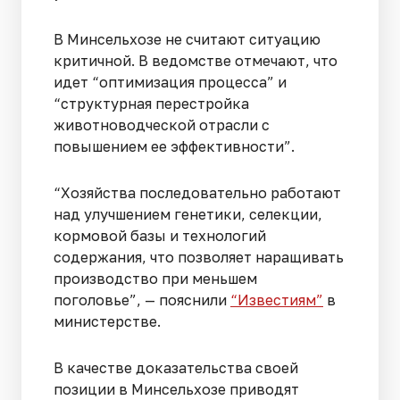
В Минсельхозе не считают ситуацию
критичной. В ведомстве отмечают, что
идет “оптимизация процесса” и
“структурная перестройка
животноводческой отрасли с
повышением ее эффективности”.
“Хозяйства последовательно работают
над улучшением генетики, селекции,
кормовой базы и технологий
содержания, что позволяет наращивать
производство при меньшем
поголовье”, — пояснили
“Известиям”
в
министерстве.
В качестве доказательства своей
позиции в Минсельхозе приводят