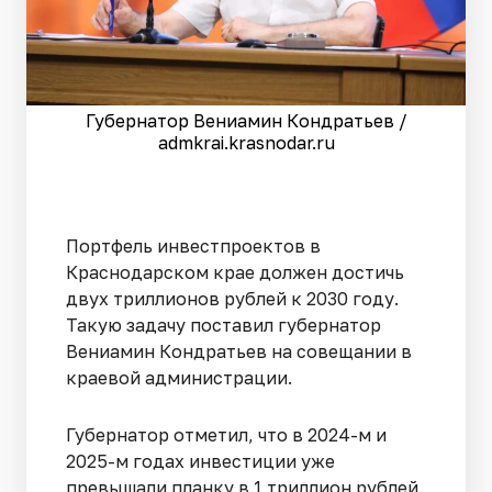
Губернатор Вениамин Кондратьев /
admkrai.krasnodar.ru
Портфель инвестпроектов в
Краснодарском крае должен достичь
двух триллионов рублей к 2030 году.
Такую задачу поставил губернатор
Вениамин Кондратьев на совещании в
краевой администрации.
Губернатор отметил, что в 2024-м и
2025-м годах инвестиции уже
превышали планку в 1 триллион рублей.