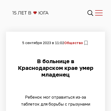
5 сентября 2023 в 11:02
Общество
​В больнице в
Краснодарском крае умер
младенец
Ребенок мог отравиться из-за
таблеток для борьбы с грызунами