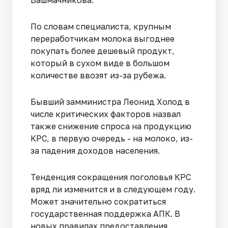
Башмачникова.
По словам специалиста, крупным
переработчикам молока выгоднее
покупать более дешевый продукт,
который в сухом виде в большом
количестве ввозят из-за рубежа.
Бывший замминистра Леонид Холод в
числе критических факторов назвал
также снижение спроса на продукцию
КРС, в первую очередь - на молоко, из-
за падения доходов населения.
Тенденция сокращения поголовья КРС
вряд ли изменится и в следующем году.
Может значительно сократиться
государственная поддержка АПК. В
новых правилах предоставления