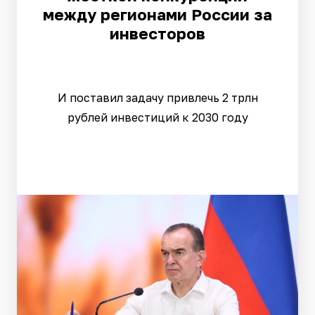
между регионами России за
инвесторов
И поставил задачу привлечь 2 трлн
рублей инвестиций к 2030 году