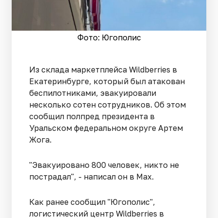
Фото: Югополис
Из склада маркетплейса Wildberries в
Екатеринбурге, который был атакован
беспилотниками, эвакуировали
несколько сотен сотрудников. Об этом
сообщил полпред президента в
Уральском федеральном округе Артем
Жога.
"Эвакуировано 800 человек, никто не
пострадал", - написал он в Max.
Как ранее сообщил "Югополис",
логистический центр Wildberries в