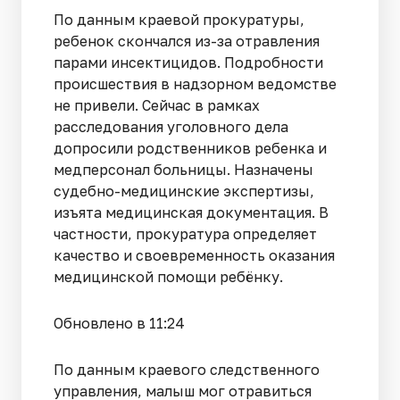
По данным краевой прокуратуры,
ребенок скончался из-за отравления
парами инсектицидов. Подробности
происшествия в надзорном ведомстве
не привели. Сейчас в рамках
расследования уголовного дела
допросили родственников ребенка и
медперсонал больницы. Назначены
судебно-медицинские экспертизы,
изъята медицинская документация. В
частности, прокуратура определяет
качество и своевременность оказания
медицинской помощи ребёнку.
Обновлено в 11:24
По данным краевого следственного
управления, малыш мог отравиться