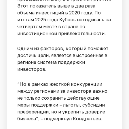
Этот показатель выше в два раза
объема инвестиций в 2020 году. По
итогам 2025 года Кубань находилась на
четвертом месте в стране по
инвестиционной привлекательности.
Одним из факторов, который поможет
достичь цели, является выстроенная в
регионе система поддержки
инвесторов.
“Но в рамках жесткой конкуренции
между регионами за инвестора важно
не только сохранить действующие
меры поддержки – льготы, субсидии
преференции, но и укрепить доверие
бизнеса”, - подчеркнул Кондратьев.