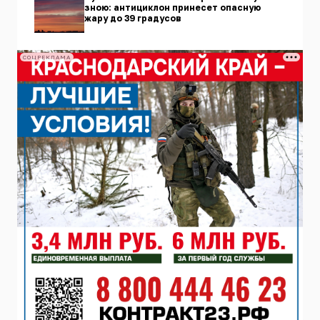
зною: антициклон принесет опасную
жару до 39 градусов
СОЦРЕКЛАМА