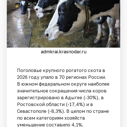
admkrai.krasnodar.ru
Поголовье крупного рогатого скота в
2026 году упало в 70 регионах России.
В южном федеральном округе наиболее
значительное сокращения числа коров
зарегистрировано в Адыгее (-30%), в
Ростовской области (-17,4%) и в
Севастополе (-8,3%). В целом по стране
по всем категориям хозяйств
уменьшение составило 4,1%.