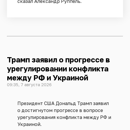
сказал Александр Руппель.
Трамп заявил о прогрессе в
урегулировании конфликта
между РФ и Украиной
09:35, 7 августа 2026
Президент США Дональд Трамп заявил
о достигнутом прогрессе в вопросе
урегулирования конфликта между РФ и
Украиной.