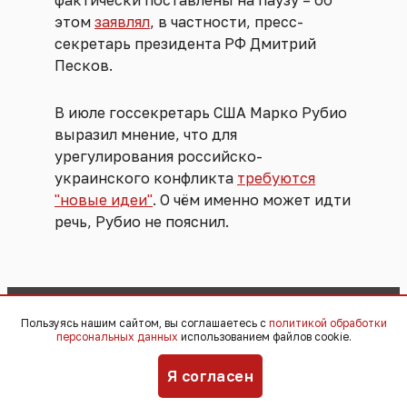
этом
заявлял
, в частности, пресс-
секретарь президента РФ Дмитрий
Песков.
В июле госсекретарь США Марко Рубио
выразил мнение, что для
урегулирования российско-
украинского конфликта
требуются
"новые идеи"
. О чём именно может идти
речь, Рубио не пояснил.
Пользуясь нашим сайтом, вы соглашаетесь с
политикой обработки
персональных данных
использованием файлов cookie.
Я согласен