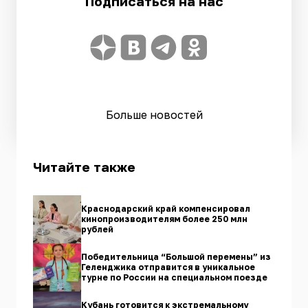
Подписаться на нас
Больше новостей
Читайте также
Краснодарский край компенсировал
кинопроизводителям более 250 млн
рублей
Победительница “Большой перемены” из
Геленджика отправится в уникальное
турне по России на специальном поезде
Кубань готовится к экстремальному