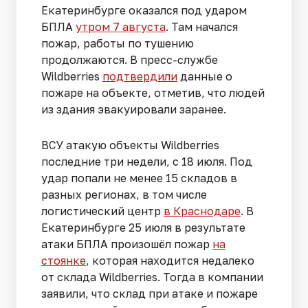
Екатеринбурге оказался под ударом
БПЛА
утром 7 августа
. Там начался
пожар, работы по тушению
продолжаются. В пресс-службе
Wildberries
подтвердили
данные о
пожаре на объекте, отметив, что людей
из здания эвакуировали заранее.
ВСУ атакую объекты Wildberries
последние три недели, с 18 июля. Под
удар попали не менее 15 складов в
разных регионах, в том числе
логистический центр
в Краснодаре
. В
Екатеринбурге 25 июля в результате
атаки БПЛА произошёл пожар
на
стоянке
, которая находится недалеко
от склада Wildberries. Тогда в компании
заявили, что склад при атаке и пожаре