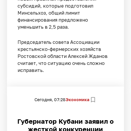
субсидий, которые подготовил
Минсельхоз, общий лимит
финансирования предложено
уменьшить в 2,5 раза.
Председатель совета Ассоциации
крестьянско-фермерских хозяйств
Ростовской области Алексей Жданов
считает, что ситуацию очень сложно
исправить.
Сегодня, 07:28
Экономика
Губернатор Кубани заявил о
жесткой конкуренции