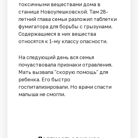
токсичными веществами дома в
станице Новоулешковской. Там 28-
летний глава семьи разложил таблетки
фумигатора для борьбы с грызунами.
Содержащиеся в них вещества
относятся к 1-му классу опасности.
На следующий день вся семья
почувствовала признаки отравления.
Мать вызвала "скорую помощь" для
ребенка. Его быстро
госпитализировали. Но врачи спасти
малыша не смогли.