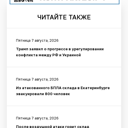
ЧИТАЙТЕ
ТАКЖЕ
Пятница 7 августа, 2026
Трамп заявил о прогрессе в урегулировании
конфликта между РФ и Украиной
Пятница 7 августа, 2026
Из атакованного БПЛА склада в Екатеринбурге
эвакуировали 800 человек
Пятница 7 августа, 2026
После воздушной атаки горит склад