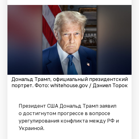
Дональд Трамп, официальный президентский
портрет. Фото: whitehouse.gov / Дэниел Торок
Президент США Дональд Трамп заявил
о достигнутом прогрессе в вопросе
урегулирования конфликта между РФ и
Украиной.