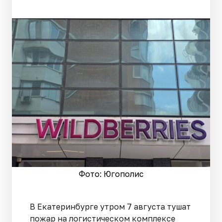
Фото: Югополис
В Екатеринбурге утром 7 августа тушат
пожар на логистическом комплексе