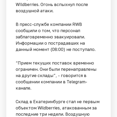
WIldberries. Огонь вспыхнул после
воздушной атаки.
В пресс-службе компании RWB
сообщили о том, что персонал
заблаговременно эвакуировали.
Информации о пострадавших на
данный момент (08:00) не поступало.
“Прием текущих поставок временно
ограничен. Они были перенаправлены
на другие склады”, - говорится в
сообщении компании в Telegram-
канале.
Склад в Екатеринбурге стал не первым
объектом Wildberries, атакованным за
последние три недели. Воздушную