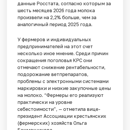
данные Росстата, согласно которым за
шесть месяцев 2026 года молока
произвели на 2,2% больше, чем за
аналогичный период 2025 года.
У фермеров и индивидуальных
предпринимателей на этот счет
несколько иное мнение. Среди причин
сокращения поголовья КРС они
отмечают снижение рентабельности,
подорожание ветпрепаратов,
проблемы с электронными системами
маркировки и низкие закупочные цены
на молоко. “Фермеры его реализуют
практически на уровне
себестоимости”, — отметила вице-
президент Ассоциации крестьянских
(фермерских) хозяйств Ольга