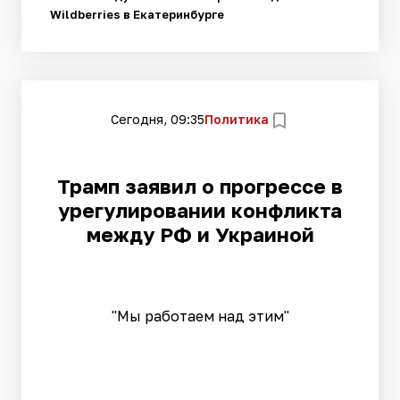
Wildberries в Екатеринбурге
Сегодня, 09:35
Политика
Трамп заявил о прогрессе в
урегулировании конфликта
между РФ и Украиной
"Мы работаем над этим"