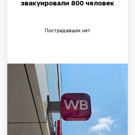
эвакуировали 800 человек
Пострадавших нет