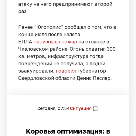
атаку на него предпринимают второй
раз.
Ранее “Югополис” сообщал о том, что в
конце июля после налета
БПЛА
произошёл пожар
на стоянке в
Чкаловском районе. Огонь охватил 300
кв. метров, инфраструктура тогда
повреждений не получила, а людей
эвакуировали,
говорил
губернатор
Свердловской области Денис Паслер.
Сегодня, 07:54
Ситуация
Коровья оптимизация: в