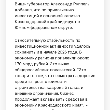
Вице-губернатор Александр Руппель
добавил, что по привлечению
инвестиций в основной капитал
Краснодарский край лидирует в
Южном федеральном округе.
Относительную стабильность по
инвестиционной активности удалось
сохранить и в начале 2026 года. В
экономику региона привлекли около
170 млрд рублей. Это выше
общероссийских показателей. “Это
говорит о том, что несмотря на дорогие
кредиты, рост стоимости
строительства, кадровый голод и
внешние ограничения, бизнес
продолжает вкладывать средства в
экономику Краснодарского края”, –