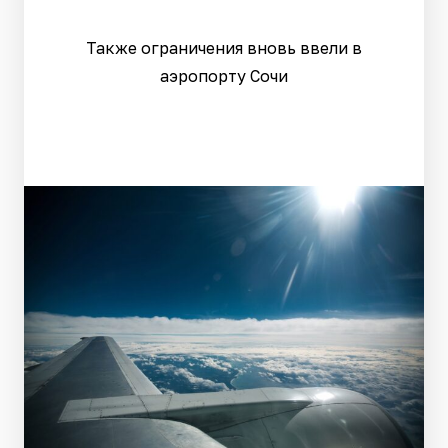
Также ограничения вновь ввели в
аэропорту Сочи