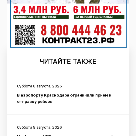
ЧИТАЙТЕ
ТАКЖЕ
Суббота 8 августа, 2026
В аэропорту Краснодара ограничили прием и
отправку рейсов
Суббота 8 августа, 2026