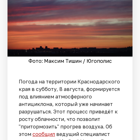
Фото: Максим Тишин / Югополис
Погода на территории Краснодарского
края в субботу, 8 августа, формируется
под влиянием атмосферного
антициклона, который уже начинает
разрушаться. Этот процесс приведёт к
росту облачности, что позволит
"притормозить" прогрев воздуха. Об
этом
сообщил
ведущий специалист