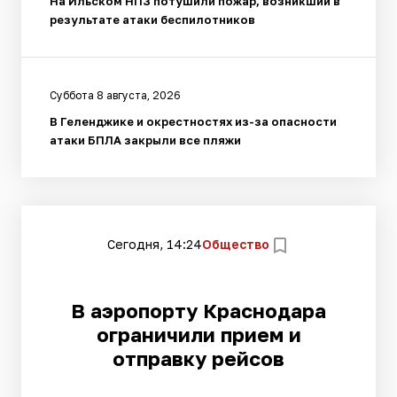
На Ильском НПЗ потушили пожар, возникший в
результате атаки беспилотников
Суббота 8 августа, 2026
В Геленджике и окрестностях из-за опасности
атаки БПЛА закрыли все пляжи
Сегодня, 14:24
Общество
В аэропорту Краснодара
ограничили прием и
отправку рейсов