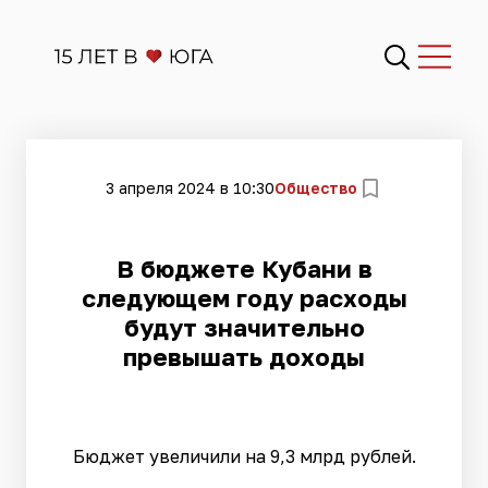
3 апреля 2024 в 10:30
Общество
В бюджете Кубани в
следующем году расходы
будут значительно
превышать доходы
Бюджет увеличили на 9,3 млрд рублей.