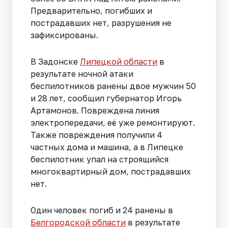
Предварительно, погибших и
пострадавших нет, разрушения не
зафиксированы.
В Задонске
Липецкой области
в
результате ночной атаки
беспилотников ранены двое мужчин 50
и 28 лет, сообщил губернатор Игорь
Артамонов. Повреждена линия
электропередачи, её уже ремонтируют.
Также повреждения получили 4
частных дома и машина, а в Липецке
беспилотник упал на строящийся
многоквартирный дом, пострадавших
нет.
Один человек погиб и 24 ранены в
Белгородской области
в результате