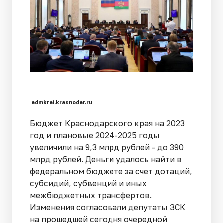
admkrai.krasnodar.ru
Бюджет Краснодарского края на 2023
год и плановые 2024-2025 годы
увеличили на 9,3 млрд рублей - до 390
млрд рублей. Деньги удалось найти в
федеральном бюджете за счет дотаций,
субсидий, субвенций и иных
межбюджетных трансфертов.
Изменения согласовали депутаты ЗСК
на прошедшей сегодня очередной