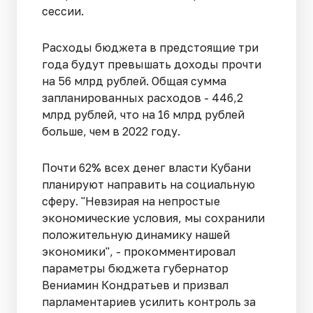
сессии.
Расходы бюджета в предстоящие три
года будут превышать доходы прочти
на 56 млрд рублей. Общая сумма
запланированных расходов - 446,2
млрд рублей, что на 16 млрд рублей
больше, чем в 2022 году.
Почти 62% всех денег власти Кубани
планируют направить на социальную
сферу. "Невзирая на непростые
экономические условия, мы сохранили
положительную динамику нашей
экономики", - прокомментировал
параметры бюджета губернатор
Вениамин Кондратьев и призвал
парламентариев усилить контроль за