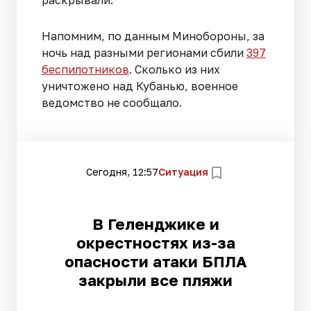
Напомним, по данным Минобороны, за
ночь над разными регионами сбили
397
беспилотников
. Сколько из них
уничтожено над Кубанью, военное
ведомство не сообщало.
Сегодня, 12:57
Ситуация
В Геленджике и
окрестностях из-за
опасности атаки БПЛА
закрыли все пляжи