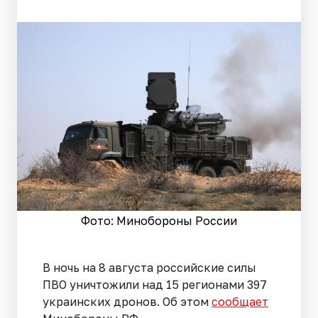
Фото: Минобороны России
В ночь на 8 августа российские силы
ПВО уничтожили над 15 регионами 397
украинских дронов. Об этом
сообщает