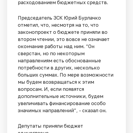
расходованием бюджетных средств.
Председатель ЗСК Юрий Бурлачко
отметил, что, несмотря на то, что
законопроект о бюджете приняли во
втором чтении, это вовсе не означает
окончание работы над ним. “Он
сверстан, но по некоторым
направлениям есть обоснованные
потребности в других, несколько
больших суммах. По мере возможности
мы будем возвращаться к этим
вопросам. И, если появятся
дополнительные источники, будем
увеличивать финансирование особо
значимых направлений”, - сказал он.
Депутаты приняли бюджет
единогласно.