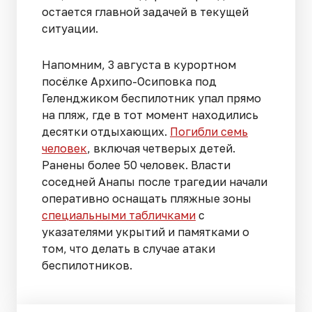
остается главной задачей в текущей
ситуации.
Напомним, 3 августа в курортном
посёлке Архипо-Осиповка под
Геленджиком беспилотник упал прямо
на пляж, где в тот момент находились
десятки отдыхающих.
Погибли семь
человек
, включая четверых детей.
Ранены более 50 человек. Власти
соседней Анапы после трагедии начали
оперативно оснащать пляжные зоны
специальными табличками
с
указателями укрытий и памятками о
том, что делать в случае атаки
беспилотников.