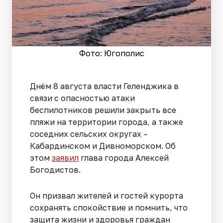
Фото: Югополис
Днём 8 августа власти Геленджика в
связи с опасностью атаки
беспилотников решили закрыть все
пляжи на территории города, а также
соседних сельских округах –
Кабардинском и Дивноморском. Об
этом
заявил
глава города Алексей
Богодистов.
Он призвал жителей и гостей курорта
сохранять спокойствие и помнить, что
защита жизни и здоровья граждан