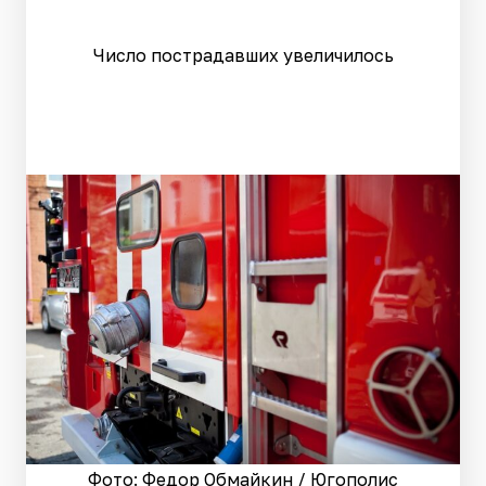
Число пострадавших увеличилось
Фото: Федор Обмайкин / Югополис