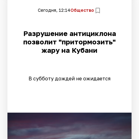
Сегодня, 12:14
Общество
Разрушение антициклона
позволит "притормозить"
жару на Кубани
В субботу дождей не ожидается