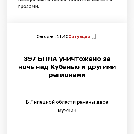
грозами.
Сегодня, 11:40
Ситуация
397 БПЛА уничтожено за
ночь над Кубанью и другими
регионами
В Липецкой области ранены двое
мужчин