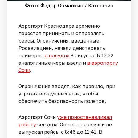
Фото: Федор Обмайкин / Югополис
Аэропорт Краснодара временно
перестал принимать и отправлять
рейсы. Ограничения, введённые
Росавиацией, начали действовать
примерно
с полудня
8 августа. В 13:32
аналогичные меры ввели и
в аэропорту
Сочи
.
Ограничения вводят, как правило, при
угрозах воздушных атак, чтобы
обеспечить безопасность полётов.
Аэропорт Сочи
уже приостанавливал
работу
сегодня. Он не отправлял и не
выпускал рейсы с 8:46 до 11:41. В