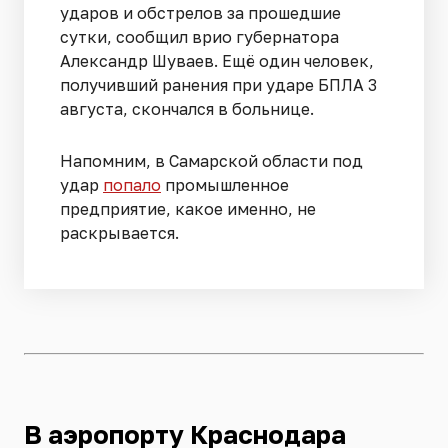
ударов и обстрелов за прошедшие
сутки, сообщил врио губернатора
Александр Шуваев. Ещё один человек,
получивший ранения при ударе БПЛА 3
августа, скончался в больнице.
Напомним, в Самарской области под
удар
попало
промышленное
предприятие, какое именно, не
раскрывается.
В аэропорту Краснодара