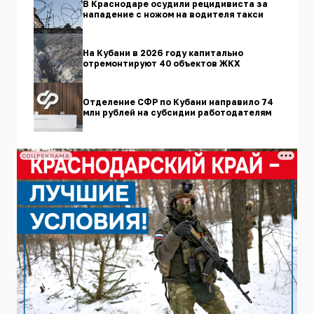
В Краснодаре осудили рецидивиста за
нападение с ножом на водителя такси
На Кубани в 2026 году капитально
отремонтируют 40 объектов ЖКХ
Отделение СФР по Кубани направило 74
млн рублей на субсидии работодателям
СОЦРЕКЛАМА