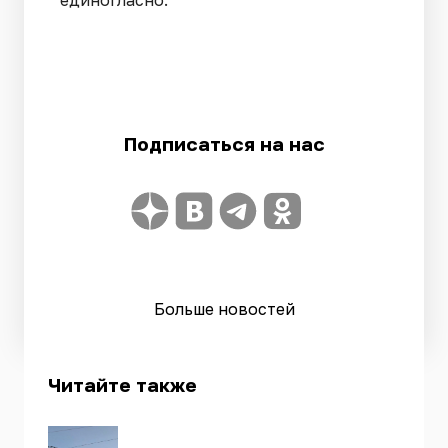
Подписаться на нас
Больше новостей
Читайте также