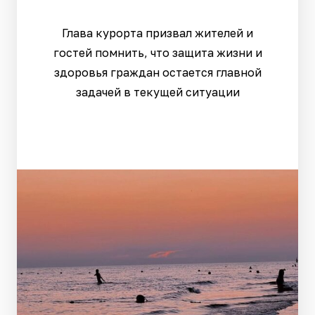
Глава курорта призвал жителей и
гостей помнить, что защита жизни и
здоровья граждан остается главной
задачей в текущей ситуации