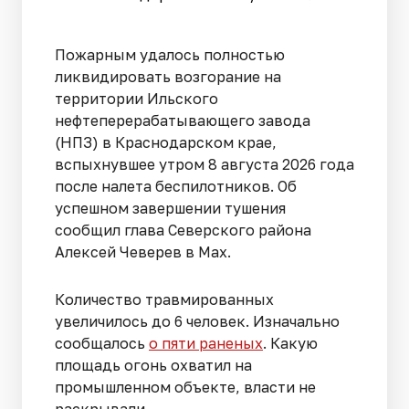
Пожарным удалось полностью
ликвидировать возгорание на
территории Ильского
нефтеперерабатывающего завода
(НПЗ) в Краснодарском крае,
вспыхнувшее утром 8 августа 2026 года
после налета беспилотников. Об
успешном завершении тушения
сообщил глава Северского района
Алексей Чеверев в Max.
Количество травмированных
увеличилось до 6 человек. Изначально
сообщалось
о пяти раненых
. Какую
площадь огонь охватил на
промышленном объекте, власти не
раскрывали.