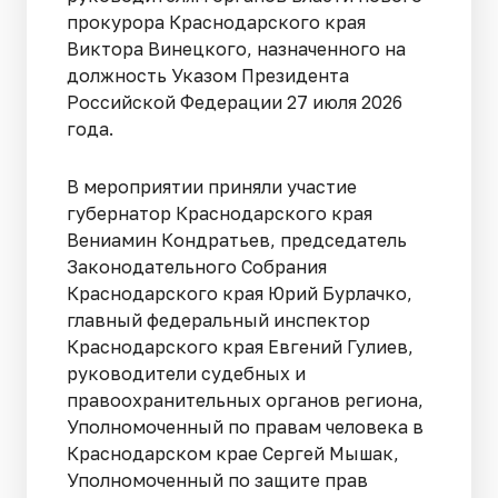
прокурора Краснодарского края
Виктора Винецкого, назначенного на
должность Указом Президента
Российской Федерации 27 июля 2026
года.
В мероприятии приняли участие
губернатор Краснодарского края
Вениамин Кондратьев, председатель
Законодательного Собрания
Краснодарского края Юрий Бурлачко,
главный федеральный инспектор
Краснодарского края Евгений Гулиев,
руководители судебных и
правоохранительных органов региона,
Уполномоченный по правам человека в
Краснодарском крае Сергей Мышак,
Уполномоченный по защите прав