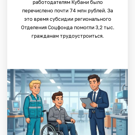
работодателям Кубани было
перечислено почти 74 млн рублей. За
это время субсидии регионального
Отделения Соцфонда помогли 3,2 тыс.
гражданам трудоустроиться.