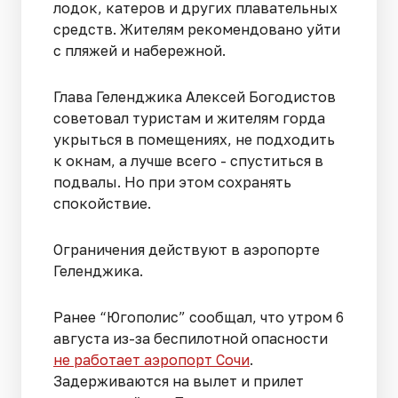
лодок, катеров и других плавательных
средств. Жителям рекомендовано уйти
с пляжей и набережной.
Глава Геленджика Алексей Богодистов
советовал туристам и жителям горда
укрыться в помещениях, не подходить
к окнам, а лучше всего - спуститься в
подвалы. Но при этом сохранять
спокойствие.
Ограничения действуют в аэропорте
Геленджика.
Ранее “Югополис” сообщал, что утром 6
августа из-за беспилотной опасности
не работает аэропорт Сочи
.
Задерживаются на вылет и прилет