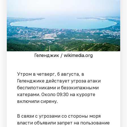
Геленджик / wikimedia.org
Утром в четверг, 6 августа, в
Геленджике действует угроза атаки
беспилотниками и безэкипажными
катерами. Около 09:30 на курорте
включили сирену.
В связи с угрозами со стороны моря
власти объявили запрет на пользование