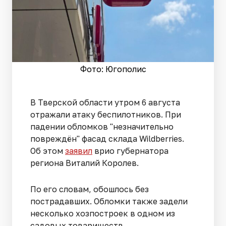
Фото: Югополис
В Тверской области утром 6 августа
отражали атаку беспилотников. При
падении обломков "незначительно
повреждён" фасад склада Wildberries.
Об этом
заявил
врио губернатора
региона Виталий Королев.
По его словам, обошлось без
пострадавших. Обломки также задели
несколько хозпостроек в одном из
садовых товариществ.