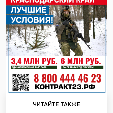
ЧИТАЙТЕ
ТАКЖЕ