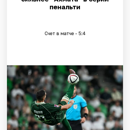
пенальти
Счет в матче - 5:4