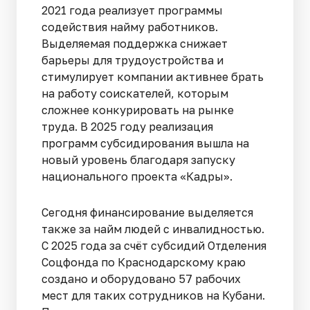
2021 года реализует программы
содействия найму работников.
Выделяемая поддержка снижает
барьеры для трудоустройства и
стимулирует компании активнее брать
на работу соискателей, которым
сложнее конкурировать на рынке
труда. В 2025 году реализация
программ субсидирования вышла на
новый уровень благодаря запуску
национального проекта «Кадры».
Сегодня финансирование выделяется
также за найм людей с инвалидностью.
С 2025 года за счёт субсидий Отделения
Соцфонда по Краснодарскому краю
создано и оборудовано 57 рабочих
мест для таких сотрудников на Кубани.