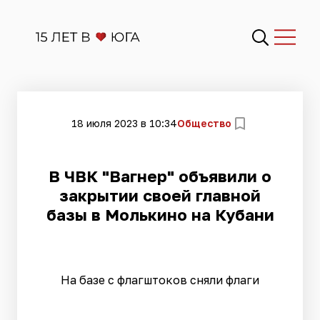
18 июля 2023 в 10:34
Общество
В ЧВК "Вагнер" объявили о
закрытии своей главной
базы в Молькино на Кубани
На базе с флагштоков сняли флаги