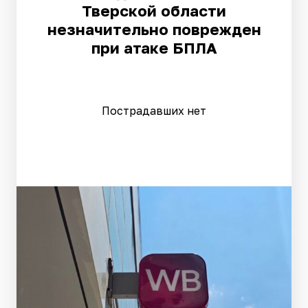
Тверской области
незначительно поврежден
при атаке БПЛА
Пострадавших нет