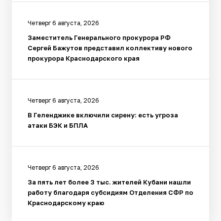
Четверг 6 августа, 2026
Заместитель Генерального прокурора РФ
Сергей Бажутов представил коллективу нового
прокурора Краснодарского края
Четверг 6 августа, 2026
В Геленджике включили сирену: есть угроза
атаки БЭК и БПЛА
Четверг 6 августа, 2026
За пять лет более 3 тыс. жителей Кубани нашли
работу благодаря субсидиям Отделения СФР по
Краснодарскому краю