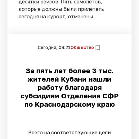
десятки рейсов. Пять самолетов,
которые должны были прилететь
сегодня на курорт, отменены.
Сегодня, 09:21
Общество
За пять лет более 3 тыс.
жителей Кубани нашли
работу благодаря
субсидиям Отделения СФР
по Краснодарскому краю
Всего на соответствующие цели