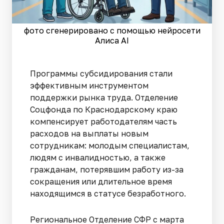
фото сгенерировано с помощью нейросети
Алиса AI
Программы субсидирования стали
эффективным инструментом
поддержки рынка труда. Отделение
Соцфонда по Краснодарскому краю
компенсирует работодателям часть
расходов на выплаты новым
сотрудникам: молодым специалистам,
людям с инвалидностью, а также
гражданам, потерявшим работу из-за
сокращения или длительное время
находящимся в статусе безработного.
Региональное Отделение СФР с марта