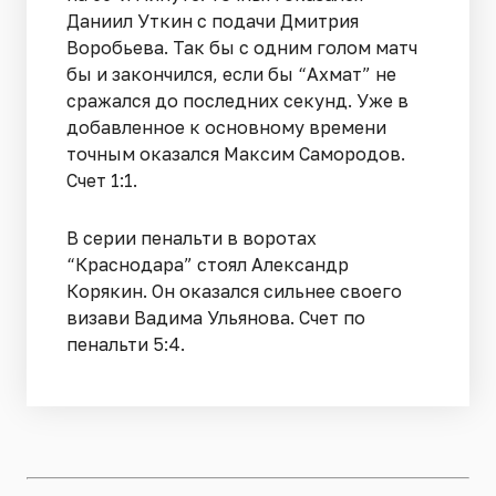
Даниил Уткин с подачи Дмитрия
Воробьева. Так бы с одним голом матч
бы и закончился, если бы “Ахмат” не
сражался до последних секунд. Уже в
добавленное к основному времени
точным оказался Максим Самородов.
Счет 1:1.
В серии пенальти в воротах
“Краснодара” стоял Александр
Корякин. Он оказался сильнее своего
визави Вадима Ульянова. Счет по
пенальти 5:4.