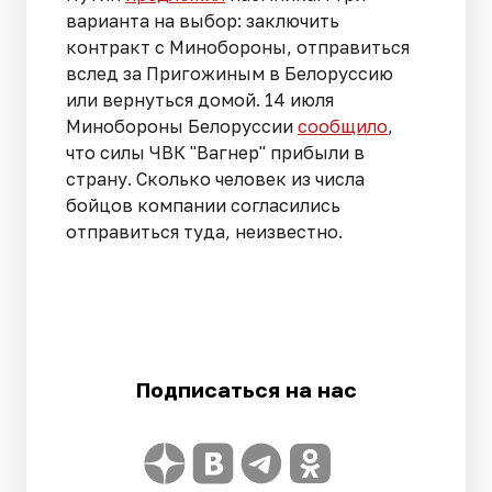
варианта на выбор: заключить
контракт с Минобороны, отправиться
вслед за Пригожиным в Белоруссию
или вернуться домой. 14 июля
Минобороны Белоруссии
сообщило
,
что силы ЧВК "Вагнер" прибыли в
страну. Сколько человек из числа
бойцов компании согласились
отправиться туда, неизвестно.
Подписаться на нас