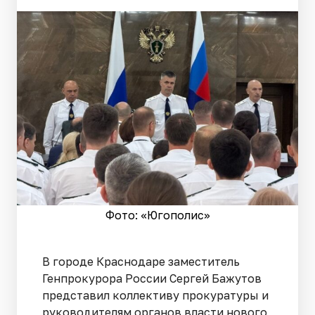
Фото: «Югополис»
В городе Краснодаре заместитель
Генпрокурора России Сергей Бажутов
представил коллективу прокуратуры и
руководителям органов власти нового