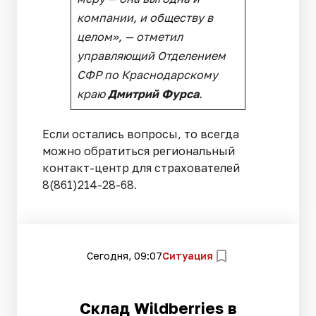
компании, и обществу в
целом», —
отметил
управляющий Отделением
СФР по Краснодарскому
краю
Дмитрий Фурса
.
Если остались вопросы, то всегда
можно обратиться региональный
контакт-центр для страхователей
8(861)214-28-68.
Сегодня, 09:07
Ситуация
Склад Wildberries в