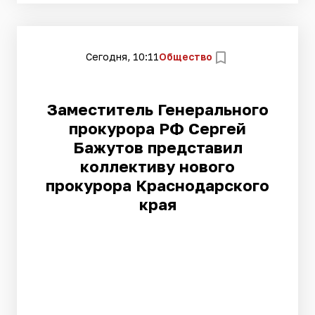
Сегодня, 10:11
Общество
Заместитель Генерального
прокурора РФ Сергей
Бажутов представил
коллективу нового
прокурора Краснодарского
края