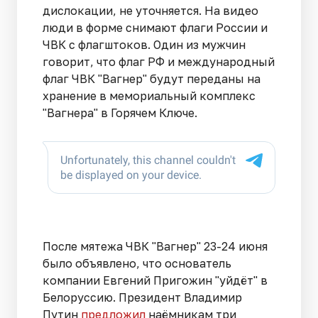
дислокации, не уточняется. На видео
люди в форме снимают флаги России и
ЧВК с флагштоков. Один из мужчин
говорит, что флаг РФ и международный
флаг ЧВК "Вагнер" будут переданы на
хранение в мемориальный комплекс
"Вагнера" в Горячем Ключе.
После мятежа ЧВК "Вагнер" 23-24 июня
было объявлено, что основатель
компании Евгений Пригожин "уйдёт" в
Белоруссию. Президент Владимир
Путин
предложил
наёмникам три