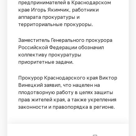
предпринимателей в Краснодарском
крае Игорь Якимчик, работники
аппарата прокуратуры и
территориальные прокуроры.
Заместитель Генерального прокурора
Российской Федерации обозначил
коллективу прокуратуры
приоритетные задачи.
Прокурор Краснодарского края Виктор
Винецкий заявил, что нацелен на
плодотворную работу в целях защиты
прав жителей края, а также укрепления
законности и правопорядка в регионе.