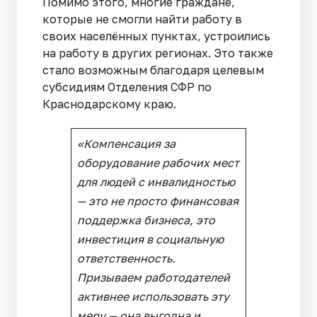
Помимо этого, многие граждане,
которые не смогли найти работу в
своих населённых пунктах, устроились
на работу в других регионах. Это также
стало возможным благодаря целевым
субсидиям Отделения СФР по
Краснодарскому краю.
«
Компенсация за
оборудование рабочих мест
для людей с инвалидностью
— это не просто финансовая
поддержка бизнеса, это
инвестиция в социальную
ответственность.
Призываем работодателей
активнее использовать эту
меру — она выгодна и