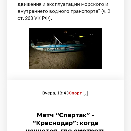
движения и эксплуатации морского и
внутреннего водного транспорта" (ч. 2
ст. 263 УК РФ).
Вчера, 18:43
Спорт
Матч “Спартак” -
“Краснодар”: когда
начнется, где смотреть