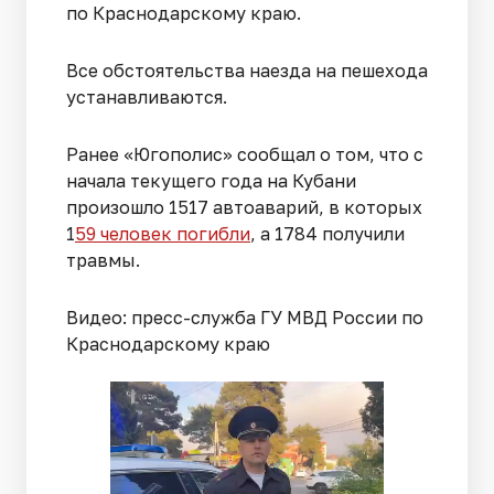
по Краснодарскому краю.
Все обстоятельства наезда на пешехода
устанавливаются.
Ранее «Югополис» сообщал о том, что с
начала текущего года на Кубани
произошло 1517 автоаварий, в которых
1
59 человек погибли
, а 1784 получили
травмы.
Видео: пресс-служба ГУ МВД России по
Краснодарскому краю