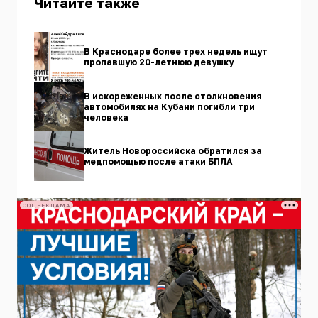
Читайте также
В Краснодаре более трех недель ищут
пропавшую 20-летнюю девушку
В искореженных после столкновения
автомобилях на Кубани погибли три
человека
Житель Новороссийска обратился за
медпомощью после атаки БПЛА
СОЦРЕКЛАМА