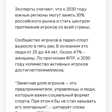
Эксперты считают, что к 2030 году
южные регионы могут занять 30%
российского рынка и стать центром
притяжения игроков со всей страны.
Сообщество игроков в падел-спорт
выросло в пять раз. В основном это
люди от 25 до 44 лет. Около 47% -
женщины. По прогнозам ФПР, к 2030
году количество активных игроков
достигнетполмиллиона.
“Заметная доля игроков — это
предприниматели, управленцы и люди,
которым важен социальный формат
спорта. При этом я бы не стал называть
его элитарным”, - цитирует слова