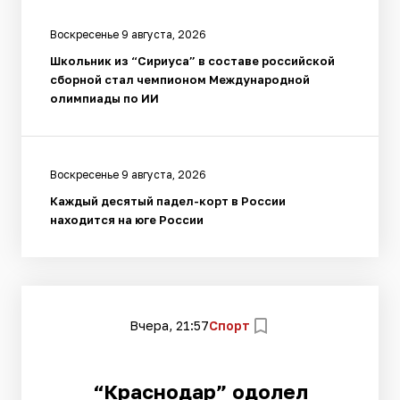
Воскресенье 9 августа, 2026
Школьник из “Сириуса” в составе российской
сборной стал чемпионом Международной
олимпиады по ИИ
Воскресенье 9 августа, 2026
Каждый десятый падел-корт в России
находится на юге России
Вчера, 21:57
Спорт
“Краснодар” одолел