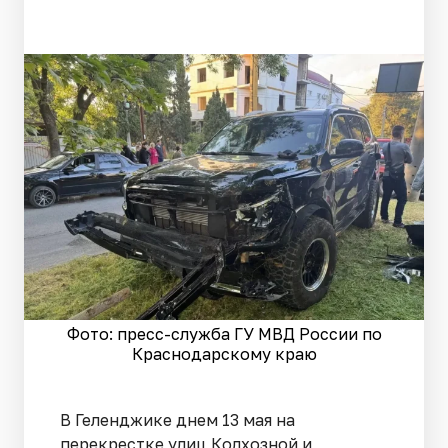
Фото: пресс-служба ГУ МВД России по
Краснодарскому краю
В Геленджике днем 13 мая на
перекрестке улиц Колхозной и