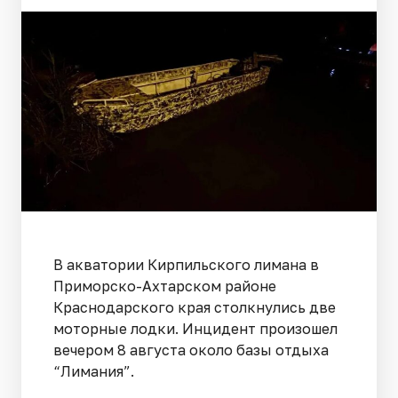
В акватории Кирпильского лимана в
Приморско-Ахтарском районе
Краснодарского края столкнулись две
моторные лодки. Инцидент произошел
вечером 8 августа около базы отдыха
“Лимания”.