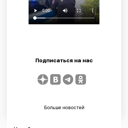
Подписаться на нас
Больше новостей