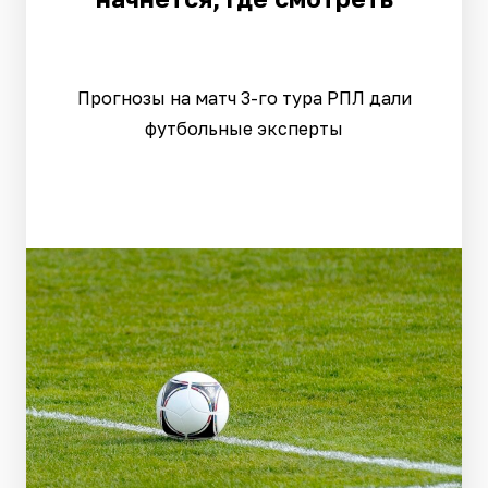
Прогнозы на матч 3-го тура РПЛ дали
футбольные эксперты