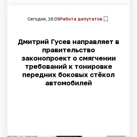
Сегодня, 16:09
Работа депутатов
Дмитрий Гусев направляет в
правительство
законопроект о смягчении
требований к тонировке
передних боковых стёкол
автомобилей