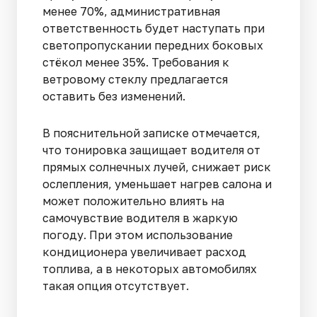
менее 70%, административная
ответственность будет наступать при
светопропускании передних боковых
стёкол менее 35%. Требования к
ветровому стеклу предлагается
оставить без изменений.
В пояснительной записке отмечается,
что тонировка защищает водителя от
прямых солнечных лучей, снижает риск
ослепления, уменьшает нагрев салона и
может положительно влиять на
самочувствие водителя в жаркую
погоду. При этом использование
кондиционера увеличивает расход
топлива, а в некоторых автомобилях
такая опция отсутствует.