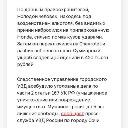
По данным правоохранителей,
молодой человек, находясь под
воздействием алкоголя, без видимых
причин набросился на припаркованную
Honda, сильно помяв кузов ударами.
Затем он переключился на Chevrolet и
разбил лобовое стекло. Суммарный
ущерб владельцы оценили в 420 тысяч
рублей.
Следственное управление городского
УВД возбудило уголовные дела по
части 2 статьи 167 УК РФ (умышленное
уничтожение или повреждение
имущества). Мужчине грозит до 5 лет
лишения свободы,
сообщает
пресс-
служба УВД России по городу Сочи.