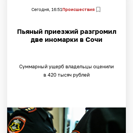
Сегодня, 16:51
Происшествия
Пьяный приезжий разгромил
две иномарки в Сочи
Суммарный ущерб владельцы оценили
в 420 тысяч рублей