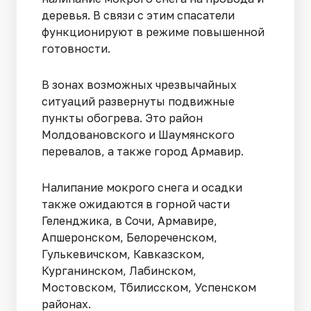
деревья. В связи с этим спасатели
функционируют в режиме повышенной
готовности.
В зонах возможных чрезвычайных
ситуаций развернуты подвижные
пункты обогрева. Это район
Молдовановского и Шаумянского
перевалов, а также город Армавир.
Налипание мокрого снега и осадки
также ожидаются в горной части
Геленджика, в Сочи, Армавире,
Апшеронском, Белореченском,
Гулькевичском, Кавказском,
Курганинском, Лабинском,
Мостовском, Тбилисском, Успенском
районах.