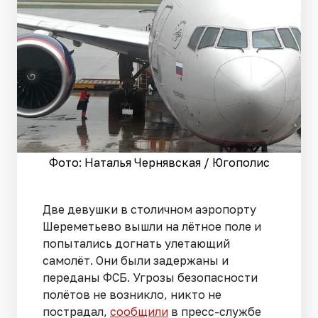
Фото: Наталья Чернявская / Югополис
Две девушки в столичном аэропорту
Шереметьево вышли на лётное поле и
попытались догнать улетающий
самолёт. Они были задержаны и
переданы ФСБ. Угрозы безопасности
полётов не возникло, никто не
пострадал,
сообщили
в пресс-службе