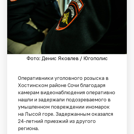
Фото: Денис Яковлев / Югополис
Оперативники уголовного розыска в
Хостинском районе Сочи благодаря
камерам видеонаблюдения оперативно
нашли и задержали подозреваемого в
умышленном повреждении иномарок
на Лысой горе. Задержанным оказался
24-летний приезжий из другого
региона.