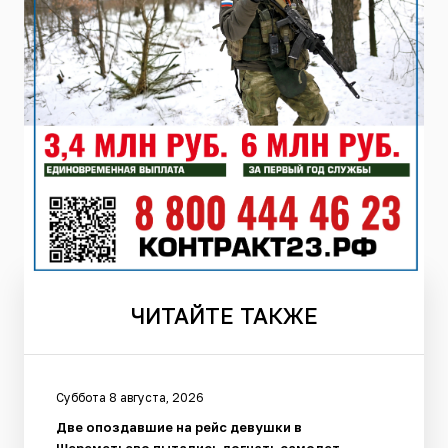
ЧИТАЙТЕ
ТАКЖЕ
Суббота 8 августа, 2026
Две опоздавшие на рейс девушки в
Шереметьево пытались догнать самолет