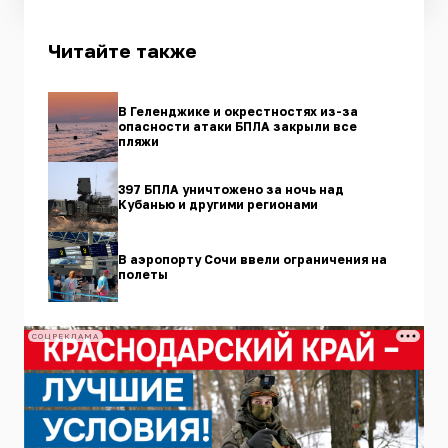
Читайте также
В Геленджике и окрестностях из-за
опасности атаки БПЛА закрыли все
пляжи
397 БПЛА уничтожено за ночь над
Кубанью и другими регионами
В аэропорту Сочи ввели ограничения на
полеты
СОЦРЕКЛАМА