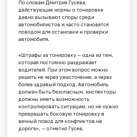
По словам Дмитрия Гусева,
действующие нормы о тонировке
давно вызывают споры среди
автомобилистов и часто становятся
поводом для остановки и проверки
автомобиля.
«Штрафы за тонировку — одна из тем,
которая постоянно раздражает
водителей. При этом вопрос можно
решить не через ужесточение, а через
более здравый подход. Автомобиль
должен быть безопасным, инспекторы
должны иметь возможность
контролировать ситуацию, но не нужно
превращать боковую тонировку в
вечный повод для конфликтов на
дороге», — отметил Гусев.