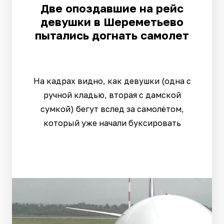
Две опоздавшие на рейс
девушки в Шереметьево
пытались догнать самолет
На кадрах видно, как девушки (одна с
ручной кладью, вторая с дамской
сумкой) бегут вслед за самолётом,
который уже начали буксировать