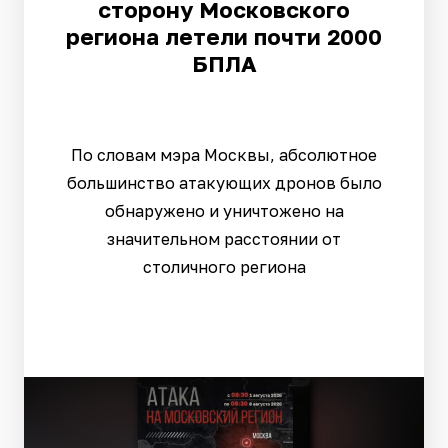
сторону Московского
региона летели почти 2000
БПЛА
По словам мэра Москвы, абсолютное
большинство атакующих дронов было
обнаружено и уничтожено на
значительном расстоянии от
столичного региона