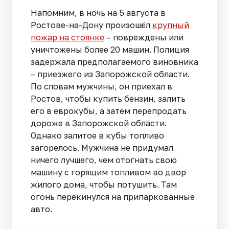
Напомним, в ночь на 5 августа в
Ростове-на-Дону произошёл
крупный
пожар на стоянке
– повреждены или
уничтожены более 20 машин. Полиция
задержала предполагаемого виновника
– приезжего из Запорожской области.
По словам мужчины, он приехал в
Ростов, чтобы купить бензин, залить
его в еврокубы, а затем перепродать
дороже в Запорожской области.
Однако залитое в кубы топливо
загорелось. Мужчина не придумал
ничего лучшего, чем отогнать свою
машину с горящим топливом во двор
жилого дома, чтобы потушить. Там
огонь перекинулся на припаркованные
авто.