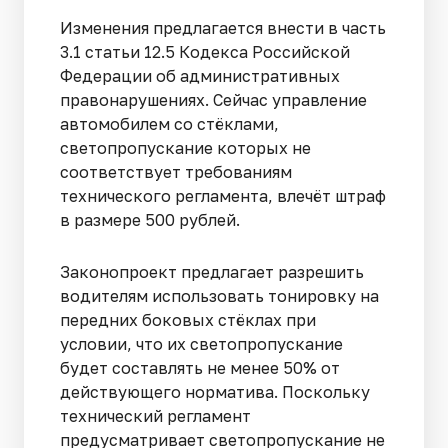
Изменения предлагается внести в часть
3.1 статьи 12.5 Кодекса Российской
Федерации об административных
правонарушениях. Сейчас управление
автомобилем со стёклами,
светопропускание которых не
соответствует требованиям
технического регламента, влечёт штраф
в размере 500 рублей.
Законопроект предлагает разрешить
водителям использовать тонировку на
передних боковых стёклах при
условии, что их светопропускание
будет составлять не менее 50% от
действующего норматива. Поскольку
технический регламент
предусматривает светопропускание не