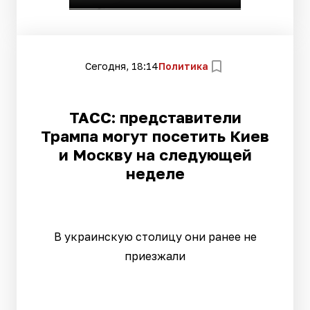
Сегодня, 18:14
Политика
ТАСС: представители
Трампа могут посетить Киев
и Москву на следующей
неделе
В украинскую столицу они ранее не
приезжали