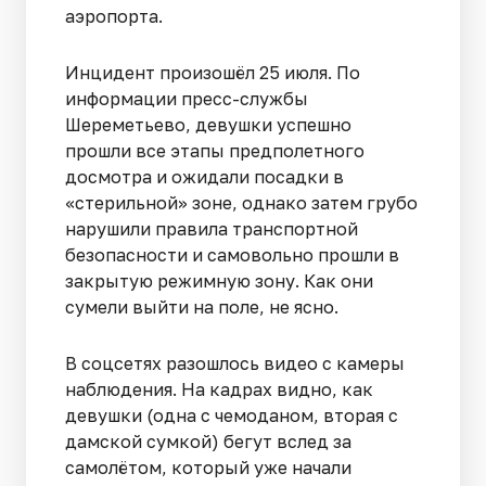
аэропорта.
Инцидент произошёл 25 июля. По
информации пресс-службы
Шереметьево, девушки успешно
прошли все этапы предполетного
досмотра и ожидали посадки в
«стерильной» зоне, однако затем грубо
нарушили правила транспортной
безопасности и самовольно прошли в
закрытую режимную зону. Как они
сумели выйти на поле, не ясно.
В соцсетях разошлось видео с камеры
наблюдения. На кадрах видно, как
девушки (одна с чемоданом, вторая с
дамской сумкой) бегут вслед за
самолётом, который уже начали