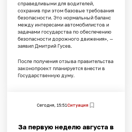
справедливыми для водителей,
сохранив при этом базовые требования
безопасности. Это нормальный баланс
между интересами автомобилистов и
задачами государства по обеспечению
безопасности дорожного движения», —
заявил Дмитрий Гусев.
После получения отзыва правительства
законопроект планируется внести в
Государственную думу.
Сегодня, 15:51
Ситуация
За первую неделю августа в