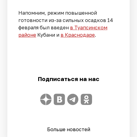
Напомним, режим повышенной
готовности из-за сильных осадков 14
февраля был введен
в Туапсинском
районе
Кубани и
в Краснодаре
.
Подписаться на нас
Больше новостей