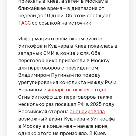
приехать в Киев, а затем в Москву в
ближайшее время – в диапазоне от
недели до 10 дней. Об этом сообщает
ТАСС
со ссылкой на источник.
Информация о возможном визите
Уиткоффа и Кушнера в Киев появилась в
западных СМИ в конце июля. Оба
переговорщика приезжали в Москву
для переговоров с президентом
Владимиром Путиным по поводу
урегулирования конфликта между РФ и
Украиной
в январе нынешнего года
.
Стив Уиткофф для переговоров также
несколько раз посещал РФ в 2025 году.
Российская сторона
анонсировала
возможный визит Кушнера и Уиткоффа
в Москву в конце мая – начале июня,
однако этого не произошло. В Киев