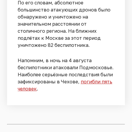
По его словам, абсолютное
большинство атакующих дронов было
обнаружено и уничтожено на
значительном расстоянии от
столичного региона. На ближних
подлётах к Москве за этот период
уничтожено 82 беспилотника.
Напомним, в ночь на 4 августа
беспилотники атаковали Подмосковье.
Наиболее серьёзные последствия были
зафиксированы в Чехове,
погибли пять
человек
.