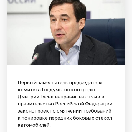
Первый заместитель председателя
комитета Госдумы по контролю
Дмитрий Гусев направил на отзыв в
правительство Российской Федерации
законопроект о смягчении требований
к тонировке передних боковых стёкол
автомобилей.