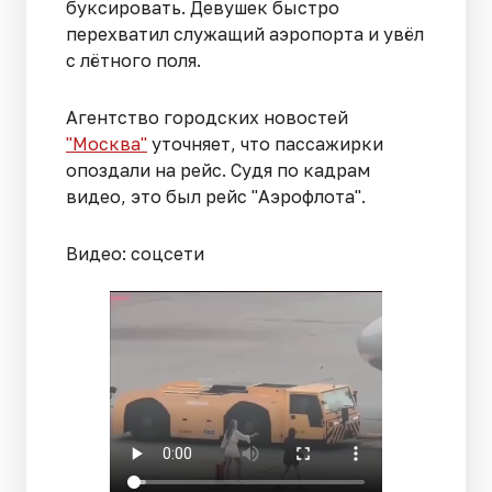
буксировать. Девушек быстро
перехватил служащий аэропорта и увёл
с лётного поля.
Агентство городских новостей
"Москва"
уточняет, что пассажирки
опоздали на рейс. Судя по кадрам
видео, это был рейс "Аэрофлота".
Видео: соцсети