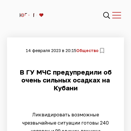
14 февраля 2023 в 20:15
Общество
В ГУ МЧС предупредили об
очень сильных осадках на
Кубани
Ликвидировать возможные
чрезвычайные ситуации готовы 240