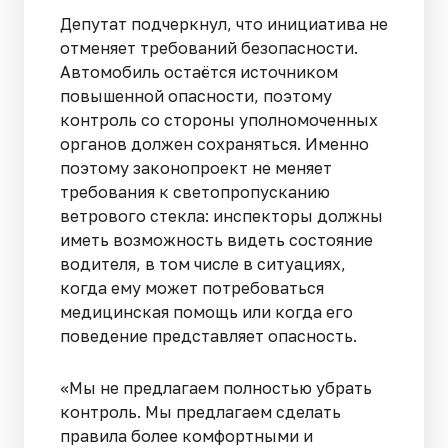
Депутат подчеркнул, что инициатива не
отменяет требований безопасности.
Автомобиль остаётся источником
повышенной опасности, поэтому
контроль со стороны уполномоченных
органов должен сохраняться. Именно
поэтому законопроект не меняет
требования к светопропусканию
ветрового стекла: инспекторы должны
иметь возможность видеть состояние
водителя, в том числе в ситуациях,
когда ему может потребоваться
медицинская помощь или когда его
поведение представляет опасность.
«Мы не предлагаем полностью убрать
контроль. Мы предлагаем сделать
правила более комфортными и