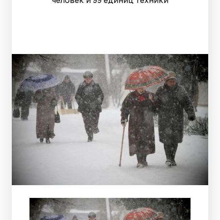
человек и 99 единиц техники