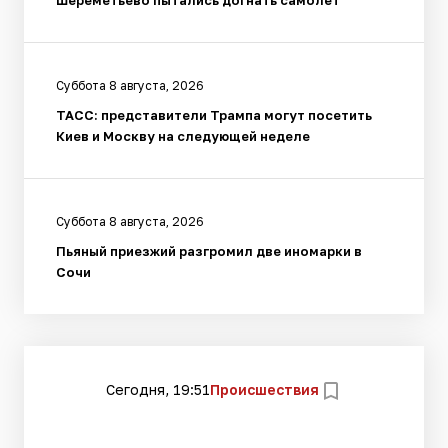
Суббота 8 августа, 2026
ТАСС: представители Трампа могут посетить
Киев и Москву на следующей неделе
Суббота 8 августа, 2026
Пьяный приезжий разгромил две иномарки в
Сочи
Сегодня, 19:51
Происшествия