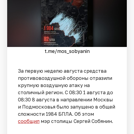
t.me/mos_sobyanin
За первую неделю августа средства
противовоздушной обороны отразили
крупную воздушную атаку на
столичный регион. С 08:30 1 августа до
08:30 8 августа в направлении Москвы
и Подмосковья было запущено в общей
сложности 1984 БПЛА. Об этом
сообщил
мэр столицы Сергей Собянин.