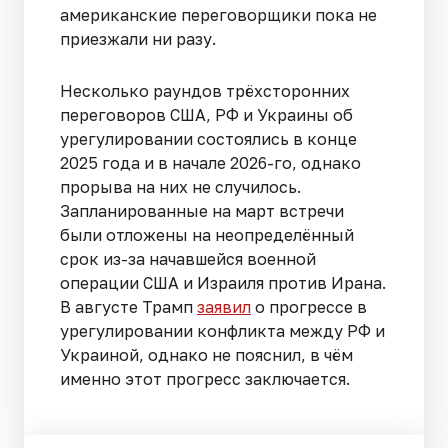
американские переговорщики пока не
приезжали ни разу.
Несколько раундов трёхсторонних
переговоров США, РФ и Украины об
урегулировании состоялись в конце
2025 года и в начале 2026-го, однако
прорыва на них не случилось.
Запланированные на март встречи
были отложены на неопределённый
срок из-за начавшейся военной
операции США и Израиля против Ирана.
В августе Трамп
заявил
о прогрессе в
урегулировании конфликта между РФ и
Украиной, однако не пояснил, в чём
именно этот прогресс заключается.