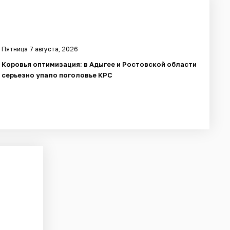
Пятница 7 августа, 2026
Коровья оптимизация: в Адыгее и Ростовской области
серьезно упало поголовье КРС