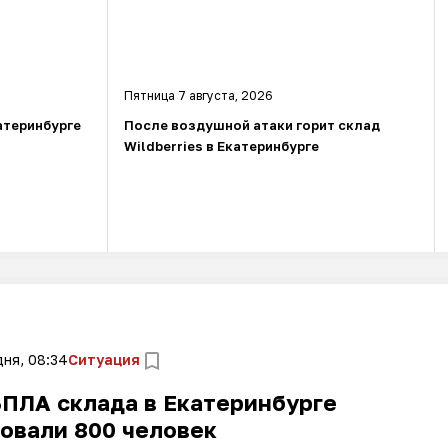
Пятница 7 августа, 2026
атеринбурге
После воздушной атаки горит склад
Wildberries в Екатеринбурге
ня, 08:34
Ситуация
БПЛА склада в Екатеринбурге
овали 800 человек