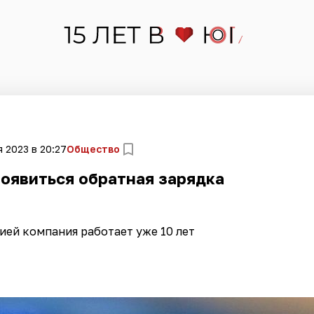
 2023 в 20:27
Общество
появиться обратная зарядка
ией компания работает уже 10 лет