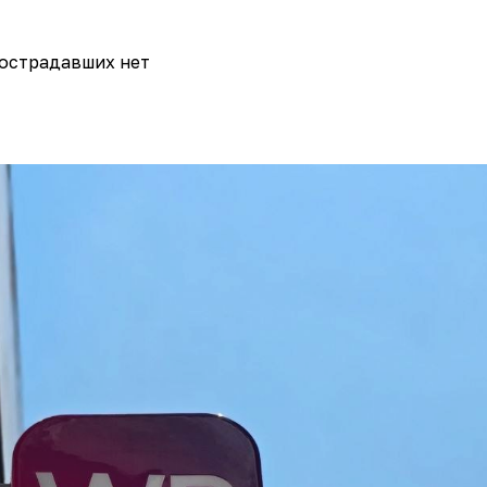
острадавших нет