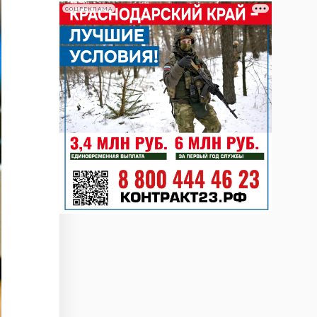
СОЦРЕКЛАМА