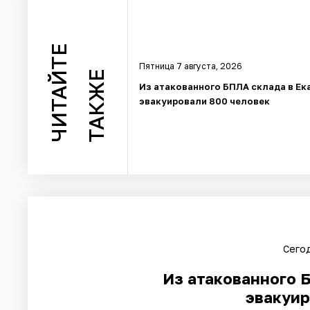
ЧИТАЙТЕ
Пятница 7 августа, 2026
ТАКЖЕ
Из атакованного БПЛА склада в Ек
эвакуировали 800 человек
Сегод
Из атакованного 
эвакуир