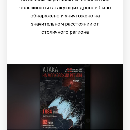
большинство атакующих дронов было
обнаружено и уничтожено на
значительном расстоянии от
столичного региона