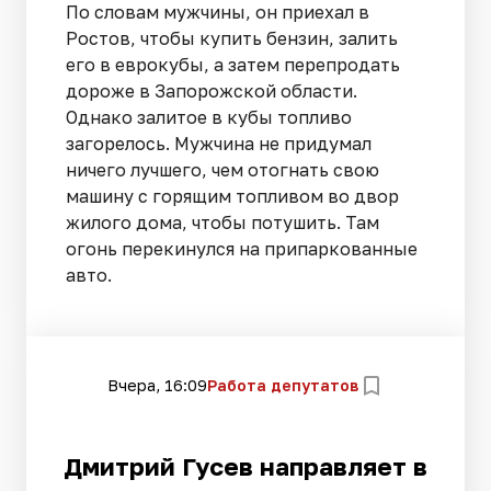
По словам мужчины, он приехал в
Ростов, чтобы купить бензин, залить
его в еврокубы, а затем перепродать
дороже в Запорожской области.
Однако залитое в кубы топливо
загорелось. Мужчина не придумал
ничего лучшего, чем отогнать свою
машину с горящим топливом во двор
жилого дома, чтобы потушить. Там
огонь перекинулся на припаркованные
авто.
Вчера, 16:09
Работа депутатов
Дмитрий Гусев направляет в