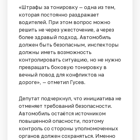
«Штрафы за тонировку — одна из тем,
которая постоянно раздражает
водителей. При этом вопрос можно
решить не через ужесточение, а через
более здравый подход. Автомобиль
должен быть безопасным, инспекторы
должны иметь возможность
контролировать ситуацию, но не нужно
превращать боковую тонировку в
вечный повод для конфликтов на
дороге», — отметил Гусев.
Депутат подчеркнул, что инициатива не
отменяет требований безопасности.
Автомобиль остаётся источником
повышенной опасности, поэтому
контроль со стороны уполномоченных
органов должен сохраняться. Именно