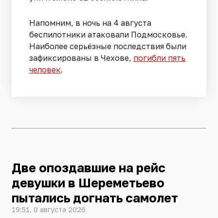
Напомним, в ночь на 4 августа
беспилотники атаковали Подмосковье.
Наиболее серьёзные последствия были
зафиксированы в Чехове,
погибли пять
человек
.
Две опоздавшие на рейс
девушки в Шереметьево
пытались догнать самолет
19:51, 8 августа 2026