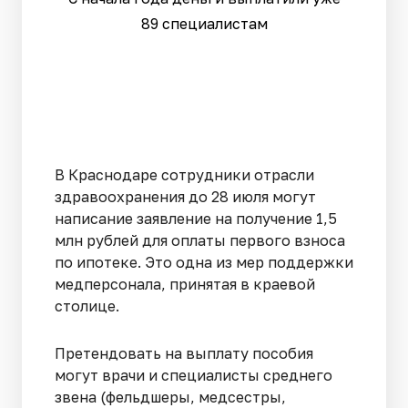
89 специалистам
В Краснодаре сотрудники отрасли
здравоохранения до 28 июля могут
написание заявление на получение 1,5
млн рублей для оплаты первого взноса
по ипотеке. Это одна из мер поддержки
медперсонала, принятая в краевой
столице.
Претендовать на выплату пособия
могут врачи и специалисты среднего
звена (фельдшеры, медсестры,