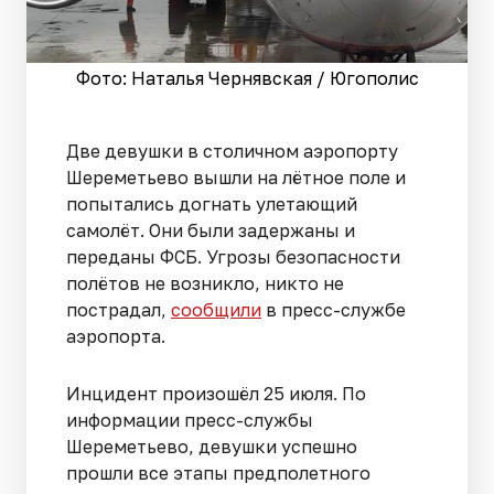
Фото: Наталья Чернявская / Югополис
Две девушки в столичном аэропорту
Шереметьево вышли на лётное поле и
попытались догнать улетающий
самолёт. Они были задержаны и
переданы ФСБ. Угрозы безопасности
полётов не возникло, никто не
пострадал,
сообщили
в пресс-службе
аэропорта.
Инцидент произошёл 25 июля. По
информации пресс-службы
Шереметьево, девушки успешно
прошли все этапы предполетного