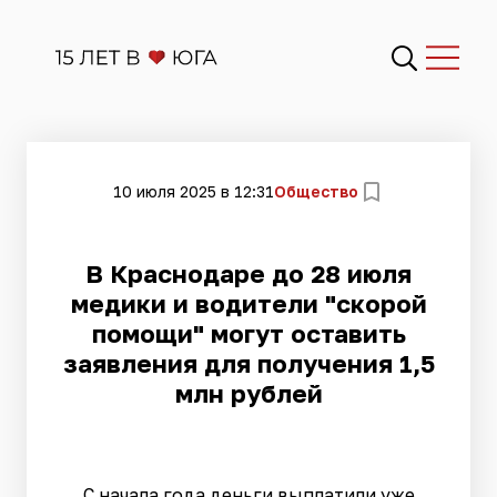
10 июля 2025 в 12:31
Общество
В Краснодаре до 28 июля
медики и водители "скорой
помощи" могут оставить
заявления для получения 1,5
млн рублей
С начала года деньги выплатили уже