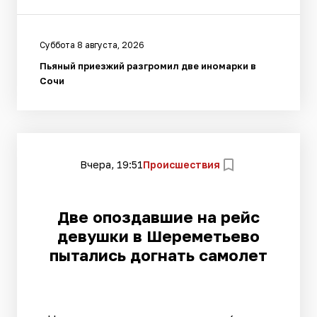
Суббота 8 августа, 2026
Пьяный приезжий разгромил две иномарки в
Сочи
Вчера, 19:51
Происшествия
Две опоздавшие на рейс
девушки в Шереметьево
пытались догнать самолет