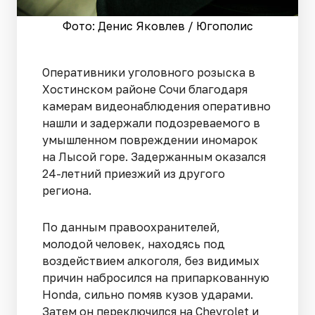
Фото: Денис Яковлев / Югополис
Оперативники уголовного розыска в
Хостинском районе Сочи благодаря
камерам видеонаблюдения оперативно
нашли и задержали подозреваемого в
умышленном повреждении иномарок
на Лысой горе. Задержанным оказался
24-летний приезжий из другого
региона.
По данным правоохранителей,
молодой человек, находясь под
воздействием алкоголя, без видимых
причин набросился на припаркованную
Honda, сильно помяв кузов ударами.
Затем он переключился на Chevrolet и