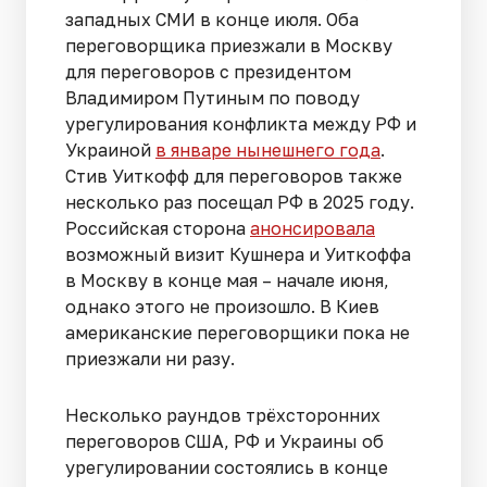
западных СМИ в конце июля. Оба
переговорщика приезжали в Москву
для переговоров с президентом
Владимиром Путиным по поводу
урегулирования конфликта между РФ и
Украиной
в январе нынешнего года
.
Стив Уиткофф для переговоров также
несколько раз посещал РФ в 2025 году.
Российская сторона
анонсировала
возможный визит Кушнера и Уиткоффа
в Москву в конце мая – начале июня,
однако этого не произошло. В Киев
американские переговорщики пока не
приезжали ни разу.
Несколько раундов трёхсторонних
переговоров США, РФ и Украины об
урегулировании состоялись в конце