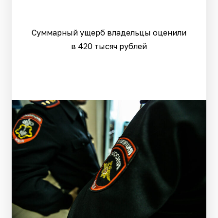
Суммарный ущерб владельцы оценили
в 420 тысяч рублей