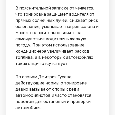
В пояснительной записке отмечается,
что тонировка защищает водителя от
прямых солнечных лучей, снижает риск
ослепления, уменьшает нагрев салона и
может положительно влиять на
самочувствие водителя в жаркую
погоду. При этом использование
кондиционера увеличивает расход
топлива, а в некоторых автомобилях
такая опция отсутствует.
По словам Дмитрия Гусева,
действующие нормы о тонировке
давно вызывают споры среди
автомобилистов и часто становятся
поводом для остановки и проверки
автомобиля.