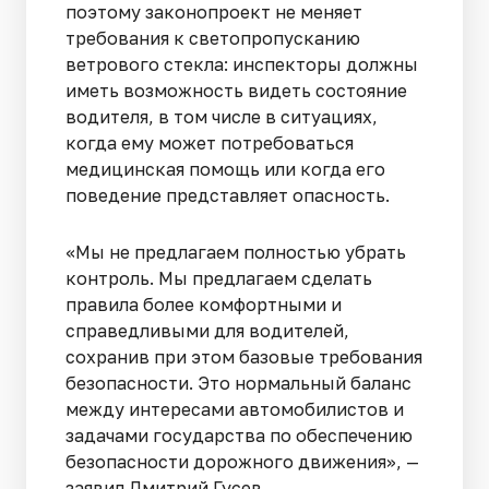
поэтому законопроект не меняет
требования к светопропусканию
ветрового стекла: инспекторы должны
иметь возможность видеть состояние
водителя, в том числе в ситуациях,
когда ему может потребоваться
медицинская помощь или когда его
поведение представляет опасность.
«Мы не предлагаем полностью убрать
контроль. Мы предлагаем сделать
правила более комфортными и
справедливыми для водителей,
сохранив при этом базовые требования
безопасности. Это нормальный баланс
между интересами автомобилистов и
задачами государства по обеспечению
безопасности дорожного движения», —
заявил Дмитрий Гусев.