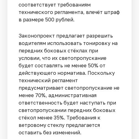
соответствует требованиям
технического регламента, влечёт штраф
в размере 500 рублей.
Законопроект предлагает разрешить
водителям использовать тонировку на
передних боковых стёклах при
условии, что их светопропускание
будет составлять не менее 50% от
действующего норматива. Поскольку
технический регламент
предусматривает светопропускание не
менее 70%, административная
ответственность будет наступать при
светопропускании передних боковых
стёкол менее 35%. Требования к
ветровому стеклу предлагается
оставить без изменений.