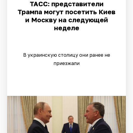
ТАСС: представители
Трампа могут посетить Киев
и Москву на следующей
неделе
В украинскую столицу они ранее не
приезжали