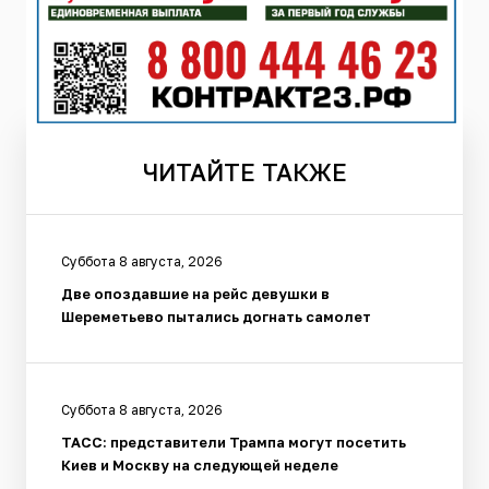
ЧИТАЙТЕ
ТАКЖЕ
Суббота 8 августа, 2026
Две опоздавшие на рейс девушки в
Шереметьево пытались догнать самолет
Суббота 8 августа, 2026
ТАСС: представители Трампа могут посетить
Киев и Москву на следующей неделе