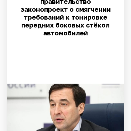
правительство
законопроект о смягчении
требований к тонировке
передних боковых стёкол
автомобилей