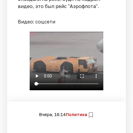
видео, это был рейс "Аэрофлота".
Видео: соцсети
Вчера, 18:14
Политика