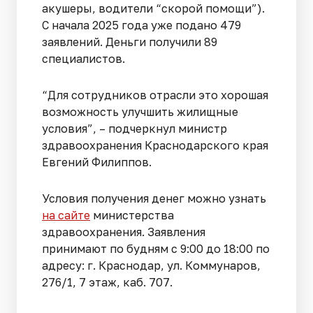
акушеры, водители “скорой помощи”).
С начала 2025 года уже подано 479
заявлений. Деньги получили 89
специалистов.
“Для сотрудников отрасли это хорошая
возможность улучшить жилищные
условия”, – подчеркнул министр
здравоохранения Краснодарского края
Евгений Филиппов.
Условия получения денег можно узнать
на сайте
министерства
здравоохранения. Заявления
принимают по будням с 9:00 до 18:00 по
адресу: г. Краснодар, ул. Коммунаров,
276/1, 7 этаж, каб. 707.