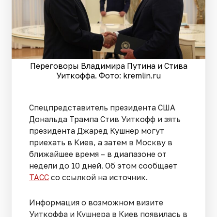
Переговоры Владимира Путина и Стива
Уиткоффа. Фото: kremlin.ru
Спецпредставитель президента США
Дональда Трампа Стив Уиткофф и зять
президента Джаред Кушнер могут
приехать в Киев, а затем в Москву в
ближайшее время – в диапазоне от
недели до 10 дней. Об этом сообщает
ТАСС
со ссылкой на источник.
Информация о возможном визите
Уиткоффа и Кушнера в Киев появилась в