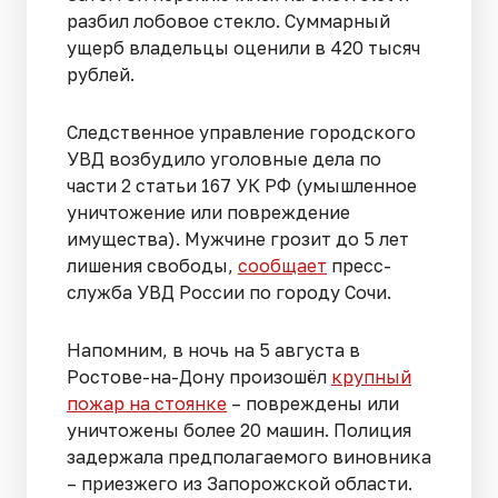
разбил лобовое стекло. Суммарный
ущерб владельцы оценили в 420 тысяч
рублей.
Следственное управление городского
УВД возбудило уголовные дела по
части 2 статьи 167 УК РФ (умышленное
уничтожение или повреждение
имущества). Мужчине грозит до 5 лет
лишения свободы,
сообщает
пресс-
служба УВД России по городу Сочи.
Напомним, в ночь на 5 августа в
Ростове-на-Дону произошёл
крупный
пожар на стоянке
– повреждены или
уничтожены более 20 машин. Полиция
задержала предполагаемого виновника
– приезжего из Запорожской области.