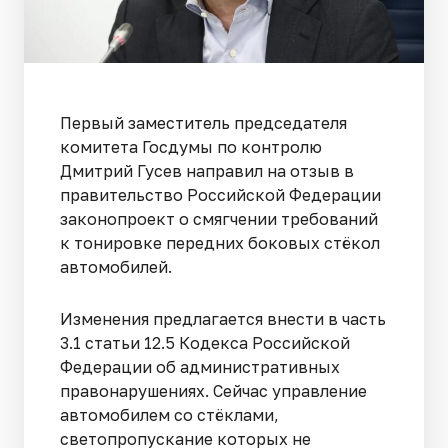
Первый заместитель председателя
комитета Госдумы по контролю
Дмитрий Гусев направил на отзыв в
правительство Российской Федерации
законопроект о смягчении требований
к тонировке передних боковых стёкол
автомобилей.
Изменения предлагается внести в часть
3.1 статьи 12.5 Кодекса Российской
Федерации об административных
правонарушениях. Сейчас управление
автомобилем со стёклами,
светопропускание которых не