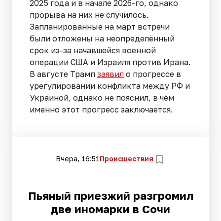
2025 года и в начале 2026-го, однако
прорыва на них не случилось.
Запланированные на март встречи
были отложены на неопределённый
срок из-за начавшейся военной
операции США и Израиля против Ирана.
В августе Трамп
заявил
о прогрессе в
урегулировании конфликта между РФ и
Украиной, однако не пояснил, в чём
именно этот прогресс заключается.
Вчера, 16:51
Происшествия
Пьяный приезжий разгромил
две иномарки в Сочи