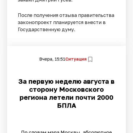
После получения отзыва правительства
законопроект планируется внести в
Государственную думу.
Вчера, 15:51
Ситуация
За первую неделю августа в
сторону Московского
региона летели почти 2000
БПЛА
По словам мэра Москвы, абсолютное