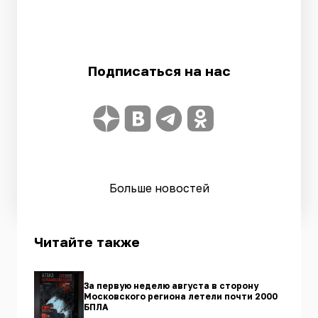
Подписаться на нас
Больше новостей
Читайте также
За первую неделю августа в сторону
Московского региона летели почти 2000
БПЛА