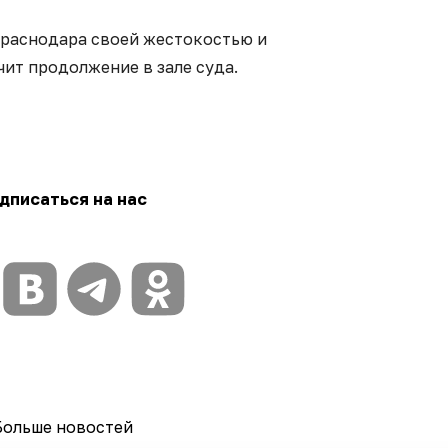
Краснодара своей жестокостью и
ит продолжение в зале суда.
дписаться на нас
Больше новостей