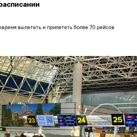
расписании
овремя вылететь и прилететь более 70 рейсов