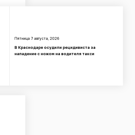
Пятница 7 августа, 2026
В Краснодаре осудили рецидивиста за
нападение с ножом на водителя такси