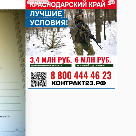
СОЦРЕКЛАМА