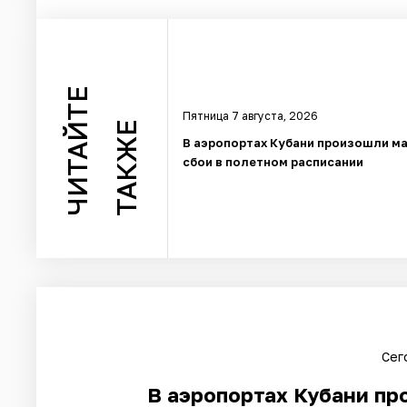
ЧИТАЙТЕ
Пятница 7 августа, 2026
ТАКЖЕ
В аэропортах Кубани произошли м
сбои в полетном расписании
Сег
В аэропортах Кубани пр