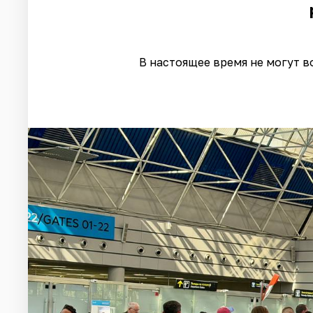
В настоящее время не могут в