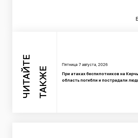
ЧИТАЙТЕ
Пятница 7 августа, 2026
ТАКЖЕ
При атаках беспилотников на Керч
область погибли и пострадали люд