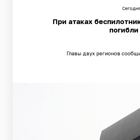
Сегодня
При атаках беспилотник
погибли
Главы двух регионов сообщ