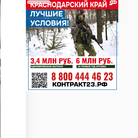
СОЦРЕКЛАМА