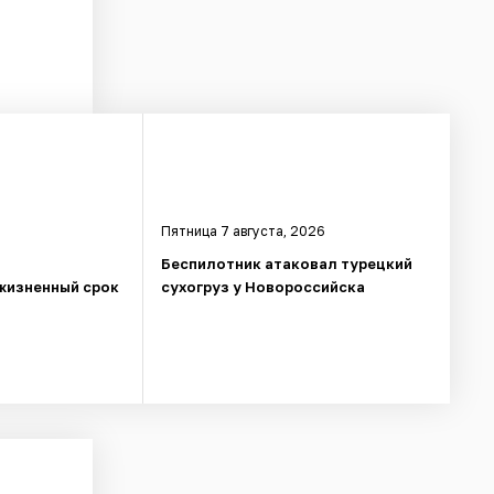
Пятница 7 августа, 2026
Беспилотник атаковал турецкий
жизненный срок
сухогруз у Новороссийска