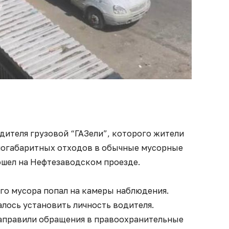
дителя грузовой “ГАЗели”, которого жители
ногабаритных отходов в обычные мусорные
шел на Нефтезаводском проезде.
о мусора попал на камеры наблюдения.
лось установить личность водителя.
правили обращения в правоохранительные