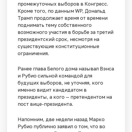
промежуточных выборов в Конгресс.
Кроме того, по данным WP, Дональд
Трамп продолжает время от времени
поднимать тему собственного
возможного участия в борьбе за третий
президентский срок, несмотря на
существующие конституционные
ограничения.
Ранее глава Белого дома называл Вэнса
и Рубио сильной командой для
будущих выборов, не уточняя, кого
именно видит кандидатом в
президенты, а кого — претендентом на
пост вице-президента.
Напомним, две недели назад Марко
Рубио публично заявил о том, что во