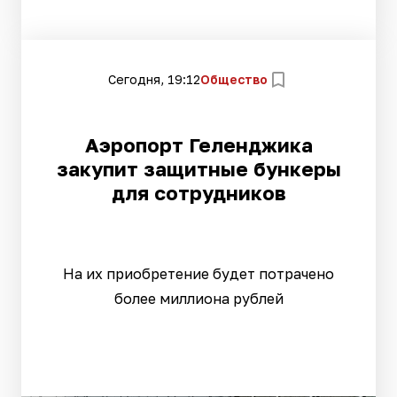
Сегодня, 19:12
Общество
Аэропорт Геленджика
закупит защитные бункеры
для сотрудников
На их приобретение будет потрачено
более миллиона рублей