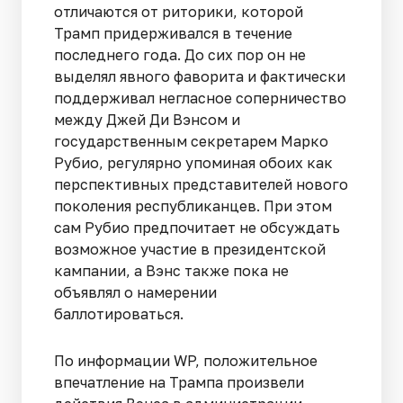
отличаются от риторики, которой
Трамп придерживался в течение
последнего года. До сих пор он не
выделял явного фаворита и фактически
поддерживал негласное соперничество
между Джей Ди Вэнсом и
государственным секретарем Марко
Рубио, регулярно упоминая обоих как
перспективных представителей нового
поколения республиканцев. При этом
сам Рубио предпочитает не обсуждать
возможное участие в президентской
кампании, а Вэнс также пока не
объявлял о намерении
баллотироваться.
По информации WP, положительное
впечатление на Трампа произвели