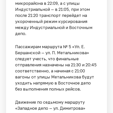
микрорайона в 22:09, а с улицы
Индустриальной — в 21:05, при этом
после 21:20 транспорт перейдет на
укороченный режим курсирования
между Индустриальной и Восточным
депо.
Пассажирам маршрута № 5 «Ул. Е.
Бершанской — ул. П. Метальникова»
следует учесть, что финальные
отправления назначены на 21:30 и 20:45
соответственно, а начиная с 21:00
вагоны от улицы Метальникова будут
уходить напрямую в Восточное депо
без выполнения полных рейсов.
Движение по седьмому маршруту
«Западное депо — ул. Димитрова»