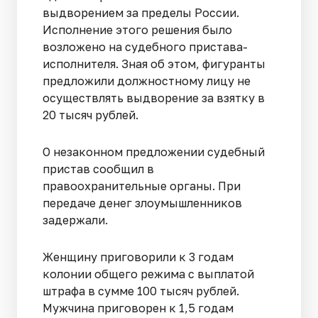
выдворением за пределы России.
Исполнение этого решения было
возложено на судебного пристава-
исполнителя. Зная об этом, фигуранты
предложили должностному лицу не
осуществлять выдворение за взятку в
20 тысяч рублей.
О незаконном предложении судебный
пристав сообщил в
правоохранительные органы. При
передаче денег злоумышленников
задержали.
Женщину приговорили к 3 годам
колонии общего режима с выплатой
штрафа в сумме 100 тысяч рублей.
Мужчина приговорен к 1,5 годам