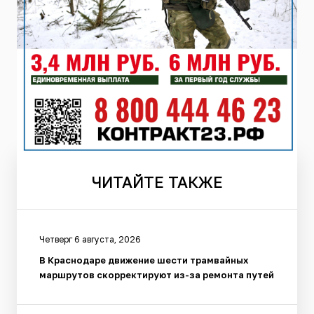
ЧИТАЙТЕ
ТАКЖЕ
Четверг 6 августа, 2026
В Краснодаре движение шести трамвайных
маршрутов скорректируют из-за ремонта путей