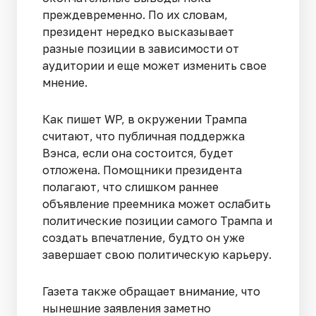
преждевременно. По их словам,
президент нередко высказывает
разные позиции в зависимости от
аудитории и еще может изменить свое
мнение.
Как пишет WP, в окружении Трампа
считают, что публичная поддержка
Вэнса, если она состоится, будет
отложена. Помощники президента
полагают, что слишком раннее
объявление преемника может ослабить
политические позиции самого Трампа и
создать впечатление, будто он уже
завершает свою политическую карьеру.
Газета также обращает внимание, что
нынешние заявления заметно