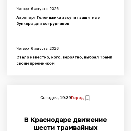
Четверг 6 августа, 2026
Аэропорт Геленджика закупит защитные
бункеры для сотрудников
Четверг 6 августа, 2026
Стало известно, кого, вероятно, выбрал Трамп
своим преемником
Сегодня, 19:39
Город
В Краснодаре движение
шести трамвайных