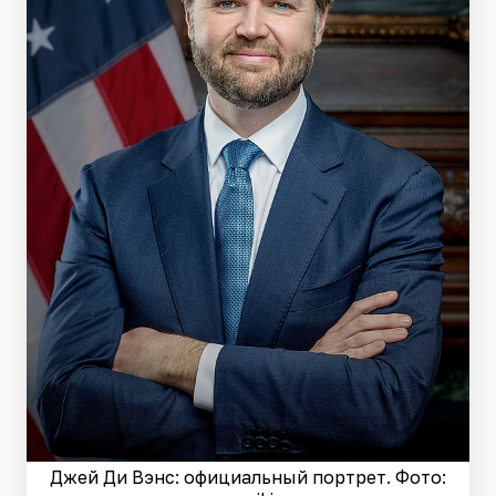
Джей Ди Вэнс: официальный портрет. Фото: