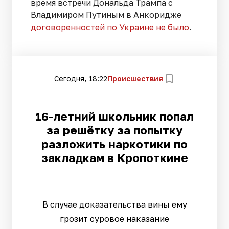
время встречи Дональда Трампа с
Владимиром Путиным в Анкоридже
договоренностей по Украине не было
.
Сегодня, 18:22
Происшествия
16-летний школьник попал
за решётку за попытку
разложить наркотики по
закладкам в Кропоткине
В случае доказательства вины ему
грозит суровое наказание