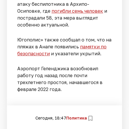
атаку беспилотника в Архипо-
Осиповке, где
погибли семь человек
и
пострадали 58, эта мера выглядит
особенно актуальной.
Югополис» также сообщал о том, что на
пляжах в Анапе появились
памятки по
безопасности
и указатели укрытий.
Аэропорт Геленджика возобновил
работу год назад после почти
трехлетнего простоя, начавшегося в
феврале 2022 года.
Сегодня, 18:47
Политика