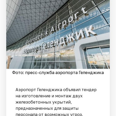
Фото: пресс-служба аэропорта Геленджика
Аэропорт Геленджика объявил тендер
на изготовление и монтаж двух
железобетонных укрытий,
предназначенных для защиты
персонала от возможных угроз.