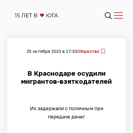
25 октября 2023 в 17:33
Общество
В Краснодаре осудили
мигрантов-взяткодателей
Их задержали с поличным при
передаче денег