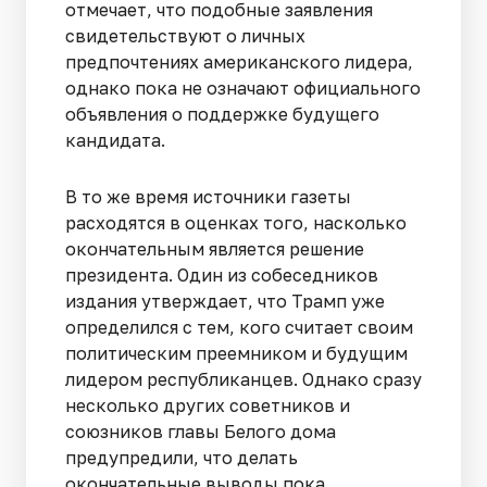
отмечает, что подобные заявления
свидетельствуют о личных
предпочтениях американского лидера,
однако пока не означают официального
объявления о поддержке будущего
кандидата.
В то же время источники газеты
расходятся в оценках того, насколько
окончательным является решение
президента. Один из собеседников
издания утверждает, что Трамп уже
определился с тем, кого считает своим
политическим преемником и будущим
лидером республиканцев. Однако сразу
несколько других советников и
союзников главы Белого дома
предупредили, что делать
окончательные выводы пока