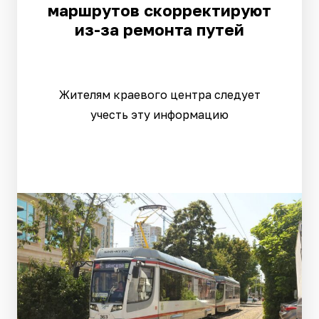
маршрутов скорректируют
из-за ремонта путей
Жителям краевого центра следует
учесть эту информацию