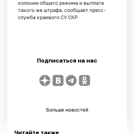
колонии общего режима и выплате
такого же штрафа, сообщает пресс-
служба краевого СУ СКР.
Подписаться на нас
Больше новостей
Читайте также