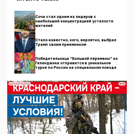
Сочи стал одним из лидеров с
наибольшей концентрацией усталости
жителей
Стало известно, кого, вероятно, выбрал
Трамп своим преемником
Победительница “Большой перемены” из
Геленджика отправится в уникальное
турне по России на специальном поезде
СОЦРЕКЛАМА