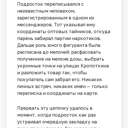
Подросток переписывался с
неизвестным человеком,
зарегистрированным в одном из
мессенджеров. Тот указывал ему
координаты оптовых тайников, откуда
парень забирал партии наркотиков.
Дальше роль юного фигуранта была
расписана до мелочей: расфасовать
полученное на мелкие дозы, выбрать
укромные точки на улицах Кропоткина
и разложить товар так, чтобы
покупатель сам забрал его. Никаких
личных встреч, никаких имён — только
переписка и координаты на карте.
Прервать эту цепочку удалось в
момент, когда подросток как раз
устраивал очередную закладку на