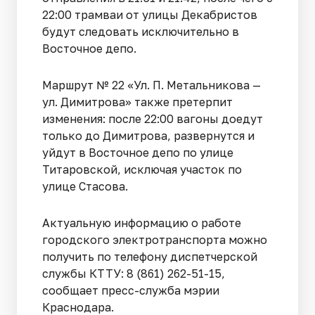
22:00 трамваи от улицы Декабристов
будут следовать исключительно в
Восточное депо.
Маршрут № 22 «Ул. П. Метальникова —
ул. Димитрова» также претерпит
изменения: после 22:00 вагоны доедут
только до Димитрова, развернутся и
уйдут в Восточное депо по улице
Титаровской, исключая участок по
улице Стасова.
Актуальную информацию о работе
городского электротранспорта можно
получить по телефону диспетчерской
службы КТТУ: 8 (861) 262-51-15,
сообщает пресс-служба мэрии
Краснодара.