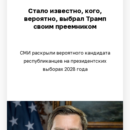
Стало известно, кого,
вероятно, выбрал Трамп
своим преемником
СМИ раскрыли вероятного кандидата
республиканцев на президентских
выборах 2028 года