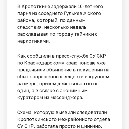
В Кропоткине задержали 16-летнего
парня из соседнего Гулькевичского
района, который, по данным
следствия, несколько недель
раскладывал по городу тайники с
наркотиками.
Как сообщили в пресс-службе СУ СКР
по Краснодарскому краю, юноше уже
предъявили обвинение в покушении на
сбыт запрещённых веществ в крупном
размере, причём действовал он не
один, а в связке с анонимным
куратором из мессенджера.
Схема, которую выявили следователи
Кропоткинского межрайонного отдела
СУ СКР, работала просто и цинично.