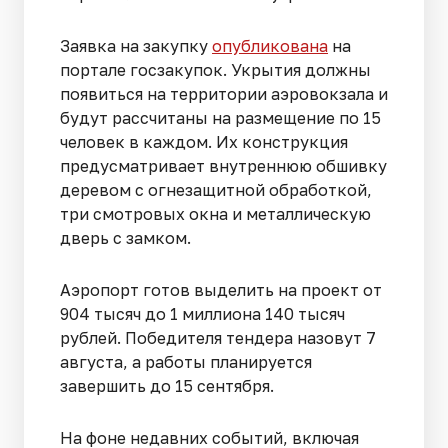
Заявка на закупку
опубликована
на
портале госзакупок. Укрытия должны
появиться на территории аэровокзала и
будут рассчитаны на размещение по 15
человек в каждом. Их конструкция
предусматривает внутреннюю обшивку
деревом с огнезащитной обработкой,
три смотровых окна и металлическую
дверь с замком.
Аэропорт готов выделить на проект от
904 тысяч до 1 миллиона 140 тысяч
рублей. Победителя тендера назовут 7
августа, а работы планируется
завершить до 15 сентября.
На фоне недавних событий, включая