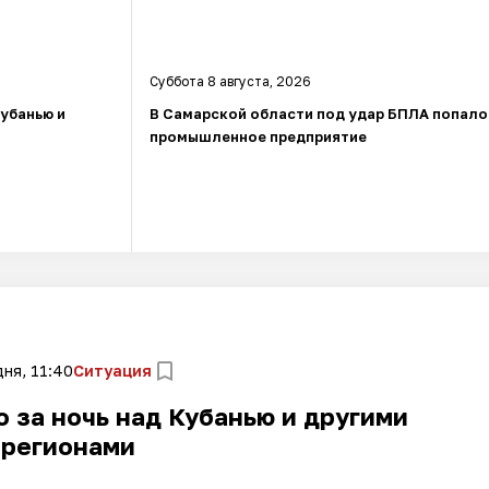
Суббота 8 августа, 2026
Кубанью и
В Самарской области под удар БПЛА попало
промышленное предприятие
ня, 11:40
Ситуация
 за ночь над Кубанью и другими
регионами