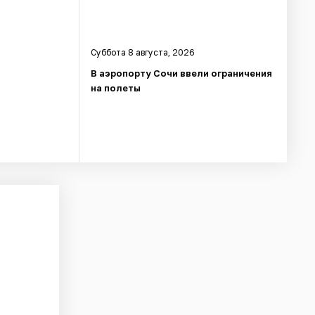
Суббота 8 августа, 2026
В аэропорту Сочи ввели ограничения
на полеты