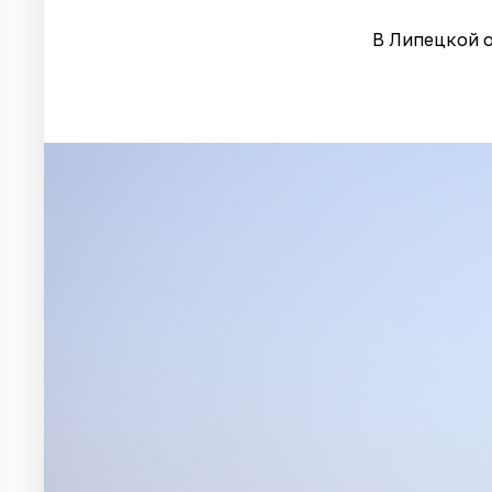
В Липецкой 