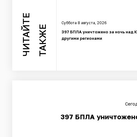
ЧИТАЙТЕ
Суббота 8 августа, 2026
ТАКЖЕ
397 БПЛА уничтожено за ночь над 
другими регионами
Сегод
397 БПЛА уничтожено