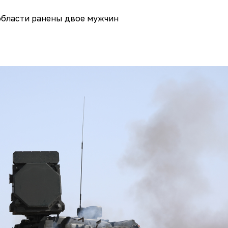
области ранены двое мужчин