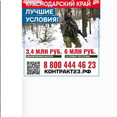
СОЦРЕКЛАМА