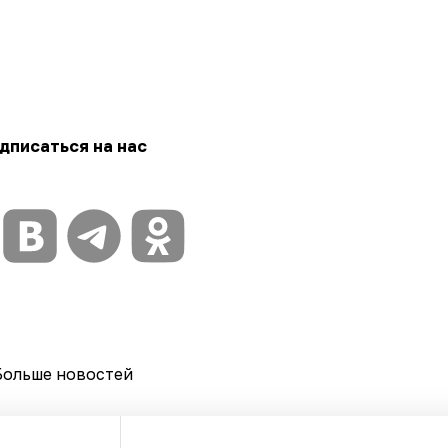
дписаться на нас
Больше новостей