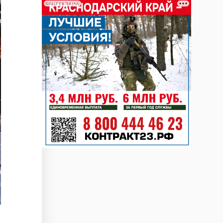
СОЦРЕКЛАМА