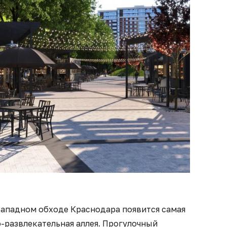
Западном обходе Краснодара появится самая
-развлекательная аллея. Прогулочный