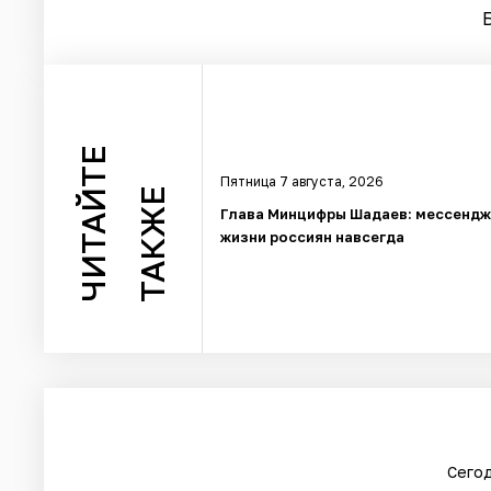
ЧИТАЙТЕ
Пятница 7 августа, 2026
ТАКЖЕ
Глава Минцифры Шадаев: мессендж
жизни россиян навсегда
Сегод