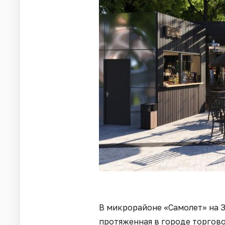
В микрорайоне «Самолет» на 
протяженная в городе торгово