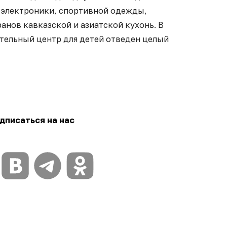
 электроники, спортивной одежды,
анов кавказской и азиатской кухонь. В
ательный центр для детей отведен целый
дписаться на нас