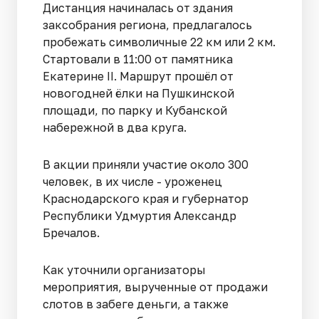
Дистанция начиналась от здания
заксобрания региона, предлагалось
пробежать символичные 22 км или 2 км.
Стартовали в 11:00 от памятника
Екатерине II. Маршрут прошёл от
новогодней ёлки на Пушкинской
площади, по парку и Кубанской
набережной в два круга.
В акции приняли участие около 300
человек, в их числе - уроженец
Краснодарского края и губернатор
Республики Удмуртия Александр
Бречалов.
Как уточнили организаторы
мероприятия, вырученные от продажи
слотов в забеге деньги, а также