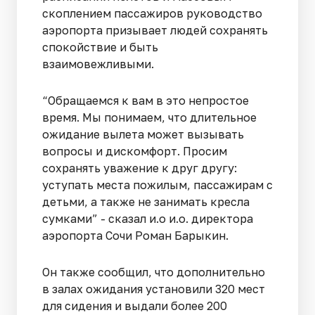
скоплением пассажиров руководство
аэропорта призывает людей сохранять
спокойствие и быть
взаимовежливыми.
“Обращаемся к вам в это непростое
время. Мы понимаем, что длительное
ожидание вылета может вызывать
вопросы и дискомфорт. Просим
сохранять уважение к друг другу:
уступать места пожилым, пассажирам с
детьми, а также не занимать кресла
сумками” - сказал и.о и.о. директора
аэропорта Сочи Роман Барыкин.
Он также сообщил, что дополнительно
в залах ожидания установили 320 мест
для сидения и выдали более 200