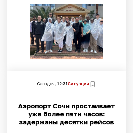
Сегодня, 12:31
Ситуация
Аэропорт Сочи простаивает
уже более пяти часов:
задержаны десятки рейсов