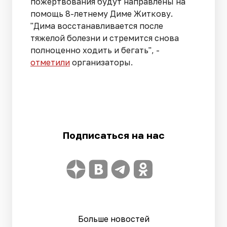
пожертвования будут направлены на
помощь 8-летнему Диме Житкову.
"Дима восстанавливается после
тяжелой болезни и стремится снова
полноценно ходить и бегать", -
отметили
организаторы.
Подписаться на нас
Больше новостей