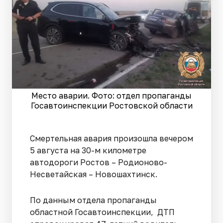
Место аварии. Фото: отдел пропаганды
Госавтоинспекции Ростовской области
Смертельная авария произошла вечером
5 августа на 30-м километре
автодороги Ростов – Родионово-
Несветайская – Новошахтинск.
По данным отдела пропаганды
областной Госавтоинспекции, ДТП