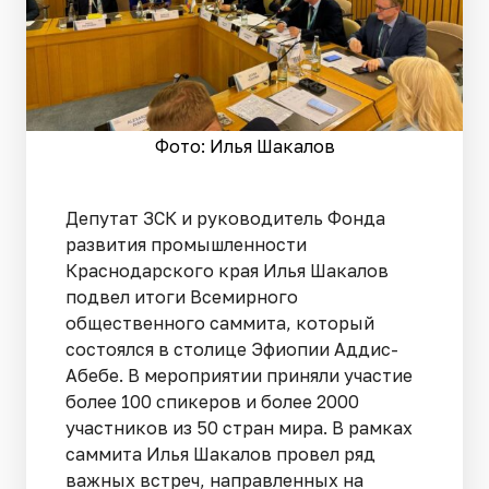
Фото: Илья Шакалов
Депутат ЗСК и руководитель Фонда
развития промышленности
Краснодарского края Илья Шакалов
подвел итоги Всемирного
общественного саммита, который
состоялся в столице Эфиопии Аддис-
Абебе. В мероприятии приняли участие
более 100 спикеров и более 2000
участников из 50 стран мира. В рамках
саммита Илья Шакалов провел ряд
важных встреч, направленных на