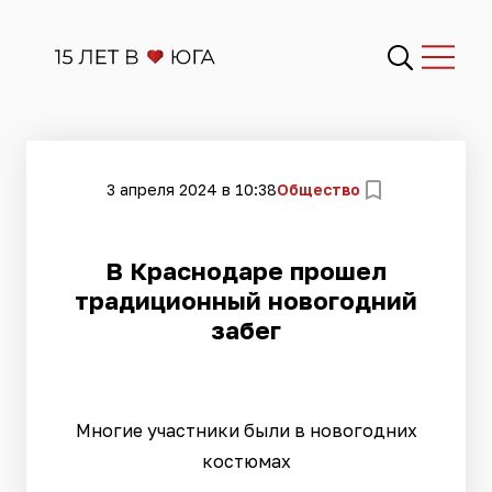
3 апреля 2024 в 10:38
Общество
В Краснодаре прошел
традиционный новогодний
забег
Многие участники были в новогодних
костюмах