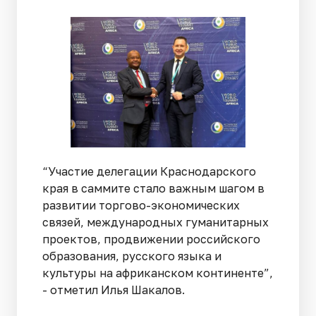
“Участие делегации Краснодарского
края в саммите стало важным шагом в
развитии торгово-экономических
связей, международных гуманитарных
проектов, продвижении российского
образования, русского языка и
культуры на африканском континенте”,
- отметил Илья Шакалов.