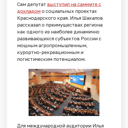
Сам депутат
выступил на саммите с
докладом
о социальных проектах
Краснодарского края. Илья Шакалов
рассказал о преимуществах региона
как одного из наиболее динамично
развивающихся субъектов России с
мощным агропромышленным,
курортно-рекреационным и
логистическим потенциалом.
Для международной аудитории Илья