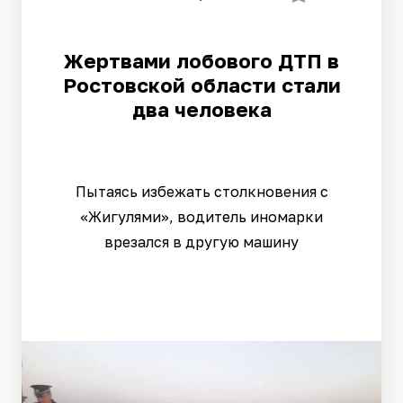
Жертвами лобового ДТП в
Ростовской области стали
два человека
Пытаясь избежать столкновения с
«Жигулями», водитель иномарки
врезался в другую машину