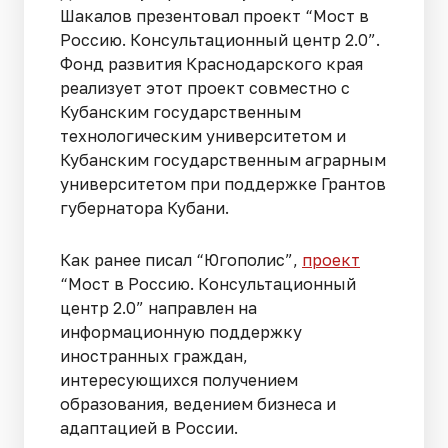
Шакалов презентовал проект “Мост в
Россию. Консультационный центр 2.0”.
Фонд развития Краснодарского края
реализует этот проект совместно с
Кубанским государственным
технологическим университетом и
Кубанским государственным аграрным
университетом при поддержке Грантов
губернатора Кубани.
Как ранее писал “Югополис”,
проект
“Мост в Россию. Консультационный
центр 2.0” направлен на
информационную поддержку
иностранных граждан,
интересующихся получением
образования, ведением бизнеса и
адаптацией в России.