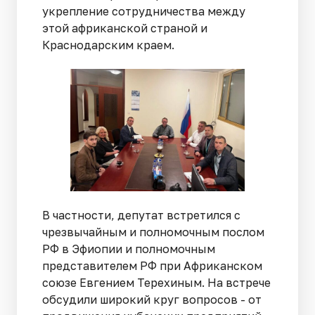
укрепление сотрудничества между
этой африканской страной и
Краснодарским краем.
В частности, депутат встретился с
чрезвычайным и полномочным послом
РФ в Эфиопии и полномочным
представителем РФ при Африканском
союзе Евгением Терехиным. На встрече
обсудили широкий круг вопросов - от