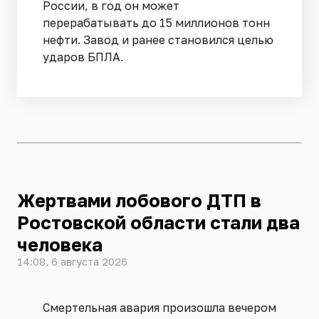
России, в год он может
перерабатывать до 15 миллионов тонн
нефти. Завод и ранее становился целью
ударов БПЛА.
Жертвами лобового ДТП в
Ростовской области стали два
человека
14:08, 6 августа 2026
Смертельная авария произошла вечером