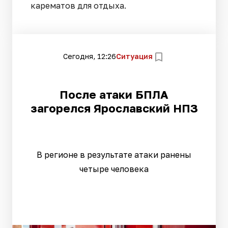
карематов для отдыха.
Сегодня, 12:26
Ситуация
После атаки БПЛА
загорелся Ярославский НПЗ
В регионе в результате атаки ранены
четыре человека