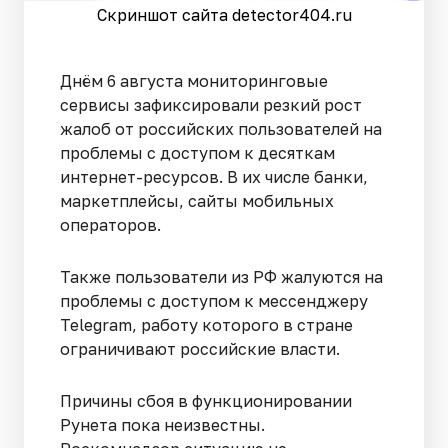
Скриншот сайта detector404.ru
Днём 6 августа мониторинговые
сервисы зафиксировали резкий рост
жалоб от российских пользователей на
проблемы с доступом к десяткам
интернет-ресурсов. В их числе банки,
маркетплейсы, сайты мобильных
операторов.
Также пользователи из РФ жалуются на
проблемы с доступом к мессенджеру
Telegram, работу которого в стране
ограничивают российские власти.
Причины сбоя в функционировании
Рунета пока неизвестны.