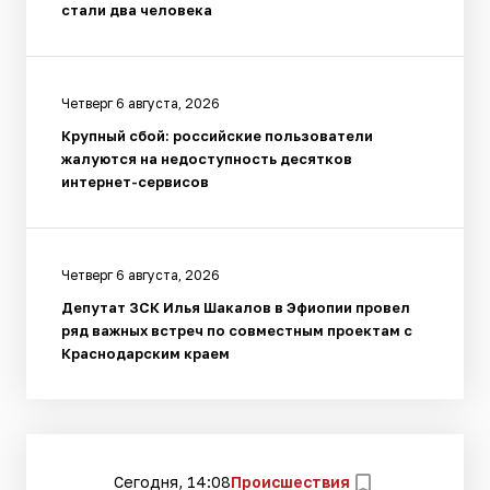
стали два человека
Четверг 6 августа, 2026
Крупный сбой: российские пользователи
жалуются на недоступность десятков
интернет-сервисов
Четверг 6 августа, 2026
Депутат ЗСК Илья Шакалов в Эфиопии провел
ряд важных встреч по совместным проектам с
Краснодарским краем
Сегодня, 14:08
Происшествия