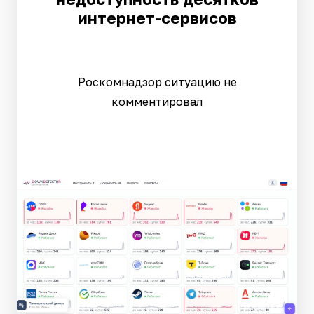
интернет-сервисов
Роскомнадзор ситуацию не
комментировал