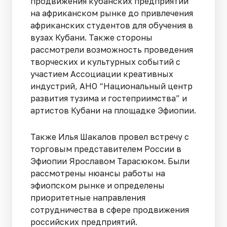
продвижения кубанских предприятий
на африканском рынке до привлечения
африканских студентов для обучения в
вузах Кубани. Также стороны
рассмотрели возможность проведения
творческих и культурных событий с
участием Ассоциации креативных
индустрий, АНО “Национальный центр
развития тузима и гостеприимства” и
артистов Кубани на площадке Эфиопии.
Также Илья Шакалов провел встречу с
торговым представителем России в
Эфиопии Ярославом Тарасюком. Были
рассмотрены нюансы работы на
эфиопском рынке и определены
приоритетные направления
сотрудничества в сфере продвижения
российских предприятий.