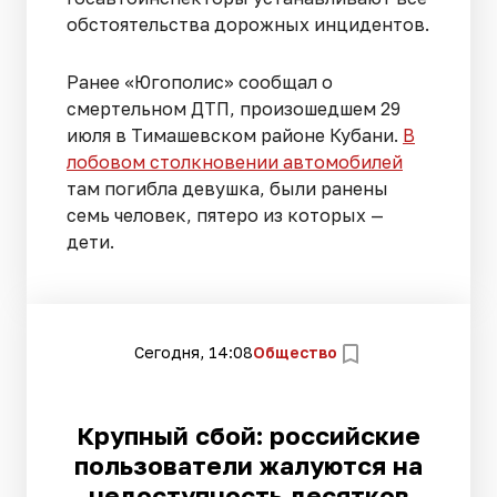
обстоятельства дорожных инцидентов.
Ранее «Югополис» сообщал о
смертельном ДТП, произошедшем 29
июля в Тимашевском районе Кубани.
В
лобовом столкновении автомобилей
там погибла девушка, были ранены
семь человек, пятеро из которых —
дети.
Сегодня, 14:08
Общество
Крупный сбой: российские
пользователи жалуются на
недоступность десятков