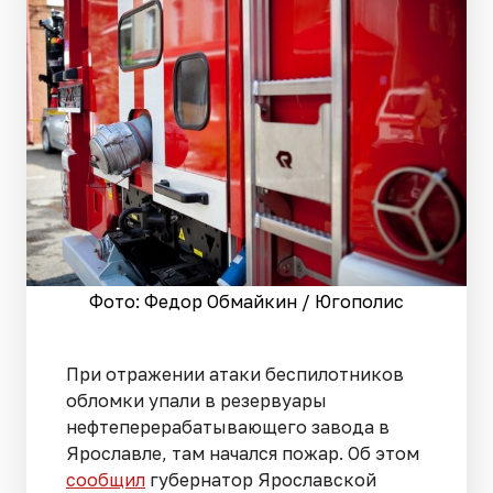
Фото: Федор Обмайкин / Югополис
При отражении атаки беспилотников
обломки упали в резервуары
нефтеперерабатывающего завода в
Ярославле, там начался пожар. Об этом
сообщил
губернатор Ярославской