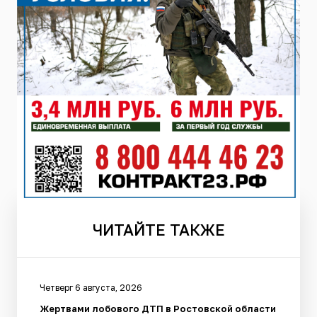
ЧИТАЙТЕ
ТАКЖЕ
Четверг 6 августа, 2026
Жертвами лобового ДТП в Ростовской области