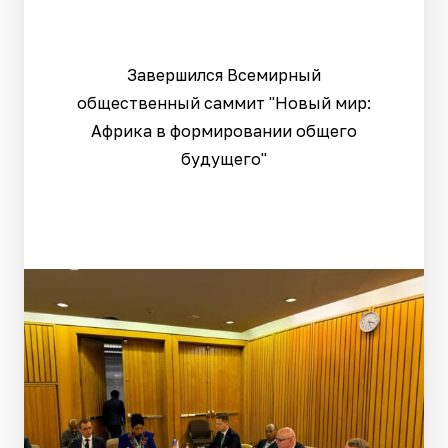
Завершился Всемирный
общественный саммит "Новый мир:
Африка в формировании общего
будущего"