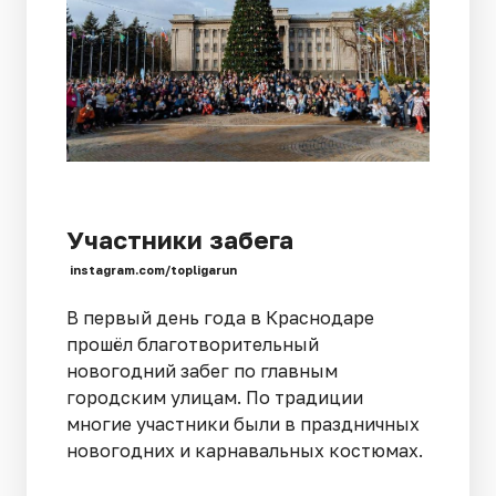
Участники забега
instagram.com/topligarun
В первый день года в Краснодаре
прошёл благотворительный
новогодний забег по главным
городским улицам. По традиции
многие участники были в праздничных
новогодних и карнавальных костюмах.