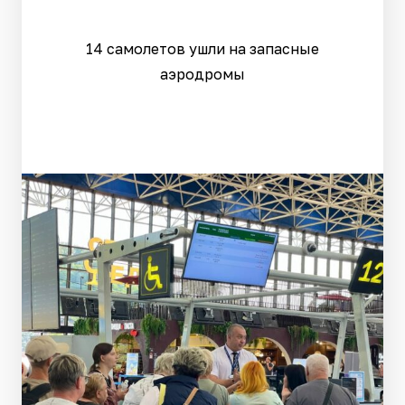
14 самолетов ушли на запасные
аэродромы