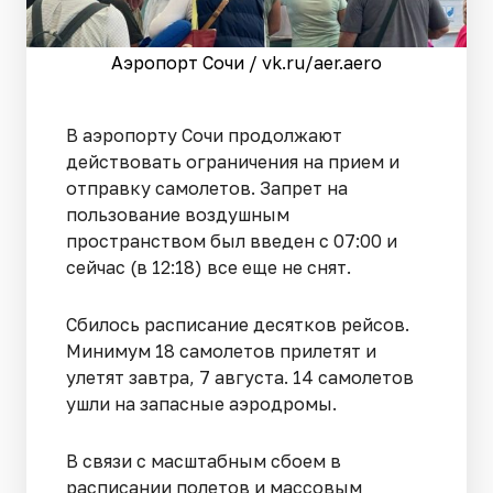
Аэропорт Сочи / vk.ru/aer.aero
В аэропорту Сочи продолжают
действовать ограничения на прием и
отправку самолетов. Запрет на
пользование воздушным
пространством был введен с 07:00 и
сейчас (в 12:18) все еще не снят.
Сбилось расписание десятков рейсов.
Минимум 18 самолетов прилетят и
улетят завтра, 7 августа. 14 самолетов
ушли на запасные аэродромы.
В связи с масштабным сбоем в
расписании полетов и массовым