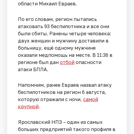
области Михаил Евраев.
По его словам, регион пытались
атаковать 93 беспилотника и все они
были сбиты. Ранены четыре человека:
двух женщин и мужчину доставили в
больницу, ещё одному мужчине
оказали медпомощь на месте. В 11:36 в
регионе был дан
отбой
опасности
атаки БПЛА.
Напомним, ранее Евраев назвал атаку
беспилотников на регион 6 августа,
которую отражали с ночи,
самой
крупной
.
Ярославский НПЗ – один из самых
больших предприятий такого профиля в