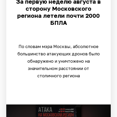
За первую неделю августа в
сторону Московского
региона летели почти 2000
БПЛА
По словам мэра Москвы, абсолютное
большинство атакующих дронов было
обнаружено и уничтожено на
значительном расстоянии от
столичного региона