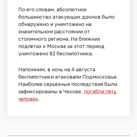
По его словам, абсолютное
большинство атакующих дронов было
обнаружено и уничтожено на
значительном расстоянии от
столичного региона. На ближних
подлётах к Москве за этот период
уничтожено 82 беспилотника.
Напомним, в ночь на 4 августа
беспилотники атаковали Подмосковье.
Наиболее серьёзные последствия были
зафиксированы в Чехове,
погибли пять
человек
.