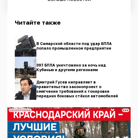
Читайте также
В Самарской области под удар БПЛА
попало промышленное предприятие
397 БПЛА уничтожено за ночь над
Кубанью и другими регионами
Дмитрий Гусев направляет в
правительство законопроект о
смягчении требований к тонировке
передних боковых стёкол автомобилей
СОЦРЕКЛАМА