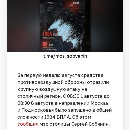
t.me/mos_sobyanin
За первую неделю августа средства
противовоздушной обороны отразили
крупную воздушную атаку на
столичный регион. С 08:30 1 августа до
08:30 8 августа в направлении Москвы
и Подмосковья было запущено в общей
сложности 1984 БПЛА. Об этом
сообщил
мэр столицы Сергей Собянин.