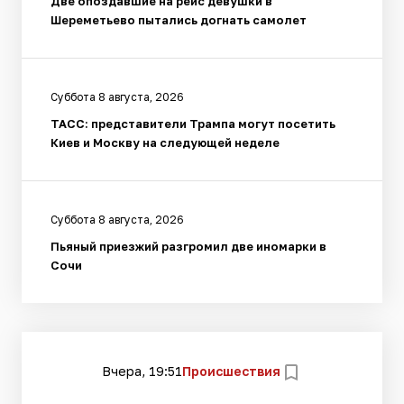
Две опоздавшие на рейс девушки в
Шереметьево пытались догнать самолет
Суббота 8 августа, 2026
ТАСС: представители Трампа могут посетить
Киев и Москву на следующей неделе
Суббота 8 августа, 2026
Пьяный приезжий разгромил две иномарки в
Сочи
Вчера, 19:51
Происшествия