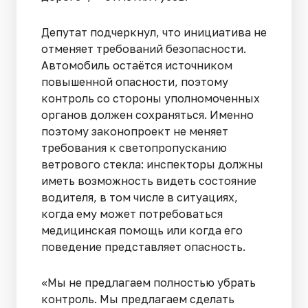
Депутат подчеркнул, что инициатива не
отменяет требований безопасности.
Автомобиль остаётся источником
повышенной опасности, поэтому
контроль со стороны уполномоченных
органов должен сохраняться. Именно
поэтому законопроект не меняет
требования к светопропусканию
ветрового стекла: инспекторы должны
иметь возможность видеть состояние
водителя, в том числе в ситуациях,
когда ему может потребоваться
медицинская помощь или когда его
поведение представляет опасность.
«Мы не предлагаем полностью убрать
контроль. Мы предлагаем сделать