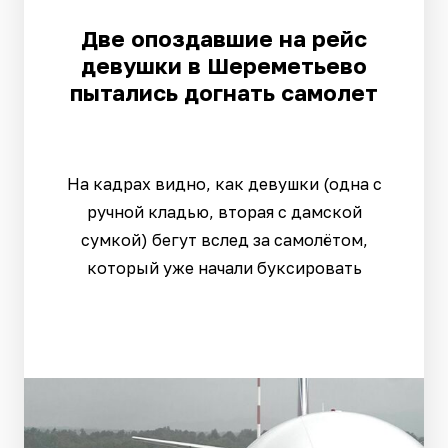
Две опоздавшие на рейс
девушки в Шереметьево
пытались догнать самолет
На кадрах видно, как девушки (одна с
ручной кладью, вторая с дамской
сумкой) бегут вслед за самолётом,
который уже начали буксировать