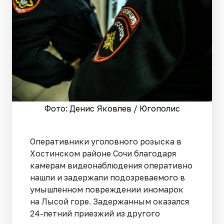
Фото: Денис Яковлев / Югополис
Оперативники уголовного розыска в
Хостинском районе Сочи благодаря
камерам видеонаблюдения оперативно
нашли и задержали подозреваемого в
умышленном повреждении иномарок
на Лысой горе. Задержанным оказался
24-летний приезжий из другого