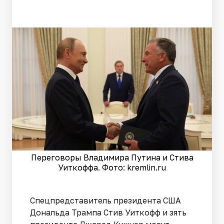
Переговоры Владимира Путина и Стива
Уиткоффа. Фото: kremlin.ru
Спецпредставитель президента США
Дональда Трампа Стив Уиткофф и зять