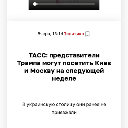
Вчера, 18:14
Политика
ТАСС: представители
Трампа могут посетить Киев
и Москву на следующей
неделе
В украинскую столицу они ранее не
приезжали