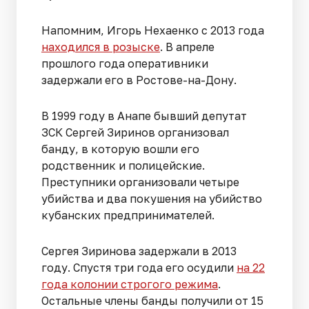
Напомним, Игорь Нехаенко с 2013 года
находился в розыске
. В апреле
прошлого года оперативники
задержали его в Ростове-на-Дону.
В 1999 году в Анапе бывший депутат
ЗСК Сергей Зиринов организовал
банду, в которую вошли его
родственник и полицейские.
Преступники организовали четыре
убийства и два покушения на убийство
кубанских предпринимателей.
Сергея Зиринова задержали в 2013
году. Спустя три года его осудили
на 22
года колонии строгого режима
.
Остальные члены банды получили от 15