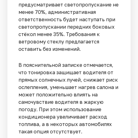
предусматривает светопропускание не
менее 70%, административная
ответственность будет наступать при
светопропускании передних боковых
стёкол менее 35%. Требования к
ветровому стеклу предлагается
оставить без изменений.
В пояснительной записке отмечается,
что тонировка защищает водителя от
прямых солнечных лучей, снижает риск
ослепления, уменьшает нагрев салона и
может положительно влиять на
самочувствие водителя в жаркую
погоду. При этом использование
кондиционера увеличивает расход
топлива, а в некоторых автомобилях
такая опция отсутствует.