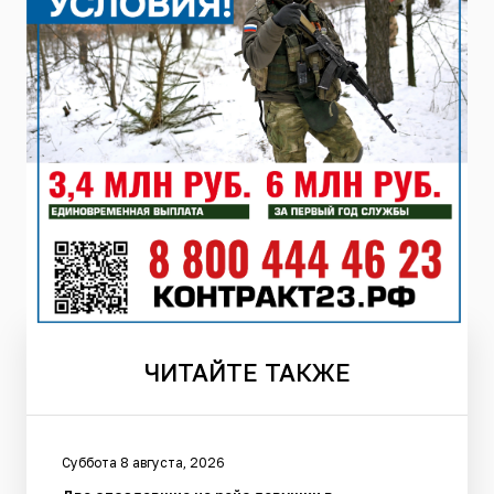
ЧИТАЙТЕ
ТАКЖЕ
Суббота 8 августа, 2026