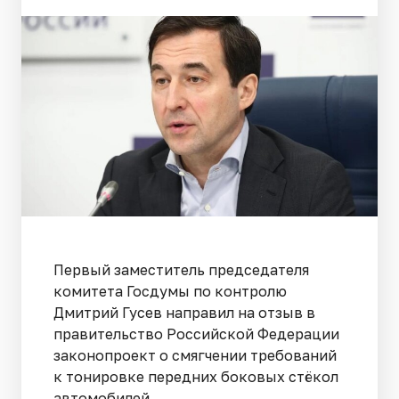
Первый заместитель председателя
комитета Госдумы по контролю
Дмитрий Гусев направил на отзыв в
правительство Российской Федерации
законопроект о смягчении требований
к тонировке передних боковых стёкол
автомобилей.