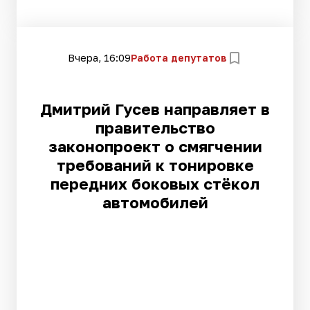
Вчера, 16:09
Работа депутатов
Дмитрий Гусев направляет в
правительство
законопроект о смягчении
требований к тонировке
передних боковых стёкол
автомобилей