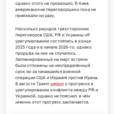
однако этого не произошло. В Киев
американские переговорщики пока не
приезжали ни разу.
Несколько раундов трёхсторонних
переговоров США, РФ и Украины об
урегулировании состоялись в конце
2025 года и в начале 2026-го, однако
прорыва на них не случилось.
Запланированные на март встречи
были отложены на неопределённый
срок из-за начавшейся военной
операции США и Израиля против Ирана.
В августе Трамп
заявил
о прогрессе в
урегулировании конфликта между РФ и
Украиной, однако не пояснил, в чём
именно этот прогресс заключается.