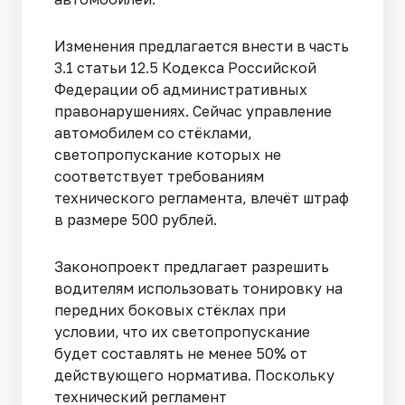
Изменения предлагается внести в часть
3.1 статьи 12.5 Кодекса Российской
Федерации об административных
правонарушениях. Сейчас управление
автомобилем со стёклами,
светопропускание которых не
соответствует требованиям
технического регламента, влечёт штраф
в размере 500 рублей.
Законопроект предлагает разрешить
водителям использовать тонировку на
передних боковых стёклах при
условии, что их светопропускание
будет составлять не менее 50% от
действующего норматива. Поскольку
технический регламент