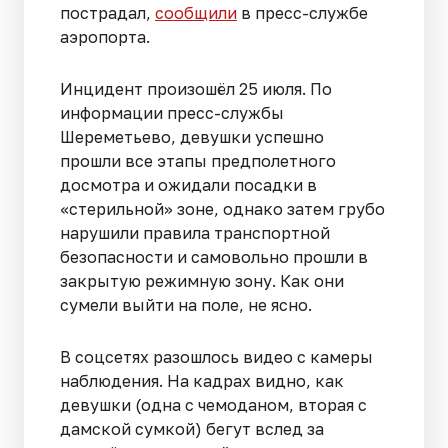
пострадал,
сообщили
в пресс-службе
аэропорта.
Инцидент произошёл 25 июля. По
информации пресс-службы
Шереметьево, девушки успешно
прошли все этапы предполетного
досмотра и ожидали посадки в
«стерильной» зоне, однако затем грубо
нарушили правила транспортной
безопасности и самовольно прошли в
закрытую режимную зону. Как они
сумели выйти на поле, не ясно.
В соцсетях разошлось видео с камеры
наблюдения. На кадрах видно, как
девушки (одна с чемоданом, вторая с
дамской сумкой) бегут вслед за