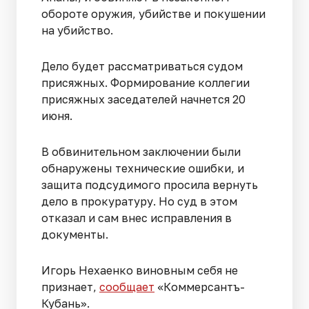
обороте оружия, убийстве и покушении
на убийство.
Дело будет рассматриваться судом
присяжных. Формирование коллегии
присяжных заседателей начнется 20
июня.
В обвинительном заключении были
обнаружены технические ошибки, и
защита подсудимого просила вернуть
дело в прокуратуру. Но суд в этом
отказал и сам внес исправления в
документы.
Игорь Нехаенко виновным себя не
признает,
сообщает
«Коммерсантъ-
Кубань».