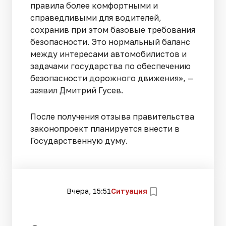
правила более комфортными и
справедливыми для водителей,
сохранив при этом базовые требования
безопасности. Это нормальный баланс
между интересами автомобилистов и
задачами государства по обеспечению
безопасности дорожного движения», —
заявил Дмитрий Гусев.
После получения отзыва правительства
законопроект планируется внести в
Государственную думу.
Вчера, 15:51
Ситуация