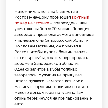
Напомним, в ночь на 5 августа в
Ростове-на-Дону произошёл
крупный
пожар на стоянке
– повреждены или
уничтожены более 20 машин. Полиция
задержала предполагаемого виновника
– приезжего из Запорожской области.
По словам мужчины, он приехал в
Ростов, чтобы купить бензин, залить
его в еврокубы, а затем перепродать
дороже в Запорожской области.
Однако залитое в кубы топливо
загорелось. Мужчина не придумал
ничего лучшего, чем отогнать свою
машину с горящим топливом во двор
жилого дома, чтобы потушить. Там
огонь перекинулся на припаркованные
авто.