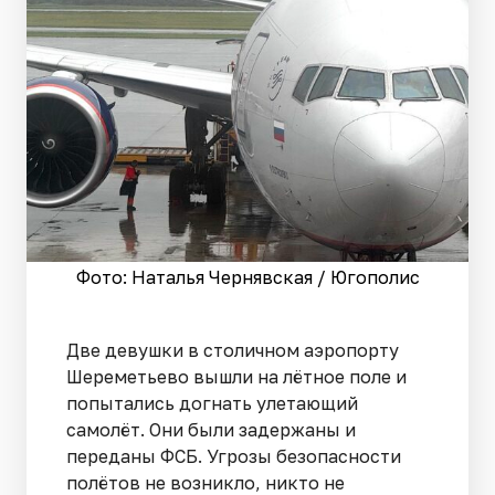
Фото: Наталья Чернявская / Югополис
Две девушки в столичном аэропорту
Шереметьево вышли на лётное поле и
попытались догнать улетающий
самолёт. Они были задержаны и
переданы ФСБ. Угрозы безопасности
полётов не возникло, никто не