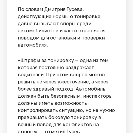
По словам Дмитрия Гусева,
действующие нормы о тонировке
давно вызывают споры среди
автомобилистов и часто становятся
поводом для остановки и проверки
автомобиля.
«Штрафы за тонировку — одна из тем,
которая постоянно раздражает
водителей. При этом вопрос можно
решить не через ужесточение, а через
более здравый подход. Автомобиль
должен быть безопасным, инспекторы
должны иметь возможность
контролировать ситуацию, но не нужно
превращать боковую тонировку в
вечный повод для конфликтов на
дороге», — отметил Гусев.