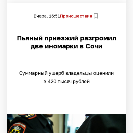
Вчера, 16:51
Происшествия
Пьяный приезжий разгромил
две иномарки в Сочи
Суммарный ущерб владельцы оценили
в 420 тысяч рублей