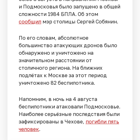
и Подмосковья было запущено в общей
сложности 1984 БПЛА. Об этом
сообщил
мэр столицы Сергей Собянин.
По его словам, абсолютное
большинство атакующих дронов было
обнаружено и уничтожено на
значительном расстоянии от
столичного региона. На ближних
подлётах к Москве за этот период
уничтожено 82 беспилотника.
Напомним, в ночь на 4 августа
беспилотники атаковали Подмосковье.
Наиболее серьёзные последствия были
зафиксированы в Чехове,
погибли пять
человек
.