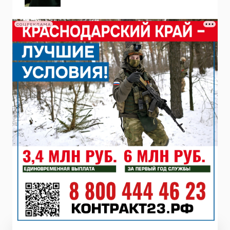
СОЦРЕКЛАМА