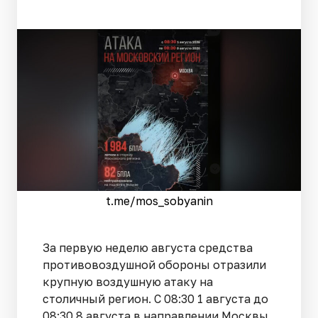
t.me/mos_sobyanin
За первую неделю августа средства
противовоздушной обороны отразили
крупную воздушную атаку на
столичный регион. С 08:30 1 августа до
08:30 8 августа в направлении Москвы