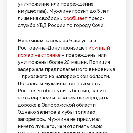
уничтожение или повреждение
имущества). Мужчине грозит до 5 лет
лишения свободы,
сообщает
пресс-
служба УВД России по городу Сочи.
Напомним, в ночь на 5 августа в
Ростове-на-Дону произошёл
крупный
пожар на стоянке
– повреждены или
уничтожены более 20 машин. Полиция
задержала предполагаемого виновника
– приезжего из Запорожской области.
По словам мужчины, он приехал в
Ростов, чтобы купить бензин, залить
его в еврокубы, а затем перепродать
дороже в Запорожской области.
Однако залитое в кубы топливо
загорелось. Мужчина не придумал
ничего лучшего, чем отогнать свою