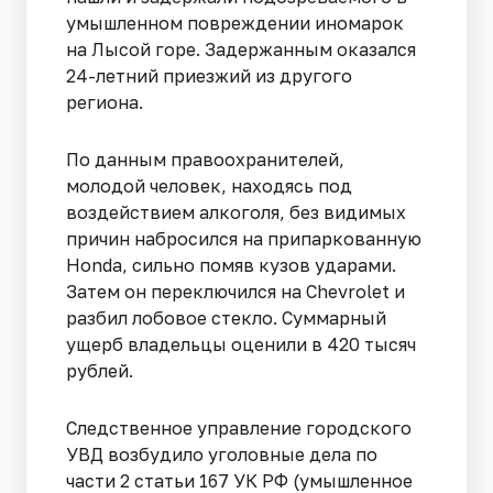
умышленном повреждении иномарок
на Лысой горе. Задержанным оказался
24-летний приезжий из другого
региона.
По данным правоохранителей,
молодой человек, находясь под
воздействием алкоголя, без видимых
причин набросился на припаркованную
Honda, сильно помяв кузов ударами.
Затем он переключился на Chevrolet и
разбил лобовое стекло. Суммарный
ущерб владельцы оценили в 420 тысяч
рублей.
Следственное управление городского
УВД возбудило уголовные дела по
части 2 статьи 167 УК РФ (умышленное