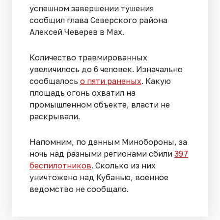
успешном завершении тушения
сообщил глава Северского района
Алексей Чеверев в Max.
Количество травмированных
увеличилось до 6 человек. Изначально
сообщалось
о пяти раненых
. Какую
площадь огонь охватил на
промышленном объекте, власти не
раскрывали.
Напомним, по данным Минобороны, за
ночь над разными регионами сбили
397
беспилотников
. Сколько из них
уничтожено над Кубанью, военное
ведомство не сообщало.