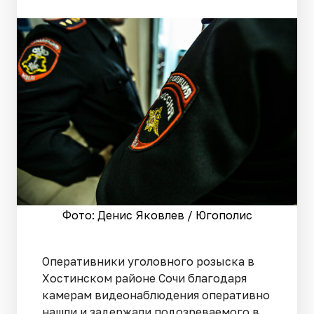
Фото: Денис Яковлев / Югополис
Оперативники уголовного розыска в
Хостинском районе Сочи благодаря
камерам видеонаблюдения оперативно
нашли и задержали подозреваемого в