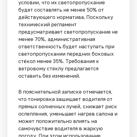
условии, что их светопропускание
будет составлять не менее 50% от
действующего норматива. Поскольку
технический регламент
предусматривает светопропускание не
менее 70%, административная
ответственность будет наступать при
светопропускании передних боковых
стёкол менее 35%. Требования к
ветровому стеклу предлагается
оставить без изменений.
В пояснительной записке отмечается,
что тонировка защищает водителя от
прямых солнечных лучей, снижает риск
ослепления, уменьшает нагрев салона и
может положительно влиять на
самочувствие водителя в жаркую
погоду. При этом использование