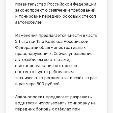
правительство Российской Федерации
законопроект о смягчении требований
к тонировке передних боковых стёкол
автомобилей.
Изменения предлагается внести в часть
3.1 статьи 12.5 Кодекса Российской
Федерации об административных
правонарушениях. Сейчас управление
автомобилем со стёклами,
светопропускание которых не
соответствует требованиям
технического регламента, влечёт штраф
в размере 500 рублей.
Законопроект предлагает разрешить
водителям использовать тонировку на
передних боковых стёклах при