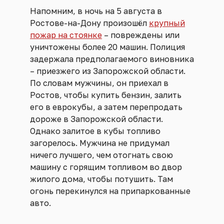
Напомним, в ночь на 5 августа в
Ростове-на-Дону произошёл
крупный
пожар на стоянке
– повреждены или
уничтожены более 20 машин. Полиция
задержала предполагаемого виновника
– приезжего из Запорожской области.
По словам мужчины, он приехал в
Ростов, чтобы купить бензин, залить
его в еврокубы, а затем перепродать
дороже в Запорожской области.
Однако залитое в кубы топливо
загорелось. Мужчина не придумал
ничего лучшего, чем отогнать свою
машину с горящим топливом во двор
жилого дома, чтобы потушить. Там
огонь перекинулся на припаркованные
авто.