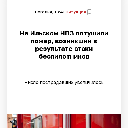
Сегодня, 13:40
Ситуация
На Ильском НПЗ потушили
пожар, возникший в
результате атаки
беспилотников
Число пострадавших увеличилось