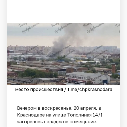
место происшествия / t.me/chpkrasnodara
Вечером в воскресенье, 20 апреля, в
Краснодаре на улице Тополиная 14/1
загорелось складское помещение.