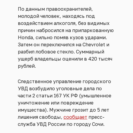
По данным правоохранителей,
молодой человек, находясь под
воздействием алкоголя, без видимых
причин набросился на припаркованную
Honda, сильно помяв кузов ударами.
Затем он переключился на Chevrolet и
разбил лобовое стекло. Суммарный
ущерб владельцы оценили в 420 тысяч
рублей.
Следственное управление городского
УВД возбудило уголовные дела по
части 2 статьи 167 УК РФ (умышленное
уничтожение или повреждение
имущества). Мужчине грозит до 5 лет
лишения свободы,
сообщает
пресс-
служба УВД России по городу Сочи.