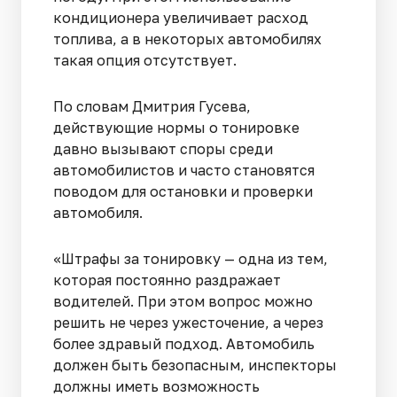
кондиционера увеличивает расход
топлива, а в некоторых автомобилях
такая опция отсутствует.
По словам Дмитрия Гусева,
действующие нормы о тонировке
давно вызывают споры среди
автомобилистов и часто становятся
поводом для остановки и проверки
автомобиля.
«Штрафы за тонировку — одна из тем,
которая постоянно раздражает
водителей. При этом вопрос можно
решить не через ужесточение, а через
более здравый подход. Автомобиль
должен быть безопасным, инспекторы
должны иметь возможность