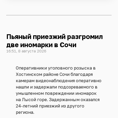
Пьяный приезжий разгромил
две иномарки в Сочи
16:51, 8 августа 2026
Оперативники уголовного розыска в
Хостинском районе Сочи благодаря
камерам видеонаблюдения оперативно
нашли и задержали подозреваемого в
умышленном повреждении иномарок
на Лысой горе. Задержанным оказался
24-летний приезжий из другого
региона.