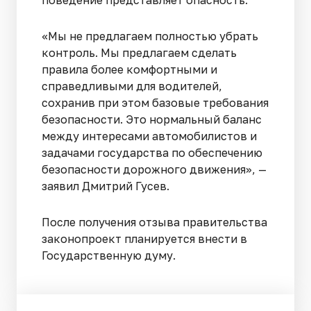
поведение представляет опасность.
«Мы не предлагаем полностью убрать
контроль. Мы предлагаем сделать
правила более комфортными и
справедливыми для водителей,
сохранив при этом базовые требования
безопасности. Это нормальный баланс
между интересами автомобилистов и
задачами государства по обеспечению
безопасности дорожного движения», —
заявил Дмитрий Гусев.
После получения отзыва правительства
законопроект планируется внести в
Государственную думу.