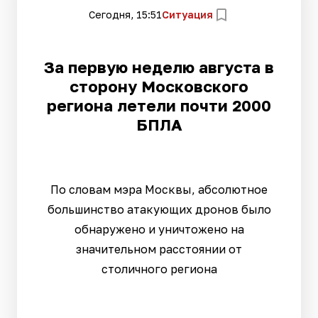
Сегодня, 15:51
Ситуация
За первую неделю августа в
сторону Московского
региона летели почти 2000
БПЛА
По словам мэра Москвы, абсолютное
большинство атакующих дронов было
обнаружено и уничтожено на
значительном расстоянии от
столичного региона