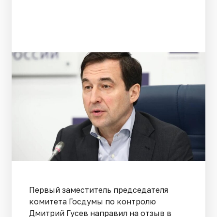
Первый заместитель председателя
комитета Госдумы по контролю
Дмитрий Гусев направил на отзыв в