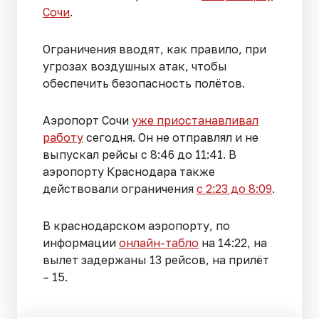
Сочи
.
Ограничения вводят, как правило, при
угрозах воздушных атак, чтобы
обеспечить безопасность полётов.
Аэропорт Сочи
уже приостанавливал
работу
сегодня. Он не отправлял и не
выпускал рейсы с 8:46 до 11:41. В
аэропорту Краснодара также
действовали ограничения
с 2:23 до 8:09
.
В краснодарском аэропорту, по
информации
онлайн-табло
на 14:22, на
вылет задержаны 13 рейсов, на прилёт
– 15.