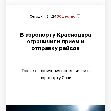
Сегодня, 14:24
Общество
В аэропорту Краснодара
ограничили прием и
отправку рейсов
Также ограничения вновь ввели в
аэропорту Сочи