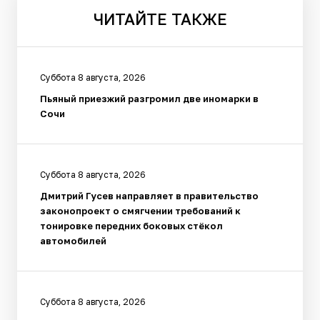
ЧИТАЙТЕ
ТАКЖЕ
Суббота 8 августа, 2026
Пьяный приезжий разгромил две иномарки в
Сочи
Суббота 8 августа, 2026
Дмитрий Гусев направляет в правительство
законопроект о смягчении требований к
тонировке передних боковых стёкол
автомобилей
Суббота 8 августа, 2026