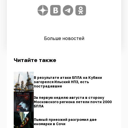
Больше новостей
Читайте также
В результате атаки БПЛА на Кубани
загорелся Ильский НПЗ, есть
пострадавшие
За первую неделю августа в сторону
Московского региона летели почти 2000
БПЛА
Пьяный приезжий разгромил две
иномарки в Сочи