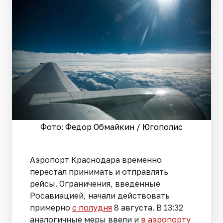
Фото: Федор Обмайкин / Югополис
Аэропорт Краснодара временно
перестал принимать и отправлять
рейсы. Ограничения, введённые
Росавиацией, начали действовать
примерно
с полудня
8 августа. В 13:32
аналогичные меры ввели и
в аэропорту