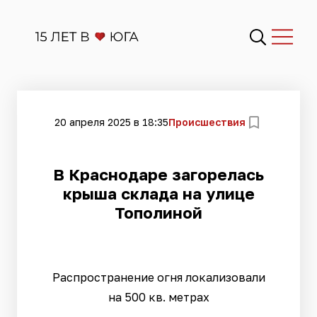
20 апреля 2025 в 18:35
Происшествия
В Краснодаре загорелась
крыша склада на улице
Тополиной
Распространение огня локализовали
на 500 кв. метрах