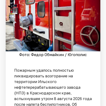
Фото: Федор Обмайкин / Югополис
Пожарным удалось полностью
ликвидировать возгорание на
территории Ильского
нефтеперерабатывающего завода
(НПЗ) в Краснодарском крае,
вспыхнувшее утром 8 августа 2026 года
после налета беспилотников. Об