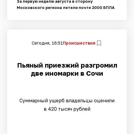
За первую неделю августа в сторону
Московского региона летели почти 2000 БПЛА
Сегодня, 16:51
Происшествия
Пьяный приезжий разгромил
две иномарки в Сочи
Суммарный ущерб владельцы оценили
в 420 тысяч рублей