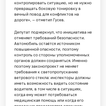
контролировать ситуацию, но не нужно
превращать боковую тонировку в
вечный повод для конфликтов на
дороге», — отметил Гусев.
Депутат подчеркнул, что инициатива не
отменяет требований безопасности.
Автомобиль остаётся источником
повышенной опасности, поэтому
контроль со стороны уполномоченных
органов должен сохраняться. Именно
поэтому законопроект не меняет
требования к светопропусканию
ветрового стекла: инспекторы должны
иметь возможность видеть состояние
водителя, в том числе в ситуациях,
когда ему может потребоваться
медицинская помощь или когда его